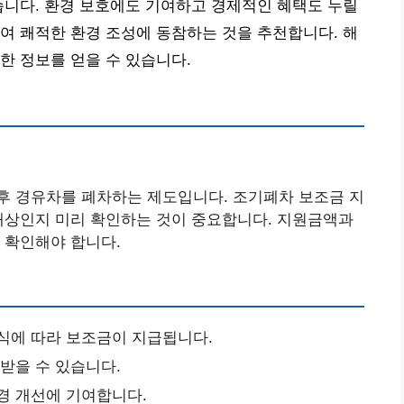
습니다. 환경 보호에도 기여하고 경제적인 혜택도 누릴
여 쾌적한 환경 조성에 동참하는 것을 추천합니다. 해
한 정보를 얻을 수 있습니다.
후 경유차를 폐차하는 제도입니다. 조기폐차 보조금 지
대상인지 미리 확인하는 것이 중요합니다. 지원금액과
 확인해야 합니다.
연식에 따라 보조금이 지급됩니다.
 받을 수 있습니다.
경 개선에 기여합니다.