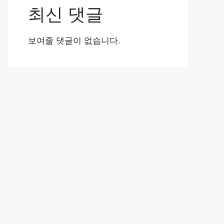
최신 댓글
보여줄 댓글이 없습니다.