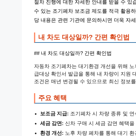
절차 진행에 대한 자세한 안내를 받을 수 있
수 있는 조기폐차 보조금 제도를 적극 활용하
당 내용은 관련 기관에 문의하시면 더욱 자세
내 차도 대상일까? 간편 확인법
## 내 차도 대상일까? 간편 확인법
자동차 조기폐차는 대기환경 개선을 위해 노
급대상 확인서 발급을 통해 내 차량이 지원 
조건은 매년 변경될 수 있으므로 최신 정보를
주요 혜택
보조금 지급:
조기폐차 시 차량 종류 및 
세금 감면:
신차 구매 시 세금 감면 혜택을
환경 개선:
노후 차량 폐차를 통해 대기 환