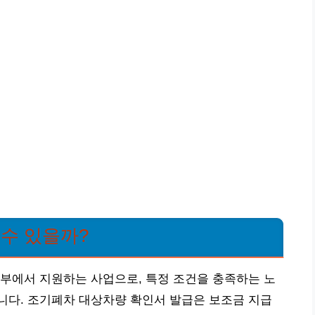
 수 있을까?
부에서 지원하는 사업으로, 특정 조건을 충족하는 노
니다. 조기폐차 대상차량 확인서 발급은 보조금 지급