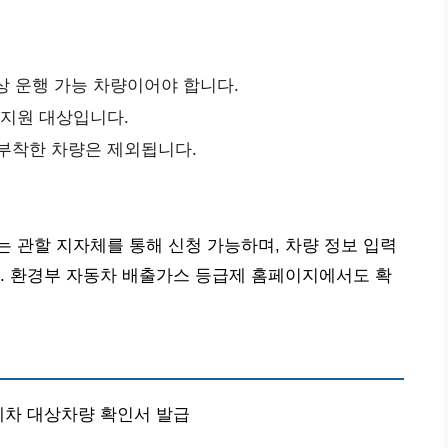
정상 운행 가능 차량이어야 합니다.
 지원 대상입니다.
 부착한 차량은 제외됩니다.
 관할 지자체를 통해 신청 가능하며, 차량 정보 입력
. 환경부 자동차 배출가스 등급제 홈페이지에서도 확
기폐차 대상차량 확인서 발급