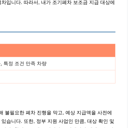
절차입니다. 따라서, 내가 조기폐차 보조금 지급 대상에
, 특정 조건 만족 차량
 불필요한 폐차 진행을 막고, 예상 지급액을 사전에
있습니다. 또한, 정부 지원 사업인 만큼, 대상 확인 및