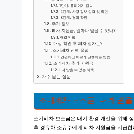
1단계: 홈페이지 접속
2단계: 차량 정보 입력 및 확인
3단계: 결과 확인
추가 정보
폐차 지원금, 얼마나 받을 수 있나?
해결 방법
대상 확인 후 폐차 절차는?
조기폐차 진행 꿀팁
간편하고 빠르게 진행하는 방법
조기폐차 추가 지원금
더 받을 수 있는 혜택
자주 묻는 질문
조기폐차 보조금, 내가 받을
조기폐차 보조금은 대기 환경 개선을 위해 정
후 경유차 소유주에게 폐차 지원금을 지급합