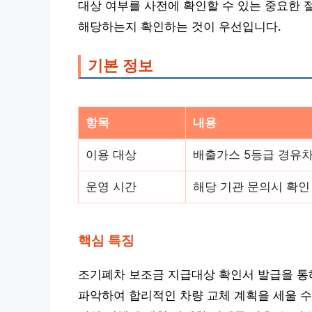
대상 여부를 사전에 확인할 수 있는 중요한 
해당하는지 확인하는 것이 우선입니다.
기본 정보
항목
내용
이용 대상
배출가스 5등급 경유차
운영 시간
해당 기관 문의시 확인
핵심 특징
조기폐차 보조금 지급대상 확인서 발급을 통해
파악하여 합리적인 차량 교체 계획을 세울 수 