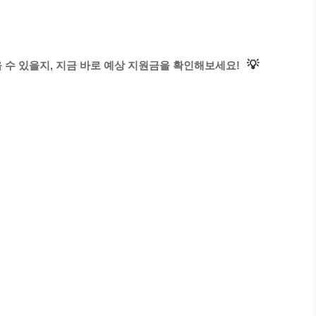
💡
 수 있을지, 지금 바로 예상 지원금을 확인해보세요!