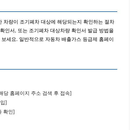
 차량이 조기폐차 대상에 해당되는지 확인하는 절차
확인서, 또는 조기폐차 대상차량 확인서 발급 방법을
 보세요. 일반적으로 자동차 배출가스 등급제 홈페이
해당 홈페이지 주소 검색 후 접속]
입]
과 확인]