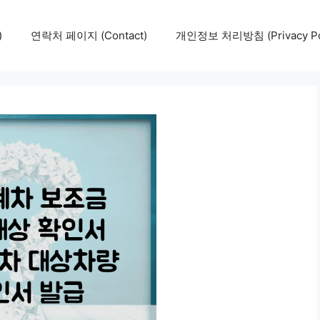
)
연락처 페이지 (Contact)
개인정보 처리방침 (Privacy Pol