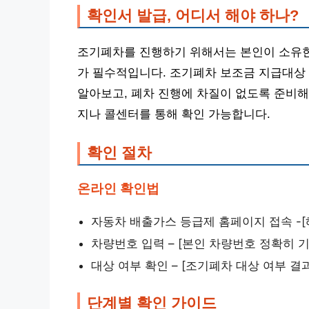
확인서 발급, 어디서 해야 하나?
조기폐차를 진행하기 위해서는 본인이 소유한
가 필수적입니다. 조기폐차 보조금 지급대상 
알아보고, 폐차 진행에 차질이 없도록 준비해
지나 콜센터를 통해 확인 가능합니다.
확인 절차
온라인 확인법
자동차 배출가스 등급제 홈페이지 접속 -[
차량번호 입력 – [본인 차량번호 정확히 기
대상 여부 확인 – [조기폐차 대상 여부 결
단계별 확인 가이드