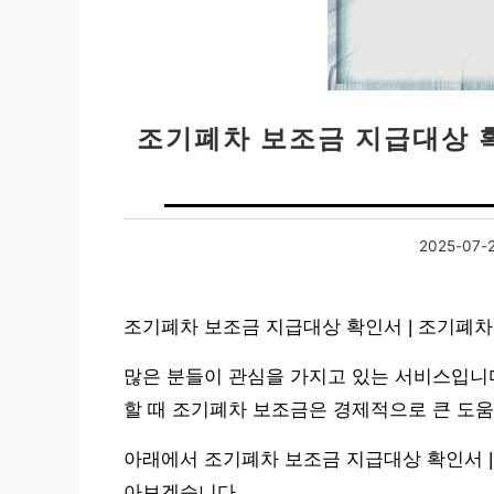
조기폐차 보조금 지급대상 
2025-07-
조기폐차 보조금 지급대상 확인서 | 조기폐
많은 분들이 관심을 가지고 있는 서비스입니다
할 때 조기폐차 보조금은 경제적으로 큰 도움
아래에서 조기폐차 보조금 지급대상 확인서 |
아보겠습니다.