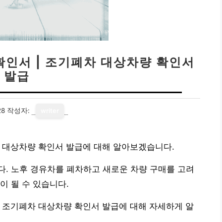
확인서 | 조기폐차 대상차량 확인서
발급
28
작성자:
writer
차 대상차량 확인서 발급에 대해 알아보겠습니다.
. 노후 경유차를 폐차하고 새로운 차량 구매를 고려
이 될 수 있습니다.
 조기폐차 대상차량 확인서 발급에 대해 자세하게 알