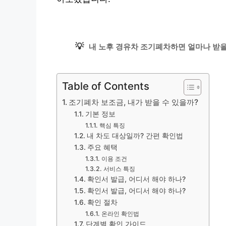
💡
내 노후 경유차 조기폐차하면 얼마나 받을
Table of Contents
조기폐차 보조금, 내가 받을 수 있을까?
기본 정보
핵심 특징
내 차도 대상일까? 간편 확인법
주요 혜택
이용 조건
서비스 특징
확인서 발급, 어디서 해야 하나?
확인서 발급, 어디서 해야 하나?
확인 절차
온라인 확인법
단계별 확인 가이드