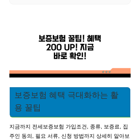
보증보험 혜택 극대화하는 활
용 꿀팁
지금까지 전세보증보험 가입조건, 종류, 보증료, 집
주인 동의, 필요 서류, 신청 방법까지 상세히 알아보