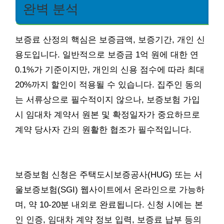
완벽 분석
보증료 산정의 핵심은 보증금액, 보증기간, 개인 신
용도입니다. 일반적으로 보증금 1억 원에 대한 연
0.1%가 기준이지만, 개인의 신용 점수에 따라 최대
20%까지 할인이 적용될 수 있습니다. 집주인 동의
는 서류상으로 필수적이지 않으나, 보증보험 가입
시 임대차 계약서 원본 및 확정일자가 중요하므로
계약 당사자 간의 원활한 협조가 필수적입니다.
보증보험 신청은 주택도시보증공사(HUG) 또는 서
울보증보험(SGI) 웹사이트에서 온라인으로 가능하
며, 약 10-20분 내외로 완료됩니다. 신청 시에는 본
인 인증, 임대차 계약 정보 입력, 보증료 납부 등의