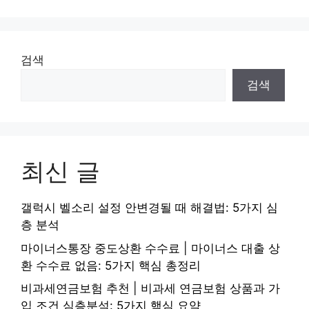
검색
검색
최신 글
갤럭시 벨소리 설정 안변경될 때 해결법: 5가지 심
층 분석
마이너스통장 중도상환 수수료 | 마이너스 대출 상
환 수수료 없음: 5가지 핵심 총정리
비과세연금보험 추천 | 비과세 연금보험 상품과 가
입 조건 심층분석: 5가지 핵심 요약