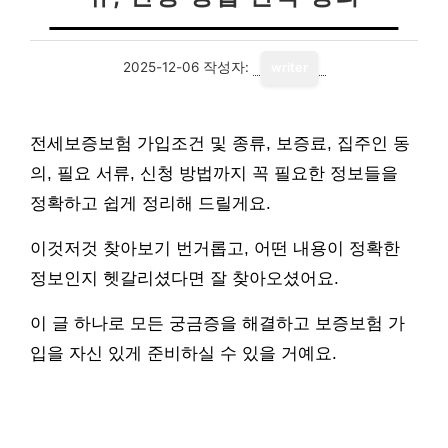
2025-12-06
작성자:
writer
전세보증보험 가입조건 및 종류, 보증료, 집주인 동
의, 필요 서류, 신청 방법까지 꼭 필요한 정보들을
정확하고 쉽게 정리해 드릴게요.
이것저것 찾아보기 번거롭고, 어떤 내용이 정확한
정보인지 헷갈리셨다면 잘 찾아오셨어요.
이 글 하나로 모든 궁금증을 해결하고 보증보험 가
입을 자신 있게 준비하실 수 있을 거예요.