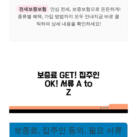
전세보증보험
안심 전세, 보증보험으로 든든하게!
종류별 혜택, 가입 방법까지 모두 안내지금 바로 클
릭하여 상세 내용을 확인하세요!
보증료, 집주인 동의, 필요 서류