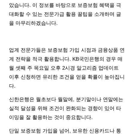
았습니다. 이 정보를 바탕으로 보증보험 혜택을 극
대화할 수 있는 전문가급 활용 꿀팁을 소개하며 글
을 마무리하겠습니다.
업계 전문가들은 보증보험 가입 시점과 금융상품 연
계 전략을 적극 활용합니다. KB국민은행의 경우 매
월 셋째 주 목요일 오후 2시경 알고리즘 업데이트
이후 신청하면 유리한 조건을 얻을 확률이 높아집니
다.
신한은행은 월초보다 월말에, 분기말이나 연말에는
실적 달성을 위해 조건이 완화되는 경향이 있어 타
이밍을 잘 활용하는 것이 중요합니다.
단일 보증보험 가입을 넘어, 보유한 신용카드나 통