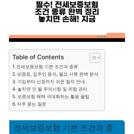
Table of Contents
전세보증보험 기본 조건과 종류
보증료, 집주인 동의, 필요 서류 완벽 분석
가입부터 신청까지 쉬운 절차 안내
놓치면 안 될 주의사항 및 위험 관리
보증보험 혜택 극대화하는 활용 꿀팁
자주 묻는 질문
전세보증보험 기본 조건과 종