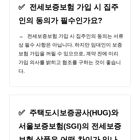
✅
전세보증보험 가입 시 집주
인의 동의가 필수인가요?
→
전세보증보험 가입 시 집주인의 동의는 서류
상 필수 사항은 아닙니다. 하지만 임대인이 보증
보험 가입을 꺼릴 수 있으므로, 계약 전에 미리
가입 의사를 밝히고 협조를 구하는 것이 좋습니
다.
✅
주택도시보증공사(HUG)와
서울보증보험(SGI)의 전세보증
보험 상품은 어떤 차이가 있나