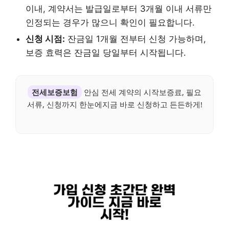
이내, 계약서는 발급일로부터 3개월 이내 서류만
인정되는 경우가 많으니 확인이 필요합니다.
신청 시점:
잔금일 1개월 전부터 신청 가능하며,
보증 효력은 잔금일 당일부터 시작됩니다.
전세보증보험
안심 전세 계약의 시작보증료, 필요
서류, 신청까지 한눈에지금 바로 신청하고 든든하게!