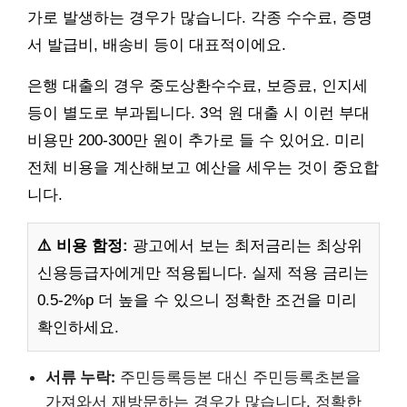
가로 발생하는 경우가 많습니다. 각종 수수료, 증명
서 발급비, 배송비 등이 대표적이에요.
은행 대출의 경우 중도상환수수료, 보증료, 인지세
등이 별도로 부과됩니다. 3억 원 대출 시 이런 부대
비용만 200-300만 원이 추가로 들 수 있어요. 미리
전체 비용을 계산해보고 예산을 세우는 것이 중요합
니다.
⚠️ 비용 함정:
광고에서 보는 최저금리는 최상위
신용등급자에게만 적용됩니다. 실제 적용 금리는
0.5-2%p 더 높을 수 있으니 정확한 조건을 미리
확인하세요.
서류 누락:
주민등록등본 대신 주민등록초본을
가져와서 재방문하는 경우가 많습니다. 정확한