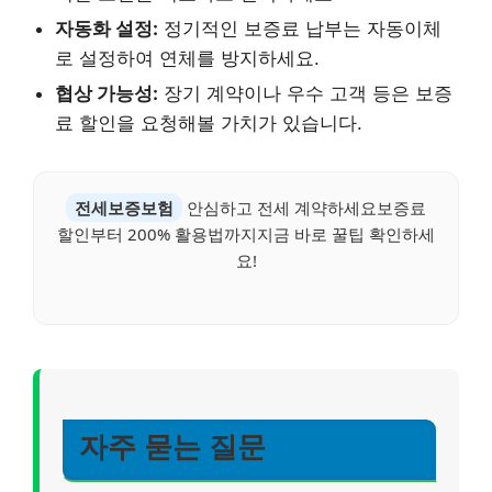
자동화 설정:
정기적인 보증료 납부는 자동이체
로 설정하여 연체를 방지하세요.
협상 가능성:
장기 계약이나 우수 고객 등은 보증
료 할인을 요청해볼 가치가 있습니다.
전세보증보험
안심하고 전세 계약하세요보증료
할인부터 200% 활용법까지지금 바로 꿀팁 확인하세
요!
자주 묻는 질문