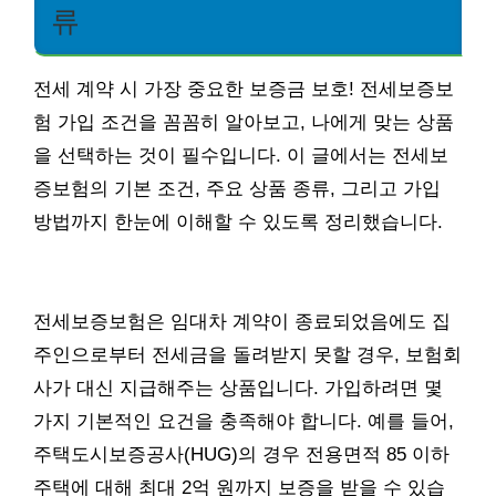
류
전세 계약 시 가장 중요한 보증금 보호! 전세보증보
험 가입 조건을 꼼꼼히 알아보고, 나에게 맞는 상품
을 선택하는 것이 필수입니다. 이 글에서는 전세보
증보험의 기본 조건, 주요 상품 종류, 그리고 가입
방법까지 한눈에 이해할 수 있도록 정리했습니다.
전세보증보험은 임대차 계약이 종료되었음에도 집
주인으로부터 전세금을 돌려받지 못할 경우, 보험회
사가 대신 지급해주는 상품입니다. 가입하려면 몇
가지 기본적인 요건을 충족해야 합니다. 예를 들어,
주택도시보증공사(HUG)의 경우 전용면적 85 이하
주택에 대해 최대 2억 원까지 보증을 받을 수 있습