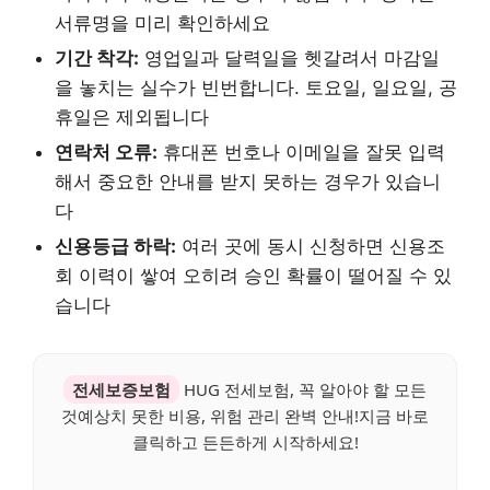
서류명을 미리 확인하세요
기간 착각:
영업일과 달력일을 헷갈려서 마감일
을 놓치는 실수가 빈번합니다. 토요일, 일요일, 공
휴일은 제외됩니다
연락처 오류:
휴대폰 번호나 이메일을 잘못 입력
해서 중요한 안내를 받지 못하는 경우가 있습니
다
신용등급 하락:
여러 곳에 동시 신청하면 신용조
회 이력이 쌓여 오히려 승인 확률이 떨어질 수 있
습니다
전세보증보험
HUG 전세보험, 꼭 알아야 할 모든
것예상치 못한 비용, 위험 관리 완벽 안내!지금 바로
클릭하고 든든하게 시작하세요!