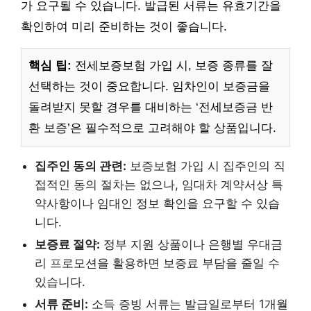
가 요구될 수 있습니다. 발급된 서류는 유효기간을
확인하여 미리 준비하는 것이 좋습니다.
핵심 팁:
전세보증보험 가입 시, 보증 종류를 잘
선택하는 것이 중요합니다. 임차인이 보증금을
돌려받지 못할 경우를 대비하는 ‘전세보증금 반
환 보증’은 필수적으로 고려해야 할 상품입니다.
집주인 동의 관련:
보증보험 가입 시 집주인의 직
접적인 동의 절차는 없으나, 임대차 계약서상 특
약사항이나 임대인 정보 확인을 요구할 수 있습
니다.
보증료 절약:
정부 지원 상품이나 은행별 우대금
리 프로모션을 활용하면 보증료 부담을 줄일 수
있습니다.
서류 준비:
소득 증빙 서류는 발급일로부터 1개월