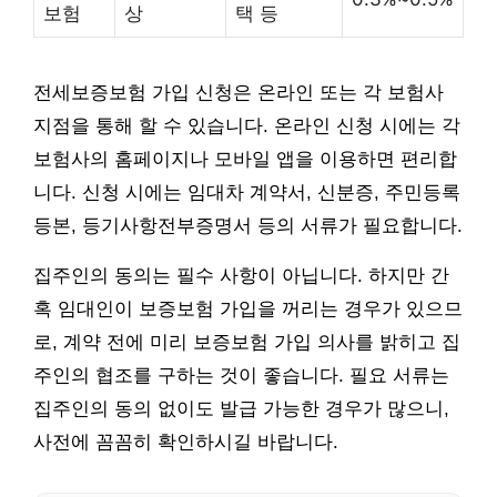
보험
상
택 등
전세보증보험 가입 신청은 온라인 또는 각 보험사
지점을 통해 할 수 있습니다. 온라인 신청 시에는 각
보험사의 홈페이지나 모바일 앱을 이용하면 편리합
니다. 신청 시에는 임대차 계약서, 신분증, 주민등록
등본, 등기사항전부증명서 등의 서류가 필요합니다.
집주인의 동의는 필수 사항이 아닙니다. 하지만 간
혹 임대인이 보증보험 가입을 꺼리는 경우가 있으므
로, 계약 전에 미리 보증보험 가입 의사를 밝히고 집
주인의 협조를 구하는 것이 좋습니다. 필요 서류는
집주인의 동의 없이도 발급 가능한 경우가 많으니,
사전에 꼼꼼히 확인하시길 바랍니다.