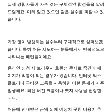
실제 경험자들이 자주 겪는 구체적인 함정들을 알려
드릴게요. 미리 알고 있으면 같은 실수를 피할 수 있
습니다.
가장 많이 발생하는 실수부터 구체적으로 살펴보겠
습니다. 특히 처음 시도하는 분들에게서 반복적으로
나타나는 패턴들이에요.
온라인 신청 시 브라우저 호환성 문제로 중간에 페
이지가 먹통이 되는 경우가 있습니다. 인터넷 익스
플로러나 구버전 크롬을 사용하면 이런 문제가 자주
발생해요. 최신 버전 크롬이나 엣지 사용을 권장합
니다.
처음에 안내받은 금액 외에 예상치 못한 비용이 추