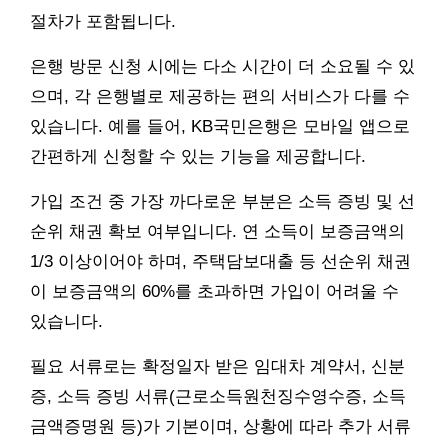
절차가 포함됩니다.
은행 방문 신청 시에는 다소 시간이 더 소요될 수 있
으며, 각 은행별로 제공하는 편의 서비스가 다를 수
있습니다. 예를 들어, KB국민은행은 모바일 앱으로
간편하게 신청할 수 있는 기능을 제공합니다.
가입 조건 중 가장 까다로운 부분은 소득 증빙 및 선
순위 채권 확보 여부입니다. 연 소득이 보증금액의
1/3 이상이어야 하며, 주택담보대출 등 선순위 채권
이 보증금액의 60%를 초과하면 가입이 어려울 수
있습니다.
필요 서류로는 확정일자 받은 임대차 계약서, 신분
증, 소득 증빙 서류(근로소득원천징수영수증, 소득
금액증명원 등)가 기본이며, 상황에 따라 추가 서류