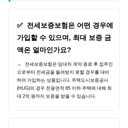
✅
전세보증보험은 어떤 경우에
가입할 수 있으며, 최대 보증 금
액은 얼마인가요?
→
전세보증보험은 임대차 계약 종료 후 집주인
으로부터 전세금을 돌려받지 못할 경우를 대비
하여 가입하는 상품입니다. 주택도시보증공사
(HUG)의 경우 전용면적 85 이하 주택에 대해 최
대 2억 원까지 보증을 받을 수 있습니다.