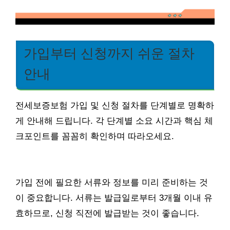
가입부터 신청까지 쉬운 절차
안내
전세보증보험 가입 및 신청 절차를 단계별로 명확하
게 안내해 드립니다. 각 단계별 소요 시간과 핵심 체
크포인트를 꼼꼼히 확인하며 따라오세요.
가입 전에 필요한 서류와 정보를 미리 준비하는 것
이 중요합니다. 서류는 발급일로부터 3개월 이내 유
효하므로, 신청 직전에 발급받는 것이 좋습니다.