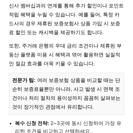
신사 멤버십과의 연계를 통해 추가 할인이나 포인트
적립 혜택을 누릴 수 있습니다. 예를 들어, 특정 카
드사의 경우 제휴된 보증보험사 상품 가입 시 보증
료 할인 또는 캐시백을 제공하기도 합니다.
또한, 주거래 은행의 우대 금리 조건이나 제휴된 부
동산 플랫폼 이용 시 혜택과 엮어 활용하면 실질적
인 절감 효과를 더욱 키울 수 있습니다.
전문가 팁:
여러 보증보험 상품을 비교할 때는 단
순히 보증료율뿐만 아니라, 사고 발생 시 면책 조
건이나 처리 절차의 용이성까지 꼼꼼히 살펴보는
것이 장기적인 관점에서 유리합니다.
복수 신청 전략:
2~3곳에 동시 신청하여 가장 유
리한 조건을 비교하고 선택하세요.