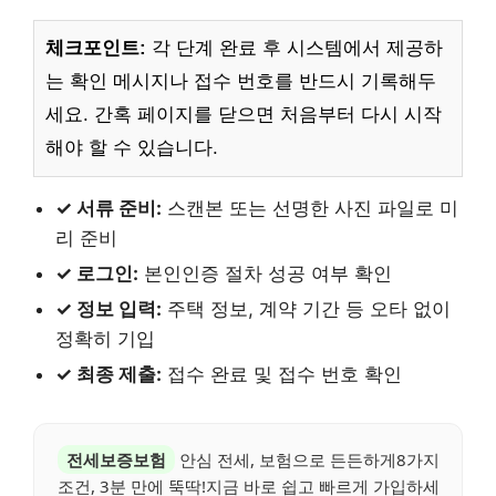
체크포인트:
각 단계 완료 후 시스템에서 제공하
는 확인 메시지나 접수 번호를 반드시 기록해두
세요. 간혹 페이지를 닫으면 처음부터 다시 시작
해야 할 수 있습니다.
✓ 서류 준비:
스캔본 또는 선명한 사진 파일로 미
리 준비
✓ 로그인:
본인인증 절차 성공 여부 확인
✓ 정보 입력:
주택 정보, 계약 기간 등 오타 없이
정확히 기입
✓ 최종 제출:
접수 완료 및 접수 번호 확인
전세보증보험
안심 전세, 보험으로 든든하게8가지
조건, 3분 만에 뚝딱!지금 바로 쉽고 빠르게 가입하세