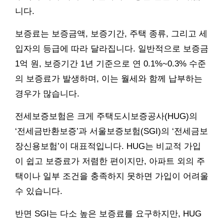
니다.
보증료는 보증금액, 보증기간, 주택 종류, 그리고 세
입자의 등급에 따라 달라집니다. 일반적으로 보증금
1억 원, 보증기간 1년 기준으로 연 0.1%~0.3% 수준
의 보증료가 발생하며, 이는 월세와 함께 납부하는
경우가 많습니다.
전세보증보험은 크게 주택도시보증공사(HUG)의
‘전세금반환보증’과 서울보증보험(SGI)의 ‘전세금보
장신용보험’이 대표적입니다. HUG는 비교적 가입
이 쉽고 보증료가 저렴한 편이지만, 아파트 외의 주
택이나 일부 조건을 충족하지 못하면 가입이 어려울
수 있습니다.
반면 SGI는 다소 높은 보증료를 요구하지만, HUG