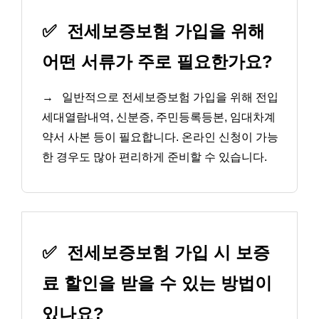
✅
전세보증보험 가입을 위해
어떤 서류가 주로 필요한가요?
→
일반적으로 전세보증보험 가입을 위해 전입
세대열람내역, 신분증, 주민등록등본, 임대차계
약서 사본 등이 필요합니다. 온라인 신청이 가능
한 경우도 많아 편리하게 준비할 수 있습니다.
✅
전세보증보험 가입 시 보증
료 할인을 받을 수 있는 방법이
있나요?