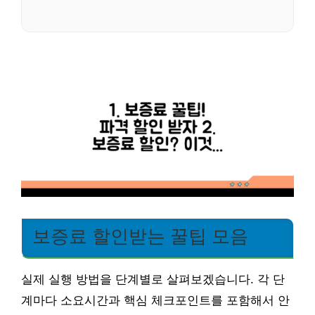
보증료 할인받는 꿀팁 모음
실제 실행 방법을 단계별로 살펴보겠습니다. 각 단
계마다 소요시간과 핵심 체크포인트를 포함해서 안