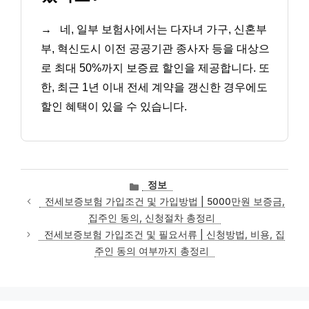
→
네, 일부 보험사에서는 다자녀 가구, 신혼부
부, 혁신도시 이전 공공기관 종사자 등을 대상으
로 최대 50%까지 보증료 할인을 제공합니다. 또
한, 최근 1년 이내 전세 계약을 갱신한 경우에도
할인 혜택이 있을 수 있습니다.
카
정보
테
전세보증보험 가입조건 및 가입방법 | 5000만원 보증금,
고
집주인 동의, 신청절차 총정리
리
전세보증보험 가입조건 및 필요서류 | 신청방법, 비용, 집
주인 동의 여부까지 총정리