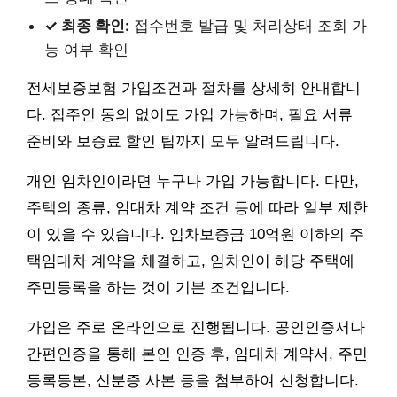
✓ 최종 확인:
접수번호 발급 및 처리상태 조회 가
능 여부 확인
전세보증보험 가입조건과 절차를 상세히 안내합니
다. 집주인 동의 없이도 가입 가능하며, 필요 서류
준비와 보증료 할인 팁까지 모두 알려드립니다.
개인 임차인이라면 누구나 가입 가능합니다. 다만,
주택의 종류, 임대차 계약 조건 등에 따라 일부 제한
이 있을 수 있습니다. 임차보증금 10억원 이하의 주
택임대차 계약을 체결하고, 임차인이 해당 주택에
주민등록을 하는 것이 기본 조건입니다.
가입은 주로 온라인으로 진행됩니다. 공인인증서나
간편인증을 통해 본인 인증 후, 임대차 계약서, 주민
등록등본, 신분증 사본 등을 첨부하여 신청합니다.