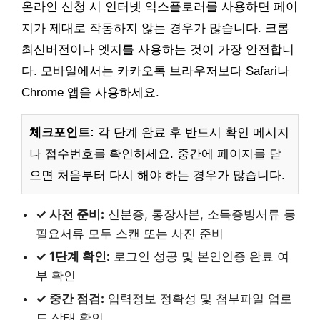
온라인 신청 시 인터넷 익스플로러를 사용하면 페이
지가 제대로 작동하지 않는 경우가 많습니다. 크롬
최신버전이나 엣지를 사용하는 것이 가장 안전합니
다. 모바일에서는 카카오톡 브라우저보다 Safari나
Chrome 앱을 사용하세요.
체크포인트:
각 단계 완료 후 반드시 확인 메시지
나 접수번호를 확인하세요. 중간에 페이지를 닫
으면 처음부터 다시 해야 하는 경우가 많습니다.
✓ 사전 준비:
신분증, 통장사본, 소득증빙서류 등
필요서류 모두 스캔 또는 사진 준비
✓ 1단계 확인:
로그인 성공 및 본인인증 완료 여
부 확인
✓ 중간 점검:
입력정보 정확성 및 첨부파일 업로
드 상태 확인