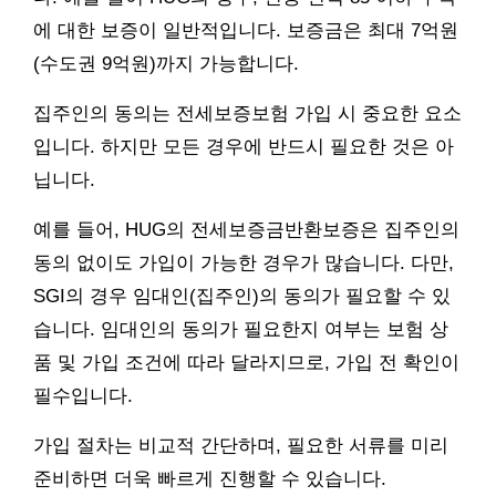
에 대한 보증이 일반적입니다. 보증금은 최대 7억원
(수도권 9억원)까지 가능합니다.
집주인의 동의는 전세보증보험 가입 시 중요한 요소
입니다. 하지만 모든 경우에 반드시 필요한 것은 아
닙니다.
예를 들어, HUG의 전세보증금반환보증은 집주인의
동의 없이도 가입이 가능한 경우가 많습니다. 다만,
SGI의 경우 임대인(집주인)의 동의가 필요할 수 있
습니다. 임대인의 동의가 필요한지 여부는 보험 상
품 및 가입 조건에 따라 달라지므로, 가입 전 확인이
필수입니다.
가입 절차는 비교적 간단하며, 필요한 서류를 미리
준비하면 더욱 빠르게 진행할 수 있습니다.