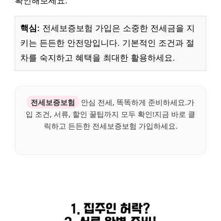
확인해보세요.
핵심:
전세보증보험 가입은 소중한 전세금을 지
키는 든든한 안전망입니다. 기본적인 조건과 절
차를 숙지하고 혜택을 최대한 활용하세요.
전세보증보험
안심 전세, 똑똑하게 준비하세요.가
입 조건, 서류, 할인 꿀팁까지 모두 확인!지금 바로 클
릭하고 든든한 전세보증보험 가입하세요.