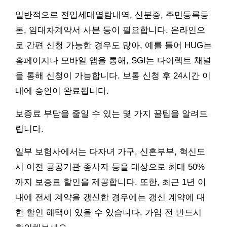
일반적으로 전입세대열람내역, 신분증, 주민등록등
본, 임대차계약서 사본 등이 필요합니다. 온라인으
로 간편 신청 가능한 경우도 많아, 예를 들어 HUG는
홈페이지나 모바일 앱을 통해, SGI는 다이렉트 채널
을 통해 신청이 가능합니다. 보통 신청 후 24시간 이
내에 승인이 완료됩니다.
보증료 부담을 줄일 수 있는 몇 가지 꿀팁을 알려드
립니다.
일부 보험사에서는 다자녀 가구, 신혼부부, 혁신도
시 이전 공공기관 종사자 등을 대상으로 최대 50%
까지 보증료 할인을 제공합니다. 또한, 최근 1년 이
내에 전세 계약을 갱신한 경우에는 갱신 계약에 대
한 할인 혜택이 있을 수 있습니다. 가입 전 반드시