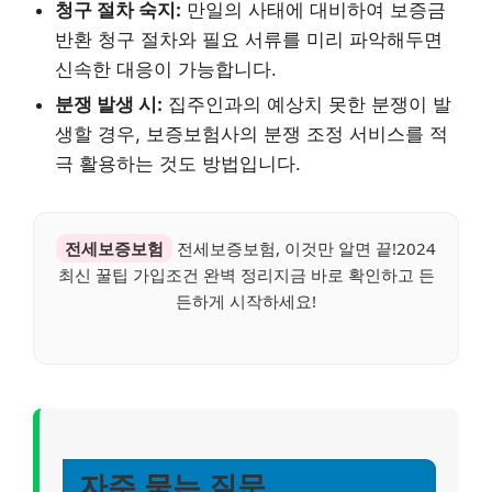
청구 절차 숙지:
만일의 사태에 대비하여 보증금
반환 청구 절차와 필요 서류를 미리 파악해두면
신속한 대응이 가능합니다.
분쟁 발생 시:
집주인과의 예상치 못한 분쟁이 발
생할 경우, 보증보험사의 분쟁 조정 서비스를 적
극 활용하는 것도 방법입니다.
전세보증보험
전세보증보험, 이것만 알면 끝!2024
최신 꿀팁 가입조건 완벽 정리지금 바로 확인하고 든
든하게 시작하세요!
자주 묻는 질문