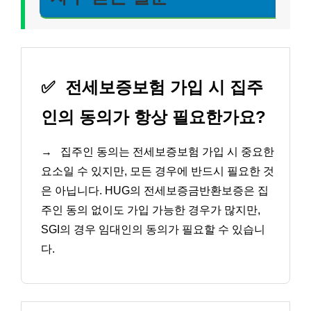
✅
전세보증보험 가입 시 집주
인의 동의가 항상 필요한가요?
→
집주인 동의는 전세보증보험 가입 시 중요한
요소일 수 있지만, 모든 경우에 반드시 필요한 것
은 아닙니다. HUG의 전세보증금반환보증은 집
주인 동의 없이도 가입 가능한 경우가 많지만,
SGI의 경우 임대인의 동의가 필요할 수 있습니
다.