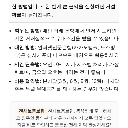
한 방법입니다. 한 번에 큰 금액을 신청하면 거절
확률이 높아집니다.
최우선 방법:
메인 거래 은행에서 먼저 시도하면
기존 거래실적으로 우대조건을 받을 수 있습니다
대안 방법:
인터넷전문은행(카카오뱅크, 토스뱅
크)은 심사기준이 다르므로 대안으로 활용하세요
시간 단축법:
오전 10-11시가 시스템 처리가 가장
빠르며, 금요일 오후는 피하는 것이 좋습니다
비용 절약법:
분기말(3월, 6월, 9월, 12월) 마지막
주는 특별 우대금리를 제공하는 경우가 많습니다
전세보증보험
전세보증보험, 똑똑하게 준비하세
요!집주인 동의부터 서류 8가지까지 모두 담았어요.
지금 바로 확인하고 든든한 전세 계약 완성하세요!