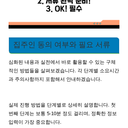
집주인 동의 여부와 필요 서류
심화된 내용과 실전에서 바로 활용할 수 있는 구체
적인 방법들을 살펴보겠습니다. 각 단계별 소요시간
과 주의사항까지 포함해서 안내하겠습니다.
실제 진행 방법을 단계별로 상세히 설명합니다. 첫
번째 단계는 보통 5-10분 정도 걸리며, 정확한 정보
입력이 가장 중요합니다.