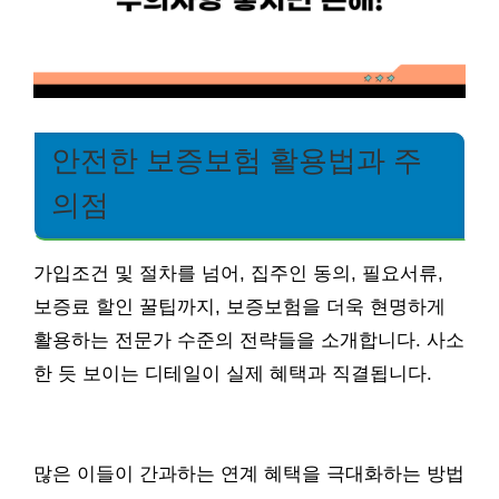
안전한 보증보험 활용법과 주
의점
가입조건 및 절차를 넘어, 집주인 동의, 필요서류,
보증료 할인 꿀팁까지, 보증보험을 더욱 현명하게
활용하는 전문가 수준의 전략들을 소개합니다. 사소
한 듯 보이는 디테일이 실제 혜택과 직결됩니다.
많은 이들이 간과하는 연계 혜택을 극대화하는 방법