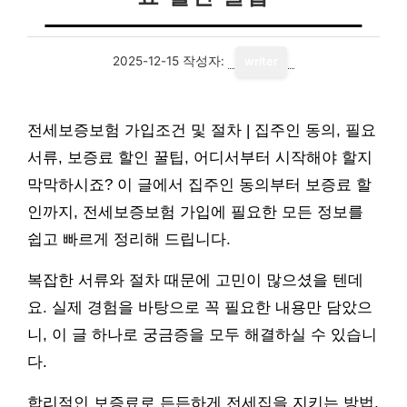
2025-12-15
작성자:
writer
전세보증보험 가입조건 및 절차 | 집주인 동의, 필요
서류, 보증료 할인 꿀팁, 어디서부터 시작해야 할지
막막하시죠? 이 글에서 집주인 동의부터 보증료 할
인까지, 전세보증보험 가입에 필요한 모든 정보를
쉽고 빠르게 정리해 드립니다.
복잡한 서류와 절차 때문에 고민이 많으셨을 텐데
요. 실제 경험을 바탕으로 꼭 필요한 내용만 담았으
니, 이 글 하나로 궁금증을 모두 해결하실 수 있습니
다.
합리적인 보증료로 든든하게 전세집을 지키는 방법,