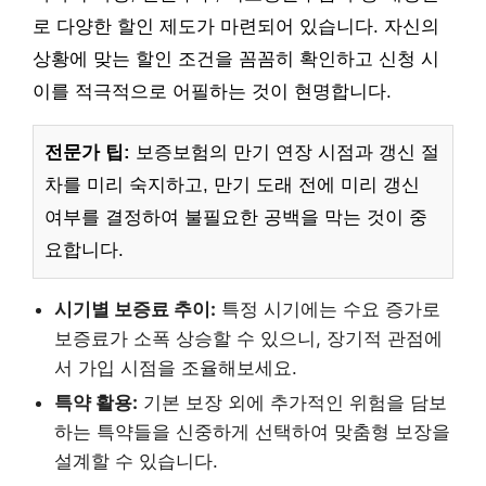
로 다양한 할인 제도가 마련되어 있습니다. 자신의
상황에 맞는 할인 조건을 꼼꼼히 확인하고 신청 시
이를 적극적으로 어필하는 것이 현명합니다.
전문가 팁:
보증보험의 만기 연장 시점과 갱신 절
차를 미리 숙지하고, 만기 도래 전에 미리 갱신
여부를 결정하여 불필요한 공백을 막는 것이 중
요합니다.
시기별 보증료 추이:
특정 시기에는 수요 증가로
보증료가 소폭 상승할 수 있으니, 장기적 관점에
서 가입 시점을 조율해보세요.
특약 활용:
기본 보장 외에 추가적인 위험을 담보
하는 특약들을 신중하게 선택하여 맞춤형 보장을
설계할 수 있습니다.