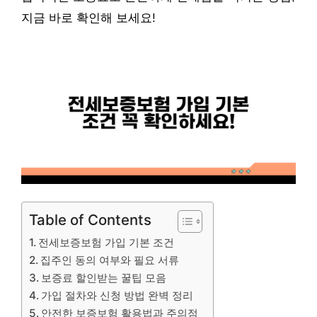
지금 바로 확인해 보세요!
Table of Contents
전세보증보험 가입 기본 조건
집주인 동의 여부와 필요 서류
보증료 할인받는 꿀팁 모음
가입 절차와 신청 방법 완벽 정리
안전한 보증보험 활용법과 주의점