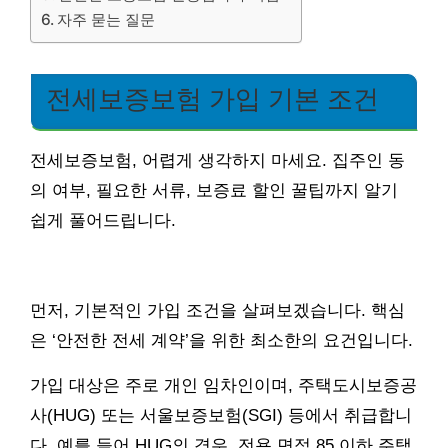
자주 묻는 질문
전세보증보험 가입 기본 조건
전세보증보험, 어렵게 생각하지 마세요. 집주인 동
의 여부, 필요한 서류, 보증료 할인 꿀팁까지 알기
쉽게 풀어드립니다.
먼저, 기본적인 가입 조건을 살펴보겠습니다. 핵심
은 ‘안전한 전세 계약’을 위한 최소한의 요건입니다.
가입 대상은 주로 개인 임차인이며, 주택도시보증공
사(HUG) 또는 서울보증보험(SGI) 등에서 취급합니
다. 예를 들어 HUG의 경우, 전용 면적 85 이하 주택