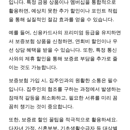
입니다. 특정 금융 상품이나 멤버십을 통합적으로
활용하면, 예상치 못한 추가 할인이나 포인트 적립
을 통해 실질적인 절감 효과를 얻을 수 있습니다.
예를 들어, 신용카드사의 프리미엄 등급을 유지하면
서 보증보험 상품을 신청하면, 연회비 할인이나 우
선 상담 혜택을 받을 수 있습니다. 또한, 특정 통신
사와의 제휴 할인을 통해 보증료 부담을 추가로 줄
이는 것도 가능합니다.
보증보험 가입 시, 집주인과의 원활한 소통은 필수
입니다. 집주인의 협조를 구하는 과정에서 발생하는
잠재적 갈등을 최소화하고, 필요한 서류를 미리 꼼
꼼히 챙기는 것이 중요합니다.
또한, 보증료 할인 꿀팁을 적극적으로 활용하세요.
다자녀 가정, 신혼부부, 기초생활수급자 등 대상별