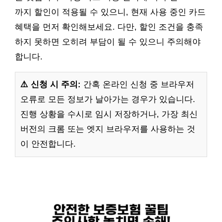
까지 할인이 적용될 수 있으니, 현재 사용 중인 카드
혜택을 먼저 확인해보세요. 다만, 할인 조건을 충족
하지 못하면 오히려 부담이 될 수 있으니 주의해야
합니다.
⚠️ 신청 시 주의:
간혹 온라인 신청 중 브라우저
오류로 모든 정보가 날아가는 경우가 있습니다.
진행 상황을 수시로 임시 저장하거나, 가장 최신
버전의 크롬 또는 엣지 브라우저를 사용하는 것
이 안전합니다.