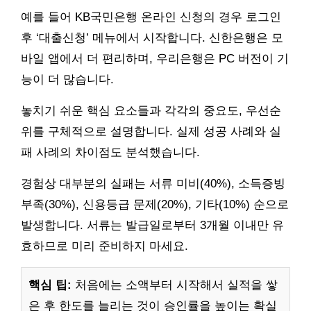
예를 들어 KB국민은행 온라인 신청의 경우 로그인
후 ‘대출신청’ 메뉴에서 시작합니다. 신한은행은 모
바일 앱에서 더 편리하며, 우리은행은 PC 버전이 기
능이 더 많습니다.
놓치기 쉬운 핵심 요소들과 각각의 중요도, 우선순
위를 구체적으로 설명합니다. 실제 성공 사례와 실
패 사례의 차이점도 분석했습니다.
경험상 대부분의 실패는 서류 미비(40%), 소득증빙
부족(30%), 신용등급 문제(20%), 기타(10%) 순으로
발생합니다. 서류는 발급일로부터 3개월 이내만 유
효하므로 미리 준비하지 마세요.
핵심 팁:
처음에는 소액부터 시작해서 실적을 쌓
은 후 한도를 늘리는 것이 승인률을 높이는 확실