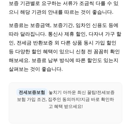
보증 기관별로 요구하는 서류가 조금씩 다를 수 있
으니 해당 기관의 안내를 따르는 것이 좋습니다.
보증료는 보증금액, 보증기간, 임차인 신용도 등에
따라 달라집니다. 통신사 제휴 할인, 다자녀 가구 할
인, 전세금 반환보증 외 다른 상품 동시 가입 할인
등 다양한 할인 혜택이 있으니 신청 전 꼼꼼히 확인
해보세요. 보증료 납부 방식에 따른 할인도 있는지
살펴보는 것이 좋습니다.
전세보증보험
놓치기 아까운 최신 꿀팁!전세보증
보험 가입 조건, 집주인 동의까지!지금 바로 확인하
고 혜택 받으세요!