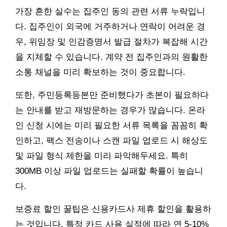
가장 흔한 실수는 집주인 동의 관련 서류 누락입니
다. 집주인이 외국에 거주하거나 연락이 어려운 경
우, 위임장 및 인감증명서 발급 절차가 복잡해 시간
을 지체할 수 있습니다. 계약 전 집주인과의 원활한
소통 채널을 미리 확보하는 것이 중요합니다.
또한, 주민등록등본만 준비했다가 초본이 필요하다
는 안내를 받고 재방문하는 경우가 많습니다. 온라
인 신청 시에는 미리 필요한 서류 목록을 꼼꼼히 확
인하고, 팩스 전송이나 스캔 파일 업로드 시 해상도
및 파일 형식 제한을 미리 파악해두세요. 특히
300MB 이상 파일 업로드는 실패할 확률이 높습니
다.
보증료 할인 꿀팁은 신용카드사 제휴 할인을 활용하
는 것입니다. 특정 카드 사용 실적에 따라 연 5-10%