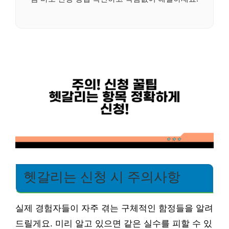
헷갈리는 신청 시 주의사항
실제 경험자들이 자주 겪는 구체적인 함정들을 알려
드릴게요. 미리 알고 있으면 같은 실수를 피할 수 있