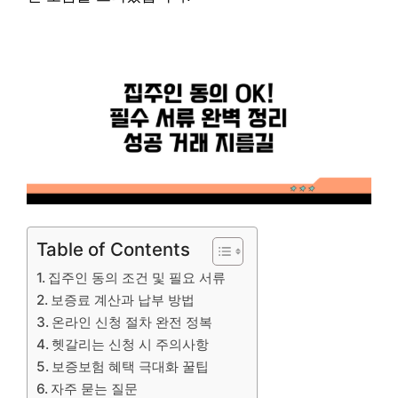
Table of Contents
집주인 동의 조건 및 필요 서류
보증료 계산과 납부 방법
온라인 신청 절차 완전 정복
헷갈리는 신청 시 주의사항
보증보험 혜택 극대화 꿀팁
자주 묻는 질문