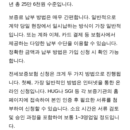
년 총 25만 6천원 수준입니다.
보증료 납부 방법은 매우 간편합니다. 일반적으로
계약 당일 현장에서 일시납하는 방식이 가장 일반적
입니다. 또는 계좌 이체, 카드 결제 등 보험사에서
제공하는 다양한 납부 수단을 이용할 수 있습니다.
정확한 금액과 납부 방법은 가입 신청 시 확인 가능
합니다.
전세보증보험 신청은 크게 두 가지 방법으로 진행됩
니다. 첫째, 가장 일반적인 방법은 인터넷을 통한 온
라인 신청입니다. HUG나 SGI 등 각 보증기관의 홈
페이지에 접속하여 본인 인증 후 필요한 서류를 첨
부하여 신청할 수 있습니다. 소요 시간은 서류 검토
및 승인 과정을 포함하여 보통 1~3영업일 정도입니
다.