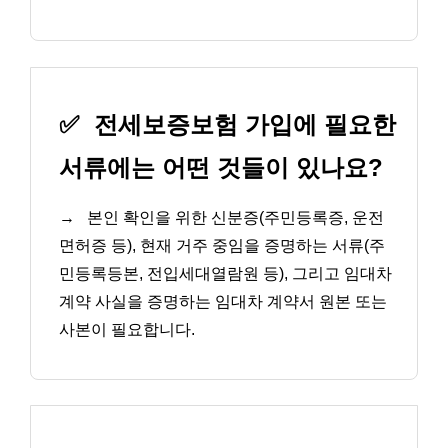
✅
전세보증보험 가입에 필요한
서류에는 어떤 것들이 있나요?
→
본인 확인을 위한 신분증(주민등록증, 운전
면허증 등), 현재 거주 중임을 증명하는 서류(주
민등록등본, 전입세대열람원 등), 그리고 임대차
계약 사실을 증명하는 임대차 계약서 원본 또는
사본이 필요합니다.