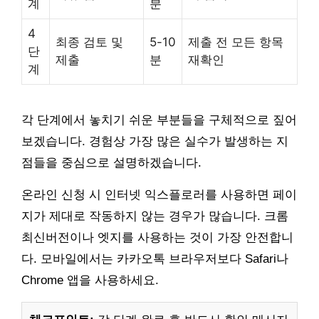
계
분
4
최종 검토 및
5-10
제출 전 모든 항목
단
제출
분
재확인
계
각 단계에서 놓치기 쉬운 부분들을 구체적으로 짚어
보겠습니다. 경험상 가장 많은 실수가 발생하는 지
점들을 중심으로 설명하겠습니다.
온라인 신청 시 인터넷 익스플로러를 사용하면 페이
지가 제대로 작동하지 않는 경우가 많습니다. 크롬
최신버전이나 엣지를 사용하는 것이 가장 안전합니
다. 모바일에서는 카카오톡 브라우저보다 Safari나
Chrome 앱을 사용하세요.