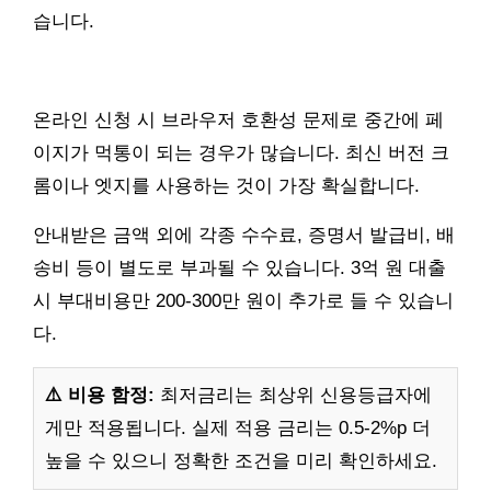
습니다.
온라인 신청 시 브라우저 호환성 문제로 중간에 페
이지가 먹통이 되는 경우가 많습니다. 최신 버전 크
롬이나 엣지를 사용하는 것이 가장 확실합니다.
안내받은 금액 외에 각종 수수료, 증명서 발급비, 배
송비 등이 별도로 부과될 수 있습니다. 3억 원 대출
시 부대비용만 200-300만 원이 추가로 들 수 있습니
다.
⚠️ 비용 함정:
최저금리는 최상위 신용등급자에
게만 적용됩니다. 실제 적용 금리는 0.5-2%p 더
높을 수 있으니 정확한 조건을 미리 확인하세요.