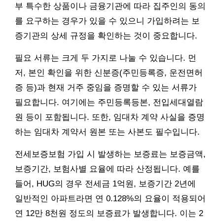
부 특수한 상품이나 금융기관에 따라 집주인의 동의
를 요구하는 경우가 있을 수 있으니 가입하려는 보
증기관의 상세 규정을 확인하는 것이 중요합니다.
필요 서류는 크게 두 가지로 나눌 수 있습니다. 먼
저, 본인 확인을 위한 신분증(주민등록증, 운전면허
증 등)과 현재 거주 중임을 증명할 수 있는 서류가
필요합니다. 여기에는 주민등록등본, 전입세대열람
원 등이 포함됩니다. 또한, 임대차 계약 사실을 증명
하는 임대차 계약서 원본 또는 사본도 필수입니다.
전세보증보험 가입 시 발생하는 보증료는 보증금액,
보증기간, 보험사별 요율에 따라 산정됩니다. 예를
들어, HUG의 경우 전세금 1억원, 보증기간 2년에
일반적인 아파트라면 연 0.128%의 요율이 적용되어
연 12만 8천원 정도의 보증료가 발생합니다. 이는 2