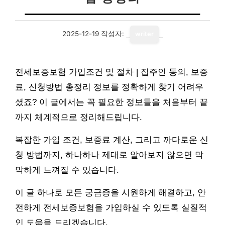
2025-12-19
작성자:
writer
전세보증보험 가입조건 및 절차 | 집주인 동의, 보증
료, 신청방법 총정리 정보를 정확하게 찾기 어려우
셨죠? 이 글에서는 꼭 필요한 정보들을 처음부터 끝
까지 체계적으로 정리해드립니다.
복잡한 가입 조건, 보증료 계산, 그리고 까다로운 신
청 방법까지, 하나하나 제대로 알아보지 않으면 막
막하게 느껴질 수 있습니다.
이 글 하나로 모든 궁금증을 시원하게 해결하고, 안
전하게 전세보증보험을 가입하실 수 있도록 실질적
인 도움을 드리겠습니다.