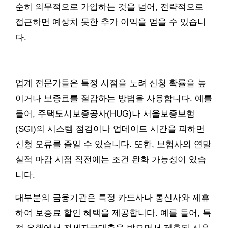
순히 의무적으로 가입하는 것을 넘어, 전략적으로
접근하면 예상치 못한 추가 이익을 얻을 수 있습니
다.
업계 전문가들은 특정 시점을 노려 신청 확률을 높
이거나 보증료를 절감하는 방법을 사용합니다. 예를
들어, 주택도시보증공사(HUG)나 서울보증보험
(SGI)의 시스템 점검이나 업데이트 시간을 피하면
신청 오류를 줄일 수 있습니다. 또한, 보험사의 연말
실적 마감 시점 직전에는 조건 완화 가능성이 있습
니다.
대부분의 금융기관은 특정 카드사나 통신사와 제휴
하여 보증료 할인 혜택을 제공합니다. 예를 들어, 특