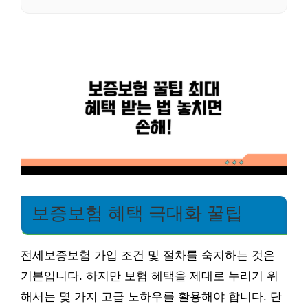
보증보험 혜택 극대화 꿀팁
전세보증보험 가입 조건 및 절차를 숙지하는 것은
기본입니다. 하지만 보험 혜택을 제대로 누리기 위
해서는 몇 가지 고급 노하우를 활용해야 합니다. 단