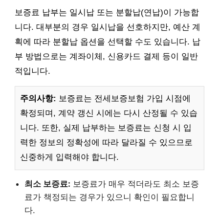
보증료 납부는 일시납 또는 분할납(연납)이 가능합
니다. 대부분의 경우 일시납을 선호하지만, 예산 계
획에 따라 분할납 옵션을 선택할 수도 있습니다. 납
부 방법으로는 계좌이체, 신용카드 결제 등이 일반
적입니다.
주의사항:
보증료는 전세보증보험 가입 시점에
확정되며, 계약 갱신 시에는 다시 산정될 수 있습
니다. 또한, 실제 납부하는 보증료는 신청 시 입
력한 정보의 정확성에 따라 달라질 수 있으므로
신중하게 입력해야 합니다.
최소 보증료:
보증료가 매우 적더라도 최소 보증
료가 책정되는 경우가 있으니 확인이 필요합니
다.