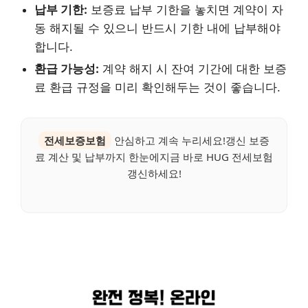
납부 기한:
보증료 납부 기한을 놓치면 계약이 자
동 해지될 수 있으니 반드시 기한 내에 납부해야
합니다.
환급 가능성:
계약 해지 시 잔여 기간에 대한 보증
료 환급 규정을 미리 확인해두는 것이 좋습니다.
전세보증보험
안심하고 계속 누리세요!갱신 보증
료 계산 및 납부까지 한눈에지금 바로 HUG 전세보험
갱신하세요!