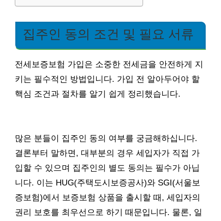
집주인 동의 조건 및 필요 서류
전세보증보험 가입은 소중한 전세금을 안전하게 지
키는 필수적인 방법입니다. 가입 전 알아두어야 할
핵심 조건과 절차를 알기 쉽게 정리했습니다.
많은 분들이 집주인 동의 여부를 궁금해하십니다.
결론부터 말하면, 대부분의 경우 세입자가 직접 가
입할 수 있으며 집주인의 별도 동의는 필수가 아닙
니다. 이는 HUG(주택도시보증공사)와 SGI(서울보
증보험)에서 보증보험 상품을 출시할 때, 세입자의
권리 보호를 최우선으로 하기 때문입니다. 물론, 일