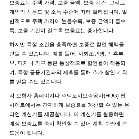
보증료는 주택 가격, 보증 금액, 보증 기간, 그리고
개인의 신용도 및 소득 수준에 따라 달라집니다. 일
반적으로 주택 가격이 높을수록, 보증 금액이 클수
록, 보증 기간이 길수록 보증료는 증가합니다.
하지만 특정 조건을 충족하면 보증료 할인 혜택을
받을 수 있습니다. 예를 들어, 사회초년생, 신혼부
부, 다자녀 가구 등은 통상적으로 할인율이 적용되
며, 특정 금융기관과의 제휴를 통해 추가 할인 기회
를 얻을 수도 있습니다.
각 보험사 홈페이지나 주택도시보증공사(HUG) 웹
사이트에서는 간편하게 보증료를 계산할 수 있는 온
라인 계산기를 제공합니다. 이 계산기를 활용하면
예상 보증료를 즉시 확인할 수 있어 계획 수립에 큰
도움이 됩니다.