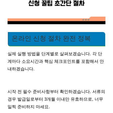
온라인 신청 절차 완전 정복
실제 실행 방법을 단계별로 살펴보겠습니다. 각 단
계마다 소요시간과 핵심 체크포인트를 포함해서 안
내하겠습니다.
시작 전 필수 준비사항부터 확인하겠습니다. 서류의
경우 발급일로부터 3개월 이내만 유효하므로, 너무
일찍 준비하지 마세요.