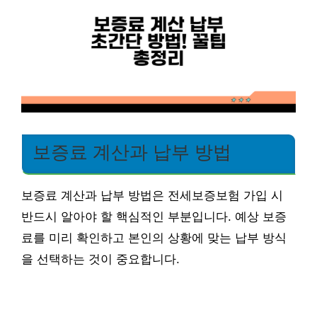
보증료 계산과 납부 방법
보증료 계산과 납부 방법은 전세보증보험 가입 시
반드시 알아야 할 핵심적인 부분입니다. 예상 보증
료를 미리 확인하고 본인의 상황에 맞는 납부 방식
을 선택하는 것이 중요합니다.