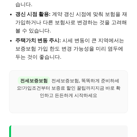
습니다.
갱신 시점 활용:
계약 갱신 시점에 맞춰 보험을 재
가입하거나 다른 보험사로 변경하는 것을 고려해
볼 수 있습니다.
주택가치 변동 주시:
시세 변동이 큰 지역에서는
보증보험 가입 한도 변경 가능성을 미리 염두에
두는 것이 좋습니다.
전세보증보험
전세보증보험, 똑똑하게 준비하세
요!가입조건부터 보증료 할인 꿀팁까지지금 바로 확
인하고 든든하게 시작하세요