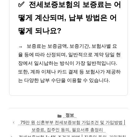
✅
전세보증보험의 보증료는 어
떻게 계산되며, 납부 방법은 어
떻게 되나요?
→
보증료는 보증금액, 보증기간, 보험사별 요
율 등에 따라 산정되며, 일반적으로 계약 당일 현
장에서 일시납하는 방식이 가장 일반적입니다.
또한, 계좌 이체나 카드 결제 등 보험사가 제공하
는 다양한 납부 수단을 이용할 수 있습니다.
카
정보
테
75만 원 신혼부부 전세보증보험 가입조건 및 가입방법 |
고
보증료, 집주인 동의, 필요서류 총정리
리