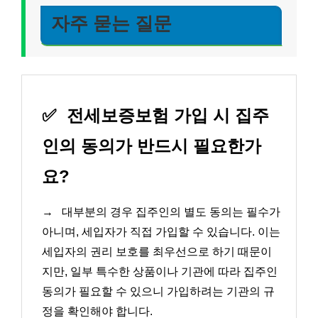
자주 묻는 질문
✅
전세보증보험 가입 시 집주
인의 동의가 반드시 필요한가
요?
→
대부분의 경우 집주인의 별도 동의는 필수가
아니며, 세입자가 직접 가입할 수 있습니다. 이는
세입자의 권리 보호를 최우선으로 하기 때문이
지만, 일부 특수한 상품이나 기관에 따라 집주인
동의가 필요할 수 있으니 가입하려는 기관의 규
정을 확인해야 합니다.