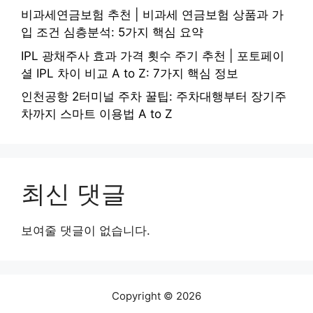
비과세연금보험 추천 | 비과세 연금보험 상품과 가
입 조건 심층분석: 5가지 핵심 요약
IPL 광채주사 효과 가격 횟수 주기 추천 | 포토페이
셜 IPL 차이 비교 A to Z: 7가지 핵심 정보
인천공항 2터미널 주차 꿀팁: 주차대행부터 장기주
차까지 스마트 이용법 A to Z
최신 댓글
보여줄 댓글이 없습니다.
Copyright © 2026