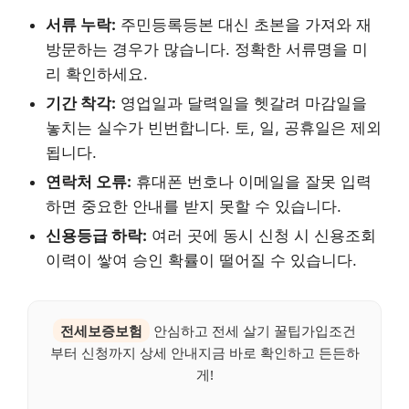
서류 누락:
주민등록등본 대신 초본을 가져와 재
방문하는 경우가 많습니다. 정확한 서류명을 미
리 확인하세요.
기간 착각:
영업일과 달력일을 헷갈려 마감일을
놓치는 실수가 빈번합니다. 토, 일, 공휴일은 제외
됩니다.
연락처 오류:
휴대폰 번호나 이메일을 잘못 입력
하면 중요한 안내를 받지 못할 수 있습니다.
신용등급 하락:
여러 곳에 동시 신청 시 신용조회
이력이 쌓여 승인 확률이 떨어질 수 있습니다.
전세보증보험
안심하고 전세 살기 꿀팁가입조건
부터 신청까지 상세 안내지금 바로 확인하고 든든하
게!