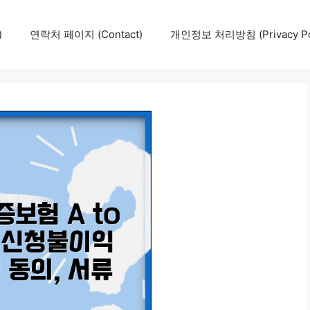
)
연락처 페이지 (Contact)
개인정보 처리방침 (Privacy Pol