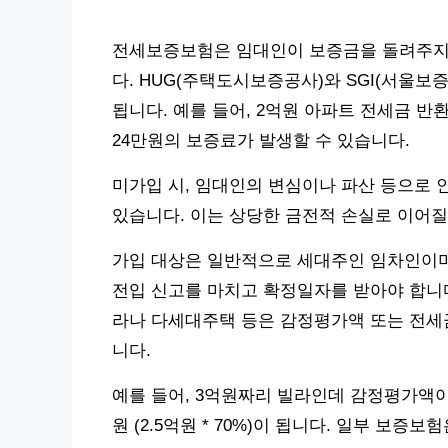
전세보증보험은 임대인이 보증금을 돌려주지 
다. HUG(주택도시보증공사)와 SGI(서울보
됩니다. 예를 들어, 2억원 아파트 전세금 반환
24만원의 보증료가 발생할 수 있습니다.
미가입 시, 임대인의 변심이나 파산 등으로 
있습니다. 이는 상당한 금전적 손실로 이어질
가입 대상은 일반적으로 세대주인 임차인이며,
전입 신고를 마치고 확정일자를 받아야 합니다.
라나 다세대주택 등은 감정평가액 또는 전세금
니다.
예를 들어, 3억원짜리 빌라인데 감정평가액이 
원 (2.5억원 * 70%)이 됩니다. 일부 보증