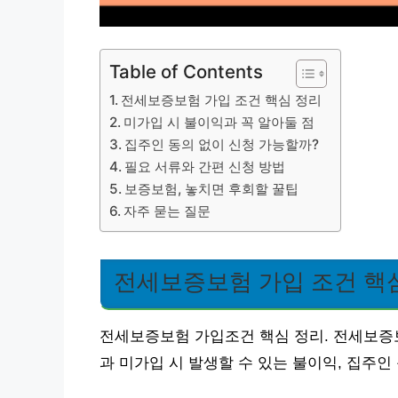
Table of Contents
전세보증보험 가입 조건 핵심 정리
미가입 시 불이익과 꼭 알아둘 점
집주인 동의 없이 신청 가능할까?
필요 서류와 간편 신청 방법
보증보험, 놓치면 후회할 꿀팁
자주 묻는 질문
전세보증보험 가입 조건 핵
전세보증보험 가입조건 핵심 정리. 전세보증보
과 미가입 시 발생할 수 있는 불이익, 집주