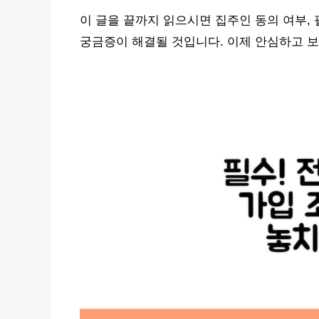
이 글을 끝까지 읽으시면 집주인 동의 여부,
궁금증이 해결될 것입니다. 이제 안심하고 