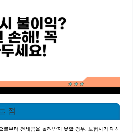
둘 점
으로부터 전세금을 돌려받지 못할 경우, 보험사가 대신