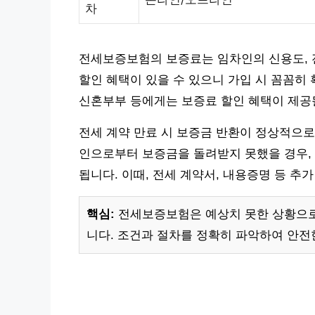
차
전세보증보험의 보증료는 임차인의 신용도, 전
할인 혜택이 있을 수 있으니 가입 시 꼼꼼히
신혼부부 등에게는 보증료 할인 혜택이 제공될
전세 계약 만료 시 보증금 반환이 정상적으로
인으로부터 보증금을 돌려받지 못했을 경우,
됩니다. 이때, 전세 계약서, 내용증명 등 추
핵심:
전세보증보험은 예상치 못한 상황으로
니다. 조건과 절차를 정확히 파악하여 안전