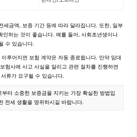
세금액, 보증 기간 등에 따라 달라집니다. 또한, 일부
 확인하는 것이 좋습니다. 예를 들어, 사회초년생이나
 수 있습니다.
 이루어지면 보험 계약은 자동 종료됩니다. 만약 임대
 보험사에 사고 사실을 알리고 관련 절차를 진행하면
가 서류가 요구될 수 있습니다.
부터 소중한 보증금을 지키는 가장 확실한 방법입
한 전세 생활을 영위하시길 바랍니다.