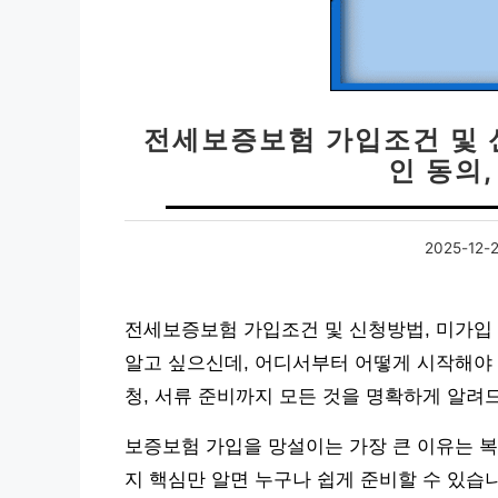
전세보증보험 가입조건 및 신
인 동의
2025-12-2
전세보증보험 가입조건 및 신청방법, 미가입 
알고 싶으신데, 어디서부터 어떻게 시작해야 
청, 서류 준비까지 모든 것을 명확하게 알려
보증보험 가입을 망설이는 가장 큰 이유는 복
지 핵심만 알면 누구나 쉽게 준비할 수 있습