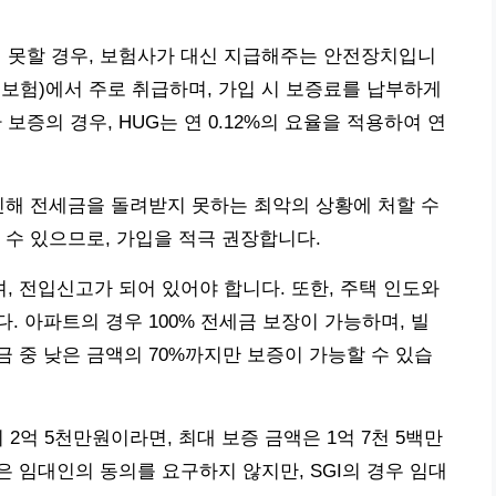
못할 경우, 보험사가 대신 지급해주는 안전장치입니
증보험)에서 주로 취급하며, 가입 시 보증료를 납부하게
 보증의 경우, HUG는 연 0.12%의 요율을 적용하여 연
인해 전세금을 돌려받지 못하는 최악의 상황에 처할 수
 수 있으므로, 가입을 적극 권장합니다.
 전입신고가 되어 있어야 합니다. 또한, 주택 인도와
 아파트의 경우 100% 전세금 보장이 가능하며, 빌
 중 낮은 금액의 70%까지만 보증이 가능할 수 있습
2억 5천만원이라면, 최대 보증 금액은 1억 7천 5백만
보험은 임대인의 동의를 요구하지 않지만, SGI의 경우 임대