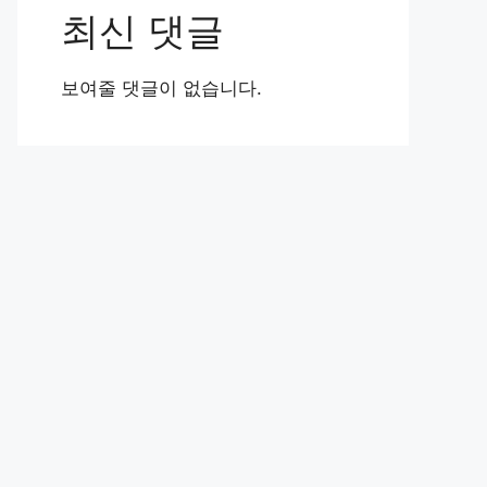
최신 댓글
보여줄 댓글이 없습니다.