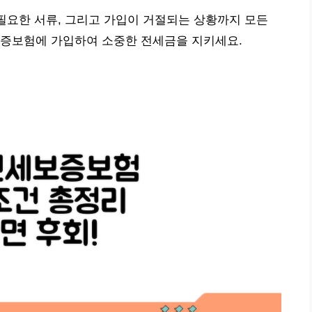
 필요한 서류, 그리고 가입이 거절되는 상황까지 모든
보증보험에 가입하여 소중한 전세금을 지키세요.