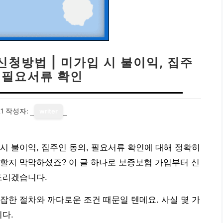
청방법 | 미가입 시 불이익, 집주
, 필요서류 확인
1
작성자:
writer
시 불이익, 집주인 동의, 필요서류 확인에 대해 정확히
할지 막막하셨죠? 이 글 하나로 보증보험 가입부터 신
드리겠습니다.
잡한 절차와 까다로운 조건 때문일 텐데요. 사실 몇 가
니다.