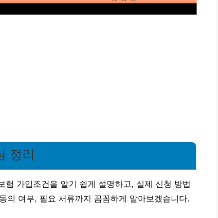
심 정리
험 가입조건을 알기 쉽게 설명하고, 실제 신청 방법
인 동의 여부, 필요 서류까지 꼼꼼하게 알아보겠습니다.