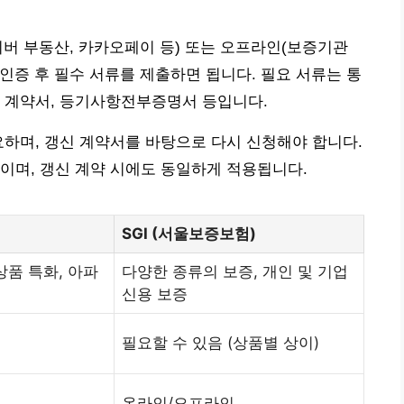
네이버 부동산, 카카오페이 등) 또는 오프라인(보증기관
 인증 후 필수 서류를 제출하면 됩니다. 필요 서류는 통
세 계약서, 등기사항전부증명서 등입니다.
요하며, 갱신 계약서를 바탕으로 다시 신청해야 합니다.
이며, 갱신 계약 시에도 동일하게 적용됩니다.
SGI (서울보증보험)
상품 특화, 아파
다양한 종류의 보증, 개인 및 기업
신용 보증
필요할 수 있음 (상품별 상이)
온라인/오프라인