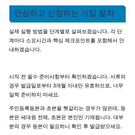
안심하고 신청하는 가입 절차
실제 실행 방법을 단계별로 살펴보겠습니다. 각 단
계마다 소요시간과 핵심 체크포인트를 포함해서 안
내하겠습니다.
시작 전 필수 준비사항부터 확인하겠습니다. 서류의
경우 발급일로부터 3개월 이내만 유효하므로, 너무
일찍 준비하지 마세요.
주민등록등본과 초본을 헷갈리는 경우가 많은데, 등
본은 세대원 전체, 초본은 본인만 기재됩니다. 대부
분의 경우 등본이 필요하니 확인 후 발급받으세요.