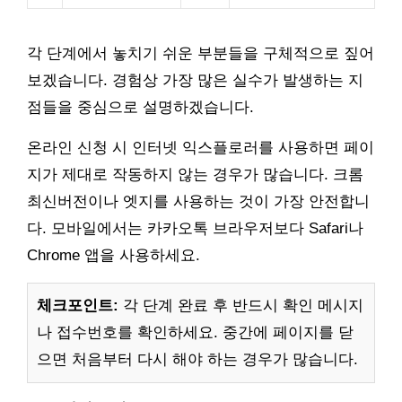
각 단계에서 놓치기 쉬운 부분들을 구체적으로 짚어
보겠습니다. 경험상 가장 많은 실수가 발생하는 지
점들을 중심으로 설명하겠습니다.
온라인 신청 시 인터넷 익스플로러를 사용하면 페이
지가 제대로 작동하지 않는 경우가 많습니다. 크롬
최신버전이나 엣지를 사용하는 것이 가장 안전합니
다. 모바일에서는 카카오톡 브라우저보다 Safari나
Chrome 앱을 사용하세요.
체크포인트:
각 단계 완료 후 반드시 확인 메시지
나 접수번호를 확인하세요. 중간에 페이지를 닫
으면 처음부터 다시 해야 하는 경우가 많습니다.