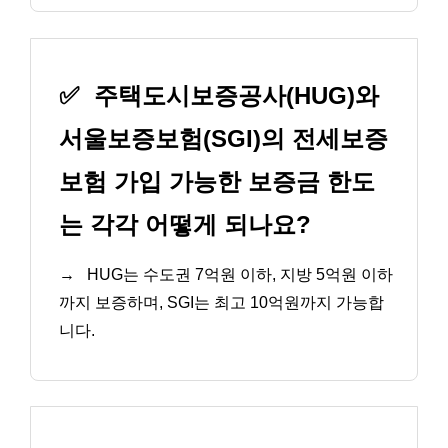
✅
주택도시보증공사(HUG)와
서울보증보험(SGI)의 전세보증
보험 가입 가능한 보증금 한도
는 각각 어떻게 되나요?
→
HUG는 수도권 7억원 이하, 지방 5억원 이하
까지 보증하며, SGI는 최고 10억원까지 가능합
니다.