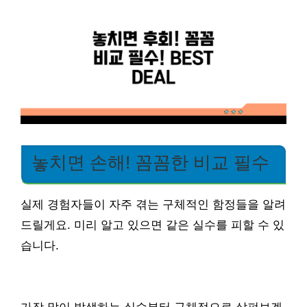
놓치면 손해! 꼼꼼한 비교 필수
실제 경험자들이 자주 겪는 구체적인 함정들을 알려
드릴게요. 미리 알고 있으면 같은 실수를 피할 수 있
습니다.