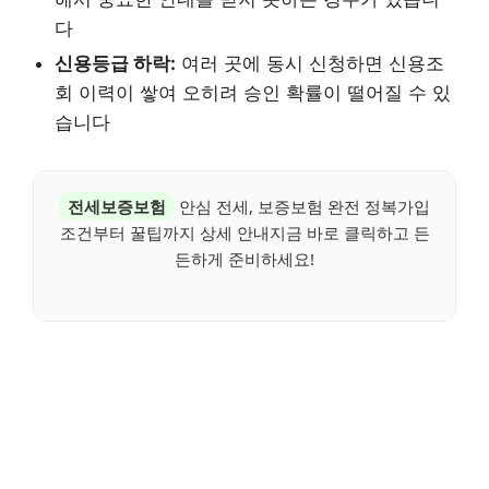
다
신용등급 하락:
여러 곳에 동시 신청하면 신용조
회 이력이 쌓여 오히려 승인 확률이 떨어질 수 있
습니다
전세보증보험
안심 전세, 보증보험 완전 정복가입
조건부터 꿀팁까지 상세 안내지금 바로 클릭하고 든
든하게 준비하세요!