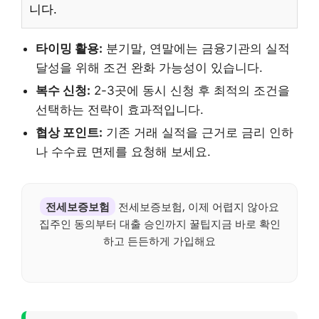
니다.
타이밍 활용:
분기말, 연말에는 금융기관의 실적
달성을 위해 조건 완화 가능성이 있습니다.
복수 신청:
2-3곳에 동시 신청 후 최적의 조건을
선택하는 전략이 효과적입니다.
협상 포인트:
기존 거래 실적을 근거로 금리 인하
나 수수료 면제를 요청해 보세요.
전세보증보험
전세보증보험, 이제 어렵지 않아요
집주인 동의부터 대출 승인까지 꿀팁지금 바로 확인
하고 든든하게 가입해요