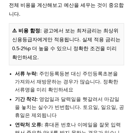
전체 비용을 계산해보고 예산을 세우는 것이 중요합
니다.
⚠️ 비용 함정:
광고에서 보는 최저금리는 최상위
신용등급자에게만 적용됩니다. 실제 적용 금리는
0.5-2%p 더 높을 수 있으니 정확한 조건을 미리
확인하세요.
서류 누락:
주민등록등본 대신 주민등록초본을
가져와서 재방문하는 경우가 많습니다. 정확한
서류명을 미리 확인하세요
기간 착각:
영업일과 달력일을 헷갈려서 마감일
을 놓치는 실수가 빈번합니다. 토요일, 일요일, 공
휴일은 제외됩니다
연락처 오류:
휴대폰 번호나 이메일을 잘못 입력
해서 중요한 안내를 받지 못하는 경우가 있습니