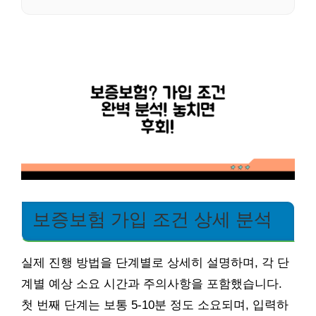
보증보험 가입 조건 상세 분석
실제 진행 방법을 단계별로 상세히 설명하며, 각 단
계별 예상 소요 시간과 주의사항을 포함했습니다.
첫 번째 단계는 보통 5-10분 정도 소요되며, 입력하