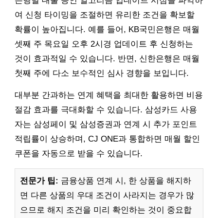
은행별 대출 승인 알고리즘 업데이트 시점을 파악하
여 신청 타이밍을 조절하면 유리한 조건을 확보할
확률이 높아집니다. 예를 들어, KB국민은행은 매월
셋째 주 목요일 오후 2시경 업데이트 후 신청하는
것이 효과적일 수 있습니다. 반면, 신한은행은 매월
첫째 주에 다소 보수적인 심사 경향을 보입니다.
대부분 간과하는 연계 혜택을 최대한 활용하면 비용
절감 효과를 극대화할 수 있습니다. 삼성카드 사용
자는 삼성페이 및 삼성증권과 연계 시 추가 포인트
적립률이 상승하며, CJ ONE과 통합하면 매월 할인
쿠폰을 자동으로 받을 수 있습니다.
전문가 팁:
금융상품 연계 시, 한 상품을 해지하
면 다른 상품의 우대 조건이 사라지는 경우가 많
으므로 해지 조건을 미리 확인하는 것이 중요합