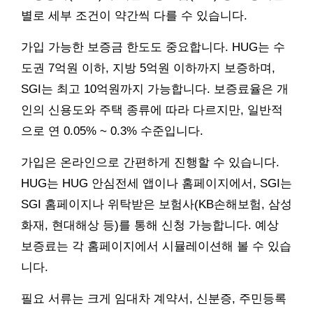
별로 세부 조건이 약간씩 다를 수 있습니다.
가입 가능한 보증금 한도도 중요합니다. HUG는 수
도권 7억원 이하, 지방 5억원 이하까지 보증하며,
SGI는 최고 10억원까지 가능합니다. 보증료율은 개
인의 신용도와 주택 종류에 따라 다르지만, 일반적
으로 연 0.05% ~ 0.3% 수준입니다.
가입은 온라인으로 간편하게 진행할 수 있습니다.
HUG는 HUG 안심전세 앱이나 홈페이지에서, SGI는
SGI 홈페이지나 위탁받은 보험사(KB손해보험, 삼성
화재, 현대해상 등)를 통해 신청 가능합니다. 예상
보증료는 각 홈페이지에서 시뮬레이션해 볼 수 있습
니다.
필요 서류는 크게 임대차 계약서, 신분증, 주민등록