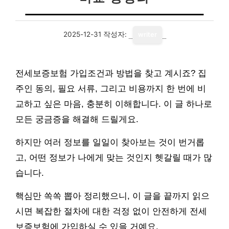
2025-12-31
작성자:
writer
전세보증보험 가입조건과 방법을 찾고 계시죠? 집
주인 동의, 필요 서류, 그리고 비용까지 한 번에 비
교하고 싶은 마음, 충분히 이해합니다. 이 글 하나로
모든 궁금증을 해결해 드릴게요.
하지만 여러 정보를 일일이 찾아보는 것이 번거롭
고, 어떤 정보가 나에게 맞는 것인지 헷갈릴 때가 많
습니다.
핵심만 쏙쏙 뽑아 정리했으니, 이 글을 끝까지 읽으
시면 복잡한 절차에 대한 걱정 없이 안전하게 전세
보증보험에 가입하실 수 있을 거예요.