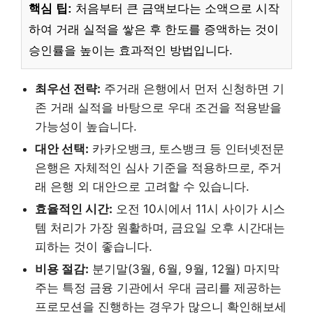
핵심 팁:
처음부터 큰 금액보다는 소액으로 시작
하여 거래 실적을 쌓은 후 한도를 증액하는 것이
승인률을 높이는 효과적인 방법입니다.
최우선 전략:
주거래 은행에서 먼저 신청하면 기
존 거래 실적을 바탕으로 우대 조건을 적용받을
가능성이 높습니다.
대안 선택:
카카오뱅크, 토스뱅크 등 인터넷전문
은행은 자체적인 심사 기준을 적용하므로, 주거
래 은행 외 대안으로 고려할 수 있습니다.
효율적인 시간:
오전 10시에서 11시 사이가 시스
템 처리가 가장 원활하며, 금요일 오후 시간대는
피하는 것이 좋습니다.
비용 절감:
분기말(3월, 6월, 9월, 12월) 마지막
주는 특정 금융 기관에서 우대 금리를 제공하는
프로모션을 진행하는 경우가 많으니 확인해보세