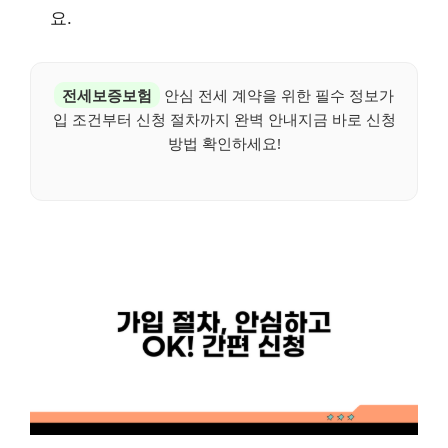
요.
전세보증보험
안심 전세 계약을 위한 필수 정보가
입 조건부터 신청 절차까지 완벽 안내지금 바로 신청
방법 확인하세요!