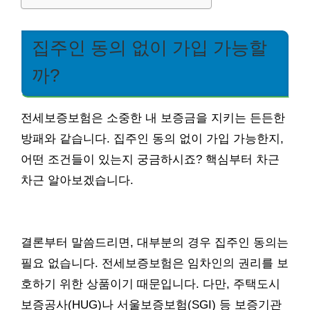
집주인 동의 없이 가입 가능할
까?
전세보증보험은 소중한 내 보증금을 지키는 든든한
방패와 같습니다. 집주인 동의 없이 가입 가능한지,
어떤 조건들이 있는지 궁금하시죠? 핵심부터 차근
차근 알아보겠습니다.
결론부터 말씀드리면, 대부분의 경우 집주인 동의는
필요 없습니다. 전세보증보험은 임차인의 권리를 보
호하기 위한 상품이기 때문입니다. 다만, 주택도시
보증공사(HUG)나 서울보증보험(SGI) 등 보증기관