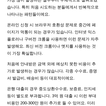
가장 많이 발생하는 실수부터 구체적으로 살펴보겠
습니다. 특히 처음 시도하는 분들에게서 반복적으로
나타나는 패턴들이에요.
온라인 신청 시 브라우저 호환성 문제로 중간에 페
이지가 먹통이 되는 경우가 있습니다. 인터넷 익스
플로러나 구버전 크롬을 사용하면 이런 문제가 자주
발생해요. 최신 버전 크롬이나 엣지를 사용하는 것
이 가장 확실합니다.
처음에 안내받은 금액 외에 예상치 못한 비용이 추
가로 발생하는 경우가 많습니다. 각종 수수료, 증명
서 발급비, 배송비 등이 대표적이에요.
은행 대출의 경우 중도상환수수료, 보증료, 인지세
등이 별도로 부과됩니다. 3억 원 대출 시 이런 부대
비용만 200-300만 원이 추가로 들 수 있어요. 미리