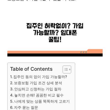
Table of Contents
집주인 동의 없이 가입 가능할까?
보증보험 가입 조건 상세 분석
안심하고 신청하는 가입 절차
놓치면 손해! 꼼꼼한 비교 필수
나에게 맞는 상품 똑똑하게 고르기
자주 묻는 질문