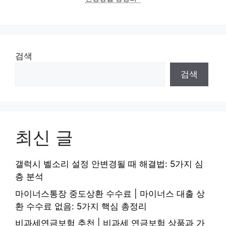
검색
검색
최신 글
갤럭시 벨소리 설정 안변경될 때 해결법: 5가지 심
층 분석
마이너스통장 중도상환 수수료 | 마이너스 대출 상
환 수수료 없음: 5가지 핵심 총정리
비과세연금보험 추천 | 비과세 연금보험 상품과 가