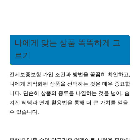
나에게 맞는 상품 똑똑하게 고
르기
전세보증보험 가입 조건과 방법을 꼼꼼히 확인하고,
나에게 최적화된 상품을 선택하는 것은 매우 중요합
니다. 단순히 상품의 종류를 나열하는 것을 넘어, 숨
겨진 혜택과 연계 활용법을 통해 더 큰 가치를 얻을
수 있습니다.