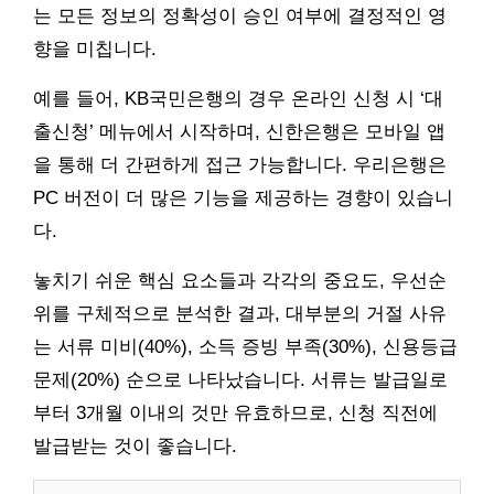
는 모든 정보의 정확성이 승인 여부에 결정적인 영
향을 미칩니다.
예를 들어, KB국민은행의 경우 온라인 신청 시 ‘대
출신청’ 메뉴에서 시작하며, 신한은행은 모바일 앱
을 통해 더 간편하게 접근 가능합니다. 우리은행은
PC 버전이 더 많은 기능을 제공하는 경향이 있습니
다.
놓치기 쉬운 핵심 요소들과 각각의 중요도, 우선순
위를 구체적으로 분석한 결과, 대부분의 거절 사유
는 서류 미비(40%), 소득 증빙 부족(30%), 신용등급
문제(20%) 순으로 나타났습니다. 서류는 발급일로
부터 3개월 이내의 것만 유효하므로, 신청 직전에
발급받는 것이 좋습니다.