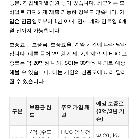
등본, 전입세대열람원 등이 있습니다. 최근에는 모
바일로 간편하게 제출 가능한 경우도 많습니다. 가
입은 잔금일로부터 1년 이내, 전세 계약 만료일 6개
월 전까지 가능합니다.
보증료는 보증금, 보증료율, 계약 기간에 따라 달라
집니다. 예를 들어 2억원 전세, 2년 계약 시 HUG 보
증료는 약 20만원 내외, SGI는 30만원 내외로 예상
해볼 수 있습니다. 이는 개인의 신용도에 따라 달라
질 수 있습니다.
예상 보증료
보증금 한
주요 가입 채
구분
(2억/2년 기
도
널
준)
7억 (수도
HUG 안심전
약 20만원