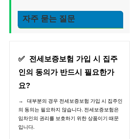
자주 묻는 질문
✅
전세보증보험 가입 시 집주
인의 동의가 반드시 필요한가
요?
→
대부분의 경우 전세보증보험 가입 시 집주인
의 동의는 필요하지 않습니다. 전세보증보험은
임차인의 권리를 보호하기 위한 상품이기 때문
입니다.