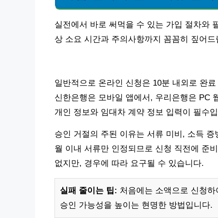
실전에서 바로 써먹을 수 있는 가입 절차와 
상 소요 시간과 주의사항까지 꼼꼼히 짚어드
일반적으로 온라인 신청은 10분 내외로 완료 
신한은행은 모바일 앱에서, 우리은행은 PC
개인 정보와 임대차 계약 정보 입력이 필수입
승인 거절의 주된 이유는 서류 미비, 소득 증
월 이내 서류만 인정되므로 신청 직전에 준비
없지만, 경우에 따라 요구될 수 있습니다.
실패 줄이는 팁:
처음에는 소액으로 신청하여
승인 가능성을 높이는 현명한 방법입니다.