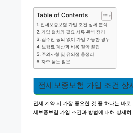
Table of Contents
전세보증보험 가입 조건 상세 분석
가입 절차와 필요 서류 완벽 정리
집주인 동의 없이 가입 가능한 경우
보험료 계산과 비용 절약 꿀팁
주의사항 및 유의점 총정리
자주 묻는 질문
전세보증보험 가입 조건 상
전세 계약 시 가장 중요한 것 중 하나는 바로
세보증보험 가입 조건과 방법에 대해 상세히