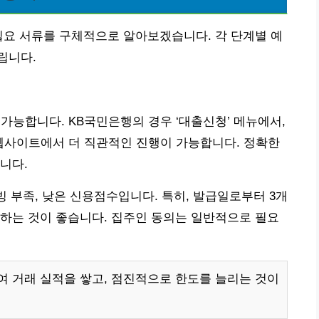
필요 서류를 구체적으로 알아보겠습니다. 각 단계별 예
립니다.
가능합니다. KB국민은행의 경우 ‘대출신청’ 메뉴에서,
 웹사이트에서 더 직관적인 진행이 가능합니다. 정확한
니다.
빙 부족, 낮은 신용점수입니다. 특히, 발급일로부터 3개
하는 것이 좋습니다. 집주인 동의는 일반적으로 필요
 거래 실적을 쌓고, 점진적으로 한도를 늘리는 것이