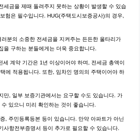
전세금을 제때 돌려주지 못하는 상황이 발생할 수 있습
보험은 필수입니다. HUG(주택도시보증공사)의 경우,
 여러분의 소중한 전세금을 지켜주는 든든한 울타리가
집을 구하는 분들에게는 더욱 중요합니다.
전세 계약 기간은 1년 이상이어야 하며, 전세금 총액이
 주택에 적용됩니다. 또한, 임차인 명의의 주택이어야 하
만, 일부 보증기관에서는 요구할 수도 있습니다. 가
 수 있으니 미리 확인하는 것이 좋습니다.
증, 주민등록등본 등이 있습니다. 만약 아파트가 아닌
기사항전부증명서 등이 추가로 필요할 수 있습니다.