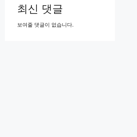
최신 댓글
보여줄 댓글이 없습니다.