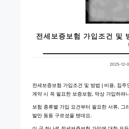
전세보증보험 가입조건 및 방
2025-12-
전세보증보험 가입조건 및 방법 | 비용, 집주
계약 시 꼭 필요한 보증보험, 막상 가입하려
보험 종류별 가입 요건부터 필요한 서류, 그
발만 동동 구르셨을 텐데요.
이 글 하나로 전세보증보험 가입에 대한 모든