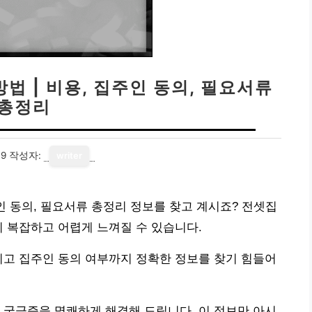
법 | 비용, 집주인 동의, 필요서류
총정리
09
작성자:
writer
인 동의, 필요서류 총정리 정보를 찾고 계시죠? 전셋집
니 복잡하고 어렵게 느껴질 수 있습니다.
리고 집주인 동의 여부까지 정확한 정보를 찾기 힘들어
 궁금증을 명쾌하게 해결해 드립니다. 이 정보만 아시