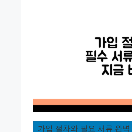
가입 절차와 필요 서류 완벽