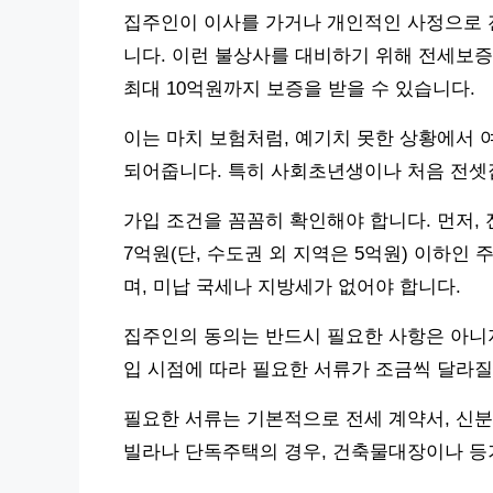
집주인이 이사를 가거나 개인적인 사정으로 
니다. 이런 불상사를 대비하기 위해 전세보증
최대 10억원까지 보증을 받을 수 있습니다.
이는 마치 보험처럼, 예기치 못한 상황에서
되어줍니다. 특히 사회초년생이나 처음 전셋
가입 조건을 꼼꼼히 확인해야 합니다. 먼저, 
7억원(단, 수도권 외 지역은 5억원) 이하인
며, 미납 국세나 지방세가 없어야 합니다.
집주인의 동의는 반드시 필요한 사항은 아니지
입 시점에 따라 필요한 서류가 조금씩 달라질
필요한 서류는 기본적으로 전세 계약서, 신분
빌라나 단독주택의 경우, 건축물대장이나 등