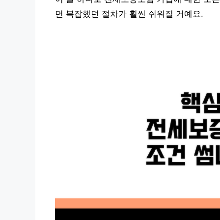
면 복잡했던 절차가 훨씬 쉬워질 거예요.