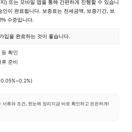
지) 또는 모바일 앱을 통해 간편하게 진행할 수 있습니
에 승인이 완료됩니다. 보증료는 전세금액, 보증기간, 보
.2% 수준입니다.
 가입을 완료하는 것이 좋습니다.
 등 확인
서류 준비
.05%~0.2%)
 서류와 조건, 한눈에 정리지금 바로 확인하고 든든하게!