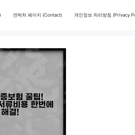
)
연락처 페이지 (Contact)
개인정보 처리방침 (Privacy Pol