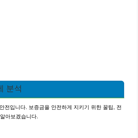
세 분석
 안전입니다. 보증금을 안전하게 지키기 위한 꿀팁, 전
 알아보겠습니다.