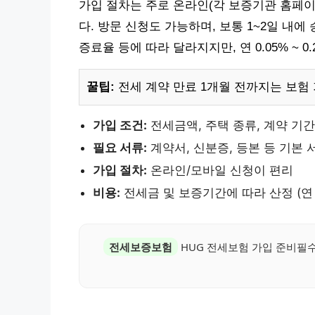
가입 절차는 주로 온라인(각 보증기관 홈페이
다. 방문 신청도 가능하며, 보통 1~2일 내
증료율 등에 따라 달라지지만, 연 0.05% ~ 0
꿀팁:
전세 계약 만료 1개월 전까지는 보험
가입 조건:
전세금액, 주택 종류, 계약 기간
필요 서류:
계약서, 신분증, 등본 등 기본 
가입 절차:
온라인/모바일 신청이 편리
비용:
전세금 및 보증기간에 따라 산정 (연 0
전세보증보험
HUG 전세보험 가입 준비필수