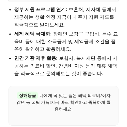
정부 지원 프로그램 연계:
보훈처, 지자체 등에서
제공하는 생활 안정 자금이나 주거 지원 제도를
적극적으로 알아보세요.
세제 혜택 극대화:
장애인 보장구 구입비, 특수 교
육비 등에 대한 소득공제 및 세액공제 조건을 꼼
꼼히 확인하고 활용하세요.
민간 기관 제휴 활용:
보험사, 복지재단 등에서 제
공하는 의료비 할인, 간병비 지원 등의 제휴 혜택
을 적극적으로 문의해보는 것이 좋습니다.
장해등급
나에게 꼭 맞는 숨은 혜택,의료비/이자
감면 등 꿀팁 가득!지금 바로 확인하고 똑똑하게 활
용하세요.