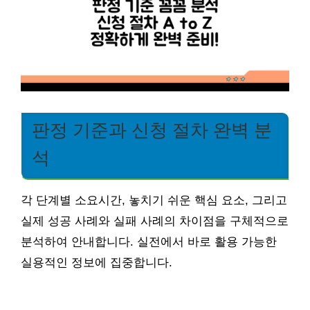
판정 기준과 신청 절차 완벽 분
석
각 단계별 소요시간, 놓치기 쉬운 핵심 요소, 그리고
실제 성공 사례와 실패 사례의 차이점을 구체적으로
분석하여 안내합니다. 실전에서 바로 활용 가능한
실용적인 정보에 집중합니다.