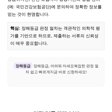
(예: 국민건강보험공단)에 문의하여 정확한 정보를
얻는 것이 현명합니다.
핵심:
장해등급 판정 절차는 객관적인 의학적 평
가를 기반으로 하므로, 제출하는 서류의 신뢰성
이 매우 중요합니다.
장해등급
장해등급, 어려워 마세요복잡한 판정 절
차 쉽고 빠르게지금 바로 신청하세요!