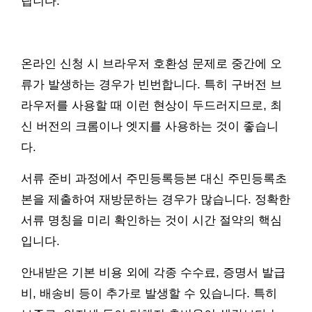
립니다.
온라인 신청 시 브라우저 호환성 문제로 중간에 오
류가 발생하는 경우가 빈번합니다. 특히 구버전 브
라우저를 사용할 때 이런 현상이 두드러지므로, 최
신 버전의 크롬이나 엣지를 사용하는 것이 좋습니
다.
서류 준비 과정에서 주민등록등본 대신 주민등록초
본을 제출하여 재방문하는 경우가 많습니다. 정확한
서류 명칭을 미리 확인하는 것이 시간 절약의 핵심
입니다.
안내받은 기본 비용 외에 각종 수수료, 증명서 발급
비, 배송비 등이 추가로 발생할 수 있습니다. 특히