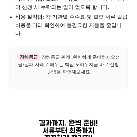
여 신청 시 누락되는 일이 없도록 합니다.
비용 절약법:
각 기관별 수수료 및 필요 서류 발급
비용을 미리 확인하여 불필요한 지출을 줄입니
다.
장해등급
장해등급 판정, 완벽하게 준비하세요성
공/실패 사례로 배우는 핵심 노하우지금 바로 신청
방법을 확인해보세요