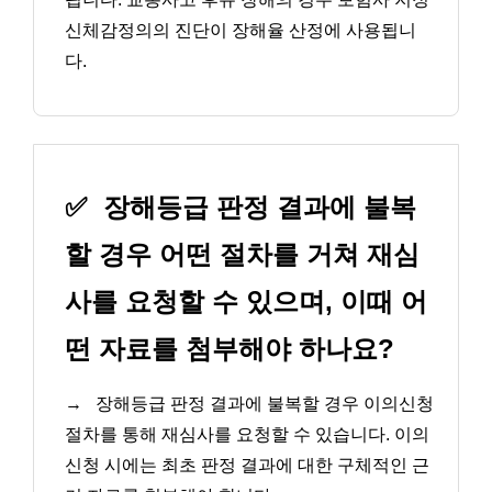
신체감정의의 진단이 장해율 산정에 사용됩니
다.
✅
장해등급 판정 결과에 불복
할 경우 어떤 절차를 거쳐 재심
사를 요청할 수 있으며, 이때 어
떤 자료를 첨부해야 하나요?
→
장해등급 판정 결과에 불복할 경우 이의신청
절차를 통해 재심사를 요청할 수 있습니다. 이의
신청 시에는 최초 판정 결과에 대한 구체적인 근