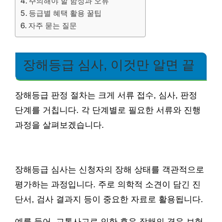
주의해야 할 함정과 오류
등급별 혜택 활용 꿀팁
자주 묻는 질문
장해등급 심사, 이것만 알면 끝
장해등급 판정 절차는 크게 서류 접수, 심사, 판정
단계를 거칩니다. 각 단계별로 필요한 서류와 진행
과정을 살펴보겠습니다.
장해등급 심사는 신청자의 장해 상태를 객관적으로
평가하는 과정입니다. 주로 의학적 소견이 담긴 진
단서, 검사 결과지 등이 중요한 자료로 활용됩니다.
예를 들어, 교통사고로 인한 후유 장해의 경우 보험