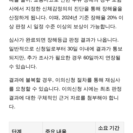
사에서 지정한 신체감정의의 진단을 통해 장해율을
산정하게 됩니다. 이때, 2024년 기준 장해율 20% 이
상 판정 시 일정 수준 이상의 보상이 가능합니다.
심사가 완료되면 장해등급 판정 결과가 나옵니다.
일반적으로 신청일로부터 30일 이내에 결과가 통보
되지만, 추가 조사가 필요한 경우 60일까지 연장될
수 있습니다.
결과에 불복할 경우, 이의신청 절차를 통해 재심사
를 요청할 수 있습니다. 이의신청 시에는 최초 판정
결과에 대한 구체적인 근거 자료를 첨부해야 합니
다.
소요 기간
단계
주요 내용