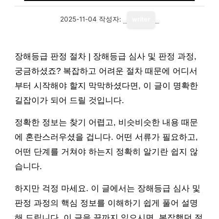
2025-11-04
작성자:
writer
장해등급 판정 절차 | 장해등급 심사 및 판정 과정,
궁금하셨죠? 복잡하고 어려운 절차 때문에 어디서
부터 시작해야 할지 막막하셨다면, 이 글이 명확한
길잡이가 되어 드릴 것입니다.
정확한 정보는 찾기 어렵고, 비슷비슷한 내용 때문
에 혼란스러우셨을 겁니다. 어떤 서류가 필요하고,
어떤 단계를 거쳐야 하는지 정확히 알기란 쉽지 않
습니다.
하지만 걱정 마세요. 이 글에서는 장해등급 심사 및
판정 과정의 핵심 정보를 이해하기 쉽게 풀어 설명
해 드립니다. 이 글을 끝까지 읽으시면, 복잡했던 절