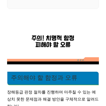
주의해야 할 함정과 오류
장해등급 판정 절차를 진행하며 마주칠 수 있는 예
상치 못한 문제점과 해결 방안을 구체적으로 알려드