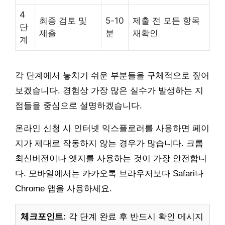
4
최종 검토 및
5-10
제출 전 모든 항목
단
제출
분
재확인
계
각 단계에서 놓치기 쉬운 부분들을 구체적으로 짚어
보겠습니다. 경험상 가장 많은 실수가 발생하는 지
점들을 중심으로 설명하겠습니다.
온라인 신청 시 인터넷 익스플로러를 사용하면 페이
지가 제대로 작동하지 않는 경우가 많습니다. 크롬
최신버전이나 엣지를 사용하는 것이 가장 안전합니
다. 모바일에서는 카카오톡 브라우저보다 Safari나
Chrome 앱을 사용하세요.
체크포인트:
각 단계 완료 후 반드시 확인 메시지