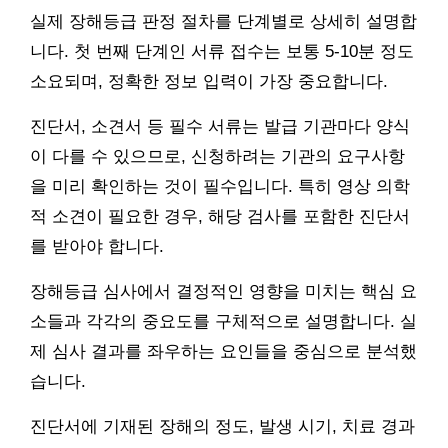
실제 장해등급 판정 절차를 단계별로 상세히 설명합
니다. 첫 번째 단계인 서류 접수는 보통 5-10분 정도
소요되며, 정확한 정보 입력이 가장 중요합니다.
진단서, 소견서 등 필수 서류는 발급 기관마다 양식
이 다를 수 있으므로, 신청하려는 기관의 요구사항
을 미리 확인하는 것이 필수입니다. 특히 영상 의학
적 소견이 필요한 경우, 해당 검사를 포함한 진단서
를 받아야 합니다.
장해등급 심사에서 결정적인 영향을 미치는 핵심 요
소들과 각각의 중요도를 구체적으로 설명합니다. 실
제 심사 결과를 좌우하는 요인들을 중심으로 분석했
습니다.
진단서에 기재된 장해의 정도, 발생 시기, 치료 경과