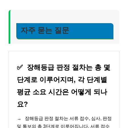
자주 묻는 질문
✅
장해등급 판정 절차는 총 몇
단계로 이루어지며, 각 단계별
평균 소요 시간은 어떻게 되나
요?
→
장해등급 판정 절차는 서류 접수, 심사, 판정
및 통보의 총 3단계로 이루어집니다. 서류 접수