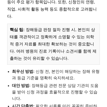
등이 주요 평가 항목입니다. 또한, 신청인의 연령,
직업, 사회적 활동 능력 등도 종합적으로 고려됩니
다.
핵심 팁:
장해등급 판정 절차 진행 시, 본인의 상
태를 객관적이고 정확하게 소명할 수 있는 의학
적 증거 자료를 최대한 확보하는 것이 중요합니
다. 여러 병원의 진료 기록이나 소견서를 함께 제
출하는 것이 유리할 수 있습니다.
최우선 방법:
신청 전, 본인이 해당하는 장해 유형
과 등급 기준을 명확히 숙지하세요.
대안 방법:
장해등급 관련 전문 상담 기관의 도움
을 받아 신청 과정을 효율적으로 진행할 수 있습
니다.
시간 단축법:
필요한 서류를 미리 꼼꼼히 준비하