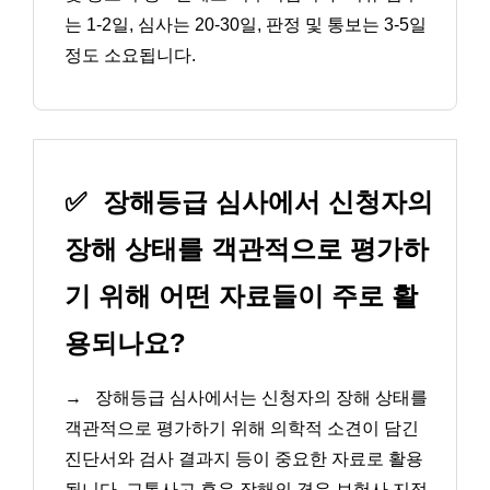
는 1-2일, 심사는 20-30일, 판정 및 통보는 3-5일
정도 소요됩니다.
✅
장해등급 심사에서 신청자의
장해 상태를 객관적으로 평가하
기 위해 어떤 자료들이 주로 활
용되나요?
→
장해등급 심사에서는 신청자의 장해 상태를
객관적으로 평가하기 위해 의학적 소견이 담긴
진단서와 검사 결과지 등이 중요한 자료로 활용
됩니다. 교통사고 후유 장해의 경우 보험사 지정