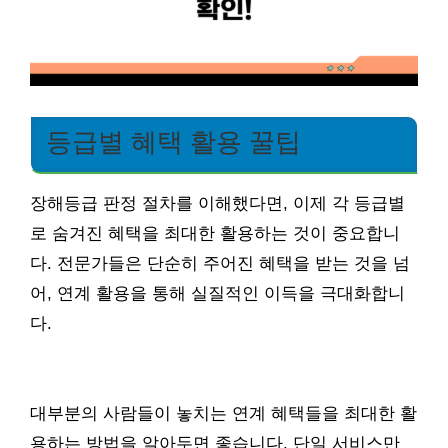
등급별 혜택 활용 꿀팁
장해등급 판정 절차를 이해했다면, 이제 각 등급별
로 숨겨진 혜택을 최대한 활용하는 것이 중요합니
다. 전문가들은 단순히 주어진 혜택을 받는 것을 넘
어, 연계 활용을 통해 실질적인 이득을 극대화합니
다.
대부분의 사람들이 놓치는 연계 혜택들을 최대한 활
용하는 방법을 알아두면 좋습니다. 단일 서비스만