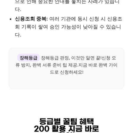
으로 인해 중요한 안내를 놓치는 사례가 있습니
다.
신용조회 중복:
여러 기관에 동시 신청 시 신용조
회 기록이 쌓여 승인 가능성이 낮아질 수 있습니
다.
장해등급
장해등급 판정, 이것만 알면 끝!신청 오
류 방지, 완벽 서류 준비 팁 제공.지금 바로 완벽 가이
드로 신청하세요!