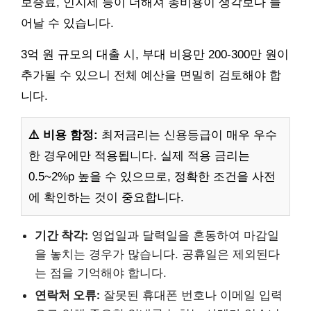
보증료, 인지세 등이 더해져 총비용이 생각보다 늘
어날 수 있습니다.
3억 원 규모의 대출 시, 부대 비용만 200-300만 원이
추가될 수 있으니 전체 예산을 면밀히 검토해야 합
니다.
⚠️ 비용 함정:
최저금리는 신용등급이 매우 우수
한 경우에만 적용됩니다. 실제 적용 금리는
0.5~2%p 높을 수 있으므로, 정확한 조건을 사전
에 확인하는 것이 중요합니다.
기간 착각:
영업일과 달력일을 혼동하여 마감일
을 놓치는 경우가 많습니다. 공휴일은 제외된다
는 점을 기억해야 합니다.
연락처 오류:
잘못된 휴대폰 번호나 이메일 입력