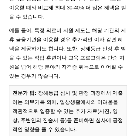
이용할 때와 비교해 최대 30-40% 더 많은 혜택을 받
을 수 있습니다.
예를 들어, 특정 의료비 지원 제도는 해당 기관의 제
휴 금융기관을 이용할 경우 추가적인 이자 감면 혜
택을 제공하기도 합니다. 또한, 장해등급 인정 후 받
을 수 있는 직업 훈련이나 교육 프로그램은 단순 지
원을 넘어 해당 분야의 자격증 취득으로 이어질 수
있는 경우가 많습니다.
전문가 팁:
장해등급 심사 및 판정 과정에서 제출
하는 의무기록 외에, 일상생활에서의 어려움을
객관적으로 입증할 수 있는 추가 자료(사진, 영
상, 주변인의 진술서 등)를 준비하면 심사에 긍정
적인 영향을 줄 수 있습니다.