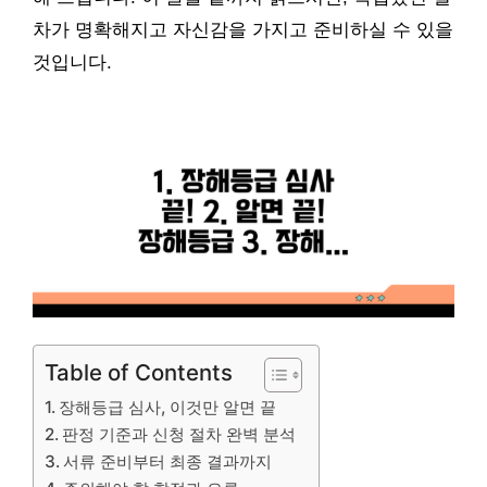
차가 명확해지고 자신감을 가지고 준비하실 수 있을
것입니다.
Table of Contents
장해등급 심사, 이것만 알면 끝
판정 기준과 신청 절차 완벽 분석
서류 준비부터 최종 결과까지