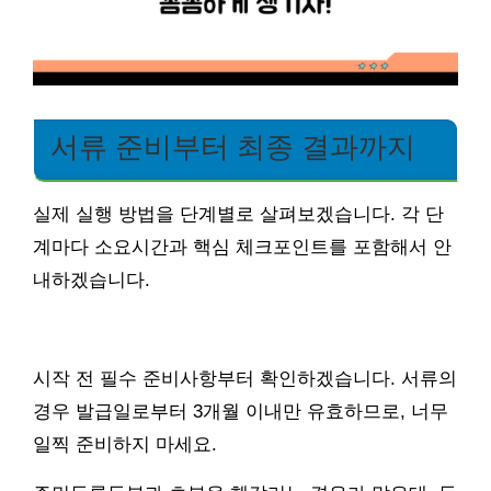
서류 준비부터 최종 결과까지
실제 실행 방법을 단계별로 살펴보겠습니다. 각 단
계마다 소요시간과 핵심 체크포인트를 포함해서 안
내하겠습니다.
시작 전 필수 준비사항부터 확인하겠습니다. 서류의
경우 발급일로부터 3개월 이내만 유효하므로, 너무
일찍 준비하지 마세요.