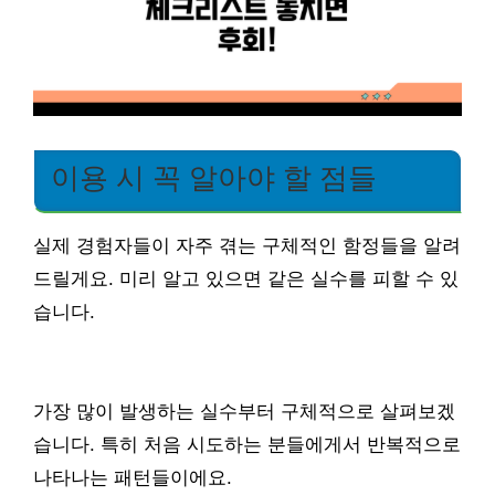
이용 시 꼭 알아야 할 점들
실제 경험자들이 자주 겪는 구체적인 함정들을 알려
드릴게요. 미리 알고 있으면 같은 실수를 피할 수 있
습니다.
가장 많이 발생하는 실수부터 구체적으로 살펴보겠
습니다. 특히 처음 시도하는 분들에게서 반복적으로
나타나는 패턴들이에요.