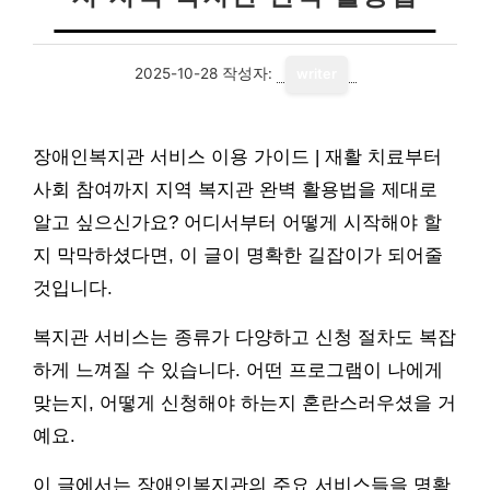
2025-10-28
작성자:
writer
장애인복지관 서비스 이용 가이드 | 재활 치료부터
사회 참여까지 지역 복지관 완벽 활용법을 제대로
알고 싶으신가요? 어디서부터 어떻게 시작해야 할
지 막막하셨다면, 이 글이 명확한 길잡이가 되어줄
것입니다.
복지관 서비스는 종류가 다양하고 신청 절차도 복잡
하게 느껴질 수 있습니다. 어떤 프로그램이 나에게
맞는지, 어떻게 신청해야 하는지 혼란스러우셨을 거
예요.
이 글에서는 장애인복지관의 주요 서비스들을 명확