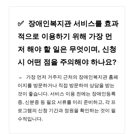
✅
장애인복지관 서비스를 효과
적으로 이용하기 위해 가장 먼
저 해야 할 일은 무엇이며, 신청
시 어떤 점을 주의해야 하나요?
→
가장 먼저 거주지 근처의 장애인복지관 홈페
이지를 방문하거나 직접 방문하여 상담을 받는
것이 좋습니다. 서비스 이용 전에는 장애인등록
증, 신분증 등 필요 서류를 미리 준비하고, 각 프
로그램의 신청 기간과 정원을 확인하는 것이 필
수적입니다.