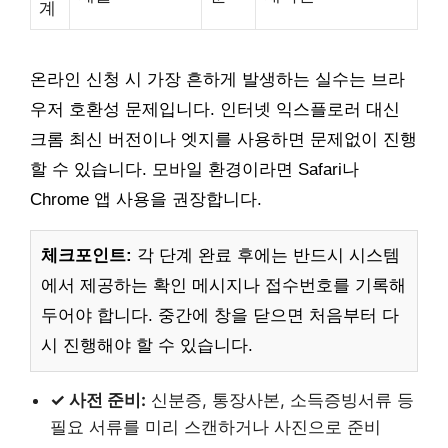
계
온라인 신청 시 가장 흔하게 발생하는 실수는 브라
우저 호환성 문제입니다. 인터넷 익스플로러 대신
크롬 최신 버전이나 엣지를 사용하면 문제없이 진행
할 수 있습니다. 모바일 환경이라면 Safari나
Chrome 앱 사용을 권장합니다.
체크포인트:
각 단계 완료 후에는 반드시 시스템
에서 제공하는 확인 메시지나 접수번호를 기록해
두어야 합니다. 중간에 창을 닫으면 처음부터 다
시 진행해야 할 수 있습니다.
✓ 사전 준비:
신분증, 통장사본, 소득증빙서류 등
필요 서류를 미리 스캔하거나 사진으로 준비