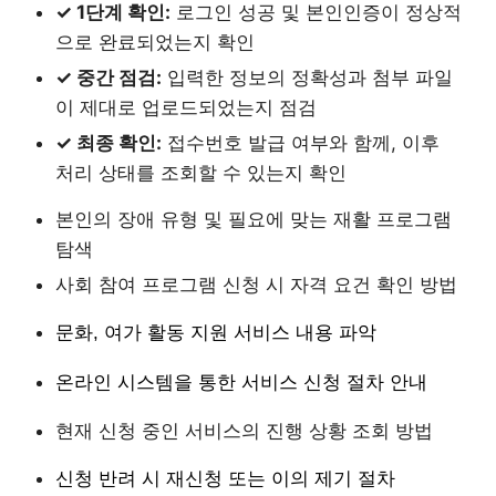
✓ 1단계 확인:
로그인 성공 및 본인인증이 정상적
으로 완료되었는지 확인
✓ 중간 점검:
입력한 정보의 정확성과 첨부 파일
이 제대로 업로드되었는지 점검
✓ 최종 확인:
접수번호 발급 여부와 함께, 이후
처리 상태를 조회할 수 있는지 확인
본인의 장애 유형 및 필요에 맞는 재활 프로그램
탐색
사회 참여 프로그램 신청 시 자격 요건 확인 방법
문화, 여가 활동 지원 서비스 내용 파악
온라인 시스템을 통한 서비스 신청 절차 안내
현재 신청 중인 서비스의 진행 상황 조회 방법
신청 반려 시 재신청 또는 이의 제기 절차