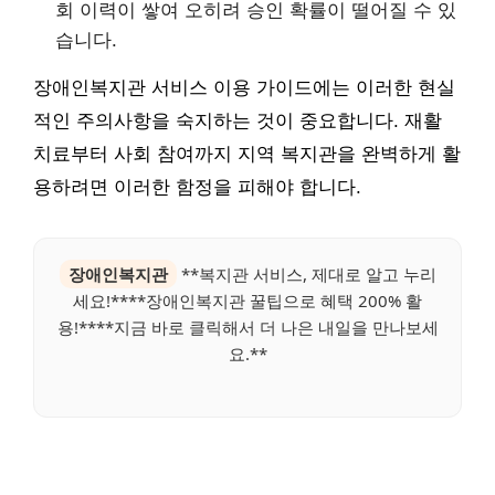
회 이력이 쌓여 오히려 승인 확률이 떨어질 수 있
습니다.
장애인복지관 서비스 이용 가이드에는 이러한 현실
적인 주의사항을 숙지하는 것이 중요합니다. 재활
치료부터 사회 참여까지 지역 복지관을 완벽하게 활
용하려면 이러한 함정을 피해야 합니다.
장애인복지관
**복지관 서비스, 제대로 알고 누리
세요!****장애인복지관 꿀팁으로 혜택 200% 활
용!****지금 바로 클릭해서 더 나은 내일을 만나보세
요.**