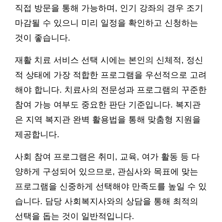
직접 방문을 통해 가능하며, 인기 강좌의 경우 조기
마감될 수 있으니 미리 일정을 확인하고 신청하는
것이 좋습니다.
재활 치료 서비스 선택 시에는 본인의 신체적, 정신
적 상태에 가장 적합한 프로그램을 우선적으로 고려
해야 합니다. 치료사의 전문성과 프로그램의 꾸준한
참여 가능 여부도 중요한 판단 기준입니다. 복지관
은 지역 복지관 완벽 활용법을 통해 맞춤형 지원을
제공합니다.
사회 참여 프로그램은 취미, 교육, 여가 활동 등 다
양하게 구성되어 있으므로, 관심사와 목표에 맞는
프로그램을 신중하게 선택해야 만족도를 높일 수 있
습니다. 담당 사회복지사와의 상담을 통해 최적의
선택을 돕는 것이 일반적입니다.