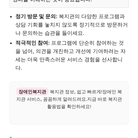
정기 방문 및 문의:
복지관의 다양한 프로그램과
상담 기회를 놓치지 않도록 정기적으로 방문하거
나 문의하는 습관을 들이세요.
적극적인 참여:
프로그램에 단순히 참여하는 것
을 넘어, 의견을 개진하고 개선에 기여하려는 자
세는 더욱 만족스러운 서비스 경험을 선사합니
다.
장애인복지관
복지관 정보, 쉽고 빠르게!장애인 복
지관 서비스, 꼼꼼하게 알려드려요.지금 바로 복지관
활용법을 확인하세요!