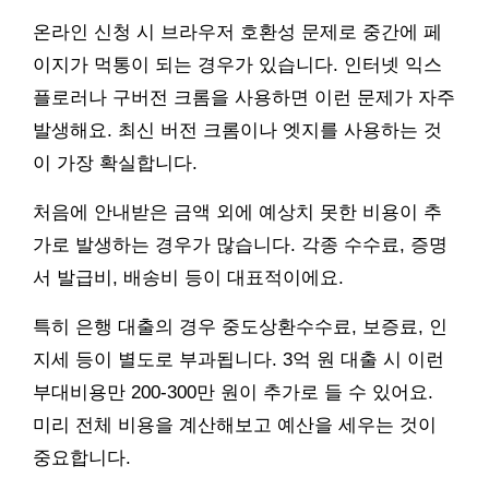
온라인 신청 시 브라우저 호환성 문제로 중간에 페
이지가 먹통이 되는 경우가 있습니다. 인터넷 익스
플로러나 구버전 크롬을 사용하면 이런 문제가 자주
발생해요. 최신 버전 크롬이나 엣지를 사용하는 것
이 가장 확실합니다.
처음에 안내받은 금액 외에 예상치 못한 비용이 추
가로 발생하는 경우가 많습니다. 각종 수수료, 증명
서 발급비, 배송비 등이 대표적이에요.
특히 은행 대출의 경우 중도상환수수료, 보증료, 인
지세 등이 별도로 부과됩니다. 3억 원 대출 시 이런
부대비용만 200-300만 원이 추가로 들 수 있어요.
미리 전체 비용을 계산해보고 예산을 세우는 것이
중요합니다.