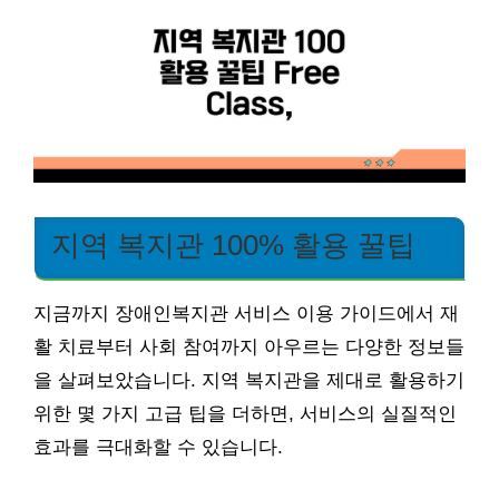
지역 복지관 100% 활용 꿀팁
지금까지 장애인복지관 서비스 이용 가이드에서 재
활 치료부터 사회 참여까지 아우르는 다양한 정보들
을 살펴보았습니다. 지역 복지관을 제대로 활용하기
위한 몇 가지 고급 팁을 더하면, 서비스의 실질적인
효과를 극대화할 수 있습니다.