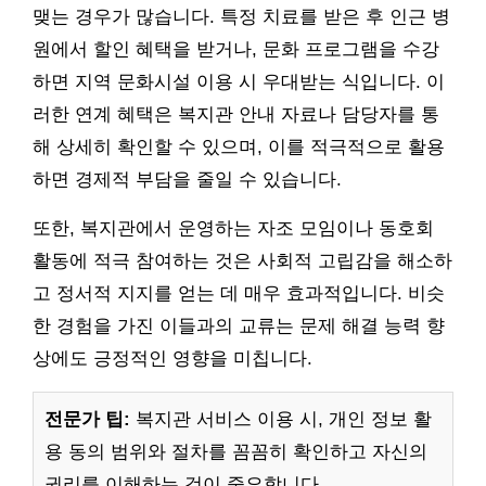
맺는 경우가 많습니다. 특정 치료를 받은 후 인근 병
원에서 할인 혜택을 받거나, 문화 프로그램을 수강
하면 지역 문화시설 이용 시 우대받는 식입니다. 이
러한 연계 혜택은 복지관 안내 자료나 담당자를 통
해 상세히 확인할 수 있으며, 이를 적극적으로 활용
하면 경제적 부담을 줄일 수 있습니다.
또한, 복지관에서 운영하는 자조 모임이나 동호회
활동에 적극 참여하는 것은 사회적 고립감을 해소하
고 정서적 지지를 얻는 데 매우 효과적입니다. 비슷
한 경험을 가진 이들과의 교류는 문제 해결 능력 향
상에도 긍정적인 영향을 미칩니다.
전문가 팁:
복지관 서비스 이용 시, 개인 정보 활
용 동의 범위와 절차를 꼼꼼히 확인하고 자신의
권리를 이해하는 것이 중요합니다.