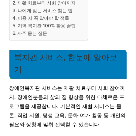
재활 치료부터 사회 참여까지
나에게 맞는 서비스 찾는 법
이용 시 꼭 알아야 할 점들
지역 복지관 100% 활용 꿀팁
자주 묻는 질문
복지관 서비스, 한눈에 알아보
기
장애인복지관 서비스는 재활 치료부터 사회 참여까
지, 장애인분들의 삶의 질 향상을 위한 다채로운 프
로그램을 제공합니다. 기본적인 재활 서비스는 물
론, 직업 지원, 평생 교육, 문화·여가 활동 등 개인의
필요와 상황에 맞춰 선택할 수 있습니다.