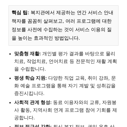
핵심 팁:
복지관에서 제공하는 연간 서비스 안내
책자를 꼼꼼히 살펴보고, 여러 프로그램에 대한
정보를 사전에 수집하는 것이 서비스 이용의 질
을 높이는 효과적인 방법입니다.
맞춤형 재활:
개인별 평가 결과를 바탕으로 물리
치료, 작업치료, 언어치료 등 전문적인 재활 계획
을 수립합니다.
평생 학습 지원:
다양한 직업 교육, 취미 강좌, 문
화 예술 프로그램을 통해 자기 계발 및 성취감을
증진시킵니다.
사회적 관계 형성:
동료 이용자와의 교류, 자원봉
사 활동, 지역사회 연계 프로그램 참여 기회를 제
공합니다.
정보 접근성 강화:
최신 복지 정보, 권익 옹호 상