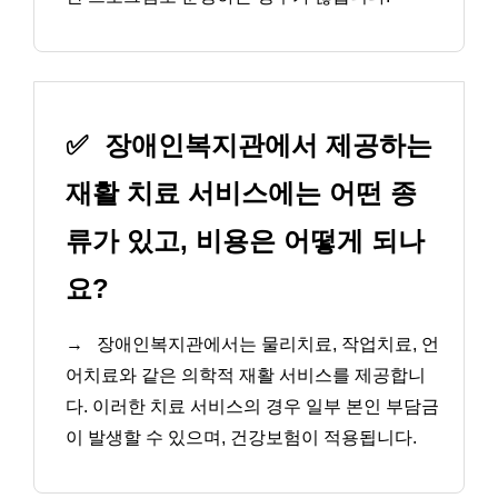
✅
장애인복지관에서 제공하는
재활 치료 서비스에는 어떤 종
류가 있고, 비용은 어떻게 되나
요?
→
장애인복지관에서는 물리치료, 작업치료, 언
어치료와 같은 의학적 재활 서비스를 제공합니
다. 이러한 치료 서비스의 경우 일부 본인 부담금
이 발생할 수 있으며, 건강보험이 적용됩니다.