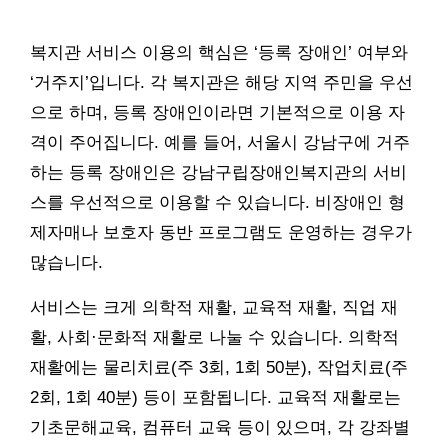
복지관 서비스 이용의 핵심은 ‘등록 장애인’ 여부와
‘거주지’입니다. 각 복지관은 해당 지역 주민을 우선
으로 하며, 등록 장애인이라면 기본적으로 이용 자
격이 주어집니다. 예를 들어, 서울시 강남구에 거주
하는 등록 장애인은 강남구립장애인복지관의 서비
스를 우선적으로 이용할 수 있습니다. 비장애인 형
제자매나 보호자 동반 프로그램도 운영하는 경우가
많습니다.
서비스는 크게 의학적 재활, 교육적 재활, 직업 재
활, 사회·문화적 재활로 나눌 수 있습니다. 의학적
재활에는 물리치료(주 3회, 1회 50분), 작업치료(주
2회, 1회 40분) 등이 포함됩니다. 교육적 재활로는
기초문해교육, 컴퓨터 교육 등이 있으며, 각 강좌별