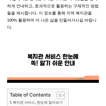
하게 안내하고, 효과적으로 활용하는 구체적인 방법
들을 제시합니다. 이 정보를 통해 지역 복지관을
100% 활용하며 더 나은 삶을 만들어가시길 바랍니
다.
Table of Contents
복지관 서비스, 한눈에 알아보기