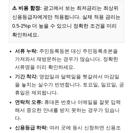
⚠️ 비용 함정:
광고에서 보는 최저금리는 최상위
신용등급자에게만 적용됩니다. 실제 적용 금리는
0.5-2%p 더 높을 수 있으니 정확한 조건을 미리
확인하세요.
서류 누락:
주민등록등본 대신 주민등록초본을
가져와서 재방문하는 경우가 많습니다. 정확한
서류명을 미리 확인하세요.
기간 착각:
영업일과 달력일을 헷갈려서 마감일
을 놓치는 실수가 빈번합니다. 토요일, 일요일, 공
휴일은 제외됩니다.
연락처 오류:
휴대폰 번호나 이메일을 잘못 입력
해서 중요한 안내를 받지 못하는 경우가 있습니
다.
신용등급 하락:
여러 곳에 동시 신청하면 신용조