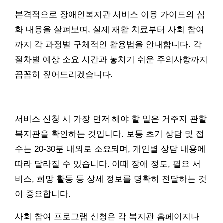
본격적으로 장애인복지관 서비스 이용 가이드의 심
화 내용을 살펴보며, 실제 재활 치료부터 사회 참여
까지 각 과정별 구체적인 활용법을 안내합니다. 각
절차별 예상 소요 시간과 놓치기 쉬운 주의사항까지
꼼꼼히 짚어드리겠습니다.
서비스 신청 시 가장 먼저 해야 할 일은 거주지 관할
복지관을 확인하는 것입니다. 보통 초기 상담 및 접
수는 20-30분 내외로 소요되며, 개인별 상담 내용에
따라 달라질 수 있습니다. 이때 장애 정도, 필요 서
비스, 희망 활동 등 상세 정보를 명확히 전달하는 것
이 중요합니다.
사회 참여 프로그램 신청은 각 복지관 홈페이지나