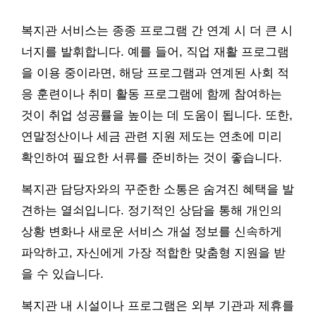
복지관 서비스는 종종 프로그램 간 연계 시 더 큰 시
너지를 발휘합니다. 예를 들어, 직업 재활 프로그램
을 이용 중이라면, 해당 프로그램과 연계된 사회 적
응 훈련이나 취미 활동 프로그램에 함께 참여하는
것이 취업 성공률을 높이는 데 도움이 됩니다. 또한,
연말정산이나 세금 관련 지원 제도는 연초에 미리
확인하여 필요한 서류를 준비하는 것이 좋습니다.
복지관 담당자와의 꾸준한 소통은 숨겨진 혜택을 발
견하는 열쇠입니다. 정기적인 상담을 통해 개인의
상황 변화나 새로운 서비스 개설 정보를 신속하게
파악하고, 자신에게 가장 적합한 맞춤형 지원을 받
을 수 있습니다.
복지관 내 시설이나 프로그램은 외부 기관과 제휴를