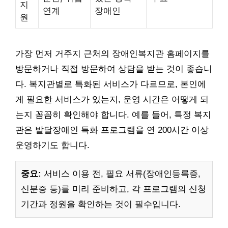
지
연계
장애인
원
가장 먼저 거주지 근처의 장애인복지관 홈페이지를
방문하거나 직접 방문하여 상담을 받는 것이 좋습니
다. 복지관별로 특화된 서비스가 다르므로, 본인에
게 필요한 서비스가 있는지, 운영 시간은 어떻게 되
는지 꼼꼼히 확인해야 합니다. 예를 들어, 특정 복지
관은 발달장애인 특화 프로그램을 연 200시간 이상
운영하기도 합니다.
중요:
서비스 이용 전, 필요 서류(장애인등록증,
신분증 등)를 미리 준비하고, 각 프로그램의 신청
기간과 정원을 확인하는 것이 필수입니다.