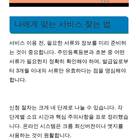
나에게 맞는 서비스 찾는 법
서비스 이용 전, 필요한 서류와 정보를 미리 준비하
는 것이 중요합니다. 주민등록등본과 초본 중 어떤
서류가 필요한지 정확히 확인해야 하며, 발급일로부
터 3개월 이내의 서류만 유효하다는 점을 명심해야
합니다.
신청 절차는 크게 네 단계로 나눌 수 있습니다. 각
단계별 소요 시간과 핵심 주의사항을 표로 정리했습
니다. 온라인 시스템은 크롬 최신버전이나 엣지를
사용하는 것이 원활합니다.