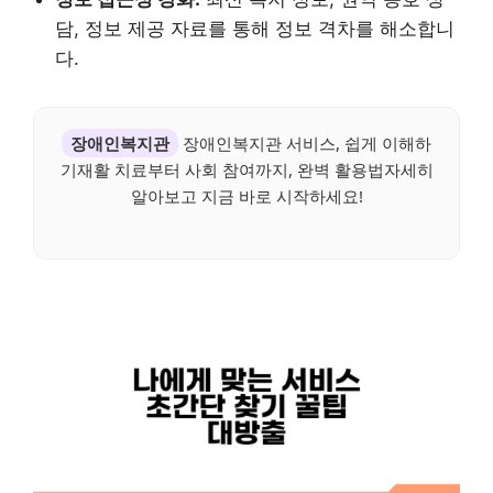
담, 정보 제공 자료를 통해 정보 격차를 해소합니
다.
장애인복지관
장애인복지관 서비스, 쉽게 이해하
기재활 치료부터 사회 참여까지, 완벽 활용법자세히
알아보고 지금 바로 시작하세요!