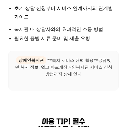
초기 상담 신청부터 서비스 연계까지의 단계별
가이드
복지관 내 상담사와의 효과적인 소통 방법
필요한 증빙 서류 준비 및 제출 요령
장애인복지관
**복지 서비스 완벽 활용**궁금했
던 복지 정보, 쉽고 빠르게장애인복지관 서비스 신청
방법까지 상세 안내