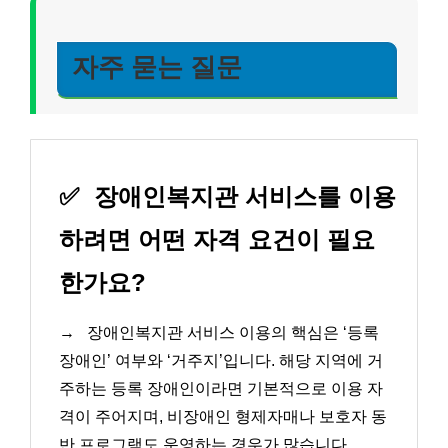
자주 묻는 질문
✅
장애인복지관 서비스를 이용
하려면 어떤 자격 요건이 필요
한가요?
→
장애인복지관 서비스 이용의 핵심은 ‘등록
장애인’ 여부와 ‘거주지’입니다. 해당 지역에 거
주하는 등록 장애인이라면 기본적으로 이용 자
격이 주어지며, 비장애인 형제자매나 보호자 동
반 프로그램도 운영하는 경우가 많습니다.