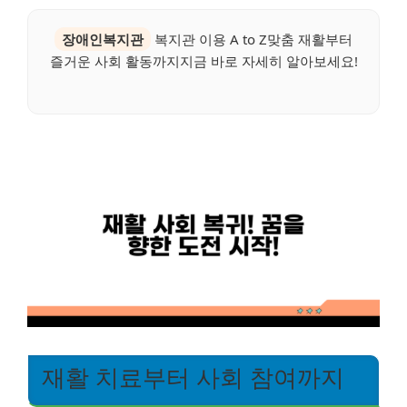
장애인복지관
복지관 이용 A to Z맞춤 재활부터
즐거운 사회 활동까지지금 바로 자세히 알아보세요!
재활 치료부터 사회 참여까지