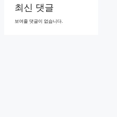
최신 댓글
보여줄 댓글이 없습니다.