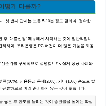
 어떻게 다를까?
 첫 번째 단계는 보통 5-10분 정도 걸리며, 정확한
인 후 ‘대출신청’ 메뉴에서 시작하는 것이 일반적입니
편리하며, 우리은행은 PC 버전이 더 많은 기능을 제공
우선순위를 구체적으로 설명합니다. 실제 성공 사례와
(30%), 신용등급 문제(20%), 기타(10%) 순으로 발
 유효하므로 미리 준비하지 않는 것이 좋습니다.
 쌓은 후 한도를 늘리는 것이 승인률을 높이는 확실