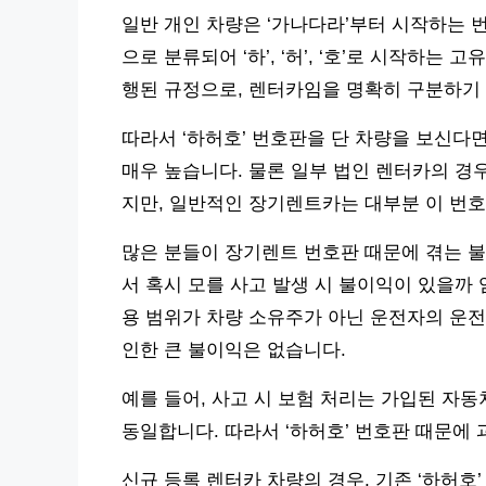
일반 개인 차량은 ‘가나다라’부터 시작하는 
으로 분류되어 ‘하’, ‘허’, ‘호’로 시작하는 
행된 규정으로, 렌터카임을 명확히 구분하기
따라서 ‘하허호’ 번호판을 단 차량을 보신다면
매우 높습니다. 물론 일부 법인 렌터카의 경우
지만, 일반적인 장기렌트카는 대부분 이 번
많은 분들이 장기렌트 번호판 때문에 겪는 
서 혹시 모를 사고 발생 시 불이익이 있을까
용 범위가 차량 소유주가 아닌 운전자의 운전
인한 큰 불이익은 없습니다.
예를 들어, 사고 시 보험 처리는 가입된 자
동일합니다. 따라서 ‘하허호’ 번호판 때문에
신규 등록 렌터카 차량의 경우, 기존 ‘하허호’ 