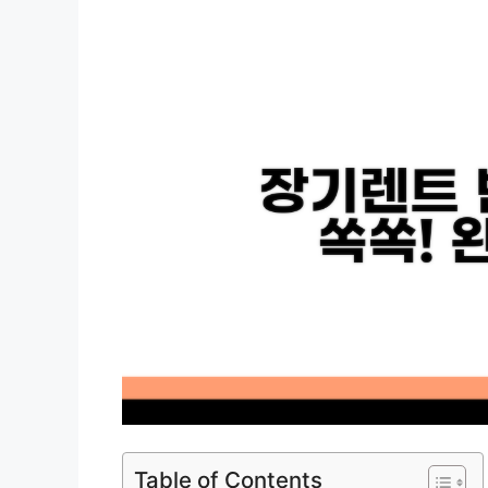
Table of Contents