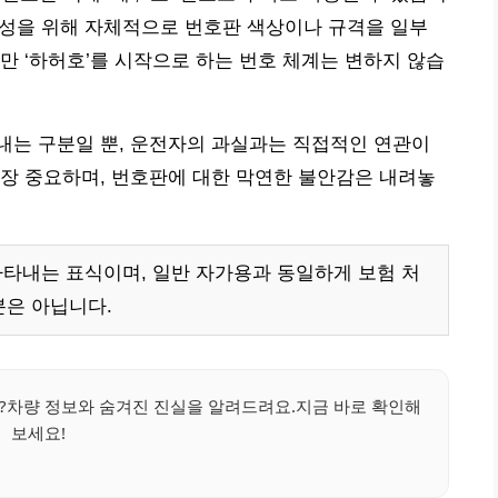
효율성을 위해 자체적으로 번호판 색상이나 규격을 일부
만 ‘하허호’를 시작으로 하는 번호 체계는 변하지 않습
내는 구분일 뿐, 운전자의 과실과는 직접적인 연관이
장 중요하며, 번호판에 대한 막연한 불안감은 내려놓
나타내는 표식이며, 일반 자가용과 동일하게 보험 처
분은 아닙니다.
?차량 정보와 숨겨진 진실을 알려드려요.지금 바로 확인해
보세요!