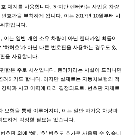
번호 체계를 사용합니다. 하지만 렌터카는 사업용 차량
고유 번호판을 부착하게 됩니다. 이는 2017년 10월부터 시
 위함입니다.
, 이는 일반 개인 소유 차량이 아닌 렌터카일 확률이
 ‘하허호’가 아닌 다른 번호판을 사용하는 경우도 있
호판을 사용합니다.
불편함은 주로 시선입니다. 렌터카라는 사실이 드러나면
 염려하기도 합니다. 하지만 실제로는 자동차보험의 적
 경력과 사고 이력에 따라 결정되므로, 번호판 자체로
동차 보험을 통해 이루어지며, 이는 일반 자가용 차량과
 과도하게 걱정할 필요는 없습니다.
번호판 외에 ‘해’, ‘호’ 번호도 추가로 사용될 수 있습니