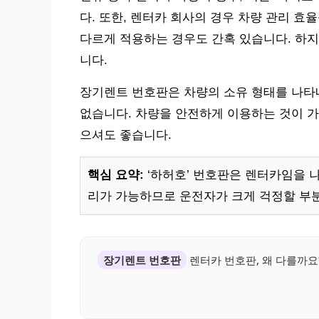
다. 또한, 렌터카 회사의 경우 차량 관리 
다르게 적용하는 경우도 간혹 있습니다. 하지
니다.
장기렌트 번호판은 차량의 소유 형태를 나타
없습니다. 차량을 안전하게 이용하는 것이 가
으셔도 좋습니다.
핵심 요약:
‘하허호’ 번호판은 렌터카임을 
리가 가능하므로 운전자가 크게 걱정할 부
장기렌트 번호판
렌터카 번호판, 왜 다를까요