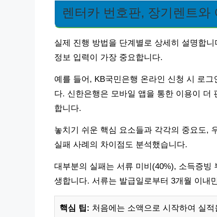
렌터카 번호판, 장기렌트와
실제 진행 방법을 단계별로 상세히 설명합니다.
정보 입력이 가장 중요합니다.
예를 들어, KB국민은행 온라인 신청 시 로그
다. 신한은행은 모바일 앱을 통한 이용이 더 
합니다.
놓치기 쉬운 핵심 요소들과 각각의 중요도, 
실패 사례의 차이점도 분석했습니다.
대부분의 실패는 서류 미비(40%), 소득증빙 부족
생합니다. 서류는 발급일로부터 3개월 이내만
핵심 팁:
처음에는 소액으로 시작하여 실적을