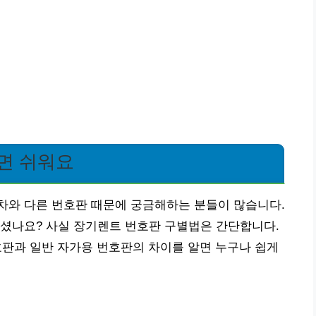
면 쉬워요
차와 다른 번호판 때문에 궁금해하는 분들이 많습니다.
이셨나요? 사실 장기렌트 번호판 구별법은 간단합니다.
호판과 일반 자가용 번호판의 차이를 알면 누구나 쉽게