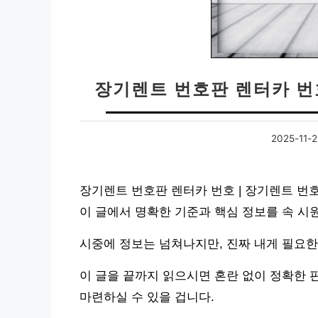
장기렌트 번호판 렌터카 번
2025-11-2
장기렌트 번호판 렌터카 번호 | 장기렌트 번
이 글에서 명확한 기준과 핵심 정보를 속 
시중에 정보는 넘쳐나지만, 진짜 내게 필요한
이 글을 끝까지 읽으시면 혼란 없이 정확한 
마련하실 수 있을 겁니다.