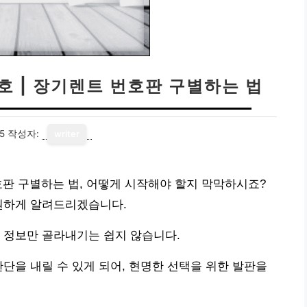
호 | 장기렌트 번호판 구별하는 법
5
작성자:
writer
호판 구별하는 법, 어떻게 시작해야 할지 막막하시죠?
시원하게 알려드리겠습니다.
 정보만 골라내기는 쉽지 않습니다.
판단을 내릴 수 있게 되어, 현명한 선택을 위한 발판을