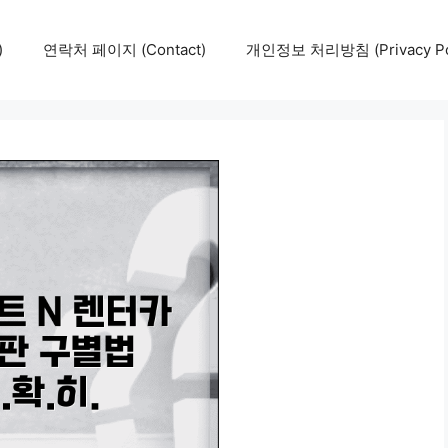
)
연락처 페이지 (Contact)
개인정보 처리방침 (Privacy Pol