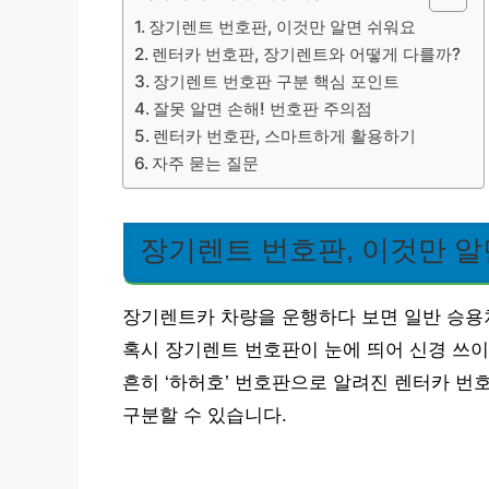
장기렌트 번호판, 이것만 알면 쉬워요
렌터카 번호판, 장기렌트와 어떻게 다를까?
장기렌트 번호판 구분 핵심 포인트
잘못 알면 손해! 번호판 주의점
렌터카 번호판, 스마트하게 활용하기
자주 묻는 질문
장기렌트 번호판, 이것만 알
장기렌트카 차량을 운행하다 보면 일반 승용
혹시 장기렌트 번호판이 눈에 띄어 신경 쓰
흔히 ‘하허호’ 번호판으로 알려진 렌터카 번
구분할 수 있습니다.