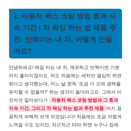
1. 자동차 왁스 코팅 방법 효과 지
속 기간 | 차 왁싱 하는 법 제품 추
천: 반짝이는 내 차, 어떻게 만들
어요?
안녕하세요! 매일 타는 내 차, 깨끗하고 반짝이면 기분
까지 좋아지잖아요. 저도 처음에는 세차만 열심히 하면
된다고 생각했는데, 어느 날 문득 ‘조금 더 오래 광택을
유지할 수 없을까?’ 하는 생각이 들더라고요. 그래서 이
것저것 알아보다가
자동차 왁스 코팅 방법과 그 효과
지속 기간, 그리고 차 왁싱 하는 법과 추천 제품
까지 꼼
꼼하게 파헤쳐 보게 되었답니다! 처음에는 조금 어렵게
느껴질 수도 있지만, 차근차근 따라 하면 누구나 집에