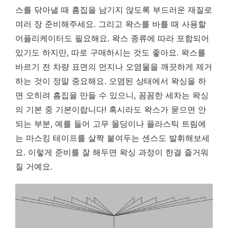
스를 닦아낼 때 흠집을 남기지 않도록 부드러운 재질로
여러 장 준비해주세요. 그리고 왁스를 바를 때 사용할
어플리케이터도 필요해요. 왁스 종류에 따라 포함되어
있기도 하지만, 따로 구매하시는 것도 좋아요. 왁스를
바르기 전 차량 표면의 먼지나 오염물을 깨끗하게 제거
하는 것이 정말 중요해요.
오염된 상태에서 왁싱을 하
면 오히려 흠집을 만들 수 있으니, 꼼꼼한 세차는 왁싱
의 기본 중 기본이랍니다!
혹시라도 왁스가 묻으면 안
되는 부분, 예를 들어 고무 몰딩이나 플라스틱 트림에
는 마스킹 테이프를 살짝 붙여두는 센스도 발휘해보세
요. 이렇게 준비를 잘 해두면 왁싱 과정이 한결 즐거워
질 거예요.