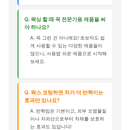
Q. 왁싱 할 때 꼭 전문가용 제품을 써
야 하나요?
A. 꼭 그런 건 아니에요! 초보자도 쉽
게 사용할 수 있는 다양한 제품들이
많으니, 사용법 쉬운 제품으로 시작해
보세요.
Q. 왁스 코팅하면 차가 더 반짝이는
효과만 있나요?
A. 반짝임은 기본이고, 외부 오염물질
이나 자외선으로부터 차체를 보호하
는 효과도 있답니다!