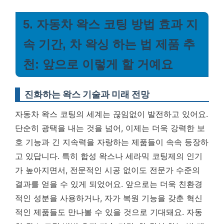
5. 자동차 왁스 코팅 방법 효과 지
속 기간, 차 왁싱 하는 법 제품 추
천: 앞으로 이렇게 할 거예요
진화하는 왁스 기술과 미래 전망
자동차 왁스 코팅의 세계는 끊임없이 발전하고 있어요.
단순히 광택을 내는 것을 넘어, 이제는 더욱 강력한 보
호 기능과 긴 지속력을 자랑하는 제품들이 속속 등장하
고 있답니다. 특히 합성 왁스나 세라믹 코팅제의 인기
가 높아지면서, 전문적인 시공 없이도 전문가 수준의
결과를 얻을 수 있게 되었어요. 앞으로는 더욱 친환경
적인 성분을 사용하거나, 자가 복원 기능을 갖춘 혁신
적인 제품들도 만나볼 수 있을 것으로 기대돼요.
자동