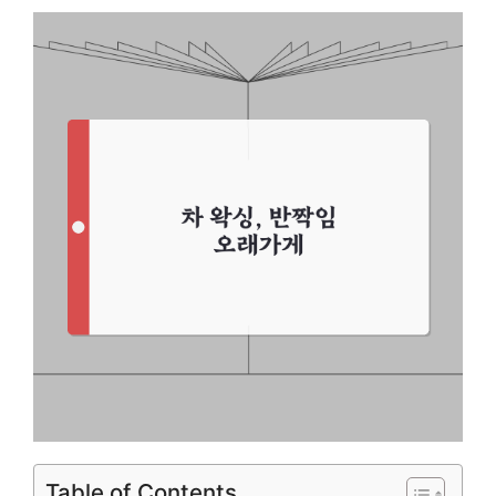
Table of Contents