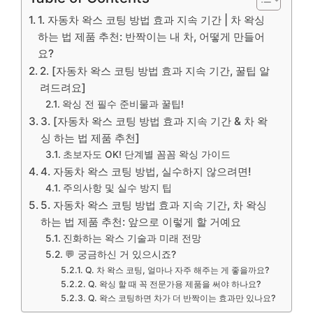
1. 자동차 왁스 코팅 방법 효과 지속 기간 | 차 왁싱
하는 법 제품 추천: 반짝이는 내 차, 어떻게 만들어
요?
2. [자동차 왁스 코팅 방법 효과 지속 기간, 꿀팁 알
려드려요]
왁싱 전 필수 준비물과 꿀팁!
3. [자동차 왁스 코팅 방법 효과 지속 기간 & 차 왁
싱 하는 법 제품 추천]
초보자도 OK! 단계별 꼼꼼 왁싱 가이드
4. 자동차 왁스 코팅 방법, 실수하지 않으려면!
주의사항 및 실수 방지 팁
5. 자동차 왁스 코팅 방법 효과 지속 기간, 차 왁싱
하는 법 제품 추천: 앞으로 이렇게 할 거예요
진화하는 왁스 기술과 미래 전망
💬 궁금하신 거 있으시죠?
Q. 차 왁스 코팅, 얼마나 자주 해주는 게 좋을까요?
Q. 왁싱 할 때 꼭 전문가용 제품을 써야 하나요?
Q. 왁스 코팅하면 차가 더 반짝이는 효과만 있나요?