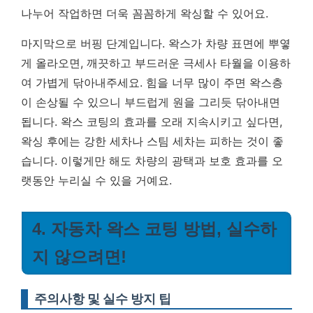
나누어 작업하면 더욱 꼼꼼하게 왁싱할 수 있어요.
마지막으로 버핑 단계입니다. 왁스가 차량 표면에 뿌옇
게 올라오면, 깨끗하고 부드러운 극세사 타월을 이용하
여 가볍게 닦아내주세요. 힘을 너무 많이 주면 왁스층
이 손상될 수 있으니 부드럽게 원을 그리듯 닦아내면
됩니다. 왁스 코팅의 효과를 오래 지속시키고 싶다면,
왁싱 후에는 강한 세차나 스팀 세차는 피하는 것이 좋
습니다. 이렇게만 해도 차량의 광택과 보호 효과를 오
랫동안 누리실 수 있을 거예요.
4. 자동차 왁스 코팅 방법, 실수하
지 않으려면!
주의사항 및 실수 방지 팁