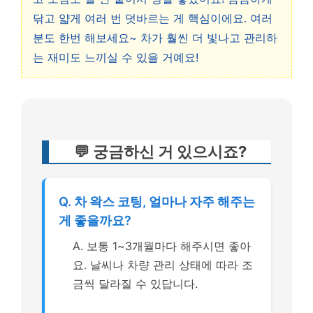
닦고 얇게 여러 번 덧바르는 게 핵심이에요. 여러
분도 한번 해보세요~ 차가 훨씬 더 빛나고 관리하
는 재미도 느끼실 수 있을 거예요!
💬 궁금하신 거 있으시죠?
Q. 차 왁스 코팅, 얼마나 자주 해주는
게 좋을까요?
A. 보통 1~3개월마다 해주시면 좋아
요. 날씨나 차량 관리 상태에 따라 조
금씩 달라질 수 있답니다.