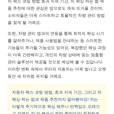
차 왁스 코팅 방법 효과 지속 기간, 차 왁싱 하는 법 제
품 추천에 대한 관심은 앞으로도 계속 뜨거울 것이며,
소비자들은 더욱 스마트하고 효율적인 차량 관리 방법
을 찾게 될 거예요.
또한, 차량 관리 앱과의 연동을 통해 최적의 왁싱 시기
를 알려주거나, 제품 사용법을 안내하는 등 스마트한
기능들이 추가될 가능성도 있어요. 복잡했던 왁싱 과정
이 더욱 간편해지고, 개인의 차량 상태에 맞는 맞춤형
관리 솔루션이 제공될 것으로 예상해 볼 수 있답니다.
이러한 변화 속에서 우리의 자동차는 더욱 빛나고 오랫
동안 새 차처럼 유지될 거예요.
자동차 왁스 코팅 방법, 효과 지속 기간, 그리고 차
왁싱 하는 법과 제품 추천까지 알아봤어요! 저는
이렇게 주기적으로 왁싱 해주니 반짝임도 오래가
고 오염도 잘 안 붙어서 정말 좋았어요! 꼼꼼하게