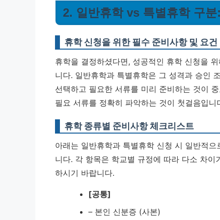
2. 일반휴학 vs 특별휴학 구
휴학 신청을 위한 필수 준비사항 및 요건
휴학을 결정하셨다면, 성공적인 휴학 신청을 위
니다. 일반휴학과 특별휴학은 그 성격과 승인 
선택하고 필요한 서류를 미리 준비하는 것이 
필요 서류를 정확히 파악하는 것이 첫걸음입니다
휴학 종류별 준비사항 체크리스트
아래는 일반휴학과 특별휴학 신청 시 일반적으
니다. 각 항목은 학교별 규정에 따라 다소 차이
하시기 바랍니다.
[공통]
– 본인 신분증 (사본)