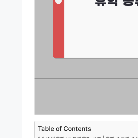
Table of Contents