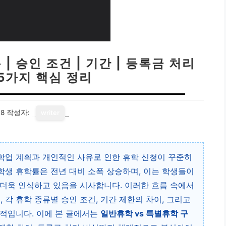
| 승인 조건 | 기간 | 등록금 처리
: 5가지 핵심 정리
18
작성자:
writer
학업 계획과 개인적인 사유로 인한 휴학 신청이 꾸준히
대학생 휴학률은 전년 대비 소폭 상승하며, 이는 학생들이
더욱 인식하고 있음을 시사합니다. 이러한 흐름 속에서
, 각 휴학 종류별 승인 조건, 기간 제한의 차이, 그리고
적입니다. 이에 본 글에서는
일반휴학 vs 특별휴학 구