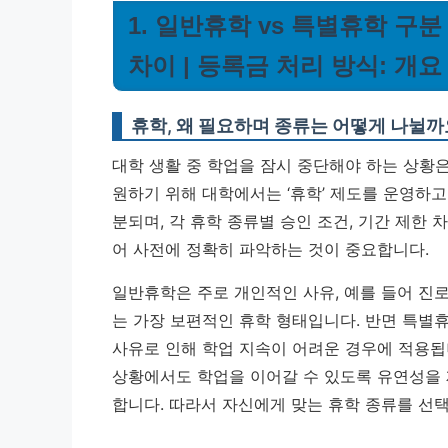
1. 일반휴학 vs 특별휴학 구분
차이 | 등록금 처리 방식: 개요
휴학, 왜 필요하며 종류는 어떻게 나뉠까
대학 생활 중 학업을 잠시 중단해야 하는 상황은
원하기 위해 대학에서는 ‘휴학’ 제도를 운영하고
분되며, 각 휴학 종류별 승인 조건, 기간 제한 
어 사전에 정확히 파악하는 것이 중요합니다.
일반휴학은 주로 개인적인 사유, 예를 들어 진로
는 가장 보편적인 휴학 형태입니다. 반면 특별휴
사유로 인해 학업 지속이 어려운 경우에 적용됩
상황에서도 학업을 이어갈 수 있도록 유연성을 
합니다. 따라서 자신에게 맞는 휴학 종류를 선