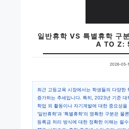
일반휴학 VS 특별휴학 구분 
A TO Z
2026-05-
최근 고등교육 시장에서는 학생들의 다양한 
증가하는 추세입니다. 특히, 2023년 기준 
학업 외 활동이나 자기계발에 대한 중요성을 
‘일반휴학’과 ‘특별휴학’의 명확한 구분은 물론
등록금 처리 방식에 대한 정확한 이해는 필수