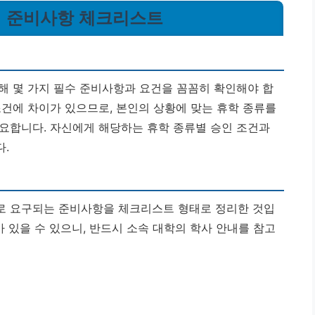
분: 준비사항 체크리스트
해 몇 가지 필수 준비사항과 요건을 꼼꼼히 확인해야 합
조건에 차이가 있으므로, 본인의 상황에 맞는 휴학 종류를
중요합니다.
자신에게 해당하는 휴학 종류별 승인 조건과
.
로 요구되는 준비사항을 체크리스트 형태로 정리한 것입
가 있을 수 있으니, 반드시 소속 대학의 학사 안내를 참고