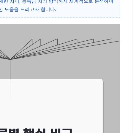
간 제한 차이, 등록금 처리 방식까지 체계적으로 분석하여
인 도움을 드리고자 합니다.