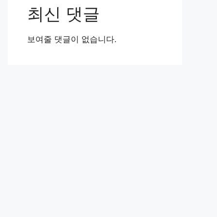
최신 댓글
보여줄 댓글이 없습니다.