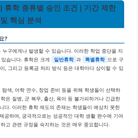
 | 휴학 종류별 승인 조건 | 기간 제한
 및 핵심 분석
요?
 누구에게나 발생할 수 있습니다. 이러한 학업 중단을 지
 있습니다. 휴학은 크게
일반휴학
과
특별휴학
으로 구
차이, 그리고 등록금 처리 방식 등은 대학마다 상이할 수 있
 탐색, 어학 연수, 창업 준비 등을 위해 학생들이 선택하
학은 질병, 군 복무, 출산, 육아 등 불가피하거나 긴급한
니다. 이러한 휴학 제도의 존재는 학생들이 예상치 못한
제공하며, 궁극적으로는 성공적인 대학 생활 완수에 기여
택하고 관련 규정을 숙지하는 것은 매우 중요합니다.