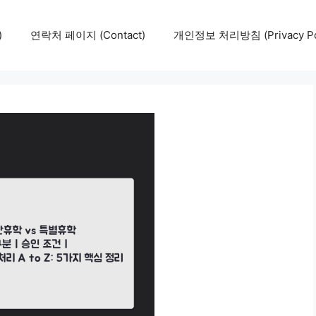
)
연락처 페이지 (Contact)
개인정보 처리방침 (Privacy Pol