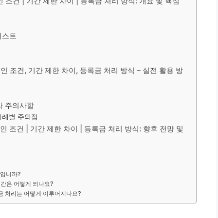
인 조건 | 기간 제한 차이 | 등록금 처리 방식: 개요 및 핵심
리스트
승인 조건, 기간 제한 차이, 등록금 처리 방식 – 실전 활용 방
크와 주의사항
사례별 주의점
인 조건 | 기간 제한 차이 | 등록금 처리 방식: 향후 전망 및
엇입니까?
기간은 어떻게 되나요?
록금 처리는 어떻게 이루어지나요?