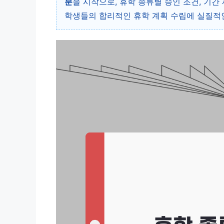
분
을 시작으로, 휴학 종류별 승인 조건, 기
학생들의 합리적인 휴학 계획 수립에 실질적