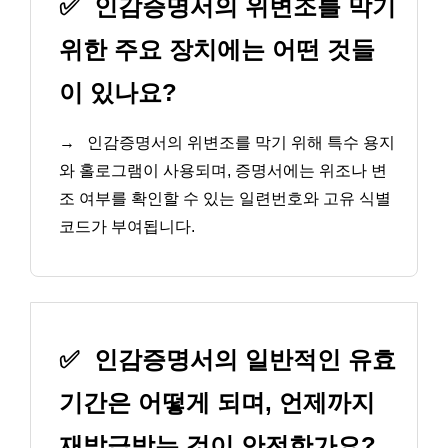
✅
인감증명서의 위변조를 막기
위한 주요 장치에는 어떤 것들
이 있나요?
→
인감증명서의 위변조를 막기 위해 특수 용지
와 홀로그램이 사용되며, 증명서에는 위조나 변
조 여부를 확인할 수 있는 일련번호와 고유 식별
코드가 부여됩니다.
✅
인감증명서의 일반적인 유효
기간은 어떻게 되며, 언제까지
재발급받는 것이 안전한가요?