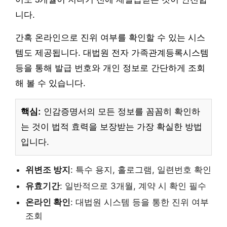
니다.
간혹 온라인으로 진위 여부를 확인할 수 있는 시스
템도 제공됩니다. 대법원 전자 가족관계등록시스템
등을 통해 발급 번호와 개인 정보로 간단하게 조회
해 볼 수 있습니다.
핵심:
인감증명서의 모든 정보를 꼼꼼히 확인하
는 것이 법적 효력을 보장받는 가장 확실한 방법
입니다.
위변조 방지
: 특수 용지, 홀로그램, 일련번호 확인
유효기간
: 일반적으로 3개월, 계약 시 확인 필수
온라인 확인
: 대법원 시스템 등을 통한 진위 여부
조회