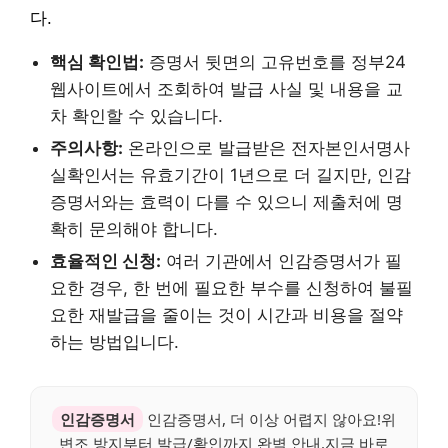
다.
핵심 확인법:
증명서 뒷면의 고유번호를 정부24
웹사이트에서 조회하여 발급 사실 및 내용을 교
차 확인할 수 있습니다.
주의사항:
온라인으로 발급받은 전자본인서명사
실확인서는 유효기간이 1년으로 더 길지만, 인감
증명서와는 효력이 다를 수 있으니 제출처에 명
확히 문의해야 합니다.
효율적인 신청:
여러 기관에서 인감증명서가 필
요한 경우, 한 번에 필요한 부수를 신청하여 불필
요한 재발급을 줄이는 것이 시간과 비용을 절약
하는 방법입니다.
인감증명서
인감증명서, 더 이상 어렵지 않아요!위
변조 방지부터 발급/확인까지 완벽 안내.지금 바로