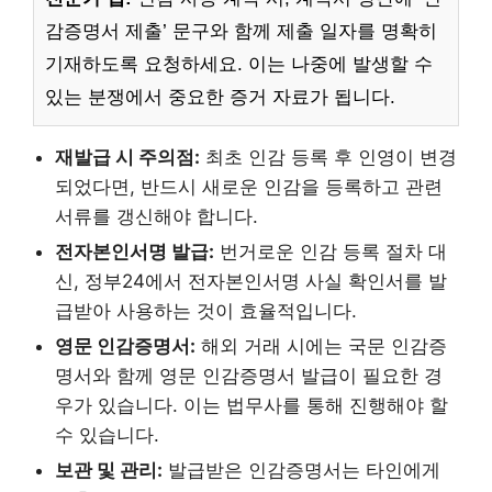
감증명서 제출’ 문구와 함께 제출 일자를 명확히
기재하도록 요청하세요. 이는 나중에 발생할 수
있는 분쟁에서 중요한 증거 자료가 됩니다.
재발급 시 주의점:
최초 인감 등록 후 인영이 변경
되었다면, 반드시 새로운 인감을 등록하고 관련
서류를 갱신해야 합니다.
전자본인서명 발급:
번거로운 인감 등록 절차 대
신, 정부24에서 전자본인서명 사실 확인서를 발
급받아 사용하는 것이 효율적입니다.
영문 인감증명서:
해외 거래 시에는 국문 인감증
명서와 함께 영문 인감증명서 발급이 필요한 경
우가 있습니다. 이는 법무사를 통해 진행해야 할
수 있습니다.
보관 및 관리:
발급받은 인감증명서는 타인에게