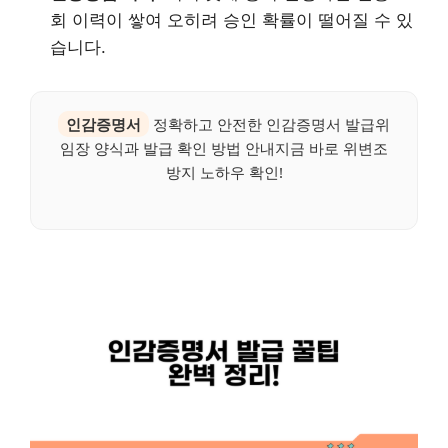
회 이력이 쌓여 오히려 승인 확률이 떨어질 수 있
습니다.
인감증명서
정확하고 안전한 인감증명서 발급위
임장 양식과 발급 확인 방법 안내지금 바로 위변조
방지 노하우 확인!