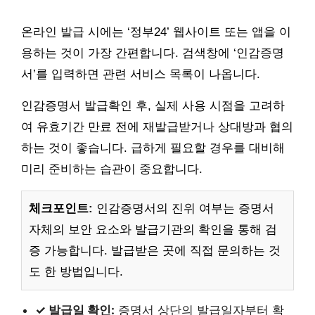
온라인 발급 시에는 ‘정부24’ 웹사이트 또는 앱을 이
용하는 것이 가장 간편합니다. 검색창에 ‘인감증명
서’를 입력하면 관련 서비스 목록이 나옵니다.
인감증명서 발급확인 후, 실제 사용 시점을 고려하
여 유효기간 만료 전에 재발급받거나 상대방과 협의
하는 것이 좋습니다. 급하게 필요할 경우를 대비해
미리 준비하는 습관이 중요합니다.
체크포인트:
인감증명서의 진위 여부는 증명서
자체의 보안 요소와 발급기관의 확인을 통해 검
증 가능합니다. 발급받은 곳에 직접 문의하는 것
도 한 방법입니다.
✓ 발급일 확인:
증명서 상단의 발급일자부터 확