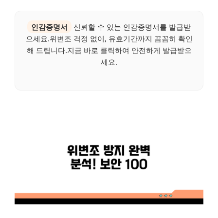
인감증명서
신뢰할 수 있는 인감증명서를 발급받
으세요.위변조 걱정 없이, 유효기간까지 꼼꼼히 확인
해 드립니다.지금 바로 클릭하여 안전하게 발급받으
세요.