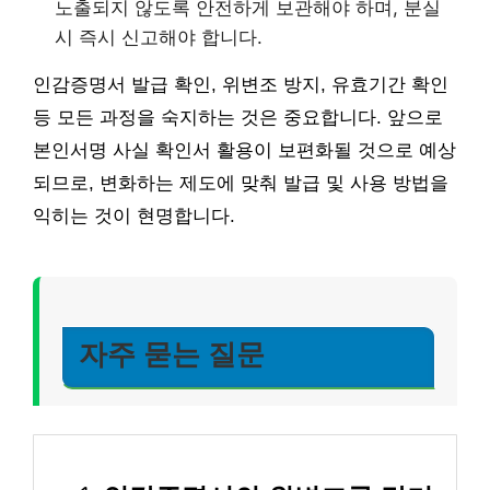
노출되지 않도록 안전하게 보관해야 하며, 분실
시 즉시 신고해야 합니다.
인감증명서 발급 확인, 위변조 방지, 유효기간 확인
등 모든 과정을 숙지하는 것은 중요합니다. 앞으로
본인서명 사실 확인서 활용이 보편화될 것으로 예상
되므로, 변화하는 제도에 맞춰 발급 및 사용 방법을
익히는 것이 현명합니다.
자주 묻는 질문