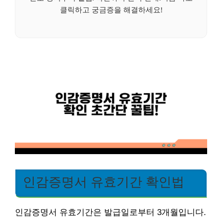
클릭하고 궁금증을 해결하세요!
인감증명서 유효기간 확인법
인감증명서 유효기간은 발급일로부터 3개월입니다.