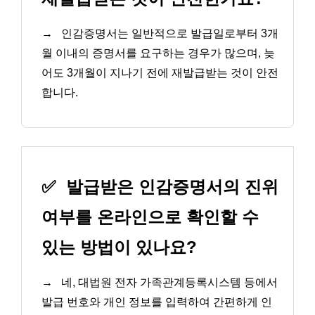
→
인감증명서는 일반적으로 발급일로부터 3개
월 이내의 증명서를 요구하는 경우가 많으며, 늦
어도 3개월이 지나기 전에 재발급받는 것이 안전
합니다.
✅
발급받은 인감증명서의 진위
여부를 온라인으로 확인할 수
있는 방법이 있나요?
→
네, 대법원 전자 가족관계등록시스템 등에서
발급 번호와 개인 정보를 입력하여 간편하게 인