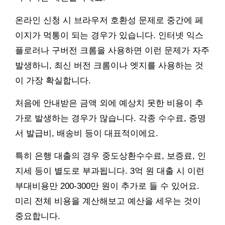
온라인 신청 시 브라우저 호환성 문제로 중간에 페
이지가 먹통이 되는 경우가 있습니다. 인터넷 익스
플로러나 구버전 크롬을 사용하면 이런 문제가 자주
발생하니, 최신 버전 크롬이나 엣지를 사용하는 것
이 가장 확실합니다.
처음에 안내받은 금액 외에 예상치 못한 비용이 추
가로 발생하는 경우가 많습니다. 각종 수수료, 증명
서 발급비, 배송비 등이 대표적이에요.
특히 은행 대출의 경우 중도상환수수료, 보증료, 인
지세 등이 별도로 부과됩니다. 3억 원 대출 시 이런
부대비용만 200-300만 원이 추가로 들 수 있어요.
미리 전체 비용을 계산해보고 예산을 세우는 것이
중요합니다.