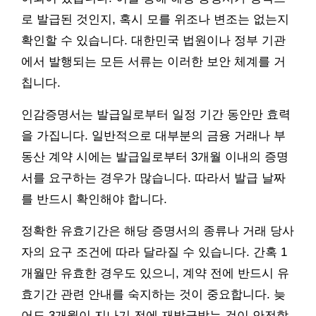
로 발급된 것인지, 혹시 모를 위조나 변조는 없는지
확인할 수 있습니다. 대한민국 법원이나 정부 기관
에서 발행되는 모든 서류는 이러한 보안 체계를 거
칩니다.
인감증명서는 발급일로부터 일정 기간 동안만 효력
을 가집니다. 일반적으로 대부분의 금융 거래나 부
동산 계약 시에는 발급일로부터 3개월 이내의 증명
서를 요구하는 경우가 많습니다. 따라서 발급 날짜
를 반드시 확인해야 합니다.
정확한 유효기간은 해당 증명서의 종류나 거래 당사
자의 요구 조건에 따라 달라질 수 있습니다. 간혹 1
개월만 유효한 경우도 있으니, 계약 전에 반드시 유
효기간 관련 안내를 숙지하는 것이 중요합니다. 늦
어도 3개월이 지나기 전에 재발급받는 것이 안전합