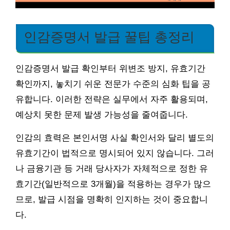
인감증명서 발급 꿀팁 총정리
인감증명서 발급 확인부터 위변조 방지, 유효기간
확인까지, 놓치기 쉬운 전문가 수준의 심화 팁을 공
유합니다. 이러한 전략은 실무에서 자주 활용되며,
예상치 못한 문제 발생 가능성을 줄여줍니다.
인감의 효력은 본인서명 사실 확인서와 달리 별도의
유효기간이 법적으로 명시되어 있지 않습니다. 그러
나 금융기관 등 거래 당사자가 자체적으로 정한 유
효기간(일반적으로 3개월)을 적용하는 경우가 많으
므로, 발급 시점을 명확히 인지하는 것이 중요합니
다.