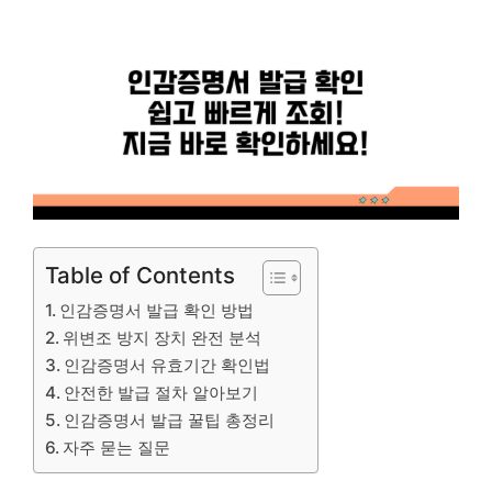
Table of Contents
인감증명서 발급 확인 방법
위변조 방지 장치 완전 분석
인감증명서 유효기간 확인법
안전한 발급 절차 알아보기
인감증명서 발급 꿀팁 총정리
자주 묻는 질문