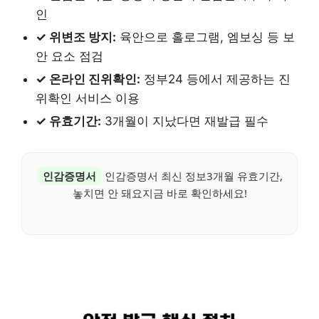
인
✓ 위변조 방지:
육안으로 홀로그램, 엠보싱 등 보
안 요소 점검
✓ 온라인 진위확인:
정부24 등에서 제공하는 진
위확인 서비스 이용
✓ 유효기간:
3개월이 지났다면 재발급 필수
인감증명서
인감증명서 최신 정보3개월 유효기간,
놓치면 안 돼요지금 바로 확인하세요!