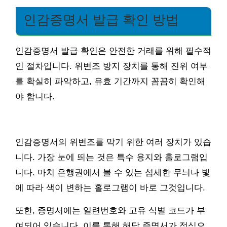
인감증명서 발급 확인 방법
인감증명서 발급 확인은 안전한 거래를 위해 필수적
인 절차입니다. 위변조 방지 장치를 통해 진위 여부
를 확실히 파악하고, 유효 기간까지 꼼꼼히 확인해
야 합니다.
인감증명서의 위변조를 막기 위한 여러 장치가 있습
니다. 가장 눈에 띄는 것은 특수 용지와 홀로그램입
니다. 마치 은행권에서 볼 수 있는 섬세한 무늬나 빛
에 따라 색이 변하는 홀로그램이 바로 그것입니다.
또한, 증명서에는 일련번호와 고유 식별 코드가 부
여되어 있습니다. 이를 통해 해당 증명서가 정식으