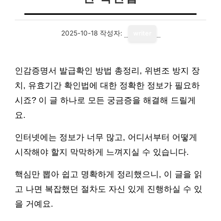
2025-10-18
작성자:
writer
인감증명서 발급확인 방법 총정리, 위변조 방지 장
치, 유효기간 확인법에 대한 정확한 정보가 필요하
시죠? 이 글 하나로 모든 궁금증을 해결해 드릴게
요.
인터넷에는 정보가 너무 많고, 어디서부터 어떻게
시작해야 할지 막막하게 느껴지실 수 있습니다.
핵심만 뽑아 쉽고 명확하게 정리했으니, 이 글을 읽
고 나면 복잡했던 절차도 자신 있게 진행하실 수 있
을 거예요.