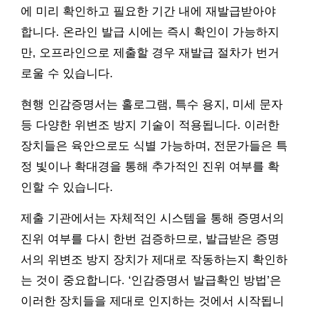
에 미리 확인하고 필요한 기간 내에 재발급받아야
합니다. 온라인 발급 시에는 즉시 확인이 가능하지
만, 오프라인으로 제출할 경우 재발급 절차가 번거
로울 수 있습니다.
현행 인감증명서는 홀로그램, 특수 용지, 미세 문자
등 다양한 위변조 방지 기술이 적용됩니다. 이러한
장치들은 육안으로도 식별 가능하며, 전문가들은 특
정 빛이나 확대경을 통해 추가적인 진위 여부를 확
인할 수 있습니다.
제출 기관에서는 자체적인 시스템을 통해 증명서의
진위 여부를 다시 한번 검증하므로, 발급받은 증명
서의 위변조 방지 장치가 제대로 작동하는지 확인하
는 것이 중요합니다. ‘인감증명서 발급확인 방법’은
이러한 장치들을 제대로 인지하는 것에서 시작됩니