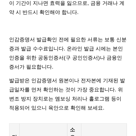
이 기간이 지나면 효력을 잃으므로, 금융 거래나 계
약 시 반드시 확인해야 합니다.
인감증명서 발급확인 전에 필요한 서류는 보통 신분
증과 발급 수수료입니다. 온라인 발급 시에는 본인
인증을 위한 공동인증서(구 공인인증서)나 금융인
증서가 필요합니다.
발급받은 인감증명서 원본이나 전자본에 기재된 발
급일자를 먼저 확인하는 것이 가장 중요합니다. 위
변조 방지 장치로는 엠보싱 처리나 홀로그램 등이
적용되어 있으니 육안으로 확인해 보세요.
소