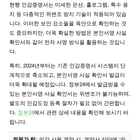
현행 인감증명서는 미세한 은선, 홀로그램, 특수 용
지 등 다층적인 위변조 방지 기술이 적용되어 있습
니다. 이러한 보안 요소들을 육안으로 확인하는 것
도 중요하지만, 더욱 확실한 방법은 본인서명 사실
확인서와 같이 전자 서명 방식을 활용하는 것입니
다.
특히, 2024년부터는 기존 인감증명서 시스템이 단
계적으로 축소되고, 본인서명 사실 확인서 발급이
더욱 확대될 예정입니다. 정부24에서 발급받을 수
있는 본인서명 사실 확인서는 위변조가 불가능하며,
별도의 인감도장 등록 절차가 필요 없어 간편합니
다.
정부24
에서 관련 상세 내용을 확인해 보시기 바
랍니다.
전문가 팁:
인감 사용 계약 시, 계약서 상단에 ‘인