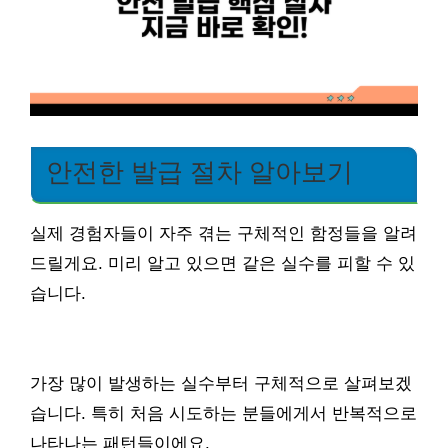
안전한 발급 절차 알아보기
실제 경험자들이 자주 겪는 구체적인 함정들을 알려
드릴게요. 미리 알고 있으면 같은 실수를 피할 수 있
습니다.
가장 많이 발생하는 실수부터 구체적으로 살펴보겠
습니다. 특히 처음 시도하는 분들에게서 반복적으로
나타나는 패턴들이에요.