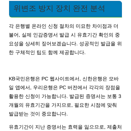
위변조 방지 장치 완전 분석
각 은행별 온라인 신청 절차의 미묘한 차이점과 더
불어, 실제 인감증명서 발급 시 유효기간 확인의 중
요성을 상세히 짚어보겠습니다. 성공적인 발급을 위
한 구체적인 팁도 함께 제공합니다.
KB국민은행은 PC 웹사이트에서, 신한은행은 모바
일 앱에서, 우리은행은 PC 버전에서 각각의 장점을
활용한 신청이 가능합니다. 발급된 증명서는 보통 3
개월의 유효기간을 가지므로, 필요한 시점에 맞춰
발급받는 것이 중요합니다.
유효기간이 지난 증명서는 효력을 잃으므로, 제출처