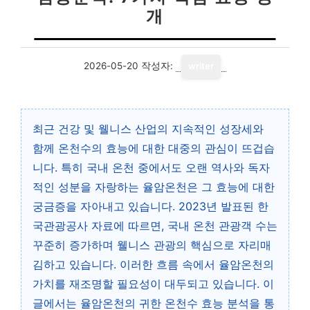
개
2026-05-20
작성자:
writer
최근 건강 및 웰니스 산업의 지속적인 성장세와
함께 온천수의 효능에 대한 대중의 관심이 뜨겁습
니다. 특히 국내 온천 중에서도 오랜 역사와 독자
적인 성분을 자랑하는 율암온천은 그 효능에 대한
궁금증을 자아내고 있습니다. 2023년 발표된 한
국관광공사 자료에 따르면, 국내 온천 관광객 수는
꾸준히 증가하며 웰니스 관광의 핵심으로 자리매
김하고 있습니다. 이러한 흐름 속에서 율암온천의
가치를 재조명할 필요성이 대두되고 있습니다. 이
글에서는 율암온천의 귀한 온천수 효능 분석을 통