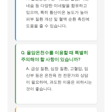
네슘 등 다양한 미네랄을 함유하고
있으며, 특히 황산이온 농도가 높아
피부 질환 개선 및 혈액 순환 촉진에
도움을 줄 수 있습니다.
Q. 율암온천수를 이용할 때 특별히
주의해야 할 사항이 있습니까?
A. 급성 질환, 심장 질환, 고혈압, 임
산부 등은 온천욕 전 전문가와 상담
이 필요하며, 과도한 이용은 피하시는
것이 좋습니다.