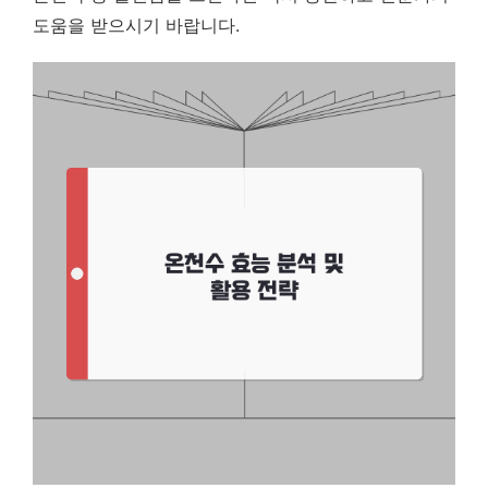
도움을 받으시기 바랍니다.