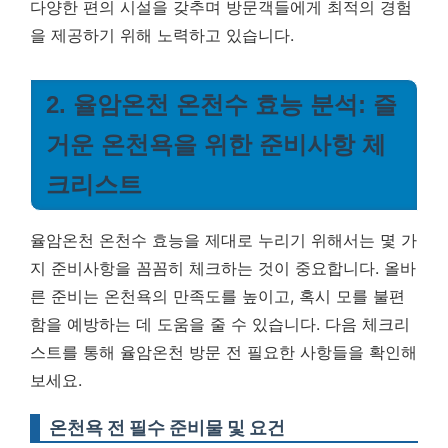
다양한 편의 시설을 갖추며 방문객들에게 최적의 경험
을 제공하기 위해 노력하고 있습니다.
2. 율암온천 온천수 효능 분석: 즐
거운 온천욕을 위한 준비사항 체
크리스트
율암온천 온천수 효능을 제대로 누리기 위해서는 몇 가
지 준비사항을 꼼꼼히 체크하는 것이 중요합니다. 올바
른 준비는 온천욕의 만족도를 높이고, 혹시 모를 불편
함을 예방하는 데 도움을 줄 수 있습니다. 다음 체크리
스트를 통해 율암온천 방문 전 필요한 사항들을 확인해
보세요.
온천욕 전 필수 준비물 및 요건