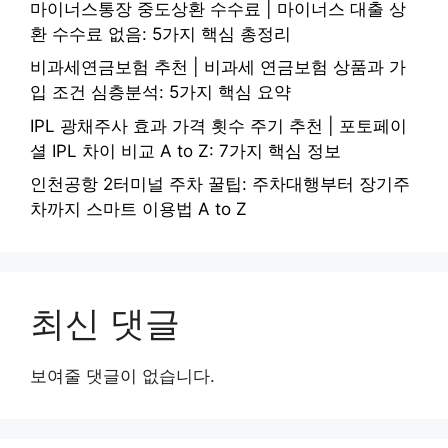
마이너스통장 중도상환 수수료 | 마이너스 대출 상
환 수수료 없음: 5가지 핵심 총정리
비과세연금보험 추천 | 비과세 연금보험 상품과 가
입 조건 심층분석: 5가지 핵심 요약
IPL 광채주사 효과 가격 횟수 주기 추천 | 포토페이
셜 IPL 차이 비교 A to Z: 7가지 핵심 정보
인천공항 2터미널 주차 꿀팁: 주차대행부터 장기주
차까지 스마트 이용법 A to Z
최신 댓글
보여줄 댓글이 없습니다.