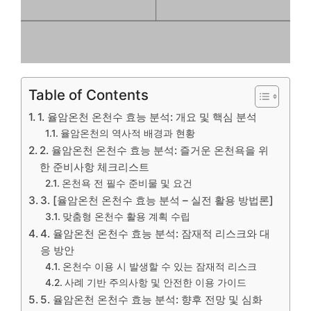
Table of Contents
1. 율암온천 온천수 효능 분석: 개요 및 핵심 분석
율암온천의 역사적 배경과 현황
2. 율암온천 온천수 효능 분석: 즐거운 온천욕을 위
한 준비사항 체크리스트
온천욕 전 필수 준비물 및 요건
3. [율암온천 온천수 효능 분석 – 실전 활용 방법론]
맞춤형 온천수 활용 계획 수립
4. 율암온천 온천수 효능 분석: 잠재적 리스크와 대
응 방안
온천수 이용 시 발생할 수 있는 잠재적 리스크
사례 기반 주의사항 및 안전한 이용 가이드
5. 율암온천 온천수 효능 분석: 향후 전망 및 심화