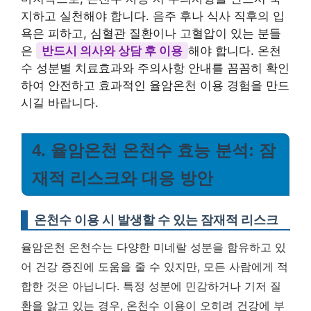
지하고 실천해야 합니다. 음주 후나 식사 직후의 입
욕은 피하고, 심혈관 질환이나 고혈압이 있는 분들
은
반드시 의사와 상담 후 이용
해야 합니다. 온천
수 성분별 치료효과와 주의사항 안내를 꼼꼼히 확인
하여 안전하고 효과적인 율암온천 이용 경험을 만드
시길 바랍니다.
4. 율암온천 온천수 효능 분석: 잠
재적 리스크와 대응 방안
온천수 이용 시 발생할 수 있는 잠재적 리스크
율암온천 온천수는 다양한 미네랄 성분을 함유하고 있
어 건강 증진에 도움을 줄 수 있지만, 모든 사람에게 적
합한 것은 아닙니다. 특정 성분에 민감하거나 기저 질
환을 앓고 있는 경우, 온천수 이용이 오히려 건강에 부