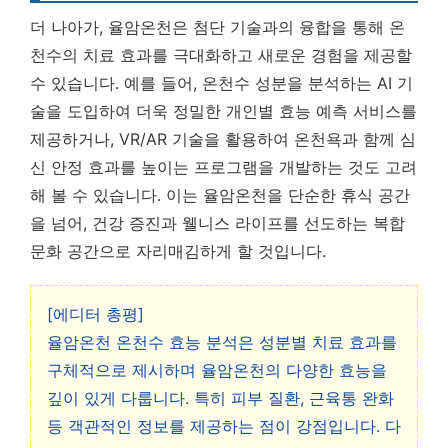
더 나아가, 율암온천은 첨단 기술과의 융합을 통해 온
천수의 치료 효과를 극대화하고 새로운 경험을 제공할
수 있습니다. 예를 들어, 온천수 성분을 분석하는 AI 기
술을 도입하여 더욱 정밀한 개인별 효능 예측 서비스를
제공하거나, VR/AR 기술을 활용하여 온천욕과 함께 심
신 안정 효과를 높이는 프로그램을 개발하는 것도 고려
해 볼 수 있습니다. 이는 율암온천을 단순한 휴식 공간
을 넘어, 건강 증진과 웰니스 라이프를 선도하는 복합
문화 공간으로 자리매김하게 할 것입니다.
[에디터 총평]
율암온천 온천수 효능 분석은 성분별 치료 효과를
구체적으로 제시하며 율암온천의 다양한 효능을
깊이 있게 다룹니다. 특히 피부 질환, 근육통 완화
등 객관적인 정보를 제공하는 점이 강점입니다. 다