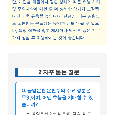
만, 개인별 체질이나 질환 상태에 따른 효능 차이
및 주의사항에 대한 좀 더 상세한 안내가 보강된
다면 더욱 유용할 것입니다. 관절염, 피부 질환으
로 고통받는 분들께는 유익한 정보가 될 수 있으
나, 특정 질환을 앓고 계시거나 임산부 등은 전문
가와 상담 후 이용하시는 것이 좋습니다.
❓ 자주 묻는 질문
Q. 율암온천 온천수의 주요 성분은
무엇이며, 어떤 효능을 기대할 수 있
습니까?
A. 율암온천수는 나트륨, 칼슘, 마그