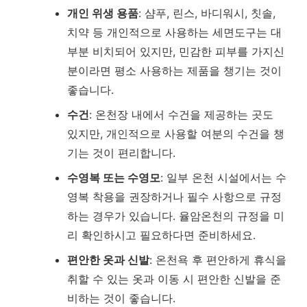
개인 위생 용품
: 샴푸, 린스, 바디워시, 칫솔,
치약 등 개인적으로 사용하는 세면도구는 대
부분 비치되어 있지만, 민감한 피부를 가지신
분이라면 평소 사용하는 제품을 챙기는 것이
좋습니다.
수건
: 온천장 내에서 수건을 제공하는 곳도
있지만, 개인적으로 사용할 여분의 수건을 챙
기는 것이 편리합니다.
수영복 또는 수영모
: 일부 온천 시설에서는 수
영복 착용을 권장하거나 필수 사항으로 규정
하는 경우가 있습니다. 율암온천의 규정을 미
리 확인하시고 필요하다면 준비하세요.
편안한 옷과 신발
: 온천욕 후 편안하게 휴식을
취할 수 있는 옷과 이동 시 편안한 신발을 준
비하는 것이 좋습니다.