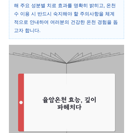
해 주요 성분별 치료 효과를 명확히 밝히고, 온천
수 이용 시 반드시 숙지해야 할 주의사항을 체계
적으로 안내하여 여러분의 건강한 온천 경험을 돕
고자 합니다.