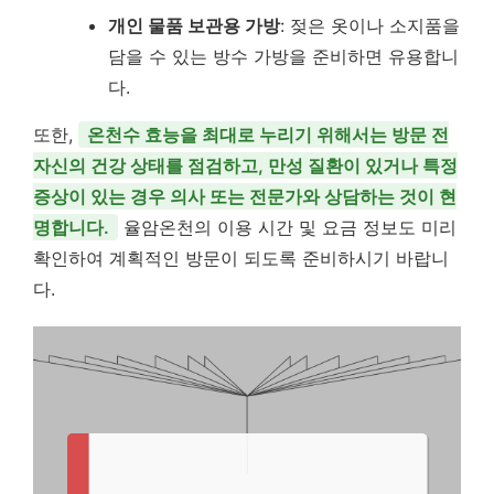
개인 물품 보관용 가방
: 젖은 옷이나 소지품을
담을 수 있는 방수 가방을 준비하면 유용합니
다.
또한,
온천수 효능을 최대로 누리기 위해서는 방문 전
자신의 건강 상태를 점검하고, 만성 질환이 있거나 특정
증상이 있는 경우 의사 또는 전문가와 상담하는 것이 현
명합니다.
율암온천의 이용 시간 및 요금 정보도 미리
확인하여 계획적인 방문이 되도록 준비하시기 바랍니
다.