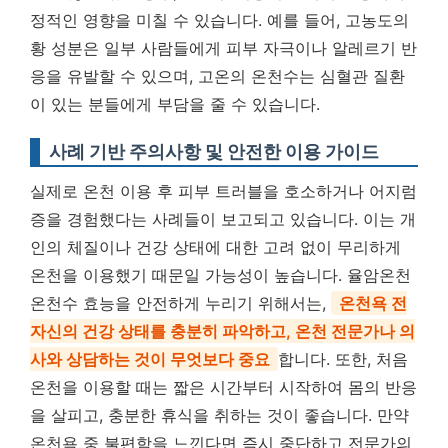
정적인 영향을 미칠 수 있습니다. 예를 들어, 고농도의
황 성분은 일부 사람들에게 피부 자극이나 알레르기 반
응을 유발할 수 있으며, 고온의 온천수는 심혈관 질환
이 있는 분들에게 부담을 줄 수 있습니다.
사례 기반 주의사항 및 안전한 이용 가이드
실제로 온천 이용 후 피부 트러블을 호소하거나 어지럼
증을 경험했다는 사례들이 보고되고 있습니다. 이는 개
인의 체질이나 건강 상태에 대한 고려 없이 무리하게
온천을 이용했기 때문일 가능성이 높습니다. 율암온천
온천수 효능을 안전하게 누리기 위해서는,
온천욕 전
자신의 건강 상태를 충분히 파악하고, 온천 전문가나 의
사와 상담하는 것이 무엇보다 중요
합니다. 또한, 처음
온천을 이용할 때는 짧은 시간부터 시작하여 몸의 반응
을 살피고, 충분한 휴식을 취하는 것이 좋습니다. 만약
온천욕 중 불편함을 느낀다면 즉시 중단하고 전문가의