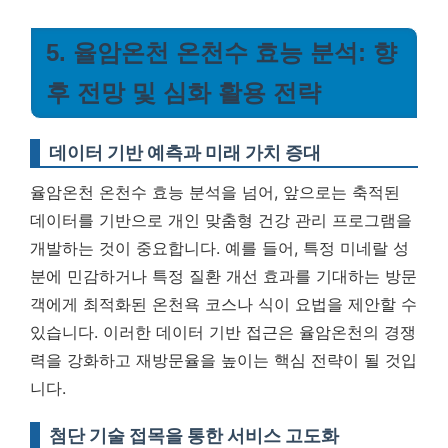
5. 율암온천 온천수 효능 분석: 향
후 전망 및 심화 활용 전략
데이터 기반 예측과 미래 가치 증대
율암온천 온천수 효능 분석을 넘어, 앞으로는 축적된
데이터를 기반으로 개인 맞춤형 건강 관리 프로그램을
개발하는 것이 중요합니다. 예를 들어, 특정 미네랄 성
분에 민감하거나 특정 질환 개선 효과를 기대하는 방문
객에게 최적화된 온천욕 코스나 식이 요법을 제안할 수
있습니다.
이러한 데이터 기반 접근은 율암온천의 경쟁
력을 강화하고 재방문율을 높이는 핵심 전략이 될 것입
니다.
첨단 기술 접목을 통한 서비스 고도화