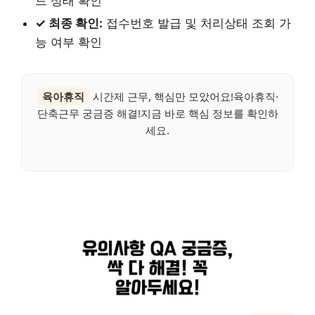
드 상태 확인
✓ 최종 확인:
접수번호 발급 및 처리상태 조회 가
능 여부 확인
육아휴직
시간제 근무, 핵심만 모았어요!육아휴직·
단축근무 궁금증 해결!지금 바로 핵심 정보를 확인하
세요.