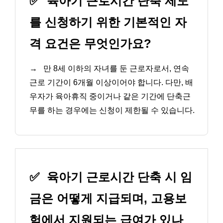
✅
육아기 근로시간 단축 제도
를 신청하기 위한 기본적인 자
격 요건은 무엇인가요?
→
만 8세 이하의 자녀를 둔 근로자로서, 연속
근로 기간이 6개월 이상이어야 합니다. 다만, 배
우자가 육아휴직 중이거나 같은 기간에 단축근
무를 하는 경우에는 신청이 제한될 수 있습니다.
✅
육아기 근로시간 단축 시 임
금은 어떻게 지급되며, 고용보
험에서 지원되는 급여가 있나