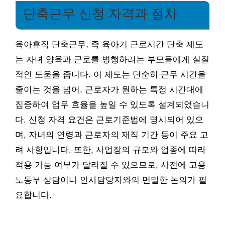
단축근무 신청 자격과 절차
육아휴직 단축근무, 즉 육아기 근로시간 단축 제도
는 자녀 양육과 근로를 병행하려는 부모들에게 실질
적인 도움을 줍니다. 이 제도는 단순히 근무 시간을
줄이는 것을 넘어, 근로자가 원하는 특정 시간대에
집중하여 업무 효율을 높일 수 있도록 설계되었습니
다. 신청 자격 요건은 근로기준법에 명시되어 있으
며, 자녀의 연령과 근로자의 재직 기간 등이 주요 고
려 사항입니다. 또한, 사업장의 규모와 업종에 따라
적용 가능 여부가 달라질 수 있으므로, 사전에 고용
노동부 상담이나 인사담당자와의 면밀한 논의가 필
요합니다.