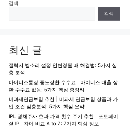
검색
검색
최신 글
갤럭시 벨소리 설정 안변경될 때 해결법: 5가지 심
층 분석
마이너스통장 중도상환 수수료 | 마이너스 대출 상
환 수수료 없음: 5가지 핵심 총정리
비과세연금보험 추천 | 비과세 연금보험 상품과 가
입 조건 심층분석: 5가지 핵심 요약
IPL 광채주사 효과 가격 횟수 주기 추천 | 포토페이
셜 IPL 차이 비교 A to Z: 7가지 핵심 정보