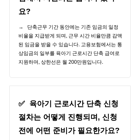
요?
→
단축근무 기간 동안에는 기존 임금의 일정
비율을 지급받게 되며, 근무 시간 비율만큼 감액
된 임금을 받을 수 있습니다. 고용보험에서는 통
상임금의 일부를 육아기 근로시간 단축 급여로
지원하며, 상한선은 월 200만원입니다.
✅
육아기 근로시간 단축 신청
절차는 어떻게 진행되며, 신청
전에 어떤 준비가 필요한가요?