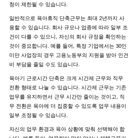
청이 제한될 수 있습니다.
일반적으로 육아휴직 단축근무는 최대 2년까지 사
용할 수 있습니다. 회사 규모나 업종에 따라 일부 조
건이 다를 수 있으니, 자신의 회사 규정을 확인하는
것이 중요합니다. 예를 들어, 특정 기업에서는 30인
미만 사업장의 경우 고용노동부의 지원을 받아 인건
비 부담을 줄일 수도 있습니다.
육아기 근로시간 단축은 크게 시간제 근무와 직무
전환 형태로 나눌 수 있습니다. 시간제 근무는 기존
업무를 유지하면서 근무 시간만 줄이는 것이고, 직
무 전환은 육아에 더 집중할 수 있도록 업무 내용이
일부 조정될 수 있습니다.
자신의 업무 환경과 육아 상황에 맞춰 선택해야 합