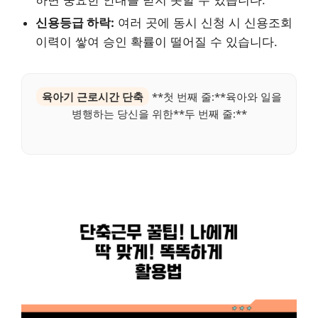
신용등급 하락:
여러 곳에 동시 신청 시 신용조회
이력이 쌓여 승인 확률이 떨어질 수 있습니다.
육아기 근로시간 단축
**첫 번째 줄:**육아와 일을
병행하는 당신을 위한**두 번째 줄:**