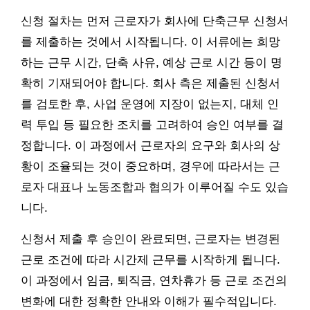
신청 절차는 먼저 근로자가 회사에 단축근무 신청서
를 제출하는 것에서 시작됩니다. 이 서류에는 희망
하는 근무 시간, 단축 사유, 예상 근로 시간 등이 명
확히 기재되어야 합니다. 회사 측은 제출된 신청서
를 검토한 후, 사업 운영에 지장이 없는지, 대체 인
력 투입 등 필요한 조치를 고려하여 승인 여부를 결
정합니다. 이 과정에서 근로자의 요구와 회사의 상
황이 조율되는 것이 중요하며, 경우에 따라서는 근
로자 대표나 노동조합과 협의가 이루어질 수도 있습
니다.
신청서 제출 후 승인이 완료되면, 근로자는 변경된
근로 조건에 따라 시간제 근무를 시작하게 됩니다.
이 과정에서 임금, 퇴직금, 연차휴가 등 근로 조건의
변화에 대한 정확한 안내와 이해가 필수적입니다.