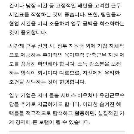
간이나 낮잠 시간 등 고정적인 패턴을 고려한 근무
시간표를 작성하는 것이 좋습니다. 또한, 팀원들과
협업 시간을 미리 조율하여 업무 공백을 최소화하는
것이 중요합니다.
시간제 근무 신청 시, 정부 지원금 외에 기업 자체적
으로 제공하는 추가적인 육아휴직 단축근무 지원 제
도를 꼼꼼히 확인해야 합니다. 소득 감소분을 보전
하는 방식이 회사마다 다르므로, 자신에게 유리한
조건을 선택하는 것이 현명합니다.
일부 기업은 자녀 돌봄 서비스 바우처나 유연근무수
당을 추가로 지급하기도 합니다. 이러한 숨겨진 혜
택들을 적극적으로 탐색하고 활용하면, 실질적인 가
계 경제에 큰 보탬이 될 수 있습니다.