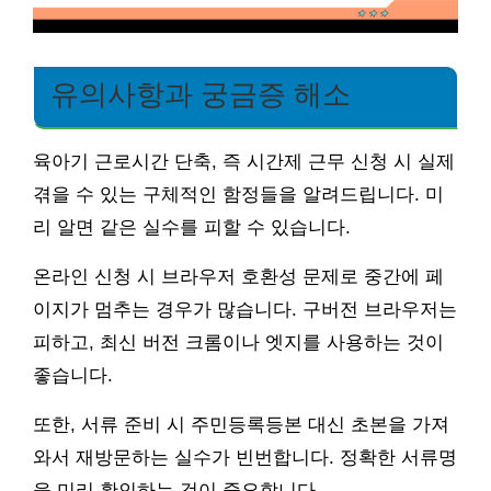
유의사항과 궁금증 해소
육아기 근로시간 단축, 즉 시간제 근무 신청 시 실제
겪을 수 있는 구체적인 함정들을 알려드립니다. 미
리 알면 같은 실수를 피할 수 있습니다.
온라인 신청 시 브라우저 호환성 문제로 중간에 페
이지가 멈추는 경우가 많습니다. 구버전 브라우저는
피하고, 최신 버전 크롬이나 엣지를 사용하는 것이
좋습니다.
또한, 서류 준비 시 주민등록등본 대신 초본을 가져
와서 재방문하는 실수가 빈번합니다. 정확한 서류명
을 미리 확인하는 것이 중요합니다.