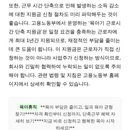
또한, 근무 시간 단축으로 인해 발생하는 소득 감소
에 대한 지원금 신청 절차도 미리 파악해두는 것이
좋습니다. 고용노동부에서 운영하는 ‘육아기 근로시
간 단축 지원금’은 일정 요건을 충족하는 근로자에
게 최대 1년간 지원되므로, 재정적인 부담을 줄이는
데 큰 도움이 됩니다. 이 지원금은 근로자가 직접 신
청하는 것이 아니라 사업주가 신청하는 방식이므로,
회사와 긴밀히 협력하여 누락되는 일이 없도록 주의
해야 합니다. 관련 법령 및 지침은 고용노동부 홈페
이지에서 상세히 확인할 수 있습니다.
육아휴직
**육아 부담은 줄이고, 일과 육아 균형
찾기!****자격 확인부터 신청까지, 단축근무 혜택 자
세히 보기****지금 바로 신청하고 행복한 육아 시작
하세요!**