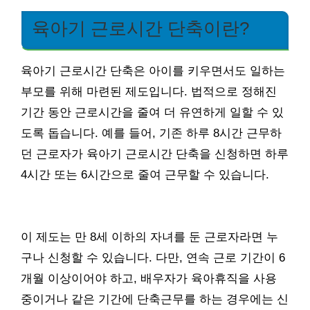
육아기 근로시간 단축이란?
육아기 근로시간 단축은 아이를 키우면서도 일하는
부모를 위해 마련된 제도입니다. 법적으로 정해진
기간 동안 근로시간을 줄여 더 유연하게 일할 수 있
도록 돕습니다. 예를 들어, 기존 하루 8시간 근무하
던 근로자가 육아기 근로시간 단축을 신청하면 하루
4시간 또는 6시간으로 줄여 근무할 수 있습니다.
이 제도는 만 8세 이하의 자녀를 둔 근로자라면 누
구나 신청할 수 있습니다. 다만, 연속 근로 기간이 6
개월 이상이어야 하고, 배우자가 육아휴직을 사용
중이거나 같은 기간에 단축근무를 하는 경우에는 신