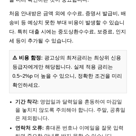
처음 안내받은 금액 외에 수수료, 증명서 발급비, 배
송비 등 예상치 못한 부대 비용이 발생할 수 있습니
다. 특히 대출 시에는 중도상환수수료, 보증료, 인지
세 등이 추가될 수 있습니다.
⚠️ 비용 함정:
광고상의 최저금리는 최상위 신용
등급자에게만 해당됩니다. 실제 적용 금리는
0.5~2%p 더 높을 수 있으니, 정확한 조건을 미리
확인하세요.
기간 착각:
영업일과 달력일을 혼동하여 마감일
을 놓치지 않도록 주의해야 합니다. 주말, 공휴일
은 제외됩니다.
연락처 오류:
휴대폰 번호나 이메일을 잘못 입력
하면 중요한 안내를 받지 못할 수 있습니다.