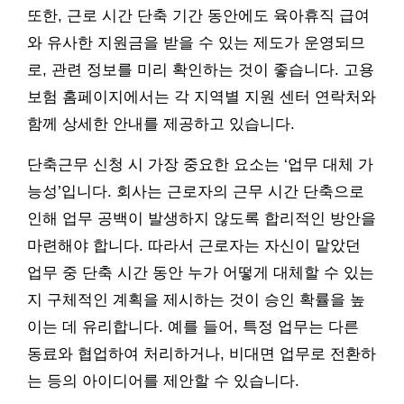
또한, 근로 시간 단축 기간 동안에도 육아휴직 급여
와 유사한 지원금을 받을 수 있는 제도가 운영되므
로, 관련 정보를 미리 확인하는 것이 좋습니다. 고용
보험 홈페이지에서는 각 지역별 지원 센터 연락처와
함께 상세한 안내를 제공하고 있습니다.
단축근무 신청 시 가장 중요한 요소는 ‘업무 대체 가
능성’입니다. 회사는 근로자의 근무 시간 단축으로
인해 업무 공백이 발생하지 않도록 합리적인 방안을
마련해야 합니다. 따라서 근로자는 자신이 맡았던
업무 중 단축 시간 동안 누가 어떻게 대체할 수 있는
지 구체적인 계획을 제시하는 것이 승인 확률을 높
이는 데 유리합니다. 예를 들어, 특정 업무는 다른
동료와 협업하여 처리하거나, 비대면 업무로 전환하
는 등의 아이디어를 제안할 수 있습니다.