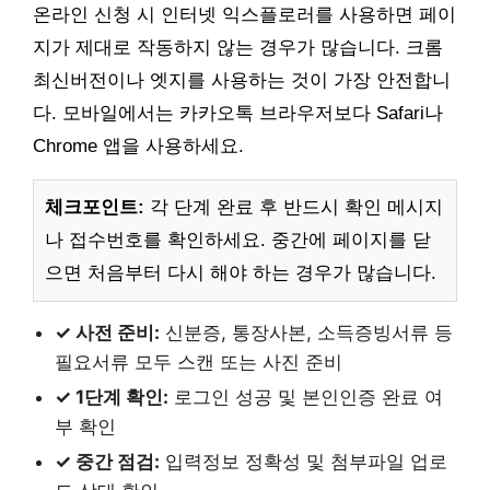
온라인 신청 시 인터넷 익스플로러를 사용하면 페이
지가 제대로 작동하지 않는 경우가 많습니다. 크롬
최신버전이나 엣지를 사용하는 것이 가장 안전합니
다. 모바일에서는 카카오톡 브라우저보다 Safari나
Chrome 앱을 사용하세요.
체크포인트:
각 단계 완료 후 반드시 확인 메시지
나 접수번호를 확인하세요. 중간에 페이지를 닫
으면 처음부터 다시 해야 하는 경우가 많습니다.
✓ 사전 준비:
신분증, 통장사본, 소득증빙서류 등
필요서류 모두 스캔 또는 사진 준비
✓ 1단계 확인:
로그인 성공 및 본인인증 완료 여
부 확인
✓ 중간 점검:
입력정보 정확성 및 첨부파일 업로