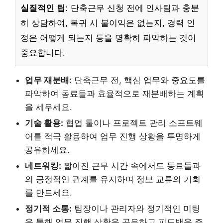
실질적인 팁:
단축근무 신청 전에 인사팀과 충분
히 상담하여, 복귀 시 불이익은 없는지, 경력 인
정은 어떻게 되는지 등을 명확히 파악하는 것이
중요합니다.
업무 재분배:
단축근무 전, 핵심 업무와 중요도를
파악하여 동료들과 효율적으로 재분배하는 계획
을 세우세요.
기술 활용:
협업 툴이나 프로젝트 관리 소프트웨
어를 적극 활용하여 업무 진행 상황을 투명하게
공유하세요.
네트워킹:
짧아진 근무 시간 속에서도 동료들과
의 긍정적인 관계를 유지하며 정보 교류의 기회
를 만드세요.
정기적 소통:
팀장이나 관리자와 정기적인 미팅
을 통해 업무 진행 상황을 공유하고 피드백을 주