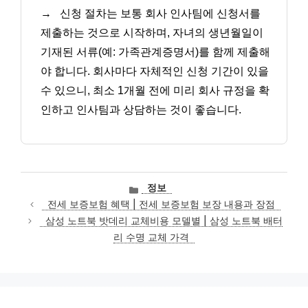
→
신청 절차는 보통 회사 인사팀에 신청서를
제출하는 것으로 시작하며, 자녀의 생년월일이
기재된 서류(예: 가족관계증명서)를 함께 제출해
야 합니다. 회사마다 자체적인 신청 기간이 있을
수 있으니, 최소 1개월 전에 미리 회사 규정을 확
인하고 인사팀과 상담하는 것이 좋습니다.
카
정보
테
전세 보증보험 혜택 | 전세 보증보험 보장 내용과 장점
고
삼성 노트북 밧데리 교체비용 모델별 | 삼성 노트북 배터
리
리 수명 교체 가격