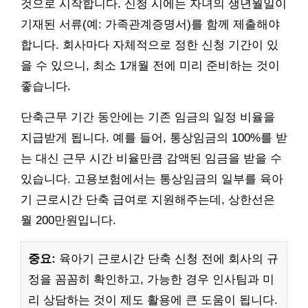
것으로 시작합니다. 신청 시에는 자녀의 생년월일이
기재된 서류(예: 가족관계증명서)를 함께 제출해야
합니다. 회사마다 자체적으로 정한 신청 기간이 있
을 수 있으니, 최소 1개월 전에 미리 준비하는 것이
좋습니다.
단축근무 기간 동안에는 기존 임금의 일정 비율을
지급받게 됩니다. 예를 들어, 통상임금의 100%를 받
는 대신 근무 시간 비율만큼 감액된 임금을 받을 수
있습니다. 고용보험에서는 통상임금의 일부를 육아
기 근로시간 단축 급여로 지원해주는데, 상한선은
월 200만원입니다.
중요:
육아기 근로시간 단축 신청 전에 회사의 규
정을 꼼꼼히 확인하고, 가능한 경우 인사팀과 미
리 상담하는 것이 제도 활용에 큰 도움이 됩니다.