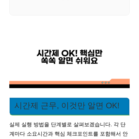
시간제 근무, 이것만 알면 OK!
실제 실행 방법을 단계별로 살펴보겠습니다. 각 단
계마다 소요시간과 핵심 체크포인트를 포함해서 안