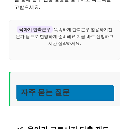
고받으세요.
육아기 단축근무
똑똑하게 단축근무 활용하기전
문가 팁으로 현명하게 준비해요!지금 바로 신청하고
시간 절약하세요.
자주 묻는 질문