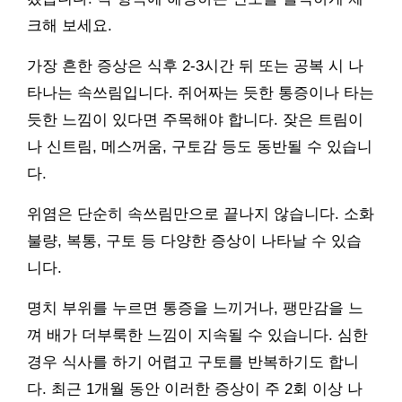
크해 보세요.
가장 흔한 증상은 식후 2-3시간 뒤 또는 공복 시 나
타나는 속쓰림입니다. 쥐어짜는 듯한 통증이나 타는
듯한 느낌이 있다면 주목해야 합니다. 잦은 트림이
나 신트림, 메스꺼움, 구토감 등도 동반될 수 있습니
다.
위염은 단순히 속쓰림만으로 끝나지 않습니다. 소화
불량, 복통, 구토 등 다양한 증상이 나타날 수 있습
니다.
명치 부위를 누르면 통증을 느끼거나, 팽만감을 느
껴 배가 더부룩한 느낌이 지속될 수 있습니다. 심한
경우 식사를 하기 어렵고 구토를 반복하기도 합니
다. 최근 1개월 동안 이러한 증상이 주 2회 이상 나