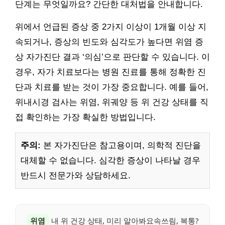
단계는 무엇일까요? 간단한 대처법을 안내합니다.
위에서 언급된 증상 중 2가지 이상이 1개월 이상 지
속되거나, 증상의 빈도와 심각도가 높다면 위염 증
상 자가진단 결과 ‘의심’으로 판단할 수 있습니다. 이
경우, 자가 치료보다는 병원 진료를 통해 정확한 진
단과 치료를 받는 것이 가장 중요합니다. 예를 들어,
위내시경 검사는 위염, 위궤양 등 위 건강 상태를 직
접 확인하는 가장 확실한 방법입니다.
주의:
본 자가진단은 참고용이며, 의학적 진단을
대체할 수 없습니다. 심각한 증상이 나타날 경우
반드시 전문가와 상담하세요.
위염
내 위 건강 상태, 미리 알아봐요속쓰림, 복통?