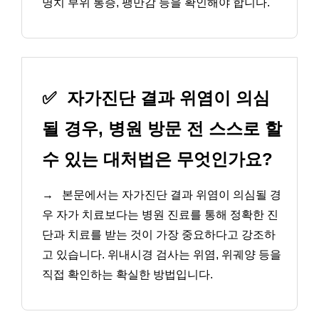
명치 부위 통증, 팽만감 등을 확인해야 합니다.
✅
자가진단 결과 위염이 의심
될 경우, 병원 방문 전 스스로 할
수 있는 대처법은 무엇인가요?
→
본문에서는 자가진단 결과 위염이 의심될 경
우 자가 치료보다는 병원 진료를 통해 정확한 진
단과 치료를 받는 것이 가장 중요하다고 강조하
고 있습니다. 위내시경 검사는 위염, 위궤양 등을
직접 확인하는 확실한 방법입니다.