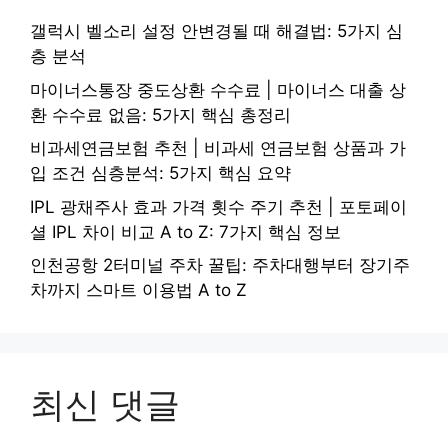
갤럭시 벨소리 설정 안변경될 때 해결법: 5가지 심
층 분석
마이너스통장 중도상환 수수료 | 마이너스 대출 상
환 수수료 없음: 5가지 핵심 총정리
비과세연금보험 추천 | 비과세 연금보험 상품과 가
입 조건 심층분석: 5가지 핵심 요약
IPL 광채주사 효과 가격 횟수 주기 추천 | 포토페이
셜 IPL 차이 비교 A to Z: 7가지 핵심 정보
인천공항 2터미널 주차 꿀팁: 주차대행부터 장기주
차까지 스마트 이용법 A to Z
최신 댓글