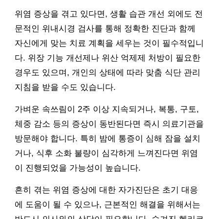
위염 증상을 겪고 있다면, 생활 습관 개선 외에도 전
문적인 위내시경 검사를 통해 정확한 진단과 함께
자신에게 맞는 치료 계획을 세우는 것이 필수적입니
다. 위장 기능 개선제나 위산 억제제 처방이 필요한
경우도 있으며, 개인의 상태에 따라 맞춤 식단 관리
지침을 받을 수도 있습니다.
가벼운 속쓰림이 2주 이상 지속되거나, 복통, 구토,
체중 감소 등의 증상이 동반된다면 즉시 의료기관을
방문해야 합니다. 특히 밤에 통증이 심해 잠을 설치
거나, 식후 소화 불량이 심각하게 느껴진다면 위염
이 진행되었을 가능성이 높습니다.
흔히 겪는 위염 증상에 대한 자가진단은 초기 대응
에 도움이 될 수 있으나, 근본적인 해결을 위해서는