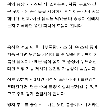
위염 증상 자가진단 시, 소화불량, 복통, 구토와 같
은 구체적인 증상들을 세심하게 파악하는 것이 중요
합니다. 언제, 어떤 음식을 먹었을 때 증상이 심해지
는지 기록하면 원인 파악에 도움이 됩니다.
음식을 먹고 난 후 더부룩함, 가스 참, 속 쓰림 등이
지속된다면 위염을 의심해 볼 수 있습니다. 특히 기
름진 음식이나 매운 음식 섭취 후 증상이 두드러진
다면 위장 기능 저하가 원인일 가능성이 높습니다.
식후 30분에서 1시간 사이의 포만감이나 불편감이
오래간다면, 단순 소화 불량 이상의 문제일 수 있으
므로 주의 깊게 관찰해야 합니다.
명치 부위를 중심으로 타는 듯한 통증이나 쥐어짜는