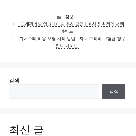
카
정보
테
그래픽카드 업그레이드 추천 모델 | 예산별 최적의 선택
고
가이드
리
자차수리 비용 보험 처리 방법 | 자차 수리비 보험금 청구
완벽 가이드
검색
검색
최신 글