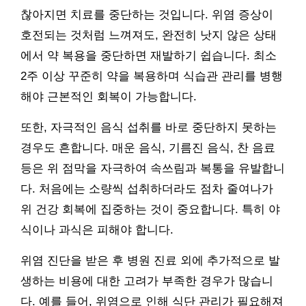
찮아지면 치료를 중단하는 것입니다. 위염 증상이
호전되는 것처럼 느껴져도, 완전히 낫지 않은 상태
에서 약 복용을 중단하면 재발하기 쉽습니다. 최소
2주 이상 꾸준히 약을 복용하며 식습관 관리를 병행
해야 근본적인 회복이 가능합니다.
또한, 자극적인 음식 섭취를 바로 중단하지 못하는
경우도 흔합니다. 매운 음식, 기름진 음식, 찬 음료
등은 위 점막을 자극하여 속쓰림과 복통을 유발합니
다. 처음에는 소량씩 섭취하더라도 점차 줄여나가
위 건강 회복에 집중하는 것이 중요합니다. 특히 야
식이나 과식은 피해야 합니다.
위염 진단을 받은 후 병원 진료 외에 추가적으로 발
생하는 비용에 대한 고려가 부족한 경우가 많습니
다. 예를 들어, 위염으로 인해 식단 관리가 필요해져