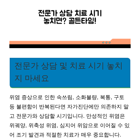
전문가 상담 및 치료 시기 놓치
지 마세요
위염 증상으로 인한 속쓰림, 소화불량, 복통, 구토
등 불편함이 반복된다면 자가진단에만 의존하지 말
고 전문가와 상담할 시기입니다. 만성적인 위염은
위궤양, 위축성 위염, 심지어 위암으로 이어질 수 있
어 조기 발견과 적절한 치료가 매우 중요합니다.