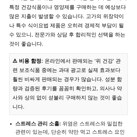
특정 건강식품이나 영양제를 구매하는 데 예상보다
많은 지출이 발생할 수 있습니다. 고가의 위장약이
나 특수 식이요법 제품은 오히려 경제적 부담이 될
수 있으니, 전문가와 상담 후 합리적인 선택을 하는
것이 좋습니다.
⚠️ 비용 함정:
온라인에서 판매되는 ‘위 건강’ 관
련 보조식품 중에는 과대 광고로 실제 효과보다
훨씬 비싸게 판매되는 경우가 많습니다. 성분 함
량과 검증된 후기를 꼼꼼히 확인하고, 의사나 약
사와 상의 없이 섣불리 구매하지 않는 것이 좋습
니다.
스트레스 관리 소홀:
위염은 스트레스와 밀접한
관련이 있는데, 단순히 약만 먹고 스트레스 요인