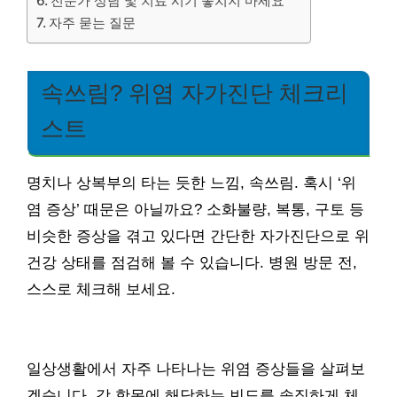
전문가 상담 및 치료 시기 놓치지 마세요
자주 묻는 질문
속쓰림? 위염 자가진단 체크리
스트
명치나 상복부의 타는 듯한 느낌, 속쓰림. 혹시 ‘위
염 증상’ 때문은 아닐까요? 소화불량, 복통, 구토 등
비슷한 증상을 겪고 있다면 간단한 자가진단으로 위
건강 상태를 점검해 볼 수 있습니다. 병원 방문 전,
스스로 체크해 보세요.
일상생활에서 자주 나타나는 위염 증상들을 살펴보
겠습니다. 각 항목에 해당하는 빈도를 솔직하게 체