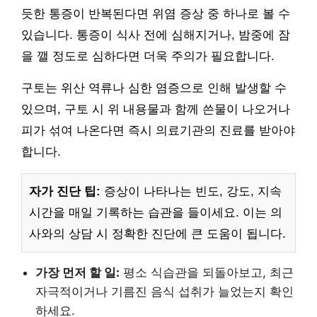
듯한 통증이 반복된다면 위염 증상 중 하나로 볼 수
있습니다. 통증이 식사 전에 심해지거나, 밤중에 잠
을 깰 정도로 심하다면 더욱 주의가 필요합니다.
구토는 위산 역류나 심한 염증으로 인해 발생할 수
있으며, 구토 시 위 내용물과 함께 쓴물이 나오거나
피가 섞여 나온다면 즉시 의료기관의 진료를 받아야
합니다.
자가 진단 팁:
증상이 나타나는 빈도, 강도, 지속
시간을 매일 기록하는 습관을 들이세요. 이는 의
사와의 상담 시 정확한 진단에 큰 도움이 됩니다.
가장 먼저 할 일:
평소 식습관을 되돌아보고, 최근
자극적이거나 기름진 음식 섭취가 늘었는지 확인
하세요.