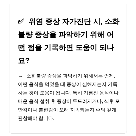
✅
위염 증상 자가진단 시, 소화
불량 증상을 파악하기 위해 어
떤 점을 기록하면 도움이 되나
요?
→
소화불량 증상을 파악하기 위해서는 언제,
어떤 음식을 먹었을 때 증상이 심해지는지 기록
하는 것이 도움이 됩니다. 특히 기름진 음식이나
매운 음식 섭취 후 증상이 두드러지거나, 식후 포
만감이나 불편감이 오래 지속되는지 주의 깊게
관찰해야 합니다.