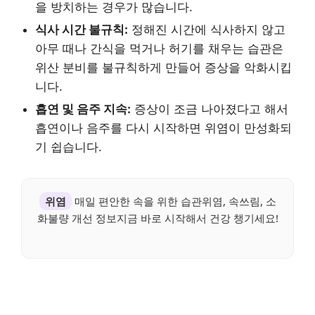
을 방치하는 경우가 많습니다.
식사 시간 불규칙:
정해진 시간에 식사하지 않고
아무 때나 간식을 먹거나 허기를 채우는 습관은
위산 분비를 불규칙하게 만들어 증상을 악화시킵
니다.
흡연 및 음주 지속:
증상이 조금 나아졌다고 해서
흡연이나 음주를 다시 시작하면 위염이 만성화되
기 쉽습니다.
위염
매일 편안한 속을 위한 습관위염, 속쓰림, 소
화불량 개선 정보지금 바로 시작해서 건강 챙기세요!