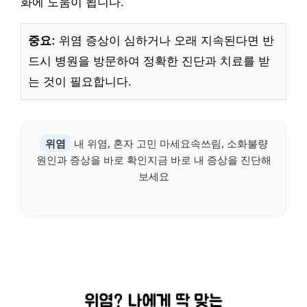
화에 도움이 됩니다.
중요:
위염 증상이 심하거나 오래 지속된다면 반
드시 병원을 방문하여 정확한 진단과 치료를 받
는 것이 필요합니다.
위염
내 위염, 혼자 고민 마세요속쓰림, 소화불량
원인과 증상을 바로 확인지금 바로 내 증상을 진단해
보세요