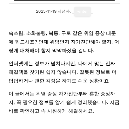
2025-11-19
작성자:
writer
속쓰림, 소화불량, 복통, 구토 같은 위염 증상 때문
에 힘드시죠? 언제 위염인지 자가진단해야 할지, 어
떻게 대처해야 할지 막막하셨을 겁니다.
인터넷에는 정보가 넘쳐나지만, 나에게 맞는 진짜
해결책을 찾기란 쉽지 않습니다. 잘못된 정보로 더
답답하거나 괜한 걱정을 하기도 쉬운 상황이죠.
이 글에서는 위염 증상 자가진단부터 흔한 증상까
지, 꼭 필요한 정보를 알기 쉽게 정리했습니다. 지금
바로 확인하고 속 시원하게 해결하세요.