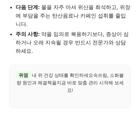
다음 단계:
물을 자주 마셔 위산을 희석하고, 위장
에 부담을 주는 탄산음료나 카페인 섭취를 줄입
니다.
주의 사항:
약을 임의로 복용하기보다, 증상이 심
하거나 오래 지속될 경우 반드시 전문가와 상담
하세요.
위염
내 위 건강 상태를 확인하세요속쓰림, 소화불
량 원인과 해결책을지금 바로 맞춤 관리 시작해 보세
요!