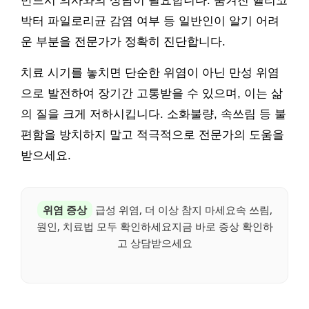
반드시 의사와의 상담이 필요합니다. 숨겨진 헬리코
박터 파일로리균 감염 여부 등 일반인이 알기 어려
운 부분을 전문가가 정확히 진단합니다.
치료 시기를 놓치면 단순한 위염이 아닌 만성 위염
으로 발전하여 장기간 고통받을 수 있으며, 이는 삶
의 질을 크게 저하시킵니다. 소화불량, 속쓰림 등 불
편함을 방치하지 말고 적극적으로 전문가의 도움을
받으세요.
위염 증상
급성 위염, 더 이상 참지 마세요속 쓰림,
원인, 치료법 모두 확인하세요지금 바로 증상 확인하
고 상담받으세요