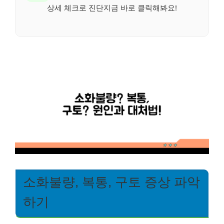
상세 체크로 진단지금 바로 클릭해봐요!
소화불량, 복통, 구토 증상 파악
하기