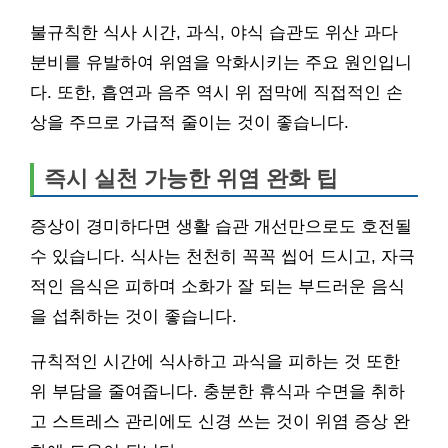
불규칙한 식사 시간, 과식, 야식 습관도 위산 과다
분비를 유발하여 위염을 악화시키는 주요 원인입니
다. 또한, 흡연과 음주 역시 위 점막에 직접적인 손
상을 주므로 가급적 줄이는 것이 좋습니다.
즉시 실천 가능한 위염 완화 팁
증상이 경미하다면 생활 습관 개선만으로도 호전될
수 있습니다. 식사는 천천히 꼭꼭 씹어 드시고, 자극
적인 음식은 피하며 소화가 잘 되는 부드러운 음식
을 섭취하는 것이 좋습니다.
규칙적인 시간에 식사하고 과식을 피하는 것 또한
위 부담을 줄여줍니다. 충분한 휴식과 수면을 취하
고 스트레스 관리에도 신경 쓰는 것이 위염 증상 완