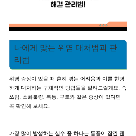
나에게 맞는 위염 대처법과 관
리법
위염 증상이 있을 때 흔히 겪는 어려움과 이를 현명
하게 대처하는 구체적인 방법들을 알려드릴게요. 속
쓰림, 소화불량, 복통, 구토와 같은 증상이 있다면
꼭 확인해 보세요.
가장 많이 발생하는 실수 중 하나는 통증이 잠깐 괜