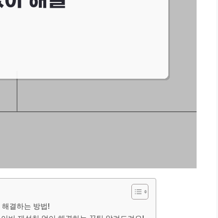
이 해결하는 방법!