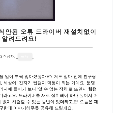
인식안됨 오류 드라이버 재설치없이
 알려드려요!
12
작성자:
writer
쓸 일이 부쩍 많아졌잖아요? 저도 얼마 전에 친구랑
 세상에! 갑자기 웹캠이 먹통이 되는 거예요. 분명
리자에 들어가 보니 ‘알 수 없는 장치’로 뜨면서
웹캠
더라고요. 드라이버를 새로 설치해야 하나 싶어서 머
 없이 해결할 수 있는 방법이 있더라고요! 오늘은 제
친구한테 이야기해주듯 공유해 드릴게요.