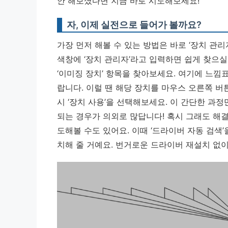
안 해보셨다면 지금 바로 시도해보세요!
자, 이제 실전으로 들어가 볼까요?
가장 먼저 해볼 수 있는 방법은 바로 ‘장치 관
색창에 ‘장치 관리자’라고 입력하면 쉽게 찾으실 
‘이미징 장치’ 항목을 찾아보세요. 여기에 느낌
랍니다. 이럴 땐 해당 장치를 마우스 오른쪽 버튼
시 ‘장치 사용’을 선택해보세요.
이 간단한 과정
되는 경우가 의외로 많답니다!
혹시 그래도 해결
도해볼 수도 있어요. 이때 ‘드라이버 자동 검색’
치해 줄 거예요. 번거로운 드라이버 재설치 없이