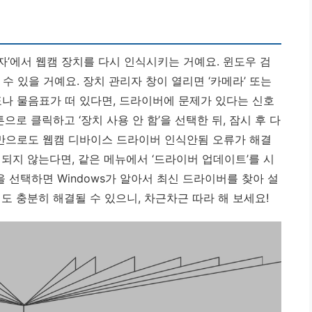
리자’에서 웹캠 장치를 다시 인식시키는 거예요. 윈도우 검
수 있을 거예요. 장치 관리자 창이 열리면 ‘카메라’ 또는
표나 물음표가 떠 있다면, 드라이버에 문제가 있다는 신호
으로 클릭하고 ‘장치 사용 안 함’을 선택한 뒤, 잠시 후 다
만으로도 웹캠 디바이스 드라이버 인식안됨 오류가 해결
되지 않는다면, 같은 메뉴에서 ‘드라이버 업데이트’를 시
을 선택하면 Windows가 알아서 최신 드라이버를 찾아 설
도 충분히 해결될 수 있으니, 차근차근 따라 해 보세요!