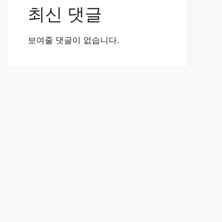
최신 댓글
보여줄 댓글이 없습니다.