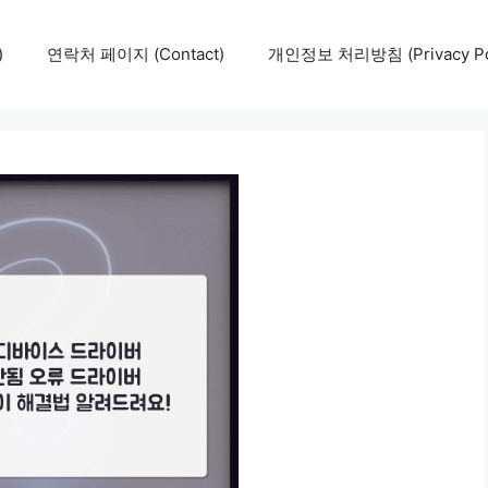
)
연락처 페이지 (Contact)
개인정보 처리방침 (Privacy Pol