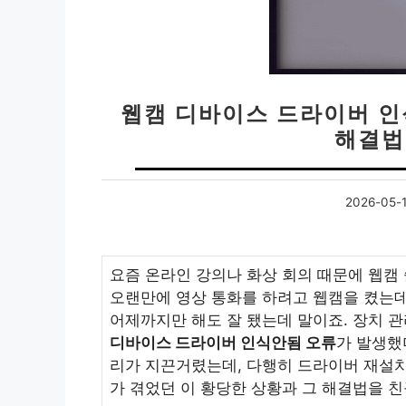
웹캠 디바이스 드라이버 
해결법
2026-05-
요즘 온라인 강의나 화상 회의 때문에 웹캠 
오랜만에 영상 통화를 하려고 웹캠을 켰는데,
어제까지만 해도 잘 됐는데 말이죠. 장치 관
디바이스 드라이버 인식안됨 오류
가 발생했
리가 지끈거렸는데, 다행히 드라이버 재설치
가 겪었던 이 황당한 상황과 그 해결법을 