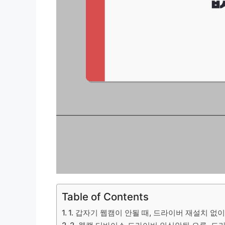
Table of Contents
1. 갑자기 웹캠이 안될 때, 드라이버 재설치 없