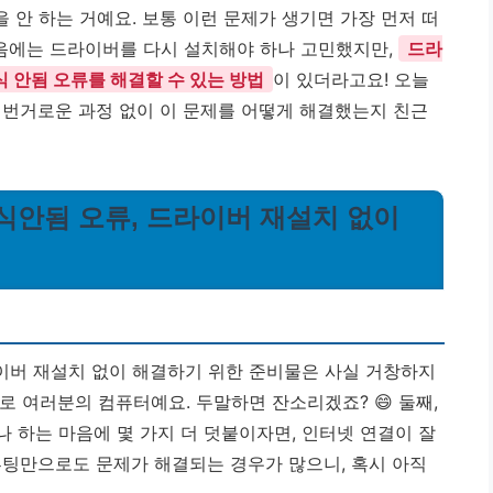
을 안 하는 거예요. 보통 이런 문제가 생기면 가장 먼저 떠
 처음에는 드라이버를 다시 설치해야 하나 고민했지만,
드라
 안됨 오류를 해결할 수 있는 방법
이 있더라고요! 오늘
 번거로운 과정 없이 이 문제를 어떻게 해결했는지 친근
인식안됨 오류, 드라이버 재설치 없이
이버 재설치 없이 해결하기 위한 준비물은 사실 거창하지
바로 여러분의 컴퓨터예요. 두말하면 잔소리겠죠? 😄 둘째,
나 하는 마음에 몇 가지 더 덧붙이자면, 인터넷 연결이 잘
부팅만으로도 문제가 해결되는 경우가 많으니, 혹시 아직