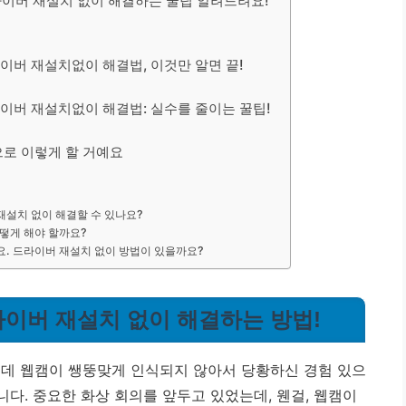
드라이버 재설치 없이 해결하는 꿀팁 알려드려요!
이버 재설치없이 해결법, 이것만 알면 끝!
기
라이버 재설치없이 해결법: 실수를 줄이는 꿀팁!
으로 이렇게 할 거예요
재설치 없이 해결할 수 있나요?
어떻게 해야 할까요?
요. 드라이버 재설치 없이 방법이 있을까요?
드라이버 재설치 없이 해결하는 방법!
는데 웹캠이 쌩뚱맞게 인식되지 않아서 당황하신 경험 있으
니다. 중요한 화상 회의를 앞두고 있었는데, 웬걸, 웹캠이