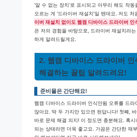
‘알 수 없는 장치’로 표시되고 아무리 해도 작동
오르는 게 ‘드라이버 재설치’일 텐데요. 저도
이버 재설치 없이도 웹캠 디바이스 드라이버 인식
은 저의 경험을 바탕으로, 드라이버 재설치라는
하게 알려드릴게요.
2. 웹캠 디바이스 드라이버 
해결하는 꿀팁 알려드려요!
준비물은 간단해요!
웹캠 디바이스 드라이버 인식안됨 오류를 드라
않아요. 딱 두 가지만 있으면 된답니다! 첫째, 
바로 문제 해결 의지! 이 정도면 충분해요. 혹시
되는 상태라면 더욱 좋고요. 가끔은 간단한 재