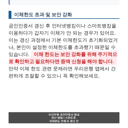
이체한도 초과 및 보안 강화
공인인증서 갱신 후 인터넷뱅킹이나 스마트뱅킹을
이용하다가 갑자기 이체가 안 되는 경우가 있어요.
이는 갱신 과정에서 기본 이체한도가 초기화되었거
나, 본인이 설정한 이체한도를 초과했기 때문일 수
있습니다.
이체 한도는 보안 강화를 위해 주기적으
로 확인하고 필요하다면 증액 신청을 해야 합니다.
만약 이체 한도 관련 문제라면 우리은행 앱에서 간
편하게 조절할 수 있으니 꼭 확인해보세요.