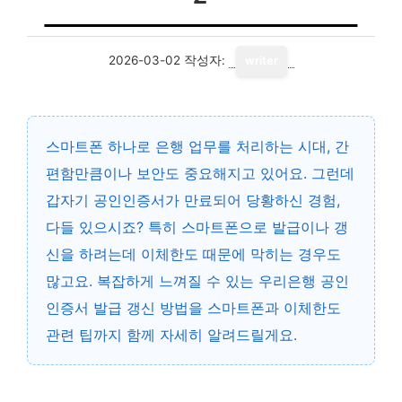
2026-03-02
작성자:
writer
스마트폰 하나로 은행 업무를 처리하는 시대, 간
편함만큼이나 보안도 중요해지고 있어요. 그런데
갑자기 공인인증서가 만료되어 당황하신 경험,
다들 있으시죠? 특히 스마트폰으로 발급이나 갱
신을 하려는데 이체한도 때문에 막히는 경우도
많고요. 복잡하게 느껴질 수 있는 우리은행 공인
인증서 발급 갱신 방법을 스마트폰과 이체한도
관련 팁까지 함께 자세히 알려드릴게요.