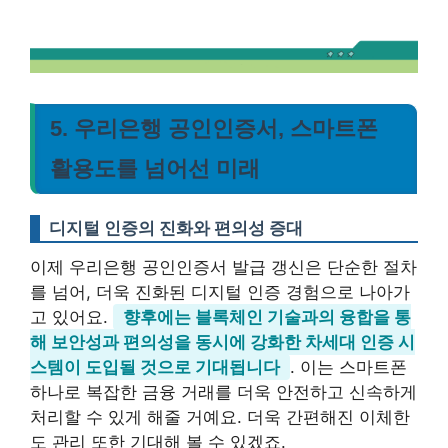
5. 우리은행 공인인증서, 스마트폰
활용도를 넘어선 미래
디지털 인증의 진화와 편의성 증대
이제 우리은행 공인인증서 발급 갱신은 단순한 절차
를 넘어, 더욱 진화된 디지털 인증 경험으로 나아가
고 있어요.
향후에는 블록체인 기술과의 융합을 통
해 보안성과 편의성을 동시에 강화한 차세대 인증 시
스템이 도입될 것으로 기대됩니다
. 이는 스마트폰
하나로 복잡한 금융 거래를 더욱 안전하고 신속하게
처리할 수 있게 해줄 거예요. 더욱 간편해진 이체한
도 관리 또한 기대해 볼 수 있겠죠.