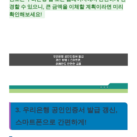
경할 수 있으니, 큰 금액을 이체할 계획이라면 미리
확인해보세요!
3. 우리은행 공인인증서 발급 갱신,
스마트폰으로 간편하게!