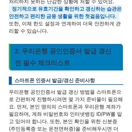
처리하지 못하는 난감한 상황에 처할 수 있어요.
정기적으로 유효기간을 확인하고 갱신하는 습관은
안전하고 편리한 금융 생활을 위한 첫걸음입니다.
또한, 이체 한도 설정과 연계하여 더욱 안전하게 관
리할 수 있습니다.
2. 우리은행 공인인증서 발급 갱신
전 필수 체크리스트
스마트폰 인증서 발급/갱신 준비사항
우리은행 공인인증서 발급 갱신 방법을 스마트폰으
로 간편하게 진행하시려면 몇 가지 준비물이 필요해
요. 먼저, 본인 명의의 스마트폰과 우리은행 계좌가
필요하며, 계좌 비밀번호와 인터넷뱅킹 ID/PW를 알
고 있어야 합니다. 또한, 본인 확인을 위한 신분증
(주민등록증 또는 운전면허증)을 준비해두시면 더