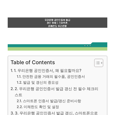
Table of Contents
1. 우리은행 공인인증서, 왜 필요할까요?
안전한 금융 거래의 필수품, 공인인증서
발급 및 갱신의 중요성
2. 우리은행 공인인증서 발급 갱신 전 필수 체크리
스트
스마트폰 인증서 발급/갱신 준비사항
이체한도 확인 및 설정
3. 우리은행 공인인증서 발급 갱신, 스마트폰으로