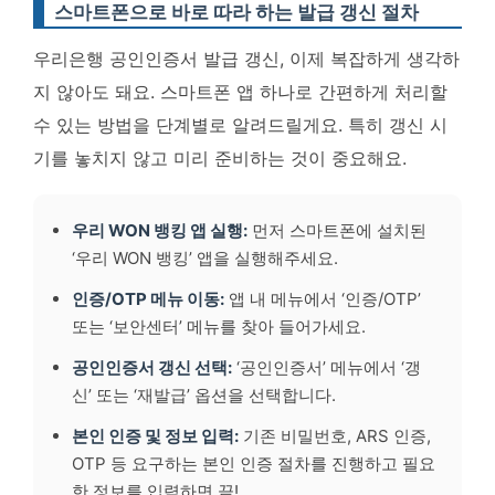
스마트폰으로 바로 따라 하는 발급 갱신 절차
우리은행 공인인증서 발급 갱신, 이제 복잡하게 생각하
지 않아도 돼요. 스마트폰 앱 하나로 간편하게 처리할
수 있는 방법을 단계별로 알려드릴게요. 특히 갱신 시
기를 놓치지 않고 미리 준비하는 것이 중요해요.
우리 WON 뱅킹 앱 실행:
먼저 스마트폰에 설치된
‘우리 WON 뱅킹’ 앱을 실행해주세요.
인증/OTP 메뉴 이동:
앱 내 메뉴에서 ‘인증/OTP’
또는 ‘보안센터’ 메뉴를 찾아 들어가세요.
공인인증서 갱신 선택:
‘공인인증서’ 메뉴에서 ‘갱
신’ 또는 ‘재발급’ 옵션을 선택합니다.
본인 인증 및 정보 입력:
기존 비밀번호, ARS 인증,
OTP 등 요구하는 본인 인증 절차를 진행하고 필요
한 정보를 입력하면 끝!