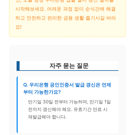
시작해보세요. 어려운 과정 없이 순식간에 해결
하고 안전하고 편리한 금융 생활 즐기시길 바라
요!
자주 묻는 질문
Q. 우리은행 공인인증서 발급 갱신은 언제
부터 가능한가요?
만기일 30일 전부터 가능하며, 만기일 1일
전까지 갱신해야 해요. 유효기간 만료 시
재발급해야 합니다.