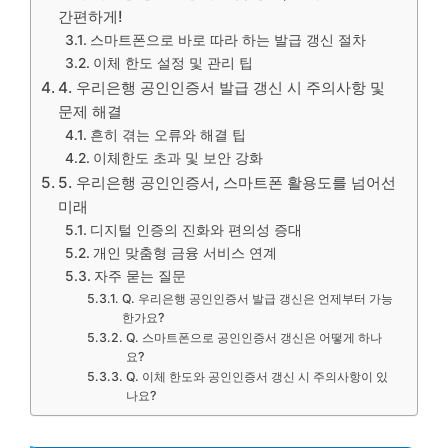
간편하게!
스마트폰으로 바로 따라 하는 발급 갱신 절차
이체 한도 설정 및 관리 팁
4. 우리은행 공인인증서 발급 갱신 시 주의사항 및
문제 해결
흔히 겪는 오류와 해결 팁
이체한도 초과 및 보안 강화
5. 우리은행 공인인증서, 스마트폰 활용도를 넘어선
미래
디지털 인증의 진화와 편의성 증대
개인 맞춤형 금융 서비스 연계
자주 묻는 질문
Q. 우리은행 공인인증서 발급 갱신은 언제부터 가능
한가요?
Q. 스마트폰으로 공인인증서 갱신은 어떻게 하나
요?
Q. 이체 한도와 공인인증서 갱신 시 주의사항이 있
나요?