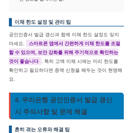
이체 한도 설정 및 관리 팁
공인인증서 발급 갱신과 함께 이체 한도 설정도 잊지
마세요.
스마트폰 앱에서 간편하게 이체 한도를 조절
할 수 있으며, 보안 강화를 위해 주기적으로 확인하는
것이 좋습니다
. 특히 고액 이체 시에는 미리 한도를
확인하고 필요하다면 증액 신청을 해두는 것이 현명해
요.
4. 우리은행 공인인증서 발급 갱신
시 주의사항 및 문제 해결
흔히 겪는 오류와 해결 팁