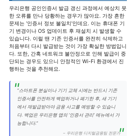
우리은행 공인인증서 발급 갱신 과정에서 예상치 못
한 오류를 만나 당황하는 경우가 많아요. 가장 흔한
문제는 ‘인증서 정보 불일치’인데요. 이는 휴대폰 기
기 변경이나 OS 업데이트 후 재설치 시 발생할 수
있습니다. 이럴 땐 기존 인증서를 완전히 삭제하고
처음부터 다시 발급받는 것이 가장 확실한 방법입니
다. 또한, 간혹 네트워크 불안정으로 인해 발급이 중
단되는 경우도 있으니 안정적인 Wi-Fi 환경에서 진
행하는 것을 추천해요.
“스마트폰 분실이나 기기 교체 시에는 반드시 기존
인증서를 안전하게 백업하거나 폐기한 후, 새 기기
에서 재발급받아야 금융 사고를 예방할 수 있습니
다. 백업은 우리은행 앱의 ‘인증서 관리’ 메뉴에서 가
능합니다.”
– 우리은행 디지털금융팀 전문가