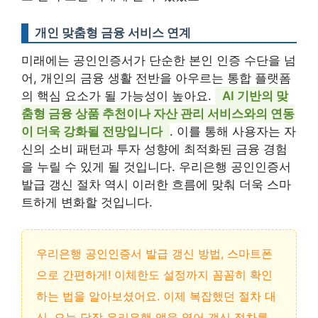
개인 맞춤형 금융 서비스 연계
미래에는 공인인증서가 단순한 본인 인증 수단을 넘
어, 개인의 금융 생활 전반을 아우르는 통합 플랫폼
의 핵심 요소가 될 가능성이 높아요.
AI 기반의 맞
춤형 금융 상품 추천이나 자산 관리 서비스와의 연동
이 더욱 강화될 전망입니다
. 이를 통해 사용자는 자
신의 소비 패턴과 투자 성향에 최적화된 금융 경험
을 누릴 수 있게 될 것입니다. 우리은행 공인인증서
발급 갱신 절차 역시 이러한 흐름에 맞춰 더욱 스마
트하게 변화할 것입니다.
우리은행 공인인증서 발급 갱신 방법, 스마트폰
으로 간편하게! 이체한도 설정까지 꼼꼼히 확인
하는 법을 알아보셨어요. 이제 복잡했던 절차 대
신, 오늘 당장 우리은행 앱을 열어 갱신 절차를