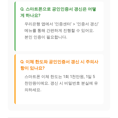
Q. 스마트폰으로 공인인증서 갱신은 어떻
게 하나요?
우리은행 앱에서 ‘인증센터’ > ‘인증서 갱신’
메뉴를 통해 간편하게 진행할 수 있어요.
본인 인증이 필요합니다.
Q. 이체 한도와 공인인증서 갱신 시 주의사
항이 있나요?
스마트폰 이체 한도는 1회 1천만원, 1일 5
천만원이에요. 갱신 시 비밀번호 분실에 유
의하세요.