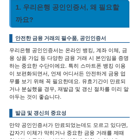
1. 우리은행 공인인증서, 왜 필요할
까요?
안전한 금융 거래의 필수품, 공인인증서
우리은행 공인인증서는 온라인 뱅킹, 계좌 이체, 금
융 상품 가입 등 다양한 금융 거래 시 본인임을 증명
하는 중요한 수단이에요. 특히 스마트폰 뱅킹 이용
이 보편화되면서, 언제 어디서든 안전하게 금융 업
무를 보기 위해 꼭 필요한데요. 유효기간이 만료되
거나 분실했을 경우, 재발급 및 갱신 절차를 미리 알
아두는 것이 좋습니다.
발급 및 갱신의 중요성
만약 공인인증서가 만료되었는데도 모르고 있다면,
갑자기 이체가 막히거나 중요한 금융 거래를 제때