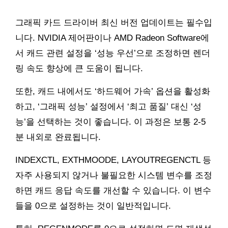
그래픽 카드 드라이버 최신 버전 업데이트는 필수입
니다. NVIDIA 제어판이나 AMD Radeon Software에
서 캐드 관련 설정을 ‘성능 우선’으로 조정하면 렌더
링 속도 향상에 큰 도움이 됩니다.
또한, 캐드 내에서도 ‘하드웨어 가속’ 옵션을 활성화
하고, ‘그래픽 성능’ 설정에서 ‘최고 품질’ 대신 ‘성
능’을 선택하는 것이 좋습니다. 이 과정은 보통 2-5
분 내외로 완료됩니다.
INDEXCTL, EXTHMOODE, LAYOUTREGENCTL 등
자주 사용되지 않거나 불필요한 시스템 변수를 조정
하면 캐드 응답 속도를 개선할 수 있습니다. 이 변수
들을 0으로 설정하는 것이 일반적입니다.