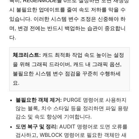
특히, REGENMODE를 0으로 설정하면 도면 재생성
시 불필요한 업데이트를 줄여 속도 저하를 막을 수
있습니다. 이러한 시스템 변수 조정은 신중해야 하
며, 변경 전에는 반드시 백업하는 습관이 중요합니
다.
체크리스트:
캐드 최적화 작업 속도 높이는 설정
을 위해 그래픽 드라이버, 캐드 내 그래픽 옵션,
불필요한 시스템 변수 점검을 꾸준히 수행하세
요.
불필요한 객체 제거:
PURGE 명령어로 사용하지
않는 블록, 치수 스타일 등을 정리하면 파일 용량
감소 및 속도 향상에 기여합니다.
도면 복구 및 정리:
AUDIT 명령어로 도면 오류를
검사하고, WBLOCK 명령어로 필요한 객체만 새