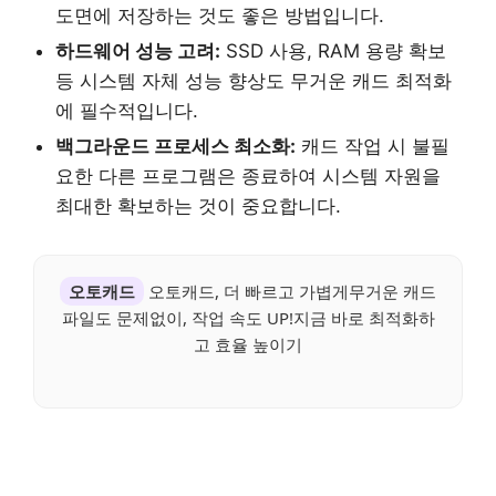
도면에 저장하는 것도 좋은 방법입니다.
하드웨어 성능 고려:
SSD 사용, RAM 용량 확보
등 시스템 자체 성능 향상도 무거운 캐드 최적화
에 필수적입니다.
백그라운드 프로세스 최소화:
캐드 작업 시 불필
요한 다른 프로그램은 종료하여 시스템 자원을
최대한 확보하는 것이 중요합니다.
오토캐드
오토캐드, 더 빠르고 가볍게무거운 캐드
파일도 문제없이, 작업 속도 UP!지금 바로 최적화하
고 효율 높이기