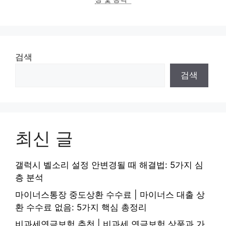
검색
검색
최신 글
갤럭시 벨소리 설정 안변경될 때 해결법: 5가지 심
층 분석
마이너스통장 중도상환 수수료 | 마이너스 대출 상
환 수수료 없음: 5가지 핵심 총정리
비과세연금보험 추천 | 비과세 연금보험 상품과 가