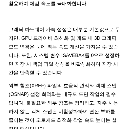
활용하여 체감 속도를 극대화합니다.
그래픽 하드웨어 가속 설정은 대부분 기본값으로 두
지만, GPU 드라이버 최신화 및 캐드 내 3D 그래픽
모드 변경은 눈에 띄는 속도 개선을 가져올 수 있습
니다. 또한, 시스템 변수 ISAVEBAK를 0으로 설정하
면 저장 시 백업 파일 생성을 비활성화하여 저장 시
간을 단축할 수 있습니다.
외부 참조(XREF) 파일의 효율적 관리와 객체 스냅
(OSNAP) 설정 최적화는 대규모 도면 작업의 필수
입니다. 불필요한 외부 참조는 정리하고, 자주 사용
하지 않는 객체 스냅은 비활성화하여 연산 부하를
줄이는 것이 오토캐드 최적화 작업 속도 높이는 설
정의 핵심입니다.