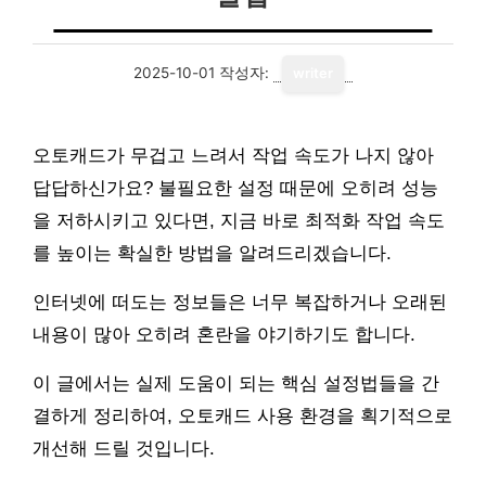
2025-10-01
작성자:
writer
오토캐드가 무겁고 느려서 작업 속도가 나지 않아
답답하신가요? 불필요한 설정 때문에 오히려 성능
을 저하시키고 있다면, 지금 바로 최적화 작업 속도
를 높이는 확실한 방법을 알려드리겠습니다.
인터넷에 떠도는 정보들은 너무 복잡하거나 오래된
내용이 많아 오히려 혼란을 야기하기도 합니다.
이 글에서는 실제 도움이 되는 핵심 설정법들을 간
결하게 정리하여, 오토캐드 사용 환경을 획기적으로
개선해 드릴 것입니다.