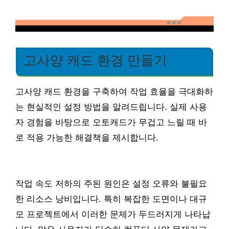
고사양 캐드 환경 만들기
고사양 캐드 환경을 구축하여 작업 효율을 극대화하
는 현실적인 설정 방법을 알려드립니다. 실제 사용
자 경험을 바탕으로 오토캐드가 무겁고 느릴 때 바
로 적용 가능한 해결책을 제시합니다.
작업 속도 저하의 주된 원인은 설정 오류와 불필요
한 리소스 낭비입니다. 특히 복잡한 도면이나 대규
모 프로젝트에서 이러한 문제가 두드러지게 나타납