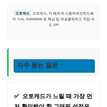
오토캐드
오토캐드, 더 빠르게 사용하세요하드웨
어 가속, ISAVEBAK 등 핵심 팁 제공클릭하고 작업 속
도 UP!
자주 묻는 질문
✅
오토캐드가 느릴 때 가장 먼
저 확인해야 할 그래픽 설정은