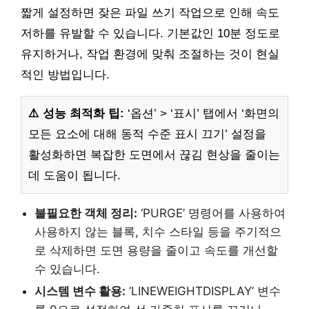
짧게 설정하면 잦은 파일 쓰기 작업으로 인해 속도
저하를 유발할 수 있습니다. 기본값인 10분 정도로
유지하거나, 작업 환경에 맞춰 조절하는 것이 현실
적인 방법입니다.
⚠️ 성능 최적화 팁:
‘옵션’ > ‘표시’ 탭에서 ‘화면의
모든 요소에 대해 동적 수준 표시 끄기’ 설정을
활성화하면 복잡한 도면에서 끊김 현상을 줄이는
데 도움이 됩니다.
불필요한 객체 정리:
‘PURGE’ 명령어를 사용하여
사용하지 않는 블록, 치수 스타일 등을 주기적으
로 삭제하면 도면 용량을 줄이고 속도를 개선할
수 있습니다.
시스템 변수 활용:
‘LINEWEIGHTDISPLAY’ 변수