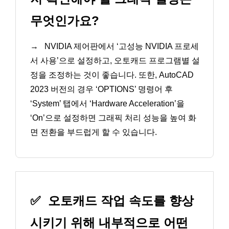
무엇인가요?
→
NVIDIA 제어판에서 ‘고성능 NVIDIA 프로세
서 사용’으로 설정하고, 오토캐드 프로그램별 설
정을 조정하는 것이 좋습니다. 또한, AutoCAD
2023 버전의 경우 ‘OPTIONS’ 명령어 후
‘System’ 탭에서 ‘Hardware Acceleration’을
‘On’으로 설정하면 그래픽 처리 성능을 높여 화
면 전환을 부드럽게 할 수 있습니다.
✅
오토캐드 작업 속도를 향상
시키기 위해 내부적으로 어떤