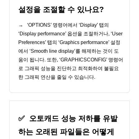
설정을 조절할 수 있나요?
→
‘OPTIONS’ 명령어에서 ‘Display’ 탭의
‘Display performance’ 옵션을 조절하거나, ‘User
Preferences’ 탭의 ‘Graphics performance’ 설정
에서 ‘Smooth line display’를 해제하는 것이 도
움이 됩니다. 또한, ‘GRAPHICSCONFIG’ 명령어
로 그래픽 성능을 진단하고 최적화하여 불필요
한 그래픽 연산을 줄일 수 있습니다.
✅
오토캐드 성능 저하를 유발
하는 오래된 파일들은 어떻게