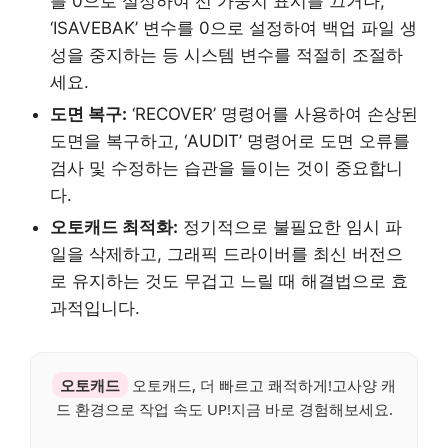
를 0으로 설정하여 선 가중치 표시를 끄거나,
‘ISAVEBAK’ 변수를 0으로 설정하여 백업 파일 생
성을 중지하는 등 시스템 변수를 적절히 조절하
세요.
도면 복구:
‘RECOVER’ 명령어를 사용하여 손상된
도면을 복구하고, ‘AUDIT’ 명령어로 도면 오류를
검사 및 수정하는 습관을 들이는 것이 중요합니
다.
오토캐드 최적화:
정기적으로 불필요한 임시 파
일을 삭제하고, 그래픽 드라이버를 최신 버전으
로 유지하는 것도 무겁고 느릴 때 해결법으로 효
과적입니다.
오토캐드
오토캐드, 더 빠르고 쾌적하게!고사양 캐
드 환경으로 작업 속도 UP!지금 바로 경험해보세요.