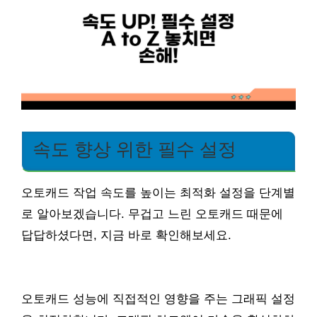
속도 향상 위한 필수 설정
오토캐드 작업 속도를 높이는 최적화 설정을 단계별
로 알아보겠습니다. 무겁고 느린 오토캐드 때문에
답답하셨다면, 지금 바로 확인해보세요.
오토캐드 성능에 직접적인 영향을 주는 그래픽 설정