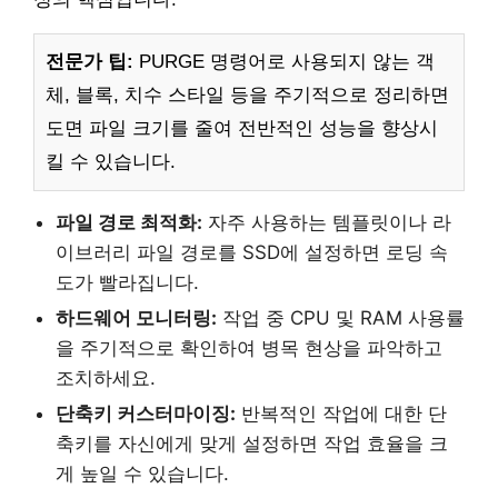
전문가 팁:
PURGE 명령어로 사용되지 않는 객
체, 블록, 치수 스타일 등을 주기적으로 정리하면
도면 파일 크기를 줄여 전반적인 성능을 향상시
킬 수 있습니다.
파일 경로 최적화:
자주 사용하는 템플릿이나 라
이브러리 파일 경로를 SSD에 설정하면 로딩 속
도가 빨라집니다.
하드웨어 모니터링:
작업 중 CPU 및 RAM 사용률
을 주기적으로 확인하여 병목 현상을 파악하고
조치하세요.
단축키 커스터마이징:
반복적인 작업에 대한 단
축키를 자신에게 맞게 설정하면 작업 효율을 크
게 높일 수 있습니다.