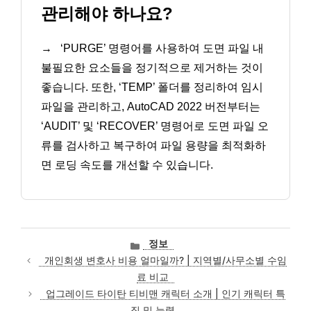
관리해야 하나요?
→
‘PURGE’ 명령어를 사용하여 도면 파일 내
불필요한 요소들을 정기적으로 제거하는 것이
좋습니다. 또한, ‘TEMP’ 폴더를 정리하여 임시
파일을 관리하고, AutoCAD 2022 버전부터는
‘AUDIT’ 및 ‘RECOVER’ 명령어로 도면 파일 오
류를 검사하고 복구하여 파일 용량을 최적화하
면 로딩 속도를 개선할 수 있습니다.
카
정보
테
개인회생 변호사 비용 얼마일까? | 지역별/사무소별 수임
고
료 비교
리
업그레이드 타이탄 티비맨 캐릭터 소개 | 인기 캐릭터 특
징 및 능력