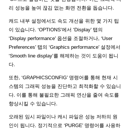
리 성능을 높여 끊김 없는 화면 전환을 돕습니다.
캐드 내부 설정에서도 속도 개선을 위한 몇 가지 팁
이 있습니다. ‘OPTIONS’에서 ‘Display’ 탭의
‘Display performance’ 옵션을 조절하거나, ‘User
Preferences’ 탭의 ‘Graphics performance’ 설정에서
‘Smooth line display’를 해제하는 것이 도움이 됩니
다.
또한, ‘GRAPHICSCONFIG’ 명령어를 통해 현재 시
스템의 그래픽 성능을 진단하고 최적화할 수 있습니
다. 이를 통해 불필요한 그래픽 연산을 줄여 속도를
향상시킬 수 있습니다.
오래된 임시 파일이나 캐시 파일은 성능 저하의 원
인이 됩니다. 정기적으로 ‘PURGE’ 명령어를 사용하