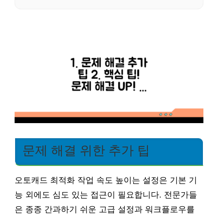
문제 해결 위한 추가 팁
오토캐드 최적화 작업 속도 높이는 설정은 기본 기
능 외에도 심도 있는 접근이 필요합니다. 전문가들
은 종종 간과하기 쉬운 고급 설정과 워크플로우를