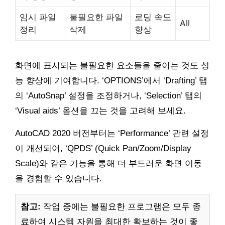
임시 파일
불필요한 파일
로딩 속도
All
정리
삭제
향상
화면에 표시되는 불필요한 요소들을 줄이는 것도 성
능 향상에 기여합니다. ‘OPTIONS’에서 ‘Drafting’ 탭
의 ‘AutoSnap’ 설정을 조정하거나, ‘Selection’ 탭의
‘Visual aids’ 옵션을 끄는 것을 고려해 보세요.
AutoCAD 2020 버전부터는 ‘Performance’ 관련 설정
이 개선되어, ‘QPDS’ (Quick Pan/Zoom/Display
Scale)와 같은 기능을 통해 더 부드러운 화면 이동
을 경험할 수 있습니다.
참고:
작업 중에는 불필요한 프로그램은 모두 종
료하여 시스템 자원을 최대한 확보하는 것이 좋