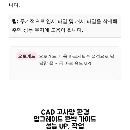
니다.
팁:
주기적으로 임시 파일 및 캐시 파일을 삭제해
주면 성능 유지에 도움이 됩니다.
오토캐드
오토캐드, 더욱 빠르게필수 설정으로 답
답함 끝!지금 바로 속도 UP!