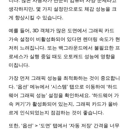
니다. 많은 사용자가 단순히 컴퓨터 사양 문제라고
생각하지만, 몇 가지 설정만으로도 체감 성능을 크
게 향상시킬 수 있습니다.
예를 들어, 3D 객체가 많은 도면에서 그래픽 카드
가속 설정이 비활성화되어 있다면 렌더링 속도가 현
저히 느려집니다. 또는 백그라운드에서 불필요한 프
로세스가 실행 중일 때도 오토캐드 성능에 영향을
미칩니다.
가장 먼저 그래픽 성능을 최적화하는 것이 중요합니
다. ‘옵션’ 메뉴에서 ‘시스템’ 탭으로 이동하여 ‘하드
웨어 그래픽 성능’ 설정을 확인하세요. ‘하드웨어 가
속 켜기’가 활성화되어 있는지, 그래픽 카드가 올바
르게 인식되었는지 점검하는 것이 좋습니다.
또한, ‘옵션’ > ‘도면’ 탭에서 ‘자동 저장’ 간격을 너무