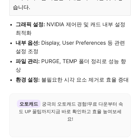
습니다.
그래픽 설정:
NVIDIA 제어판 및 캐드 내부 설정
최적화
내부 옵션:
Display, User Preferences 등 관련
설정 조정
파일 관리:
PURGE, TEMP 폴더 정리로 성능 향
상
환경 설정:
불필요한 시각 요소 제거로 효율 증대
오토캐드
궁극의 오토캐드 경험!무료 다운부터 속
도 UP 꿀팁까지지금 바로 확인하고 효율 높여보세
요!