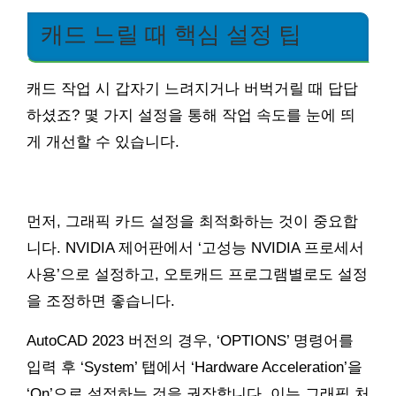
캐드 느릴 때 핵심 설정 팁
캐드 작업 시 갑자기 느려지거나 버벅거릴 때 답답
하셨죠? 몇 가지 설정을 통해 작업 속도를 눈에 띄
게 개선할 수 있습니다.
먼저, 그래픽 카드 설정을 최적화하는 것이 중요합
니다. NVIDIA 제어판에서 ‘고성능 NVIDIA 프로세서
사용’으로 설정하고, 오토캐드 프로그램별로도 설정
을 조정하면 좋습니다.
AutoCAD 2023 버전의 경우, ‘OPTIONS’ 명령어를
입력 후 ‘System’ 탭에서 ‘Hardware Acceleration’을
‘On’으로 설정하는 것을 권장합니다. 이는 그래픽 처