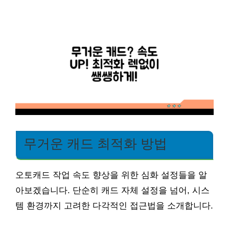
무거운 캐드 최적화 방법
오토캐드 작업 속도 향상을 위한 심화 설정들을 알
아보겠습니다. 단순히 캐드 자체 설정을 넘어, 시스
템 환경까지 고려한 다각적인 접근법을 소개합니다.