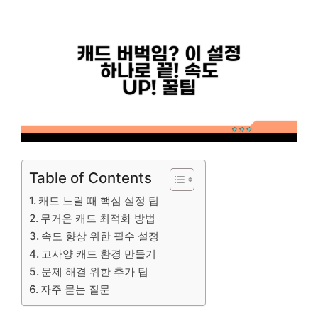
Table of Contents
캐드 느릴 때 핵심 설정 팁
무거운 캐드 최적화 방법
속도 향상 위한 필수 설정
고사양 캐드 환경 만들기
문제 해결 위한 추가 팁
자주 묻는 질문