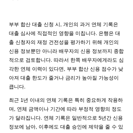
부부 합산 대출 신청 시, 개인의 과거 연체 기록은
대출 심사에 직접적인 영향을 미칩니다. 은행은 대
출 신청자의 재정 건전성을 평가하기 위해 개인의
신용 정보뿐만 아니라 배우자의 신용 정보까지 종합
적으로 검토합니다. 따라서 한쪽 배우자에게라도 심
각한 연체 이력이 있다면, 부부 합산 신용 점수가 낮
아져 대출 한도가 줄거나 금리가 높아질 가능성이
큽니다.
최근 1년 이내의 연체 기록은 특히 중요하게 작용하
며, 연체 금액이나 기간에 따라 부정적 영향의 정도
가 달라집니다. 연체 기록은 일반적으로 5년간 신용
정보에 남아, 이후에도 대출 승인에 제약을 줄 수 있