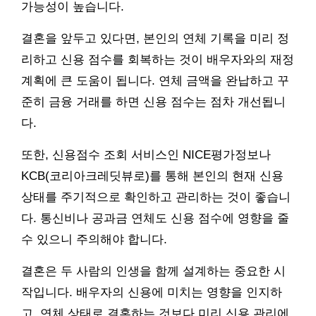
가능성이 높습니다.
결혼을 앞두고 있다면, 본인의 연체 기록을 미리 정
리하고 신용 점수를 회복하는 것이 배우자와의 재정
계획에 큰 도움이 됩니다. 연체 금액을 완납하고 꾸
준히 금융 거래를 하면 신용 점수는 점차 개선됩니
다.
또한, 신용점수 조회 서비스인 NICE평가정보나
KCB(코리아크레딧뷰로)를 통해 본인의 현재 신용
상태를 주기적으로 확인하고 관리하는 것이 좋습니
다. 통신비나 공과금 연체도 신용 점수에 영향을 줄
수 있으니 주의해야 합니다.
결혼은 두 사람의 인생을 함께 설계하는 중요한 시
작입니다. 배우자의 신용에 미치는 영향을 인지하
고, 연체 상태로 결혼하는 것보다 미리 신용 관리에