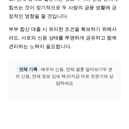
힘쓰는 것이 장기적으로 두 사람의 금융 생활에 긍
정적인 영향을 줄 것입니다.
부부 합산 대출 시 유리한 조건을 확보하기 위해서
라도, 서로의 신용 상태를 투명하게 공유하고 함께
관리하는 노력이 필요합니다.
연체 기록
배우자 신용, 연체 결혼 알아보기두 분
의 신용, 연체 정보 상세 체크!지금 바로 전문가와 상
담하세요