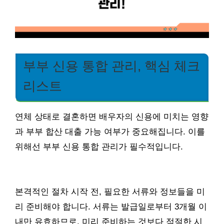
부부 신용 통합 관리, 핵심 체크
리스트
연체 상태로 결혼하면 배우자의 신용에 미치는 영향
과 부부 합산 대출 가능 여부가 중요해집니다. 이를
위해선 부부 신용 통합 관리가 필수적입니다.
본격적인 절차 시작 전, 필요한 서류와 정보들을 미
리 준비해야 합니다. 서류는 발급일로부터 3개월 이
내만 유효하므로, 미리 준비하는 것보다 적절한 시