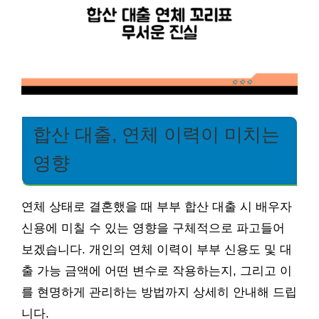
합산 대출, 연체 이력이 미치는
영향
연체 상태로 결혼했을 때 부부 합산 대출 시 배우자
신용에 미칠 수 있는 영향을 구체적으로 파고들어
보겠습니다. 개인의 연체 이력이 부부 신용도 및 대
출 가능 금액에 어떤 변수로 작용하는지, 그리고 이
를 현명하게 관리하는 방법까지 상세히 안내해 드립
니다.