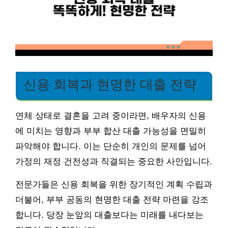
신용 회복과 현명한 대출 전략
연체 상태로 결혼을 고려 중이라면, 배우자의 신용
에 미치는 영향과 부부 합산 대출 가능성을 면밀히
파악해야 합니다. 이는 단순히 개인의 문제를 넘어
가정의 재정 건전성과 직결되는 중요한 사안입니다.
전문가들은 신용 회복을 위한 장기적인 계획 수립과
더불어, 부부 공동의 현명한 대출 전략 마련을 강조
합니다. 당장 눈앞의 대출보다는 미래를 내다보는