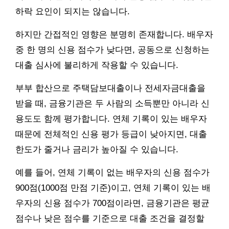
하락 요인이 되지는 않습니다.
하지만 간접적인 영향은 분명히 존재합니다. 배우자
중 한 명의 신용 점수가 낮다면, 공동으로 신청하는
대출 심사에 불리하게 작용할 수 있습니다.
부부 합산으로 주택담보대출이나 전세자금대출을
받을 때, 금융기관은 두 사람의 소득뿐만 아니라 신
용도도 함께 평가합니다. 연체 기록이 있는 배우자
때문에 전체적인 신용 평가 등급이 낮아지면, 대출
한도가 줄거나 금리가 높아질 수 있습니다.
예를 들어, 연체 기록이 없는 배우자의 신용 점수가
900점(1000점 만점 기준)이고, 연체 기록이 있는 배
우자의 신용 점수가 700점이라면, 금융기관은 평균
점수나 낮은 점수를 기준으로 대출 조건을 결정할