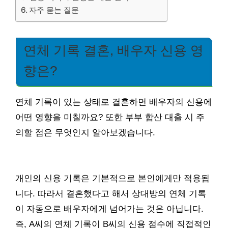
자주 묻는 질문
연체 기록 결혼, 배우자 신용 영
향은?
연체 기록이 있는 상태로 결혼하면 배우자의 신용에
어떤 영향을 미칠까요? 또한 부부 합산 대출 시 주
의할 점은 무엇인지 알아보겠습니다.
개인의 신용 기록은 기본적으로 본인에게만 적용됩
니다. 따라서 결혼했다고 해서 상대방의 연체 기록
이 자동으로 배우자에게 넘어가는 것은 아닙니다.
즉, A씨의 연체 기록이 B씨의 신용 점수에 직접적인