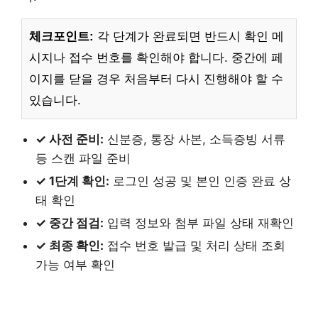
체크포인트:
각 단계가 완료되면 반드시 확인 메
시지나 접수 번호를 확인해야 합니다. 중간에 페
이지를 닫을 경우 처음부터 다시 진행해야 할 수
있습니다.
✓ 사전 준비:
신분증, 통장 사본, 소득증빙 서류
등 스캔 파일 준비
✓ 1단계 확인:
로그인 성공 및 본인 인증 완료 상
태 확인
✓ 중간 점검:
입력 정보와 첨부 파일 상태 재확인
✓ 최종 확인:
접수 번호 발급 및 처리 상태 조회
가능 여부 확인