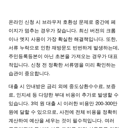
온라인 신청 시 브라우저 호환성 문제로 중간에 페
이지가 멈추는 경우가 잦습니다. 최신 버전의 크롬
이나 엣지 사용이 가장 확실한 해결책입니다. 또한,
서류 누락으로 인한 재방문도 빈번하게 발생하는데,
주민등록등본이 아닌 초본을 가져오는 경우가 대표
적입니다. 신청 전 정확한 서류명을 미리 확인하는
습관이 중요합니다.
대출 시 안내받은 금리 외에 중도상환수수료, 보증
료, 인지세 등 다양한 부대 비용이 추가로 발생할 수
있습니다. 3억 원 대출 시 이러한 비용만 200-300만
원에 달할 수 있으므로, 사전에 전체 비용을 정확히
계산하여 예산을 세우는 것이 필수적입니다. 여러