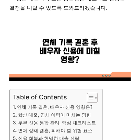
결정을 내릴 수 있도록 도와드리겠습니다.
Table of Contents
연체 기록 결혼, 배우자 신용 영향은?
합산 대출, 연체 이력이 미치는 영향
부부 신용 통합 관리, 핵심 체크리스트
연체 상태 결혼, 피해야 할 위험 요소
신용 회복과 현명한 대출 전략