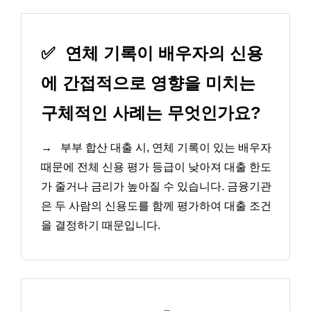
✅
연체 기록이 배우자의 신용
에 간접적으로 영향을 미치는
구체적인 사례는 무엇인가요?
→
부부 합산 대출 시, 연체 기록이 있는 배우자
때문에 전체 신용 평가 등급이 낮아져 대출 한도
가 줄거나 금리가 높아질 수 있습니다. 금융기관
은 두 사람의 신용도를 함께 평가하여 대출 조건
을 결정하기 때문입니다.