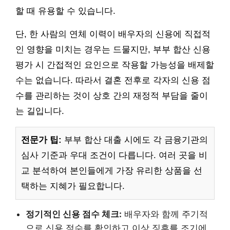
할 때 유용할 수 있습니다.
단, 한 사람의 연체 이력이 배우자의 신용에 직접적
인 영향을 미치는 경우는 드물지만, 부부 합산 신용
평가 시 간접적인 요인으로 작용할 가능성을 배제할
수는 없습니다. 따라서 결혼 전후로 각자의 신용 점
수를 관리하는 것이 상호 간의 재정적 부담을 줄이
는 길입니다.
전문가 팁:
부부 합산 대출 시에도 각 금융기관의
심사 기준과 우대 조건이 다릅니다. 여러 곳을 비
교 분석하여 본인들에게 가장 유리한 상품을 선
택하는 지혜가 필요합니다.
정기적인 신용 점수 체크:
배우자와 함께 주기적
으로 신용 점수를 확인하고 이상 징후를 조기에