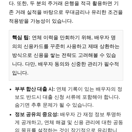
다. 또한, 두 분의 주거래 은행을 적극 활용하면 기
존 거래 실적을 바탕으로 우대금리나 유리한 조건을
적용받을 가능성이 있습니다.
핵심 팁:
연체 이력을 만회하기 위해, 배우자 명
의의 신용카드를 꾸준히 사용하고 제때 상환하는
방식으로 신용을 쌓는 전략도 고려해볼 수 있습
니다. 다만, 배우자 동의와 신중한 관리가 필수적
입니다.
부부 합산 대출 시:
연체 기록이 있는 배우자의 정
보도 반드시 대출 신청 서류에 포함해야 합니다.
숨기면 추후 문제가 될 수 있습니다.
정보 공유의 중요성:
배우자 간 재정 정보 투명하
게 공개하고, 연체 해결 및 신용 관리에 대한 공동
의 목표를 설정하는 것이 장기적으로 유리합니