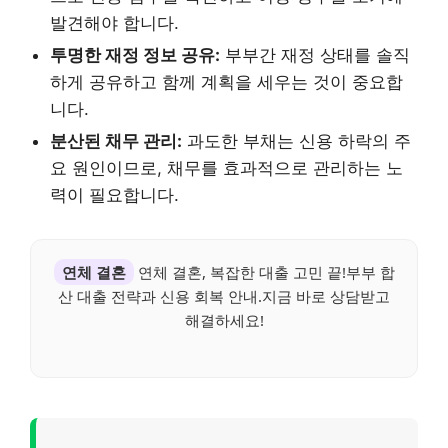
발견해야 합니다.
투명한 재정 정보 공유:
부부간 재정 상태를 솔직
하게 공유하고 함께 계획을 세우는 것이 중요합
니다.
분산된 채무 관리:
과도한 부채는 신용 하락의 주
요 원인이므로, 채무를 효과적으로 관리하는 노
력이 필요합니다.
연체 결혼
연체 결혼, 복잡한 대출 고민 끝!부부 합
산 대출 전략과 신용 회복 안내.지금 바로 상담받고
해결하세요!