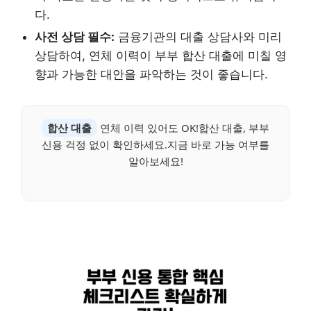
다.
사전 상담 필수:
금융기관의 대출 상담사와 미리
상담하여, 연체 이력이 부부 합산 대출에 미칠 영
향과 가능한 대안을 파악하는 것이 좋습니다.
합산 대출
연체 이력 있어도 OK!합산 대출, 부부
신용 걱정 없이 확인하세요.지금 바로 가능 여부를
알아보세요!