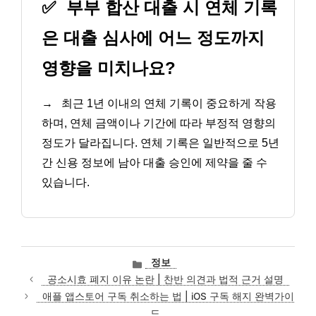
✅
부부 합산 대출 시 연체 기록
은 대출 심사에 어느 정도까지
영향을 미치나요?
→
최근 1년 이내의 연체 기록이 중요하게 작용
하며, 연체 금액이나 기간에 따라 부정적 영향의
정도가 달라집니다. 연체 기록은 일반적으로 5년
간 신용 정보에 남아 대출 승인에 제약을 줄 수
있습니다.
카
정보
테
공소시효 폐지 이유 논란 | 찬반 의견과 법적 근거 설명
고
애플 앱스토어 구독 취소하는 법 | iOS 구독 해지 완벽가이
리
드