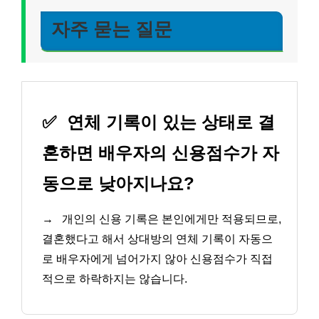
자주 묻는 질문
✅
연체 기록이 있는 상태로 결
혼하면 배우자의 신용점수가 자
동으로 낮아지나요?
→
개인의 신용 기록은 본인에게만 적용되므로,
결혼했다고 해서 상대방의 연체 기록이 자동으
로 배우자에게 넘어가지 않아 신용점수가 직접
적으로 하락하지는 않습니다.