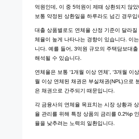
억원인데, 이 중 5억원이 제때 상환되지 않았
보통 약정된 상환일을 하루라도 넘긴 경우입
대출 상품별로도 연체율 산정 기준이 달라질 
체율이 높게 나타나는 경향이 있습니다. 이는
니다. 예를 들어, 3억원 규모의 주택담보대출
해석될 수 있습니다.
연체율은 보통 ‘1개월 이상 연체’, ‘3개월 
월 이상 연체된 채권은 부실채권(NPL)으로 
은 채권으로 간주되기 때문입니다.
각 금융사의 연체율 목표치는 시장 상황과 상
율 관리를 위해 특정 상품의 금리를 0.2%p
율을 낮추려는 노력의 일환입니다.