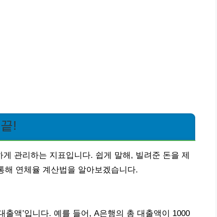
끝!
 관리하는 지표입니다. 쉽게 말해, 빌려준 돈을 제
 통해 연체율 계산법을 알아보겠습니다.
대출액’입니다. 예를 들어, A은행의 총 대출액이 1000