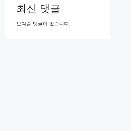
최신 댓글
보여줄 댓글이 없습니다.