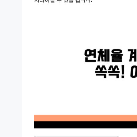
처리하실 수 있을 겁니다.