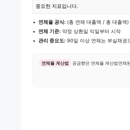
중요한 지표입니다.
연체율 공식:
(총 연체 대출액 / 총 대출액) 
연체 기준:
약정 상환일 익일부터 시작
관리 중요도:
90일 이상 연체는 부실채권
연체율 계산법
궁금했던 연체율 계산법연체된