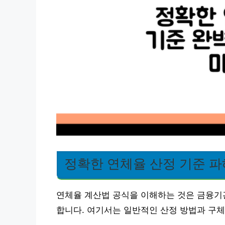
정확한 연체율 산정 기준 
연체율 계산법 공식을 이해하는 것은 금융기
합니다. 여기서는 일반적인 산정 방법과 구