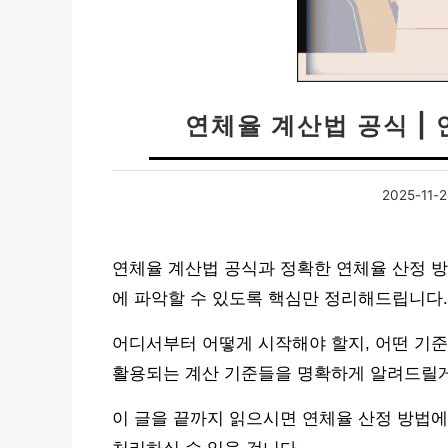
연체율 계산법 공식 |
2025-11-2
연체율 계산법 공식과 정확한 연체율 산정 
에 파악할 수 있도록 핵심만 정리해드립니다.
어디서부터 어떻게 시작해야 할지, 어떤 기준
활용되는 계산 기준들을 명확하게 알려드릴게
이 글을 끝까지 읽으시면 연체율 산정 방법에