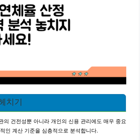
파헤치기
관의 건전성뿐 아니라 개인의 신용 관리에도 매우 중요
체적인 계산 기준을 심층적으로 분석합니다.