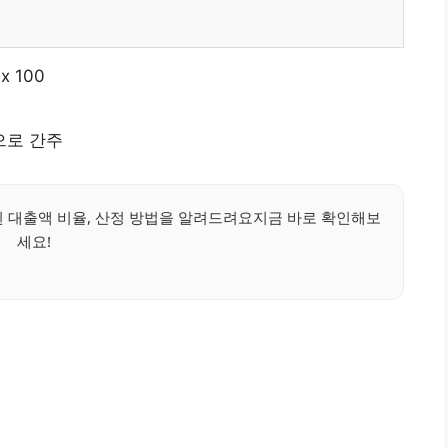
x 100
으로 간주
 대출액 비율, 산정 방법을 알려드려요지금 바로 확인해보
세요!