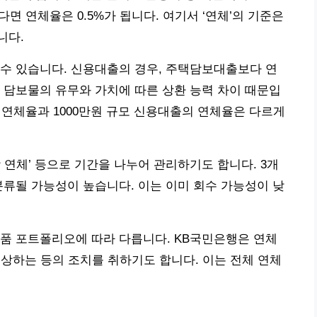
다면 연체율은 0.5%가 됩니다. 여기서 ‘연체’의 기준은
니다.
수 있습니다. 신용대출의 경우, 주택담보대출보다 연
 담보물의 유무와 가치에 따른 상환 능력 차이 때문입
 연체율과 1000만원 규모 신용대출의 연체율은 다르게
이상 연체’ 등으로 기간을 나누어 관리하기도 합니다. 3개
분류될 가능성이 높습니다. 이는 이미 회수 가능성이 낮
품 포트폴리오에 따라 다릅니다. KB국민은행은 연체
 인상하는 등의 조치를 취하기도 합니다. 이는 전체 연체