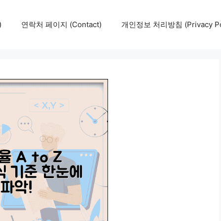
)
연락처 페이지 (Contact)
개인정보 처리방침 (Privacy Pol