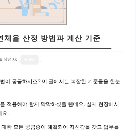
 연체율 산정 방법과 계산 기준
6
작성자:
writer
방법이 궁금하시죠? 이 글에서는 복잡한 기준들을 한눈
을 적용해야 할지 막막하셨을 텐데요. 실제 현장에서
요.
 대한 모든 궁금증이 해결되어 자신감을 갖고 업무를