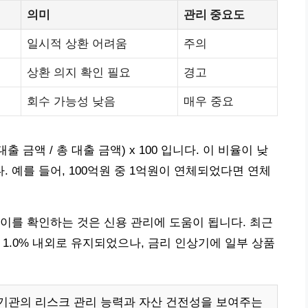
의미
관리 중요도
일시적 상환 어려움
주의
상환 의지 확인 필요
경고
회수 가능성 낮음
매우 중요
 금액 / 총 대출 금액) x 100 입니다. 이 비율이 낮
 예를 들어, 100억원 중 1억원이 연체되었다면 연체
이를 확인하는 것은 신용 관리에 도움이 됩니다. 최근
1.0% 내외로 유지되었으나, 금리 인상기에 일부 상품
기관의 리스크 관리 능력과 자산 건전성을 보여주는