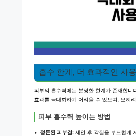
흡수 한계, 더 효과적인 사
피부의 흡수력에는 분명한 한계가 존재합니다
효과를 극대화하기 어려울 수 있으며, 오히려
피부 흡수력 높이는 방법
정돈된 피부결:
세안 후 각질을 부드럽게 