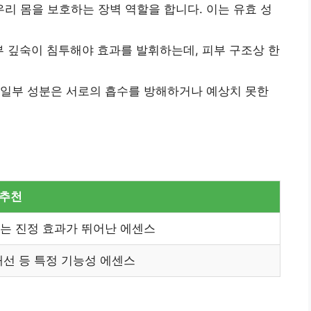
리 몸을 보호하는 장벽 역할을 합니다. 이는 유효 성
 깊숙이 침투해야 효과를 발휘하는데, 피부 구조상 한
 일부 성분은 서로의 흡수를 방해하거나 예상치 못한
 추천
또는 진정 효과가 뛰어난 에센스
개선 등 특정 기능성 에센스