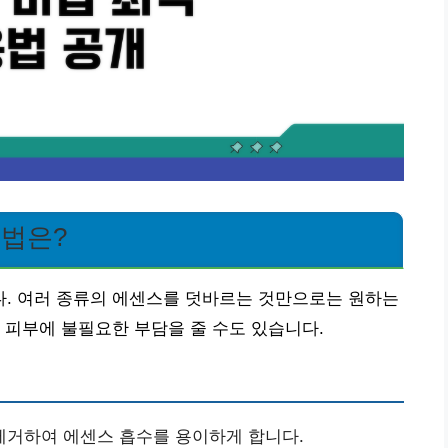
용법은?
. 여러 종류의 에센스를 덧바르는 것만으로는 원하는
 피부에 불필요한 부담을 줄 수도 있습니다.
제거하여 에센스 흡수를 용이하게 합니다.