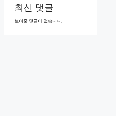
최신 댓글
보여줄 댓글이 없습니다.