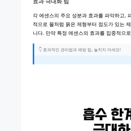
효과 극대화 팁
각 에센스의 주요 성분과 효과를 파악하고, 
적으로 물처럼 묽은 제형부터 점도가 있는 제
니다. 만약 특정 에센스의 효과를 집중적으로
👇 효과적인 관리법과 예방 팁, 놓치지 마세요!