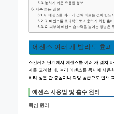
놓치기 쉬운 유용한 정보
자주 묻는 질문
Q. 에센스를 여러 개 겹쳐 바르는 것이 반
Q. 에센스를 효과적으로 사용하기 위한 올바
Q. 피부의 에센스 흡수력을 높이는 방법은 
에센스 여러 개 발라도 효과
스킨케어 단계에서 에센스를 여러 개 겹쳐 바
계를 고려할 때, 여러 에센스를 동시에 사용
히려 성분 간 충돌이나 과잉 공급으로 인해 피
에센스 사용법 및 흡수 원리
핵심 원리