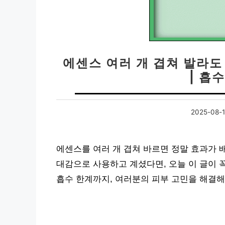
에센스 여러 개 겹쳐 발라도
| 흡수
2025-08-
에센스를 여러 개 겹쳐 바르면 정말 효과가 
대감으로 사용하고 계셨다면, 오늘 이 글이 
흡수 한계까지, 여러분의 피부 고민을 해결해