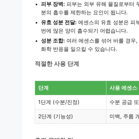
피부 장벽:
피부는 외부 유해 물질로부터 우
분의 흡수를 제한하는 요인이 됩니다.
유효 성분 전달:
에센스의 유효 성분은 피부
번에 많은 양이 흡수되기 어렵습니다.
성분 조합:
여러 에센스를 섞어 바를 경우,
화학 반응을 일으킬 수 있습니다.
적절한 사용 단계
단계
사용 에센스
1단계 (수분/진정)
수분 공급 
2단계 (기능성)
미백, 주름 