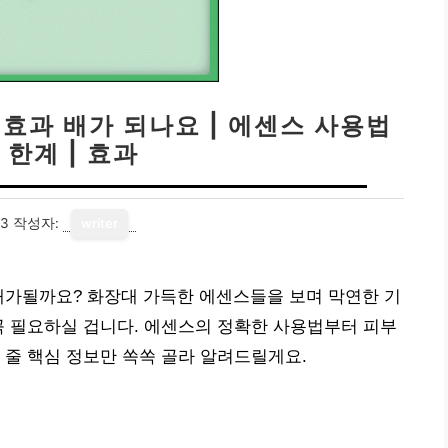
 효과 배가 되나요 | 에센스 사용법
 한계 | 효과
13
작성자:
writer
배가될까요? 화장대 가득한 에센스들을 보며 막연한 기
꼭 필요하실 겁니다. 에센스의 정확한 사용법부터 피부
 줄 핵심 정보만 쏙쏙 골라 알려드릴게요.