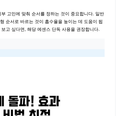
피부 고민에 맞춰 순서를 정하는 것이 중요합니다. 일반
형 순서로 바르는 것이 흡수율을 높이는 데 도움이 됩
 보고 싶다면, 해당 에센스 단독 사용을 권장합니다.