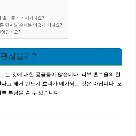
드시 효과를 배가시키나요?
른 단계별 순서는 어떻게 되나요?
무엇인가요?
 괜찮을까?
르는 것에 대한 궁금증이 많습니다. 피부 흡수율의 한
한다고 해서 반드시 효과가 배가되는 것은 아닙니다. 오
부 부담을 줄 수 있습니다.