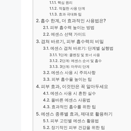
핵심 원리
적절한 사용 단계
효과 극대화 팁
흡수 한계, 더 효과적인 사용법은?
피부 흡수력 높이는 방법
에센스 선택 가이드
겹쳐 바르기, 피부 흡수력의 비밀
에센스 겹쳐 바르기: 단계별 실행법
1단계: 클렌징 및 토너 사용
2단계: 에센스 순서 및 흡수
3단계: 마무리 단계
에센스 사용 시 주의사항
피부 흡수율 높이는 팁
피부 효과, 이것만은 꼭 알아두세요
에센스 사용 시 흔한 실수
올바른 에센스 사용법
효과적인 흡수를 위한 팁
에센스 종류별 효과, 제대로 활용하기
피부 고민별 에센스 활용법
장기적인 피부 건강을 위한 팁