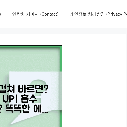
)
연락처 페이지 (Contact)
개인정보 처리방침 (Privacy Pol