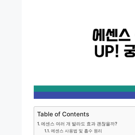
Table of Contents
에센스 여러 개 발라도 효과 괜찮을까?
에센스 사용법 및 흡수 원리