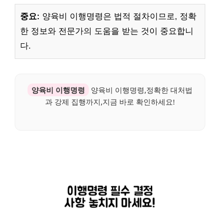
중요:
양육비 이행명령은 법적 절차이므로, 정확
한 정보와 전문가의 도움을 받는 것이 중요합니
다.
양육비 이행명령
양육비 이행명령,정확한 대처법
과 강제 집행까지,지금 바로 확인하세요!