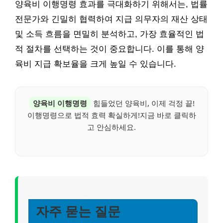
양육비 이행명령 효과를 극대화하기 위해서는, 법률
전문가와 긴밀히 협력하여 지급 의무자의 재산 상태
및 소득 흐름을 면밀히 분석하고, 가장 효율적인 법
적 절차를 선택하는 것이 중요합니다. 이를 통해 양
육비 지급 확보율을 크게 높일 수 있습니다.
양육비 이행명령
힘들었던 양육비, 이제 걱정 끝!
이행명령으로 법적 효력 확실하게!지금 바로 클릭하
고 안심하세요.
자주 묻는 질문