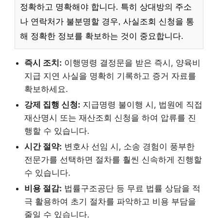
정확하고 명확해야 합니다. 특히 상대방의 주소
나 연락처가 불분명할 경우, 사실조회 신청을 통
해 정확한 정보를 확보하는 것이 중요합니다.
즉시 조치:
이행명령 결정문을 받은 즉시, 양육비
지급 지연 사실을 명확히 기록하고 증거 자료를
확보하세요.
강제 집행 신청:
지급명령 불이행 시, 법원에 직접
재산명시 또는 재산조회 신청을 하여 압류를 진
행할 수 있습니다.
시간 절약:
변호사 선임 시, 소송 경험이 풍부한
전문가를 선택하면 절차를 훨씬 신속하게 진행할
수 있습니다.
비용 절감:
법률구조공단 등 무료 법률 상담을 적
극 활용하여 초기 절차를 파악하고 비용 부담을
줄일 수 있습니다.