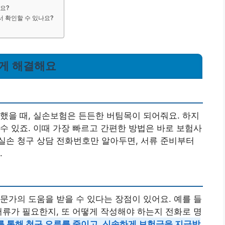
요?
서 확인할 수 있나요?
하게 해결해요
했을 때, 실손보험은 든든한 버팀목이 되어줘요. 하지
수 있죠. 이때 가장 빠르고 간편한 방법은 바로 보험사
실손 청구 상담 전화번호만 알아두면, 서류 준비부터
.
문가의 도움을 받을 수 있다는 장점이 있어요. 예를 들
서류가 필요한지, 또 어떻게 작성해야 하는지 전화로 명
 통해 청구 오류를 줄이고, 신속하게 보험금을 지급받