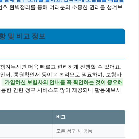
화번호 완벽정리를 통해 여러분의 소중한 권리를 챙겨보
항 및 비교 정보
챙겨두시면 더욱 빠르고 편리하게 진행할 수 있어요.
인서, 통원확인서 등이 기본적으로 필요하며, 보험사
니
가입하신 보험사의 안내를 꼭 확인하는 것이 중요해
을 통한 간편 청구 서비스도 많이 제공되니 활용해보시
비고
모든 청구 시 공통