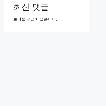
최신 댓글
보여줄 댓글이 없습니다.