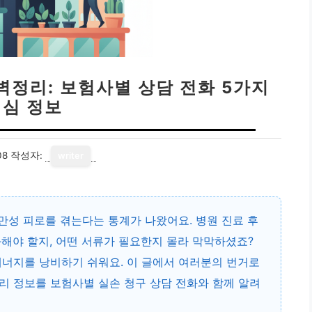
벽정리: 보험사별 상담 전화 5가지
핵심 정보
08
작성자:
writer
 만성 피로를 겪는다는 통계가 나왔어요. 병원 진료 후
해야 할지, 어떤 서류가 필요한지 몰라 막막하셨죠?
에너지를 낭비하기 쉬워요. 이 글에서 여러분의 번거로
리 정보를 보험사별 실손 청구 상담 전화와 함께 알려