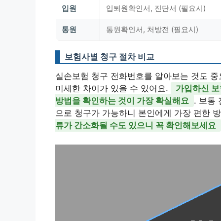
입원
입퇴원확인서, 진단서 (필요시)
통원
통원확인서, 처방전 (필요시)
보험사별 청구 절차 비교
실손보험 청구 전화번호를 알아보는 것도 중
미세한 차이가 있을 수 있어요.
가입하신 보
방법을 확인하는 것이 가장 확실해요
. 보통
으로 청구가 가능하니 본인에게 가장 편한 
류가 간소화될 수도 있으니 꼭 확인해보세요