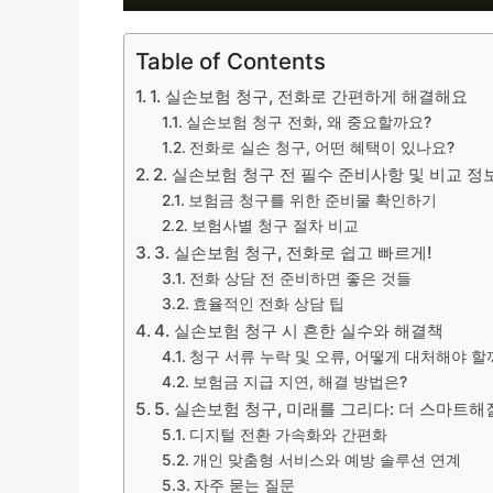
Table of Contents
1. 실손보험 청구, 전화로 간편하게 해결해요
실손보험 청구 전화, 왜 중요할까요?
전화로 실손 청구, 어떤 혜택이 있나요?
2. 실손보험 청구 전 필수 준비사항 및 비교 정
보험금 청구를 위한 준비물 확인하기
보험사별 청구 절차 비교
3. 실손보험 청구, 전화로 쉽고 빠르게!
전화 상담 전 준비하면 좋은 것들
효율적인 전화 상담 팁
4. 실손보험 청구 시 흔한 실수와 해결책
청구 서류 누락 및 오류, 어떻게 대처해야 할
보험금 지급 지연, 해결 방법은?
5. 실손보험 청구, 미래를 그리다: 더 스마트해
디지털 전환 가속화와 간편화
개인 맞춤형 서비스와 예방 솔루션 연계
자주 묻는 질문