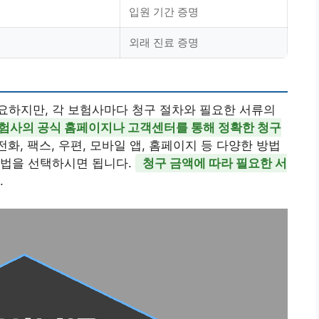
입원 기간 증명
외래 진료 증명
요하지만, 각 보험사마다 청구 절차와 필요한 서류의
험사의 공식 홈페이지나 고객센터를 통해 정확한 청구
 전화, 팩스, 우편, 모바일 앱, 홈페이지 등 다양한 방법
방법을 선택하시면 됩니다.
청구 금액에 따라 필요한 서
.