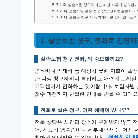
Q. 실손보험 청구하려면 어떤 서류가 필요한가
Q. 보험사별 실손 청구 상담 전화번호는 어디
Q. 보험금 청구 시 유의해야 할 점이 있나요?
1. 실손보험 청구, 전화로 간편
실손보험 청구 전화, 왜 중요할까요?
병원비나 약제비 등 예상치 못한 지출이 발생
만 막상 청구하려니 복잡하고 어렵게 느껴질 
고객센터에 전화하는 것이랍니다. 보험사별 
접수 과정까지 친절한 안내를 받을 수 있어요
전화로 실손 청구, 어떤 혜택이 있나요?
전화 상담은 시간과 장소에 구애받지 않고 전
어, 진료비 영수증이나 세부내역서 등 어떤 
확하게 안내받을 수 있습니다.
정확한 안내를