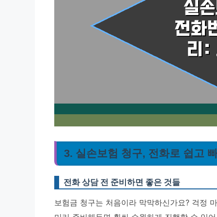
3. 실손보험 청구, 전화로 쉽고 
전화 상담 전 준비하면 좋은 것들
보험금 청구는 처음이라 막막하신가요? 걱정 마세