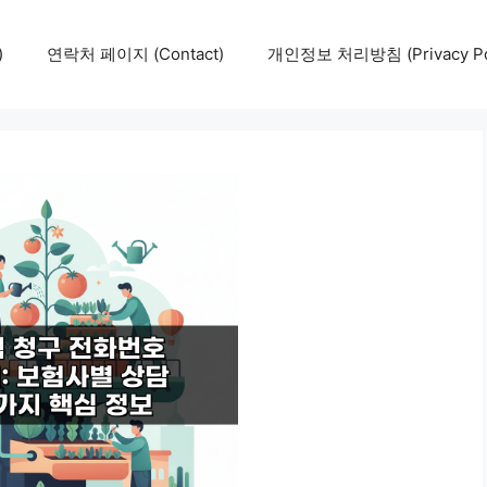
)
연락처 페이지 (Contact)
개인정보 처리방침 (Privacy Pol