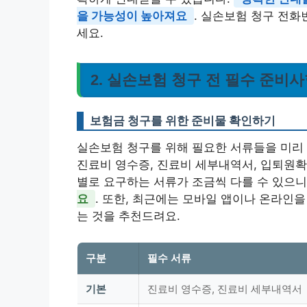
을 가능성이 높아져요
. 실손보험 청구 전
세요.
2. 실손보험 청구 전 필수 준비사
보험금 청구를 위한 준비물 확인하기
실손보험 청구를 위해 필요한 서류들을 미리 
진료비 영수증, 진료비 세부내역서, 입퇴원확
별로 요구하는 서류가 조금씩 다를 수 있으
요
. 또한, 최근에는 모바일 앱이나 온라인
는 것을 추천드려요.
구분
필수 서류
기본
진료비 영수증, 진료비 세부내역서