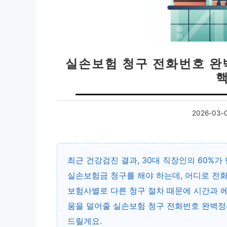
실손보험 청구 전화번호 완
2026-03-
최근 건강검진 결과, 30대 직장인의 60%가
실손보험금 청구를 해야 하는데, 어디로 전화
보험사별로 다른 청구 절차 때문에 시간과 
움을 덜어줄 실손보험 청구 전화번호 완벽정
드릴게요.