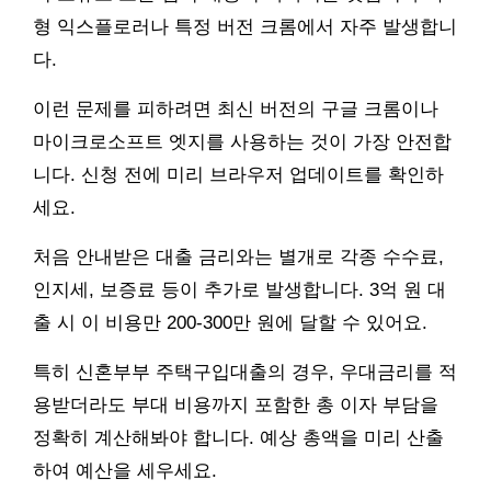
형 익스플로러나 특정 버전 크롬에서 자주 발생합니
다.
이런 문제를 피하려면 최신 버전의 구글 크롬이나
마이크로소프트 엣지를 사용하는 것이 가장 안전합
니다. 신청 전에 미리 브라우저 업데이트를 확인하
세요.
처음 안내받은 대출 금리와는 별개로 각종 수수료,
인지세, 보증료 등이 추가로 발생합니다. 3억 원 대
출 시 이 비용만 200-300만 원에 달할 수 있어요.
특히 신혼부부 주택구입대출의 경우, 우대금리를 적
용받더라도 부대 비용까지 포함한 총 이자 부담을
정확히 계산해봐야 합니다. 예상 총액을 미리 산출
하여 예산을 세우세요.