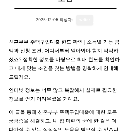
2025-12-05
작성자:
writer
신혼부부 주택구입대출 한도 확인 | 소득별 가능 금
액과 신청 조건, 어디서부터 알아봐야 할지 막막하
셨죠? 정확한 정보를 바탕으로 최대 한도를 확인하
고 내게 맞는 조건을 찾는 방법을 명확하게 안내해
드릴게요.
인터넷 정보는 너무 많고 복잡해서 실제로 필요한
정보를 얻기 어려우셨을 거예요.
이 글을 통해 신혼부부 주택구입대출에 대한 모든
궁금증을 해결하고, 내 집 마련의 꿈에 한 걸음 더
다가설 수 있는 실질적인 도움을 받으실 수 있습니