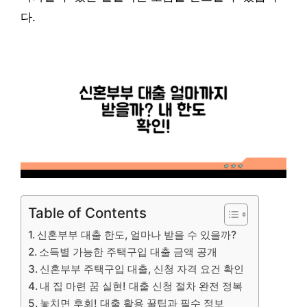
다.
Table of Contents
신혼부부 대출 한도, 얼마나 받을 수 있을까?
소득별 가능한 주택구입 대출 금액 공개
신혼부부 주택구입 대출, 신청 자격 요건 확인
내 집 마련 꿈 실현! 대출 신청 절차 완전 정복
놓치면 후회! 대출 활용 꿀팁과 필수 정보