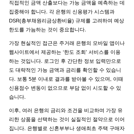
직접적인 금액 산출보다는 가능 금액을 예측하는 데
집중해야 합니다. 각 은행의 신용평가 시스템과
DSR(총부채원리금상환비율) 규제를 고려하여 예상
한도를 가늠하는 것이 중요합니다.
가장 현실적인 접근은 주거래 은행의 모바일 앱이나
웹사이트에서 제공하는 ‘한도 조회’ 서비스를 이용
하는 것입니다. 로그인 후 간단한 정보 입력만으로
도 대략적인 가능 금액과 금리를 확인할 수 있습니
다. 보통 5분 이내로 결과를 받아볼 수 있으며, 이때
신용점수 변동이 없으므로 부담 없이 시도할 수 있
습니다.
이후, 여러 은행의 금리와 조건을 비교하며 가장 유
리한 상품을 선택하는 것이 실질적인 절약으로 이어
집니다. 은행별로 신혼부부나 생애최초 주택 구매자