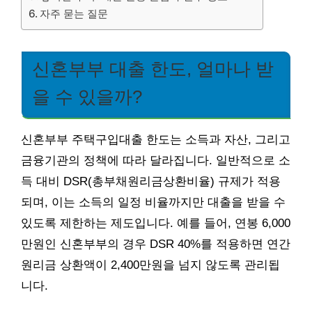
자주 묻는 질문
신혼부부 대출 한도, 얼마나 받
을 수 있을까?
신혼부부 주택구입대출 한도는 소득과 자산, 그리고
금융기관의 정책에 따라 달라집니다. 일반적으로 소
득 대비 DSR(총부채원리금상환비율) 규제가 적용
되며, 이는 소득의 일정 비율까지만 대출을 받을 수
있도록 제한하는 제도입니다. 예를 들어, 연봉 6,000
만원인 신혼부부의 경우 DSR 40%를 적용하면 연간
원리금 상환액이 2,400만원을 넘지 않도록 관리됩
니다.