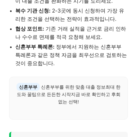
이 대출 조건을 완화하는 시기를 노리세요.
복수 기관 신청:
2-3곳에 동시 신청하여 가장 유
리한 조건을 선택하는 전략이 효과적입니다.
협상 포인트:
기존 거래 실적을 근거로 금리 인하
나 수수료 면제를 적극 요청해 보세요.
신혼부부 특례론:
정부에서 지원하는 신혼부부
특례론과 같은 정책 자금을 최우선으로 검토하는
것이 중요합니다.
신혼부부
신혼부부를 위한 맞춤 대출 정보최대 한
도와 꿀팁으로 든든한 시작지금 바로 확인하고 후회
없는 선택!