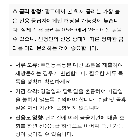
⚠️ 금리 함정:
광고에서 본 최저 금리는 가장 높
은 신용 등급자에게만 해당될 가능성이 높습니
다. 실제 적용 금리는 0.5%p에서 2%p 이상 높을
수 있으니, 신청인의 신용 상태에 따른 정확한 금
리를 미리 문의하는 것이 중요합니다.
서류 오류:
주민등록등본 대신 초본을 제출하여
재방문하는 경우가 빈번합니다. 필요한 서류 목
록을 정확히 확인하세요.
기간 착각:
영업일과 달력일을 혼동하여 마감일
을 놓치지 않도록 주의해야 합니다. 주말 및 공휴
일은 처리 기간에 포함되지 않습니다.
신용도 영향:
단기간에 여러 금융기관에 대출 조
회를 하면 신용등급 하락으로 이어져 승인 가능
성이 낮아질 수 있습니다.