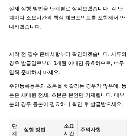
실제 실행 방법을 단계별로 살펴보겠습니다. 각 단
계마다 소요시간과 핵심 체크포인트를 포함해서 안
내하겠습니다.
시작 전 필수 준비사항부터 확인하겠습니다. 서류의
경우 발급일로부터 3개월 이내만 유효하므로, 너무
일찍 준비하지 마세요.
주민등록등본과 초본을 헷갈리는 경우가 많은데, 등
본은 세대원 전체, 초본은 본인만 기재됩니다. 대부
분의 경우 등본이 필요하니 확인 후 발급받으세요.
단
소요
실행 방법
주의사항
계
시간