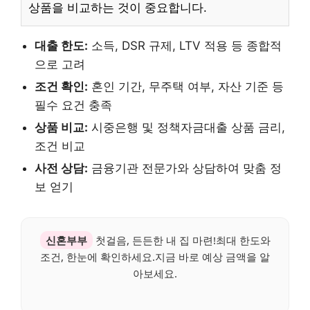
상품을 비교하는 것이 중요합니다.
대출 한도:
소득, DSR 규제, LTV 적용 등 종합적
으로 고려
조건 확인:
혼인 기간, 무주택 여부, 자산 기준 등
필수 요건 충족
상품 비교:
시중은행 및 정책자금대출 상품 금리,
조건 비교
사전 상담:
금융기관 전문가와 상담하여 맞춤 정
보 얻기
신혼부부
첫걸음, 든든한 내 집 마련!최대 한도와
조건, 한눈에 확인하세요.지금 바로 예상 금액을 알
아보세요.