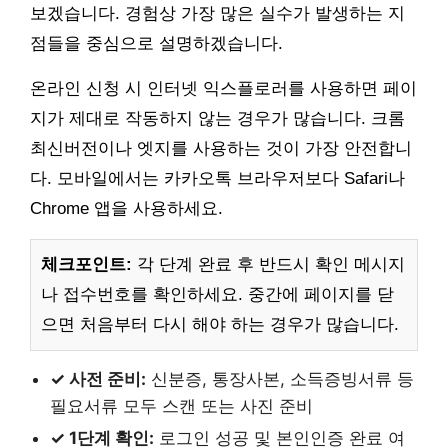
보겠습니다. 경험상 가장 많은 실수가 발생하는 지
점들을 중심으로 설명하겠습니다.
온라인 신청 시 인터넷 익스플로러를 사용하면 페이
지가 제대로 작동하지 않는 경우가 많습니다. 크롬
최신버전이나 엣지를 사용하는 것이 가장 안전합니
다. 모바일에서는 카카오톡 브라우저보다 Safari나
Chrome 앱을 사용하세요.
체크포인트:
각 단계 완료 후 반드시 확인 메시지
나 접수번호를 확인하세요. 중간에 페이지를 닫
으면 처음부터 다시 해야 하는 경우가 많습니다.
✓ 사전 준비:
신분증, 통장사본, 소득증빙서류 등
필요서류 모두 스캔 또는 사진 준비
✓ 1단계 확인:
로그인 성공 및 본인인증 완료 여