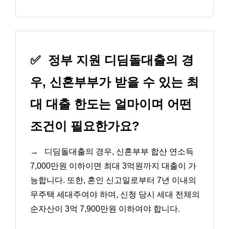
✅
정부 지원 디딤돌대출의 경
우, 신혼부부가 받을 수 있는 최
대 대출 한도는 얼마이며 어떤
조건이 필요한가요?
→
디딤돌대출의 경우, 신혼부부 합산 연소득
7,000만원 이하이면 최대 3억원까지 대출이 가
능합니다. 또한, 혼인 신고일로부터 7년 이내의
무주택 세대주여야 하며, 신청 당시 세대 전체의
순자산이 3억 7,900만원 이하여야 합니다.