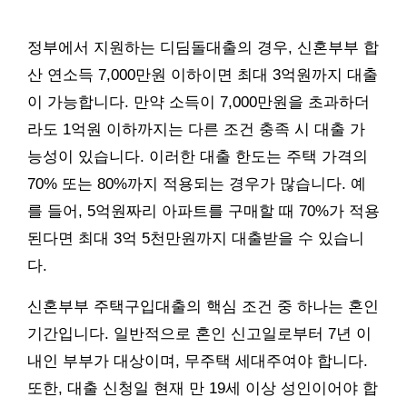
정부에서 지원하는 디딤돌대출의 경우, 신혼부부 합
산 연소득 7,000만원 이하이면 최대 3억원까지 대출
이 가능합니다. 만약 소득이 7,000만원을 초과하더
라도 1억원 이하까지는 다른 조건 충족 시 대출 가
능성이 있습니다. 이러한 대출 한도는 주택 가격의
70% 또는 80%까지 적용되는 경우가 많습니다. 예
를 들어, 5억원짜리 아파트를 구매할 때 70%가 적용
된다면 최대 3억 5천만원까지 대출받을 수 있습니
다.
신혼부부 주택구입대출의 핵심 조건 중 하나는 혼인
기간입니다. 일반적으로 혼인 신고일로부터 7년 이
내인 부부가 대상이며, 무주택 세대주여야 합니다.
또한, 대출 신청일 현재 만 19세 이상 성인이어야 합