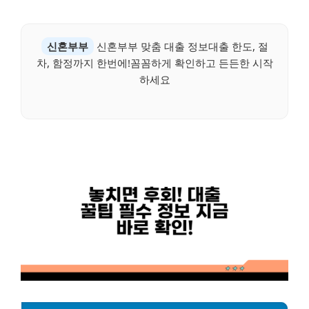
신혼부부
신혼부부 맞춤 대출 정보대출 한도, 절
차, 함정까지 한번에!꼼꼼하게 확인하고 든든한 시작
하세요