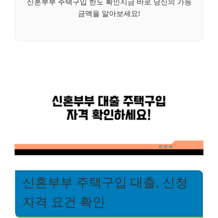
신혼부부 주택구입 한도 확인지금 바로 당신의 가능
금액을 알아보세요!
신혼부부 주택구입 대출, 신청
자격 요건 확인