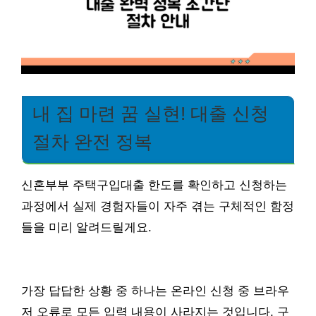
내 집 마련 꿈 실현! 대출 신청
절차 완전 정복
신혼부부 주택구입대출 한도를 확인하고 신청하는
과정에서 실제 경험자들이 자주 겪는 구체적인 함정
들을 미리 알려드릴게요.
가장 답답한 상황 중 하나는 온라인 신청 중 브라우
저 오류로 모든 입력 내용이 사라지는 것입니다. 구