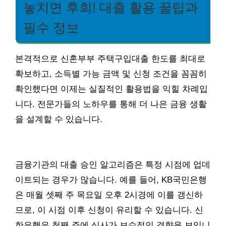
놓치면 후회! 대출 활용 꿀팁과
필수 정보
본격적으로 신혼부부 주택구입대출 한도를 최대로
확보하고, 소득별 가능 금액 및 신청 조건을 꼼꼼히
확인했다면 이제는 실질적인 활용법을 익힐 차례입
니다. 전문가들의 노하우를 통해 더 나은 금융 생활
을 설계할 수 있습니다.
금융기관의 대출 승인 알고리즘은 특정 시점에 업데
이트되는 경우가 많습니다. 예를 들어, KB국민은행
은 매월 셋째 주 목요일 오후 2시경에 이를 갱신하
므로, 이 시점 이후 신청이 유리할 수 있습니다. 신
한은행은 첫째 주에 심사가 보수적인 경향을 보입니