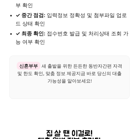
부 확인
✓ 중간 점검:
입력정보 정확성 및 첨부파일 업로
드 상태 확인
✓ 최종 확인:
접수번호 발급 및 처리상태 조회 가
능 여부 확인
신혼부부
새 출발을 위한 든든한 동반자간편 자격
및 한도 확인, 맞춤 정보 제공지금 바로 당신의 대출
가능성을 알아보세요!