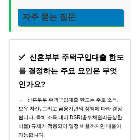
자주 묻는 질문
✅
신혼부부 주택구입대출 한도
를 결정하는 주요 요인은 무엇
인가요?
→
신혼부부 주택구입대출 한도는 주로 소득,
보유 자산, 그리고 금융기관의 정책에 따라 결정
됩니다. 특히 소득 대비 DSR(총부채원리금상환
비율) 규제가 적용되어 일정 비율까지만 대출이
가능합니다.