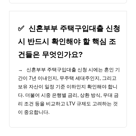
✅
신혼부부 주택구입대출 신청
시 반드시 확인해야 할 핵심 조
건들은 무엇인가요?
→
신혼부부 주택구입대출 신청 시에는 혼인 기
간이 7년 이내인지, 무주택 세대주인지, 그리고
보유 자산이 일정 기준 이하인지 확인해야 합니
다. 더불어 시중 은행별 금리, 상환 방식, 우대 금
리 조건 등을 비교하고 LTV 규제도 고려하는 것
이 중요합니다.