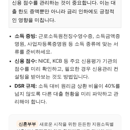
신용 점수를 관리하는 것이 중요합니다. 이는 대
출 한도 증액뿐만 아니라 금리 인하에도 긍정적
인 영향을 미칩니다.
소득 증빙:
근로소득원천징수영수증, 소득금액증
명원, 사업자등록증명원 등 소득 종류에 맞는 서
류를 준비하세요.
신용 점수:
NICE, KCB 등 주요 신용평가 기관의
점수를 미리 확인하고, 필요한 경우 신용관리 컨
설팅을 받아보는 것도 방법입니다.
DSR 규제:
소득 대비 원리금 상환 비율이 40%를
넘지 않도록 다른 대출 현황을 미리 파악하고 관
리해야 합니다.
신혼부부
새로운 시작을 위한 든든한 지원소득별