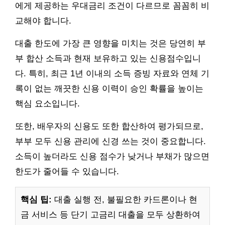
에게 제공하는 우대금리 조건이 다르므로 꼼꼼히 비
교해야 합니다.
대출 한도에 가장 큰 영향을 미치는 것은 당연히 부
부 합산 소득과 현재 보유하고 있는 신용점수입니
다. 특히, 최근 1년 이내의 소득 증빙 자료와 연체 기
록이 없는 깨끗한 신용 이력이 승인 확률을 높이는
핵심 요소입니다.
또한, 배우자의 신용도 또한 합산하여 평가되므로,
부부 모두 신용 관리에 신경 쓰는 것이 중요합니다.
소득이 높더라도 신용 점수가 낮거나 부채가 많으면
한도가 줄어들 수 있습니다.
핵심 팁:
대출 실행 전, 불필요한 카드론이나 현
금 서비스 등 단기 고금리 대출을 모두 상환하여