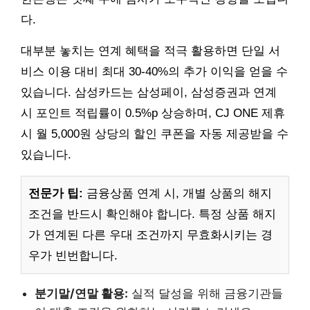
다.
대부분 놓치는 연계 혜택을 적극 활용하면 단일 서
비스 이용 대비 최대 30-40%의 추가 이익을 얻을 수
있습니다. 삼성카드는 삼성페이, 삼성증권과 연계
시 포인트 적립률이 0.5%p 상승하며, CJ ONE 제휴
시 월 5,000원 상당의 할인 쿠폰을 자동 제공받을 수
있습니다.
전문가 팁:
금융상품 연계 시, 개별 상품의 해지
조건을 반드시 확인해야 합니다. 특정 상품 해지
가 연계된 다른 우대 조건까지 무효화시키는 경
우가 빈번합니다.
분기말/연말 활용:
실적 달성을 위해 금융기관들