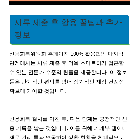
서류 제출 후 활용 꿀팁과 추가
정보
신용회복위원회 홈페이지 100% 활용법의 마지막
단계에서는 서류 제출 후 더욱 스마트하게 접근할
수 있는 전문가 수준의 팁들을 제공합니다. 이 정보
들은 단기적인 편의를 넘어 장기적인 재정 건전성
확보에 기여할 것입니다.
신용회복 절차를 마친 후, 다음 단계는 긍정적인 신
용 기록을 쌓는 것입니다. 이를 위해 가계부 앱이나
재무 관리 툴과 연동하여 상환 현황을 체계적으로