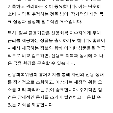
기록하고 관리하는 것이 중요합니다. 이는 단순히
소비 내역을 추적하는 것을 넘어, 장기적인 재정 목
표 설정과 달성에 필수적인 요소입니다.
특히, 일부 금융기관은 신용회복 이수자에게 우대
금리를 제공하는 상품을 출시하기도 합니다. 홈페이
지에서 제공하는 정보와 함께 이러한 상품들을 적극
적으로 비교 검토하면, 신용도 회복과 동시에 더 나
은 금융 환경을 구축할 수 있습니다.
신용회복위원회 홈페이지를 통해 자신의 신용 상태
를 정기적으로 조회하고, 예상되는 재정적 위험 요
소를 미리 파악하는 것이 중요합니다. 주기적인 점
검은 잠재적인 문제를 조기에 발견하고 대응할 수
있는 기회를 제공합니다.