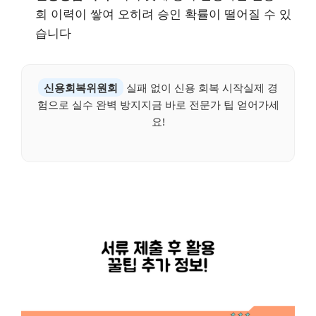
회 이력이 쌓여 오히려 승인 확률이 떨어질 수 있
습니다
신용회복위원회
실패 없이 신용 회복 시작실제 경
험으로 실수 완벽 방지지금 바로 전문가 팁 얻어가세
요!