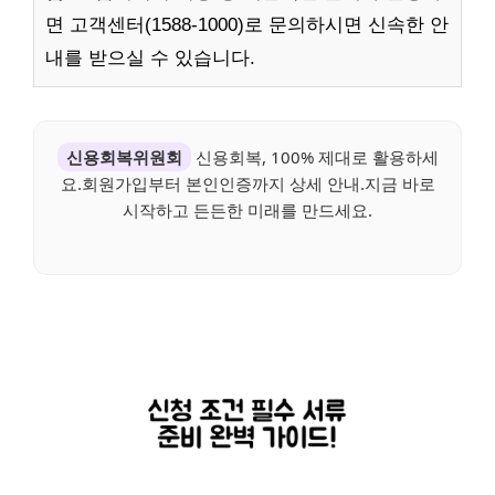
면 고객센터(1588-1000)로 문의하시면 신속한 안
내를 받으실 수 있습니다.
신용회복위원회
신용회복, 100% 제대로 활용하세
요.회원가입부터 본인인증까지 상세 안내.지금 바로
시작하고 든든한 미래를 만드세요.