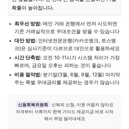
확률이 높아집니다.
최우선 방법:
메인 거래 은행에서 먼저 시도하면
기존 거래실적으로 우대조건을 받을 수 있습니다
대안 방법:
인터넷전문은행(카카오뱅크, 토스뱅
크)은 심사기준이 다르므로 대안으로 활용하세요
시간 단축법:
오전 10-11시가 시스템 처리가 가장
빠르며, 금요일 오후는 피하는 것이 좋습니다
비용 절약법:
분기말(3월, 6월, 9월, 12월) 마지막
주는 특별 우대금리를 제공하는 경우가 많습니다
신용회복위원회
신복위 신청, 이젠 어렵지 않아요
자격부터 서류까지 완벽 가이드 제공지금 바로 시작
해서 부담 덜어내세요