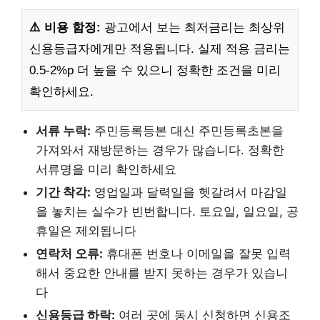
⚠️ 비용 함정:
광고에서 보는 최저금리는 최상위
신용등급자에게만 적용됩니다. 실제 적용 금리는
0.5-2%p 더 높을 수 있으니 정확한 조건을 미리
확인하세요.
서류 누락:
주민등록등본 대신 주민등록초본을
가져와서 재방문하는 경우가 많습니다. 정확한
서류명을 미리 확인하세요
기간 착각:
영업일과 달력일을 헷갈려서 마감일
을 놓치는 실수가 빈번합니다. 토요일, 일요일, 공
휴일은 제외됩니다
연락처 오류:
휴대폰 번호나 이메일을 잘못 입력
해서 중요한 안내를 받지 못하는 경우가 있습니
다
신용등급 하락:
여러 곳에 동시 신청하면 신용조