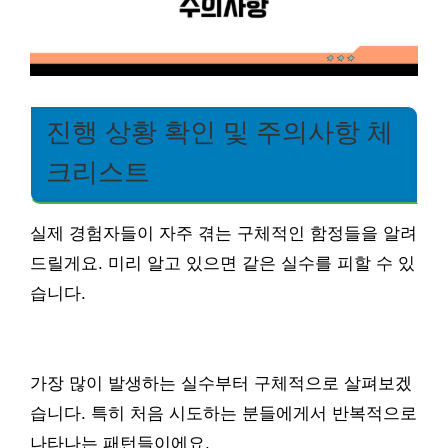
진행 상황 확인 및 주의사항 체
크리스트
실제 경험자들이 자주 겪는 구체적인 함정들을 알려
드릴게요. 미리 알고 있으면 같은 실수를 피할 수 있
습니다.
가장 많이 발생하는 실수부터 구체적으로 살펴보겠
습니다. 특히 처음 시도하는 분들에게서 반복적으로
나타나는 패턴들이에요.