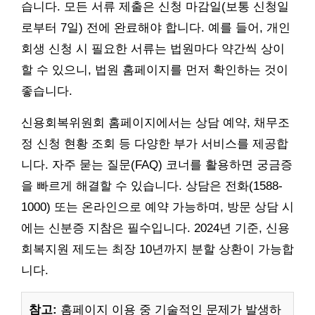
습니다. 모든 서류 제출은 신청 마감일(보통 신청일
로부터 7일) 전에 완료해야 합니다. 예를 들어, 개인
회생 신청 시 필요한 서류는 법원마다 약간씩 상이
할 수 있으니, 법원 홈페이지를 먼저 확인하는 것이
좋습니다.
신용회복위원회 홈페이지에서는 상담 예약, 채무조
정 신청 현황 조회 등 다양한 부가 서비스를 제공합
니다. 자주 묻는 질문(FAQ) 코너를 활용하면 궁금증
을 빠르게 해결할 수 있습니다. 상담은 전화(1588-
1000) 또는 온라인으로 예약 가능하며, 방문 상담 시
에는 신분증 지참은 필수입니다. 2024년 기준, 신용
회복지원 제도는 최장 10년까지 분할 상환이 가능합
니다.
참고:
홈페이지 이용 중 기술적인 문제가 발생하