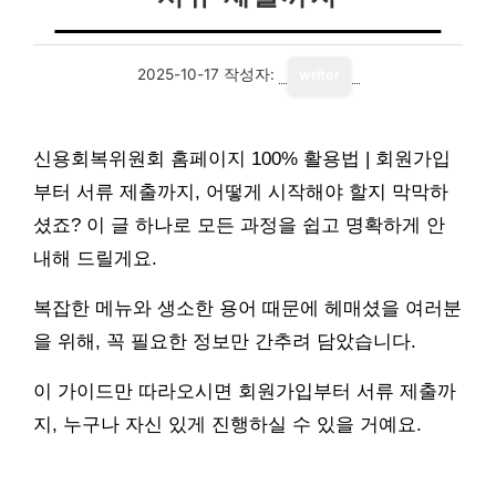
2025-10-17
작성자:
writer
신용회복위원회 홈페이지 100% 활용법 | 회원가입
부터 서류 제출까지, 어떻게 시작해야 할지 막막하
셨죠? 이 글 하나로 모든 과정을 쉽고 명확하게 안
내해 드릴게요.
복잡한 메뉴와 생소한 용어 때문에 헤매셨을 여러분
을 위해, 꼭 필요한 정보만 간추려 담았습니다.
이 가이드만 따라오시면 회원가입부터 서류 제출까
지, 누구나 자신 있게 진행하실 수 있을 거예요.