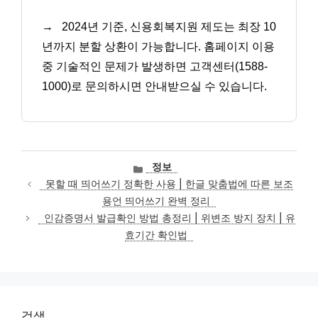
→
2024년 기준, 신용회복지원 제도는 최장 10
년까지 분할 상환이 가능합니다. 홈페이지 이용
중 기술적인 문제가 발생하면 고객센터(1588-
1000)로 문의하시면 안내받으실 수 있습니다.
카
정보
테
못할 때 띄어쓰기 정확한 사용 | 한글 맞춤법에 따른 보조
고
용언 띄어쓰기 완벽 정리
리
인감증명서 발급확인 방법 총정리 | 위변조 방지 장치 | 유
효기간 확인법
검색