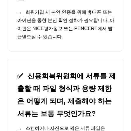
→
회원가입 시 본인 인증을 위해 휴대폰 또는
아이핀을 통한 본인 확인 절차가 필요합니다. 아
이핀은 NICE평가정보 또는 PENCERT에서 발
급받으실 수 있습니다.
✅
신용회복위원회에 서류를 제
출할 때 파일 형식과 용량 제한
은 어떻게 되며, 제출해야 하는
서류는 보통 무엇인가요?
→
스캔하거나 사진으로 찍은 서류 파일은