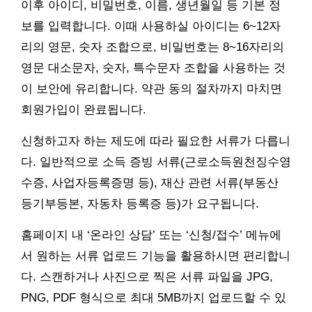
이후 아이디, 비밀번호, 이름, 생년월일 등 기본 정
보를 입력합니다. 이때 사용하실 아이디는 6~12자
리의 영문, 숫자 조합으로, 비밀번호는 8~16자리의
영문 대소문자, 숫자, 특수문자 조합을 사용하는 것
이 보안에 유리합니다. 약관 동의 절차까지 마치면
회원가입이 완료됩니다.
신청하고자 하는 제도에 따라 필요한 서류가 다릅니
다. 일반적으로 소득 증빙 서류(근로소득원천징수영
수증, 사업자등록증명 등), 재산 관련 서류(부동산
등기부등본, 자동차 등록증 등)가 요구됩니다.
홈페이지 내 ‘온라인 상담’ 또는 ‘신청/접수’ 메뉴에
서 원하는 서류 업로드 기능을 활용하시면 편리합니
다. 스캔하거나 사진으로 찍은 서류 파일을 JPG,
PNG, PDF 형식으로 최대 5MB까지 업로드할 수 있