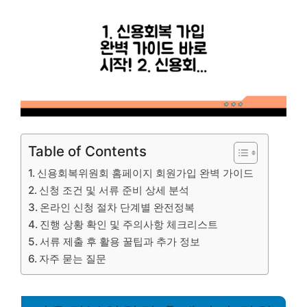
Table of Contents
신용회복위원회 홈페이지 회원가입 완벽 가이드
신청 조건 및 서류 준비 상세 분석
온라인 신청 절차 단계별 완전정복
진행 상황 확인 및 주의사항 체크리스트
서류 제출 후 활용 꿀팁과 추가 정보
자주 묻는 질문