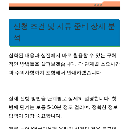
신청 조건 및 서류 준비 상세 분
석
심화된 내용과 실전에서 바로 활용할 수 있는 구체
적인 방법들을 살펴보겠습니다. 각 단계별 소요시간
과 주의사항까지 포함해서 안내하겠습니다.
실제 진행 방법을 단계별로 상세히 설명합니다. 첫
번째 단계는 보통 5-10분 정도 걸리며, 정확한 정보
입력이 가장 중요합니다.
예를 들어 KB국민은행 온라인 신청의 경우 로그인