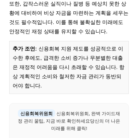
또한, 갑작스러운 실직이나 질병 등 예상치 못한 상
황에 대비하여 비상 자금을 마련하는 계획을 세우는
것도 필수적입니다. 이를 통해 불확실한 미래에도
안정적인 재정 상태를 유지할 수 있습니다.
추가 조언:
신용회복 지원 제도를 성공적으로 이
수한 후에도, 급격한 소비 증가나 무분별한 대출
은 재정적 어려움을 다시 초래할 수 있습니다. 항
상 계획적인 소비와 철저한 자금 관리가 동반되
어야 합니다.
신용회복위원회
신용회복위원회, 완벽 가이드재
정 관리 꿀팁, 지금 바로 확인하세요당신의 더 나은
미래를 위해 클릭!