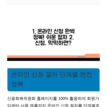
온라인 신청 절차 단계별 완전
정복
신용회복위원회 홈페이지를 100% 활용하여 회원가
입부터 서류 제출까지 온라인 신청 절차를 단계별로