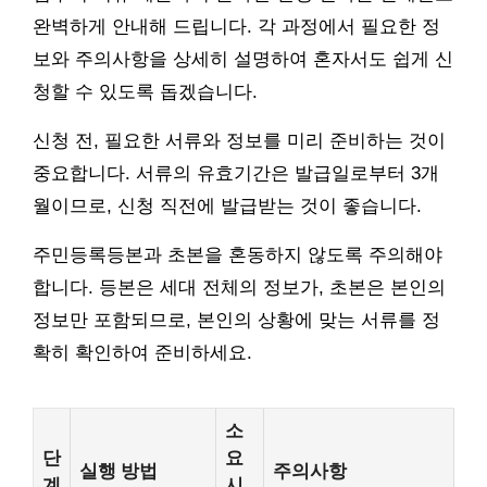
완벽하게 안내해 드립니다. 각 과정에서 필요한 정
보와 주의사항을 상세히 설명하여 혼자서도 쉽게 신
청할 수 있도록 돕겠습니다.
신청 전, 필요한 서류와 정보를 미리 준비하는 것이
중요합니다. 서류의 유효기간은 발급일로부터 3개
월이므로, 신청 직전에 발급받는 것이 좋습니다.
주민등록등본과 초본을 혼동하지 않도록 주의해야
합니다. 등본은 세대 전체의 정보가, 초본은 본인의
정보만 포함되므로, 본인의 상황에 맞는 서류를 정
확히 확인하여 준비하세요.
소
단
요
실행 방법
주의사항
계
시