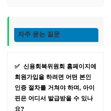
자주 묻는 질문
✅
신용회복위원회 홈페이지에
회원가입을 하려면 어떤 본인
인증 절차를 거쳐야 하며, 아이
핀은 어디서 발급받을 수 있나
요?