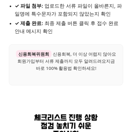
✓ 파일 첨부:
업로드한 서류 파일이 올바른지, 파
일명에 특수문자가 포함되지 않았는지 확인
✓ 제출 완료:
최종 제출 버튼 클릭 후 접수 완료
안내 메시지 확인
신용회복위원회
신용회복, 더 이상 어렵지 않아요
회원가입부터 서류 제출까지 모두 알려드려요지금
바로 100% 활용법 확인하세요!