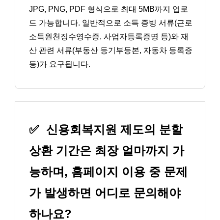
JPG, PNG, PDF 형식으로 최대 5MB까지 업로
드 가능합니다. 일반적으로 소득 증빙 서류(근로
소득원천징수영수증, 사업자등록증명 등)와 재
산 관련 서류(부동산 등기부등본, 자동차 등록증
등)가 요구됩니다.
✅
신용회복지원 제도의 분할
상환 기간은 최장 얼마까지 가
능하며, 홈페이지 이용 중 문제
가 발생하면 어디로 문의해야
하나요?