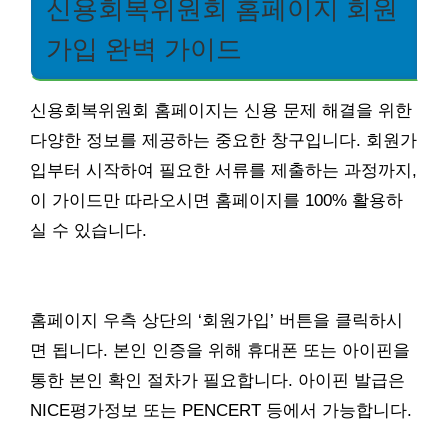
신용회복위원회 홈페이지 회원
가입 완벽 가이드
신용회복위원회 홈페이지는 신용 문제 해결을 위한
다양한 정보를 제공하는 중요한 창구입니다. 회원가
입부터 시작하여 필요한 서류를 제출하는 과정까지,
이 가이드만 따라오시면 홈페이지를 100% 활용하
실 수 있습니다.
홈페이지 우측 상단의 ‘회원가입’ 버튼을 클릭하시
면 됩니다. 본인 인증을 위해 휴대폰 또는 아이핀을
통한 본인 확인 절차가 필요합니다. 아이핀 발급은
NICE평가정보 또는 PENCERT 등에서 가능합니다.