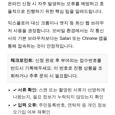
온라인 신청 시 자주 발생하는 오류를 예방하고 효
율적으로 진행하기 위한 핵심 팁을 알려드립니다.
익스플로러 대신 크롬이나 엣지 등 최신 웹 브라우
저 사용을 권장합니다. 모바일 환경에서는 각 통신
사의 기본 브라우저보다는 Safari 또는 Chrome 앱을
통해 접속하는 것이 안정적입니다.
체크포인트:
신청 완료 후 부여되는 접수번호를
반드시 기록해두세요. 이 번호로 진행 상황을 조
회하거나 추후 문의 시 필요합니다.
✓ 서류 확인:
스캔 또는 촬영된 서류가 선명하게
나왔는지, 필요 정보가 누락되지 않았는지 확인
✓ 입력 오류:
주민등록번호, 연락처 등 개인 정보
오기입 여부 재확인