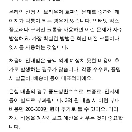
온라인 신청 시 브라우저 호환성 문제로 중간에 페
이지가 먹통이 되는 경우가 있습니다. 인터넷 익스
플로러나 구버전 크롬을 사용하면 이런 문제가 자주
발생해요. 가장 확실한 방법은 최신 버전 크롬이나
엣지를 사용하는 것입니다.
처음에 안내받은 금액 외에 예상치 못한 비용이 추
가로 발생하는 경우가 많습니다. 각종 수수료, 증명
서 발급비, 배송비 등이 대표적이에요.
은행 대출의 경우 중도상환수수료, 보증료, 인지세
등이 별도로 부과됩니다. 3억 원 대출 시 이런 부대
비용만 200-300만 원이 추가로 들 수 있어요. 미리
전체 비용을 계산해보고 예산을 세우는 것이 중요합
니다.