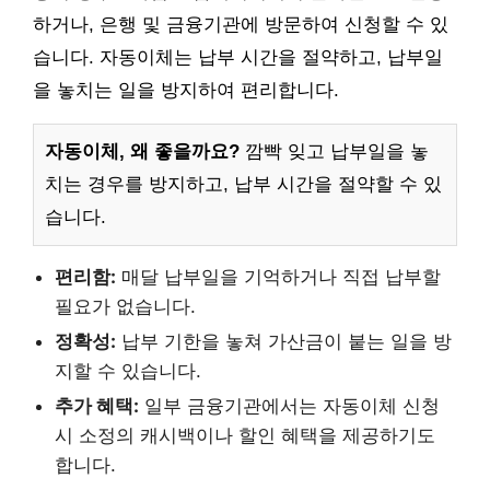
하거나, 은행 및 금융기관에 방문하여 신청할 수 있
습니다. 자동이체는 납부 시간을 절약하고, 납부일
을 놓치는 일을 방지하여 편리합니다.
자동이체, 왜 좋을까요?
깜빡 잊고 납부일을 놓
치는 경우를 방지하고, 납부 시간을 절약할 수 있
습니다.
편리함:
매달 납부일을 기억하거나 직접 납부할
필요가 없습니다.
정확성:
납부 기한을 놓쳐 가산금이 붙는 일을 방
지할 수 있습니다.
추가 혜택:
일부 금융기관에서는 자동이체 신청
시 소정의 캐시백이나 할인 혜택을 제공하기도
합니다.