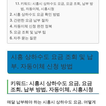
키워드: 시흥시 상하수도 요금, 요금 조회, 납부 방
법, 자동이체, 시흥시청
시흥 상하수도 요금 확인 방법
간편한 요금 납부 절차
자동이체 신청 완전 정복
요금 조회 및 납부 팁
자주 묻는 질문
시흥 상하수도 요금 조회 및 납
부, 자동이체 신청 방법
키워드: 시흥시 상하수도 요금, 요금
조회, 납부 방법, 자동이체, 시흥시청
매달 납부해야 하는 시흥시 상하수도 요금, 어떻게