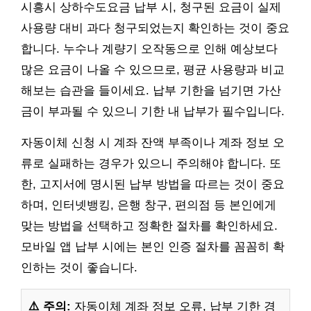
시흥시 상하수도요금 납부 시, 청구된 요금이 실제
사용량 대비 과다 청구되었는지 확인하는 것이 중요
합니다. 누수나 계량기 오작동으로 인해 예상보다
많은 요금이 나올 수 있으므로, 평균 사용량과 비교
해보는 습관을 들이세요. 납부 기한을 넘기면 가산
금이 부과될 수 있으니 기한 내 납부가 필수입니다.
자동이체 신청 시 계좌 잔액 부족이나 계좌 정보 오
류로 실패하는 경우가 있으니 주의해야 합니다. 또
한, 고지서에 명시된 납부 방법을 따르는 것이 중요
하며, 인터넷뱅킹, 은행 창구, 편의점 등 본인에게
맞는 방법을 선택하고 정확한 절차를 확인하세요.
모바일 앱 납부 시에는 본인 인증 절차를 꼼꼼히 확
인하는 것이 좋습니다.
⚠️ 주의:
자동이체 계좌 정보 오류, 납부 기한 경