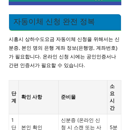
자동이체 신청 완전 정복
시흥시 상하수도요금 자동이체 신청을 위해서는 신
분증, 본인 명의 은행 계좌 정보(은행명, 계좌번호)
가 필요합니다. 온라인 신청 시에는 공인인증서나
간편 인증서가 필요할 수 있습니다.
소
단
요
확인 사항
준비물
계
시
간
1
신분증 (온라인 신
단
본인 확인
청 시 스캔 또는 사
5분