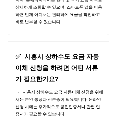
상세하게 조회할 수 있으며, 스마트폰 앱을 이용
하면 언제 어디서든 편리하게 요금을 확인하고
바로 납부할 수 있습니다.
✅
시흥시 상하수도 요금 자동
이체 신청을 하려면 어떤 서류
가 필요한가요?
→
시흥시 상하수도 요금 자동이체 신청을 위해
서는 본인 통장과 신분증이 필요합니다. 온라인
신청 시에는 추가적으로 공인인증서나 간편 인
증서가 필요할 수 있습니다.