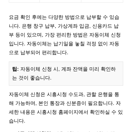
요금 확인 후에는 다양한 방법으로 납부할 수 있습
니다. 은행 창구 납부, 가상계좌 입금, 신용카드 납
부 등이 있으며, 가장 편리한 방법은 자동이체 신청
입니다. 자동이체는 납기일을 놓칠 걱정 없이 자동
으로 납부되어 편리합니다.
팁:
자동이체 신청 시, 계좌 잔액을 미리 확인하
는 것이 좋습니다.
자동이체 신청은 시흥시청 수도과, 관할 은행을 통
해 가능하며, 본인 통장과 신분증이 필요합니다. 자
세한 내용은 시흥시청 홈페이지에서 확인하실 수 있
습니다.