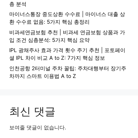
층 분석
마이너스통장 중도상환 수수료 | 마이너스 대출 상
환 수수료 없음: 5가지 핵심 총정리
비과세연금보험 추천 | 비과세 연금보험 상품과 가
입 조건 심층분석: 5가지 핵심 요약
IPL 광채주사 효과 가격 횟수 주기 추천 | 포토페이
셜 IPL 차이 비교 A to Z: 7가지 핵심 정보
인천공항 2터미널 주차 꿀팁: 주차대행부터 장기주
차까지 스마트 이용법 A to Z
최신 댓글
보여줄 댓글이 없습니다.