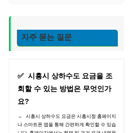
자주 묻는 질문
✅
시흥시 상하수도 요금을 조
회할 수 있는 방법은 무엇인가
요?
→
시흥시 상하수도 요금은 시흥시청 홈페이지
나 스마트폰 앱을 통해 간편하게 확인할 수 있습
니다. 홈페이지에서는 현재 및 과거 요금 내역을