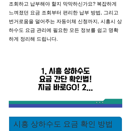
조회하고 납부해야 할지 막막하신가요? 복잡하게
느껴졌던 요금 조회부터 편리한 납부 방법, 그리고
번거로움을 덜어주는 자동이체 신청까지, 시흥시 상
하수도 요금 관리에 필요한 모든 정보를 쉽고 명확
하게 정리해 드립니다.
시흥 상하수도 요금 확인 방법