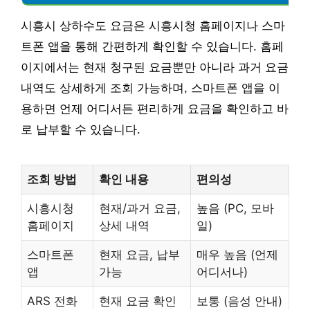
시흥시 상하수도 요금은 시흥시청 홈페이지나 스마
트폰 앱을 통해 간편하게 확인할 수 있습니다. 홈페
이지에서는 현재 청구된 요금뿐만 아니라 과거 요금
내역도 상세하게 조회 가능하며, 스마트폰 앱을 이
용하면 언제 어디서든 편리하게 요금을 확인하고 바
로 납부할 수 있습니다.
조회 방법
확인 내용
편의성
시흥시청
현재/과거 요금,
높음 (PC, 모바
홈페이지
상세 내역
일)
스마트폰
현재 요금, 납부
매우 높음 (언제
앱
가능
어디서나)
ARS 전화
현재 요금 확인
보통 (음성 안내)