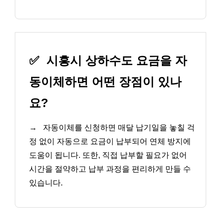
✅
시흥시 상하수도 요금을 자
동이체하면 어떤 장점이 있나
요?
→
자동이체를 신청하면 매달 납기일을 놓칠 걱
정 없이 자동으로 요금이 납부되어 연체 방지에
도움이 됩니다. 또한, 직접 납부할 필요가 없어
시간을 절약하고 납부 과정을 편리하게 만들 수
있습니다.