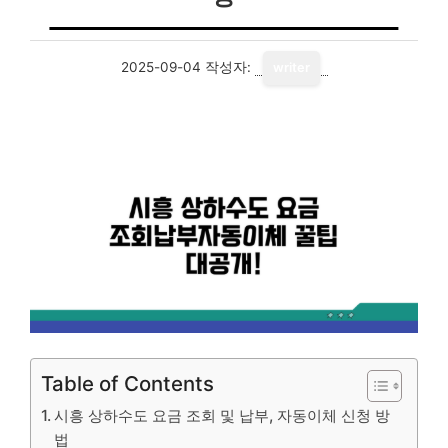
2025-09-04
작성자:
writer
Table of Contents
시흥 상하수도 요금 조회 및 납부, 자동이체 신청 방
법