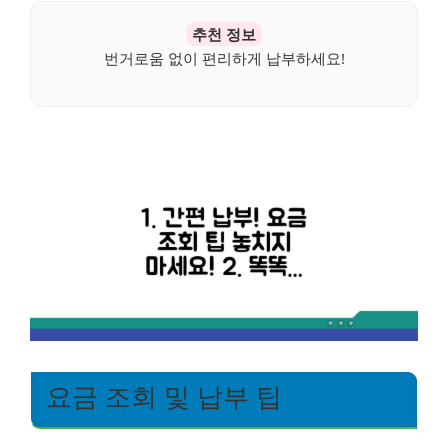
추천 정보
번거로움 없이 편리하게 납부하세요!
요금 조회 및 납부 팁