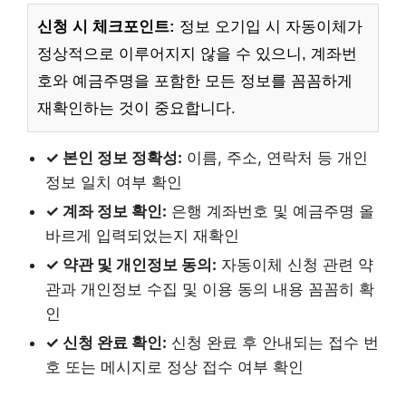
신청 시 체크포인트:
정보 오기입 시 자동이체가
정상적으로 이루어지지 않을 수 있으니, 계좌번
호와 예금주명을 포함한 모든 정보를 꼼꼼하게
재확인하는 것이 중요합니다.
✓ 본인 정보 정확성:
이름, 주소, 연락처 등 개인
정보 일치 여부 확인
✓ 계좌 정보 확인:
은행 계좌번호 및 예금주명 올
바르게 입력되었는지 재확인
✓ 약관 및 개인정보 동의:
자동이체 신청 관련 약
관과 개인정보 수집 및 이용 동의 내용 꼼꼼히 확
인
✓ 신청 완료 확인:
신청 완료 후 안내되는 접수 번
호 또는 메시지로 정상 접수 여부 확인