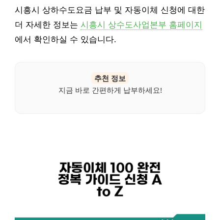
시흥시 상하수도요금 납부 및 자동이체 신청에 대한
더 자세한 정보는
시흥시 상수도사업본부 홈페이지
에서 확인하실 수 있습니다.
추천 정보
지금 바로 간편하게 납부하세요!