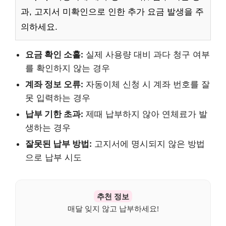
과, 고지서 미확인으로 인한 추가 요금 발생을 주
의하세요.
요금 확인 소홀:
실제 사용량 대비 과다 청구 여부
를 확인하지 않는 경우
계좌 정보 오류:
자동이체 신청 시 계좌 번호를 잘
못 입력하는 경우
납부 기한 초과:
제때 납부하지 않아 연체료가 발
생하는 경우
잘못된 납부 방법:
고지서에 명시되지 않은 방법
으로 납부 시도
추천 정보
매달 잊지 않고 납부하세요!