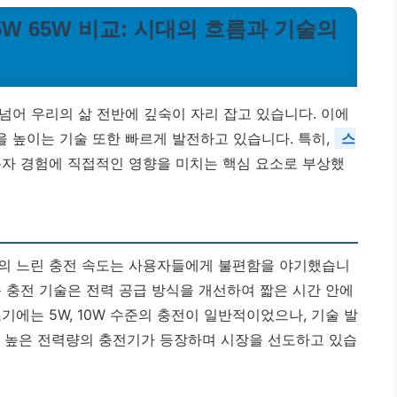
45W 65W 비교: 시대의 흐름과 기술의
넘어 우리의 삶 전반에 깊숙이 자리 잡고 있습니다. 이에
 높이는 기술 또한 빠르게 발전하고 있습니다. 특히,
스
용자 경험에 직접적인 영향을 미치는 핵심 요소로 부상했
존의 느린 충전 속도는 사용자들에게 불편함을 야기했습니
 충전 기술은 전력 공급 방식을 개선하여 짧은 시간 안에
기에는 5W, 10W 수준의 충전이 일반적이었으나, 기술 발
 더욱 높은 전력량의 충전기가 등장하며 시장을 선도하고 있습