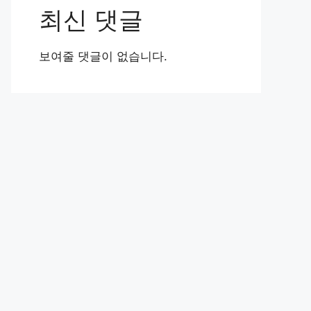
최신 댓글
보여줄 댓글이 없습니다.