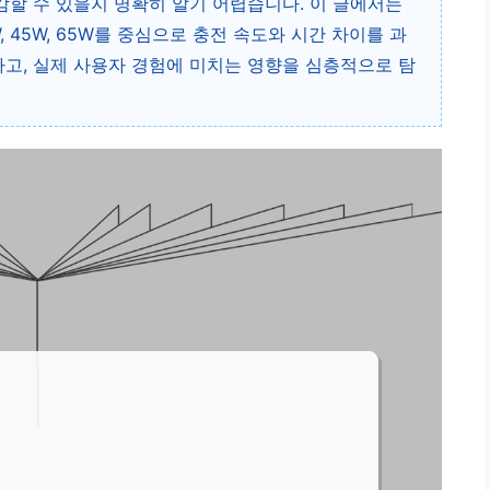
감할 수 있을지 명확히 알기 어렵습니다. 이 글에서는
 45W, 65W를 중심으로 충전 속도와 시간 차이를 과
고, 실제 사용자 경험에 미치는 영향을 심층적으로 탐