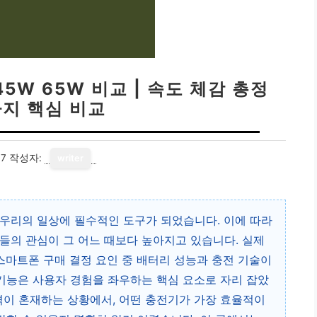
5W 65W 비교 | 속도 체감 총정
가지 핵심 비교
17
작성자:
writer
우리의 일상에 필수적인 도구가 되었습니다. 이에 따라
들의 관심이 그 어느 때보다 높아지고 있습니다. 실제
 스마트폰 구매 결정 요인 중 배터리 성능과 충전 기술이
 기능은 사용자 경험을 좌우하는 핵심 요소로 자리 잡았
전 규격이 혼재하는 상황에서, 어떤 충전기가 가장 효율적이