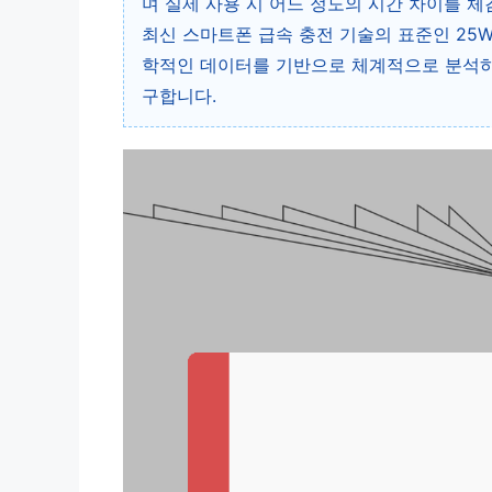
며 실제 사용 시 어느 정도의 시간 차이를 체
최신 스마트폰 급속 충전 기술의 표준인 25W,
학적인 데이터를 기반으로 체계적으로 분석하
구합니다.