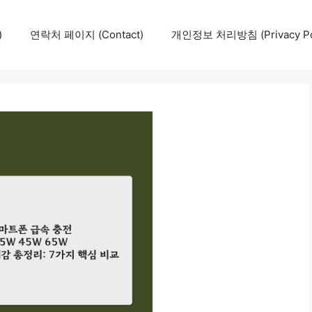
)
연락처 페이지 (Contact)
개인정보 처리방침 (Privacy Pol