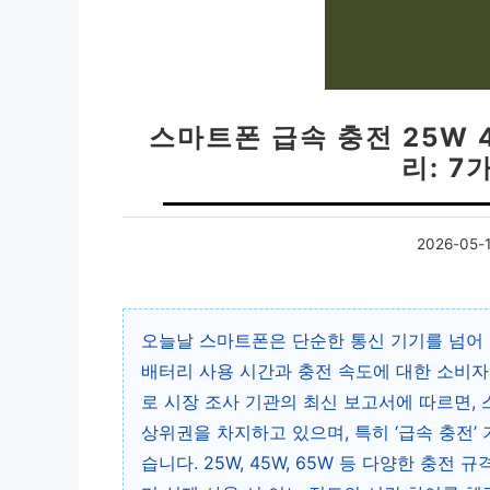
스마트폰 급속 충전 25W 4
리: 7
2026-05-
오늘날 스마트폰은 단순한 통신 기기를 넘어 
배터리 사용 시간과 충전 속도에 대한 소비자
로 시장 조사 기관의 최신 보고서에 따르면,
상위권을 차지하고 있으며, 특히 ‘급속 충전’
습니다. 25W, 45W, 65W 등 다양한 충