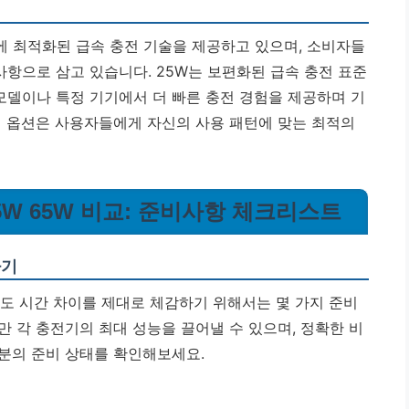
 최적화된 급속 충전 기술을 제공하고 있으며, 소비자들
사항으로 삼고 있습니다. 25W는 보편화된 급속 충전 표준
 모델이나 특정 기기에서 더 빠른 충전 경험을 제공하며 기
전 옵션은 사용자들에게 자신의 사용 패턴에 맞는 최적의
45W 65W 비교: 준비사항 체크리스트
하기
전 속도 시간 차이를 제대로 체감하기 위해서는 몇 가지 준비
 각 충전기의 최대 성능을 끌어낼 수 있으며, 정확한 비
분의 준비 상태를 확인해보세요.