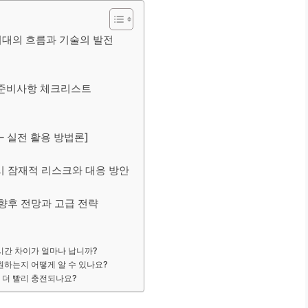
: 시대의 흐름과 기술의 발전
교: 준비사항 체크리스트
 – 실전 활용 방법론]
교 시 잠재적 리스크와 대응 방안
: 향후 전망과 고급 전략
전 시간 차이가 얼마나 납니까?
지원하는지 어떻게 알 수 있나요?
도 더 빨리 충전되나요?