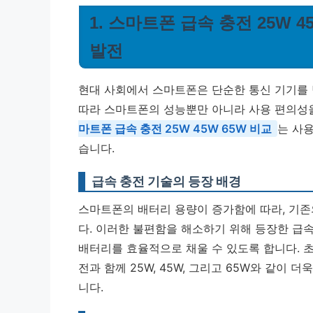
1. 스마트폰 급속 충전 25W 
발전
현대 사회에서 스마트폰은 단순한 통신 기기를 
따라 스마트폰의 성능뿐만 아니라 사용 편의성을
마트폰 급속 충전 25W 45W 65W 비교
는 사
습니다.
급속 충전 기술의 등장 배경
스마트폰의 배터리 용량이 증가함에 따라, 기
다. 이러한 불편함을 해소하기 위해 등장한 급속
배터리를 효율적으로 채울 수 있도록 합니다. 초
전과 함께 25W, 45W, 그리고 65W와 같이
니다.