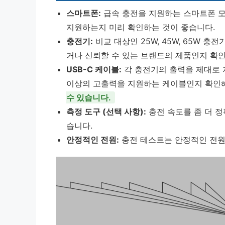
스마트폰:
급속 충전을 지원하는 스마트폰 모
지원하는지 미리 확인하는 것이 좋습니다.
충전기:
비교 대상인 25W, 45W, 65W 
거나 신뢰할 수 있는 브랜드의 제품인지 확인
USB-C 케이블:
각 충전기의 출력을 제대로 지
이상의 고출력을 지원하는 케이블인지 확인
수 있습니다.
측정 도구 (선택 사항):
충전 속도를 좀 더 정
습니다.
안정적인 전원:
충전 테스트는 안정적인 전원