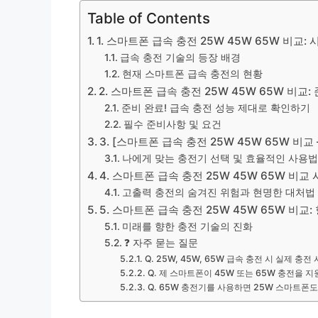
Table of Contents
1. 스마트폰 급속 충전 25W 45W 65W 비교
급속 충전 기술의 등장 배경
현재 스마트폰 급속 충전의 현황
2. 스마트폰 급속 충전 25W 45W 65W 비
준비 완료! 급속 충전 성능 제대로 확인하기
필수 준비사항 및 요건
3. [스마트폰 급속 충전 25W 45W 65W 비교
나에게 맞는 충전기 선택 및 효율적인 사용법
4. 스마트폰 급속 충전 25W 45W 65W 비
고출력 충전의 숨겨진 위험과 현명한 대처법
5. 스마트폰 급속 충전 25W 45W 65W 비교
미래를 향한 충전 기술의 진화
❓ 자주 묻는 질문
Q. 25W, 45W, 65W 급속 충전 시 실제 충
Q. 제 스마트폰이 45W 또는 65W 충전을 
Q. 65W 충전기를 사용하면 25W 스마트폰