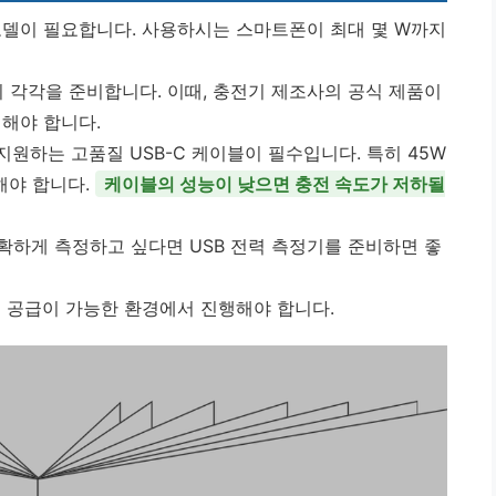
델이 필요합니다. 사용하시는 스마트폰이 최대 몇 W까지
충전기 각각을 준비합니다. 이때, 충전기 제조사의 공식 제품이
해야 합니다.
원하는 고품질 USB-C 케이블이 필수입니다. 특히 45W
해야 합니다.
케이블의 성능이 낮으면 충전 속도가 저하될
확하게 측정하고 싶다면 USB 전력 측정기를 준비하면 좋
 공급이 가능한 환경에서 진행해야 합니다.