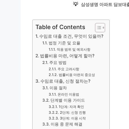
💡
삼성생명 아파트 담보대출
Table of Contents
수임료 대출 조건, 무엇이 있을까?
법정 기준 및 요율
적용 범위 및 예외사항
법률비용 마련, 어떻게 할까?
주요 방법
주요 고려사항
법률비용 마련의 중요성
수임료 대출, 신청 절차는?
이용 절차
온라인 이용법
단계별 이용 가이드
1단계: 자격 확인
2단계: 신청 진행
3단계: 이용 시작
이용 중 문제 해결