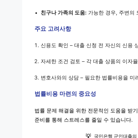
친구나 가족의 도움:
가능한 경우, 주변의 
주요 고려사항
신용도 확인 – 대출 신청 전 자신의 신용
자세한 조건 검토 – 각 대출 상품의 이자
변호사와의 상담 – 필요한 법률비용을 미
법률비용 마련의 중요성
법률 문제 해결을 위한 전문적인 도움을 받기
준비를 통해 스트레스를 줄일 수 있습니다.
💡
국민은행 군인대출의 