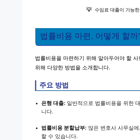
💡
수임료 대출이 가능한
법률비용 마련, 어떻게 할까
법률비용을 마련하기 위해 알아두어야 할 사
위해 다양한 방법을 소개합니다.
주요 방법
은행 대출:
일반적으로 법률비용을 위한 대
니다.
법률비용 분할납부:
많은 변호사 사무실에서
할 수 있습니다.