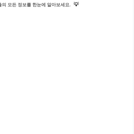
💡
의 모든 정보를 한눈에 알아보세요.