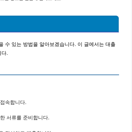
 수 있는 방법을 알아보겠습니다. 이 글에서는 대출
니다.
 접속합니다.
요한 서류를 준비합니다.