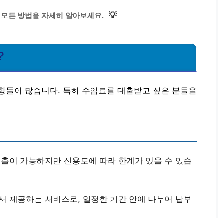
💡
 모든 방법을 자세히 알아보세요.
?
항들이 많습니다. 특히 수임료를 대출받고 싶은 분들을
출이 가능하지만 신용도에 따라 한계가 있을 수 있습
 제공하는 서비스로, 일정한 기간 안에 나누어 납부