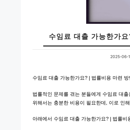
수임료 대출 가능한가요?
2025-06-
수임료 대출 가능한가요? | 법률비용 마련 
법률적인 문제를 겪는 분들에게 수임료 대출은
위해서는 충분한 비용이 필요한데, 이로 인해
아래에서 수임료 대출 가능한가요? | 법률비