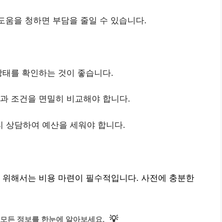
도움을 청하면 부담을 줄일 수 있습니다.
 상태를 확인하는 것이 좋습니다.
율과 조건을 면밀히 비교해야 합니다.
리 상담하여 예산을 세워야 합니다.
 위해서는 비용 마련이 필수적입니다. 사전에 충분한
💡
모든 정보를 한눈에 알아보세요.