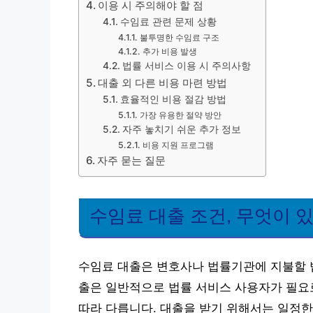
이용 시 주의해야 할 점
수임료 관련 문제 상황
불투명한 수임료 구조
추가 비용 발생
법률 서비스 이용 시 주의사항
대출 외 다른 비용 마련 방법
효율적인 비용 절감 방법
가장 유용한 절약 방안
자주 놓치기 쉬운 추가 정보
비용 지원 프로그램
자주 묻는 질문
수임료 대출 조건, 무엇이 
수임료 대출은 변호사나 법률기관에 지불할 법
출은 일반적으로 법률 서비스 사용자가 필요로
따라 다릅니다. 대출을 받기 위해서는 일정한