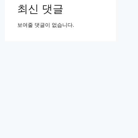
최신 댓글
보여줄 댓글이 없습니다.