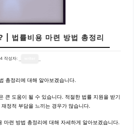
 | 법률비용 마련 방법 총정리
14
작성자:
writer
방법 총정리에 대해 알아보겠습니다.
 큰 도움이 될 수 있습니다. 적절한 법률 지원을 받기
 재정적 부담을 느끼는 경우가 많습니다.
용 마련 방법 총정리에 대해 자세하게 알아보겠습니다.