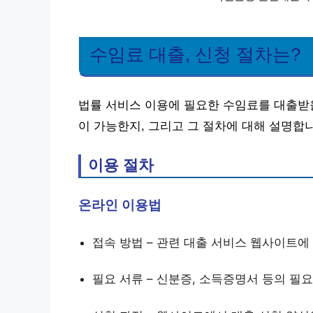
수임료 대출, 신청 절차는?
법률 서비스 이용에 필요한 수임료를 대출받을
이 가능한지, 그리고 그 절차에 대해 설명합
이용 절차
온라인 이용법
접속 방법 – 관련 대출 서비스 웹사이트에
필요 서류 – 신분증, 소득증명서 등의 필