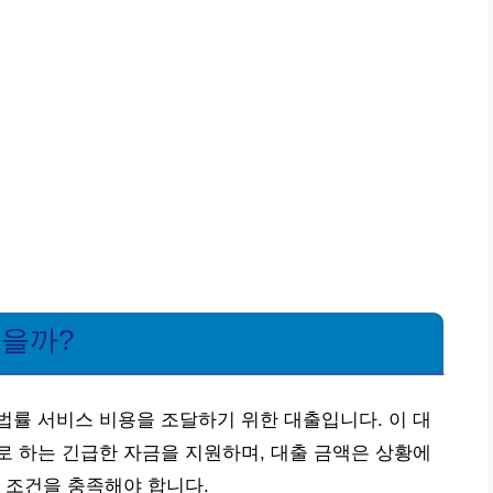
있을까?
률 서비스 비용을 조달하기 위한 대출입니다. 이 대
 하는 긴급한 자금을 지원하며, 대출 금액은 상황에
 조건을 충족해야 합니다.