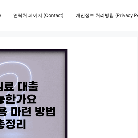
)
연락처 페이지 (Contact)
개인정보 처리방침 (Privacy Pol