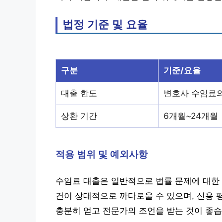
법정 기준 및 요율
구분
기준/요율
대출 한도
변호사 수임료의 
상환 기간
6개월~24개월
적용 범위 및 예외사항
수임료 대출은 일반적으로 법률 문제에 대한 
건이 상대적으로 까다로울 수 있으며, 신용 
충분히 얻고 전문가의 조언을 받는 것이 좋습