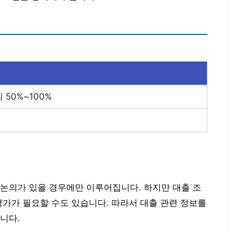
50%~100%
논의가 있을 경우에만 이루어집니다. 하지만 대출 조
평가가 필요할 수도 있습니다. 따라서 대출 관련 정보를
니다.