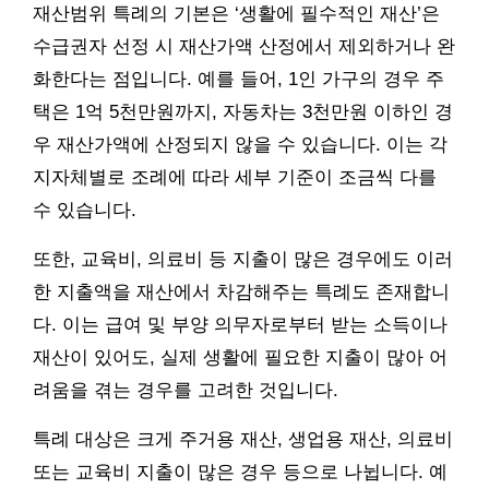
재산범위 특례의 기본은 ‘생활에 필수적인 재산’은
수급권자 선정 시 재산가액 산정에서 제외하거나 완
화한다는 점입니다. 예를 들어, 1인 가구의 경우 주
택은 1억 5천만원까지, 자동차는 3천만원 이하인 경
우 재산가액에 산정되지 않을 수 있습니다. 이는 각
지자체별로 조례에 따라 세부 기준이 조금씩 다를
수 있습니다.
또한, 교육비, 의료비 등 지출이 많은 경우에도 이러
한 지출액을 재산에서 차감해주는 특례도 존재합니
다. 이는 급여 및 부양 의무자로부터 받는 소득이나
재산이 있어도, 실제 생활에 필요한 지출이 많아 어
려움을 겪는 경우를 고려한 것입니다.
특례 대상은 크게 주거용 재산, 생업용 재산, 의료비
또는 교육비 지출이 많은 경우 등으로 나뉩니다. 예