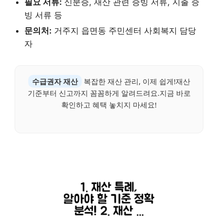
필요 서류:
신분증, 재산 관련 증빙 서류, 지출 증
빙 서류 등
문의처:
거주지 읍면동 주민센터 사회복지 담당
자
수급권자 재산
복잡한 재산 관리, 이제 쉽게!재산
기준부터 신고까지 꼼꼼하게 알려드려요.지금 바로
확인하고 혜택 놓치지 마세요!