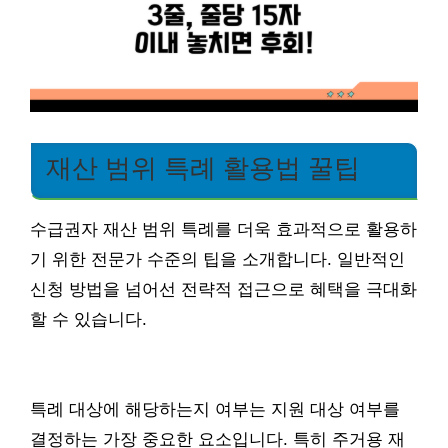
재산 범위 특례 활용법 꿀팁
수급권자 재산 범위 특례를 더욱 효과적으로 활용하
기 위한 전문가 수준의 팁을 소개합니다. 일반적인
신청 방법을 넘어선 전략적 접근으로 혜택을 극대화
할 수 있습니다.
특례 대상에 해당하는지 여부는 지원 대상 여부를
결정하는 가장 중요한 요소입니다. 특히 주거용 재