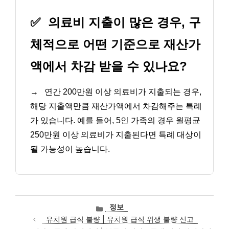
✅
의료비 지출이 많은 경우, 구
체적으로 어떤 기준으로 재산가
액에서 차감 받을 수 있나요?
→
연간 200만원 이상 의료비가 지출되는 경우,
해당 지출액만큼 재산가액에서 차감해주는 특례
가 있습니다. 예를 들어, 5인 가족의 경우 월평균
250만원 이상 의료비가 지출된다면 특례 대상이
될 가능성이 높습니다.
카
정보
테
유치원 급식 불량 | 유치원 급식 위생 불량 신고
고