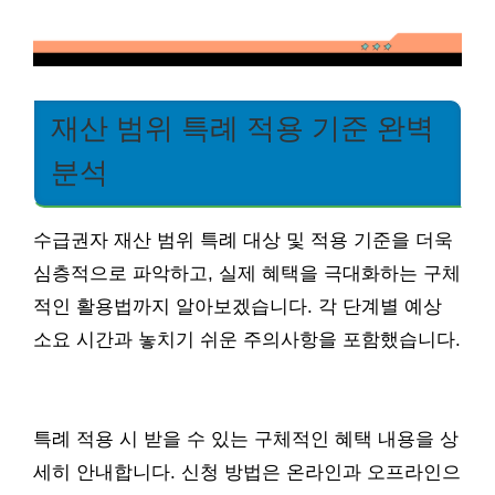
재산 범위 특례 적용 기준 완벽
분석
수급권자 재산 범위 특례 대상 및 적용 기준을 더욱
심층적으로 파악하고, 실제 혜택을 극대화하는 구체
적인 활용법까지 알아보겠습니다. 각 단계별 예상
소요 시간과 놓치기 쉬운 주의사항을 포함했습니다.
특례 적용 시 받을 수 있는 구체적인 혜택 내용을 상
세히 안내합니다. 신청 방법은 온라인과 오프라인으