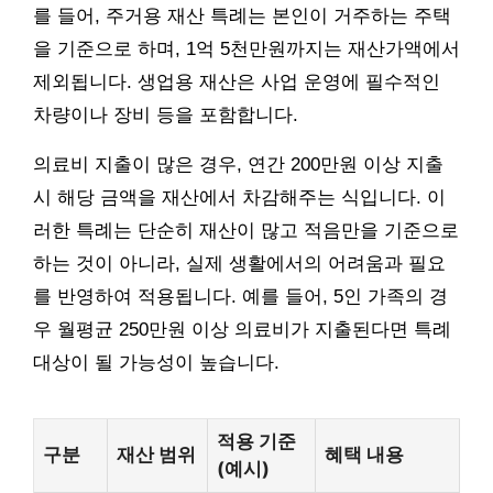
를 들어, 주거용 재산 특례는 본인이 거주하는 주택
을 기준으로 하며, 1억 5천만원까지는 재산가액에서
제외됩니다. 생업용 재산은 사업 운영에 필수적인
차량이나 장비 등을 포함합니다.
의료비 지출이 많은 경우, 연간 200만원 이상 지출
시 해당 금액을 재산에서 차감해주는 식입니다. 이
러한 특례는 단순히 재산이 많고 적음만을 기준으로
하는 것이 아니라, 실제 생활에서의 어려움과 필요
를 반영하여 적용됩니다. 예를 들어, 5인 가족의 경
우 월평균 250만원 이상 의료비가 지출된다면 특례
대상이 될 가능성이 높습니다.
적용 기준
구분
재산 범위
혜택 내용
(예시)