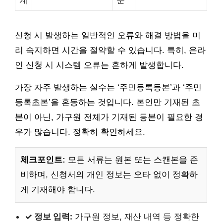
계
분
신청 시 발생하는 일반적인 오류와 해결 방법을 미
리 숙지하면 시간을 절약할 수 있습니다. 특히, 온라
인 신청 시 시스템 오류는 흔하게 발생합니다.
가장 자주 발생하는 실수는 ‘주민등록등본’과 ‘주민
등록초본’을 혼동하는 것입니다. 본인만 기재된 초
본이 아닌, 가구원 전체가 기재된 등본이 필요한 경
우가 많습니다. 정확히 확인하세요.
체크포인트:
모든 서류는 원본 또는 스캔본을 준
비하며, 신청서의 개인 정보는 오타 없이 정확하
게 기재해야 합니다.
✓ 정보 입력:
가구원 정보, 재산 내역 등 정확한