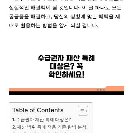
실질적인 해결책이 될 것입니다. 이 글 하나로 모든
궁금증을 해결하고, 당신의 상황에 맞는 혜택을 제
대로 활용하는 방법을 알게 되실 겁니다.
Table of Contents
수급권자 재산 특례 대상은?
재산 범위 특례 적용 기준 완벽 분석