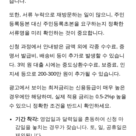
습니다.
또한, 서류 누락으로 재방문하는 일이 많으니, 주민
등록등본 대신 주민등록초본을 요구하는지 정확한
서류명을 미리 확인하는 것이 중요합니다.
신청 과정에서 안내받은 금액 외에 각종 수수료, 증
명서 발급비, 배송비 등이 추가로 발생할 수 있습니
다. 3억 원 대출 시에는 중도상환수수료, 보증료, 인
지세 등으로 200-300만 원이 추가될 수 있습니다.
광고에서 보이는 최저금리는 신용등급이 매우 높은
경우에만 해당하며, 실제 적용 금리는 0.5-2%p 높을
수 있으니 정확한 조건을 반드시 확인하세요.
기간 착각:
영업일과 달력일을 혼동하여 신청 마
감일을 놓치는 경우가 잦습니다. 토, 일, 공휴일은
제외됩니다.