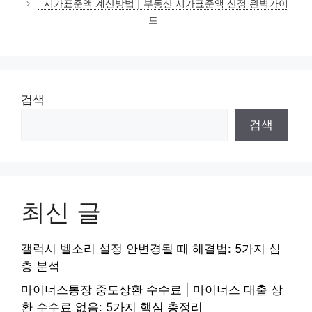
시가표준액 계산방법 | 부동산 시가표준액 산정 완벽가이
리
드
검색
검색
최신 글
갤럭시 벨소리 설정 안변경될 때 해결법: 5가지 심
층 분석
마이너스통장 중도상환 수수료 | 마이너스 대출 상
환 수수료 없음: 5가지 핵심 총정리