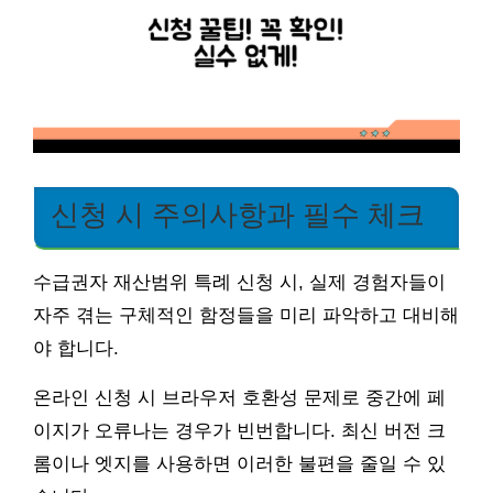
신청 시 주의사항과 필수 체크
수급권자 재산범위 특례 신청 시, 실제 경험자들이
자주 겪는 구체적인 함정들을 미리 파악하고 대비해
야 합니다.
온라인 신청 시 브라우저 호환성 문제로 중간에 페
이지가 오류나는 경우가 빈번합니다. 최신 버전 크
롬이나 엣지를 사용하면 이러한 불편을 줄일 수 있