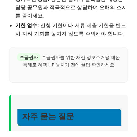
담당 공무원과 적극적으로 상담하여 오해의 소지
를 줄이세요.
기한 엄수:
신청 기한이나 서류 제출 기한을 반드
시 지켜 기회를 놓치지 않도록 주의해야 합니다.
수급권자
수급권자를 위한 재산 정보주거용 재산
특례로 혜택 UP!놓치기 전에 꿀팁 확인하세요
자주 묻는 질문