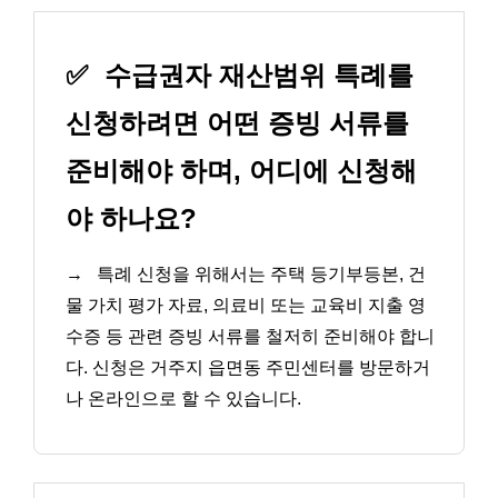
✅
수급권자 재산범위 특례를
신청하려면 어떤 증빙 서류를
준비해야 하며, 어디에 신청해
야 하나요?
→
특례 신청을 위해서는 주택 등기부등본, 건
물 가치 평가 자료, 의료비 또는 교육비 지출 영
수증 등 관련 증빙 서류를 철저히 준비해야 합니
다. 신청은 거주지 읍면동 주민센터를 방문하거
나 온라인으로 할 수 있습니다.