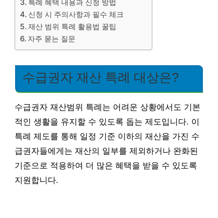
특례 혜택 내용과 신청 방법
신청 시 주의사항과 필수 체크
재산 범위 특례 활용법 꿀팁
자주 묻는 질문
수급권자 재산 특례 대상은?
수급권자 재산범위 특례는 어려운 상황에서도 기본
적인 생활을 유지할 수 있도록 돕는 제도입니다. 이
특례 제도를 통해 일정 기준 이하의 재산을 가진 수
급권자들에게는 재산의 일부를 제외하거나 완화된
기준으로 적용하여 더 많은 혜택을 받을 수 있도록
지원합니다.