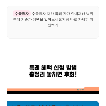
수급권자
수급권자 재산 특례 간단 안내재산 범위
특례 기준과 혜택을 알아보세요지금 바로 자세히 확
인하기