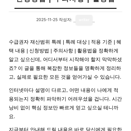
2025-11-25
작성자:
writer
수급권자 재산범위 특례 | 특례 대상 | 적용 기준 | 혜
택 내용 | 신청방법 | 주의사항 | 활용법을 정확하게
알고 싶으신데, 어디서부터 시작해야 할지 막막하셨
죠? 이 글을 통해 복잡한 정보들을 명확하게 정리하
고, 실제로 필요한 모든 것을 얻어가실 수 있습니다.
인터넷마다 설명이 다르고, 어떤 내용이 나에게 적
용되는지 정확히 파악하기 어려우셨을 겁니다. 시간
낭비 없이 핵심 정보만 빠르게 얻고 싶으실 테니까
요.
지금부터 안내해 드릴 내용은 바로 당신에게 필요한