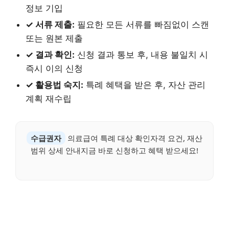
정보 기입
✓ 서류 제출:
필요한 모든 서류를 빠짐없이 스캔
또는 원본 제출
✓ 결과 확인:
신청 결과 통보 후, 내용 불일치 시
즉시 이의 신청
✓ 활용법 숙지:
특례 혜택을 받은 후, 자산 관리
계획 재수립
수급권자
의료급여 특례 대상 확인자격 요건, 재산
범위 상세 안내지금 바로 신청하고 혜택 받으세요!