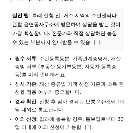
실전 팁:
특례 신청 전, 거주 지역의 주민센터나
관할 읍면동사무소에 방문하여 상담을 받는 것이
가장 확실합니다. 전문가와 직접 상담하면 놓칠
수 있는 부분까지 안내받을 수 있습니다.
필수 서류:
주민등록등본, 가족관계증명서, 재산
증빙 서류 (부동산 등기부등본, 자동차 등록증
등)를 미리 준비하세요.
심사 기준:
재산 종류별 가액 산정 기준과 소득 환
산율 적용 여부가 중요합니다.
결과 확인:
신청 후 심사 결과는 보통 2주에서 1개
월 내외로 통보됩니다.
이의 신청:
결과에 불복할 경우, 통보일로부터 30
일 이내에 이의 신청이 가능합니다.