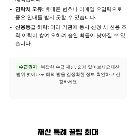
연락처 오류:
휴대폰 번호나 이메일 오입력으로
중요 안내를 받지 못할 수 있습니다.
신용등급 하락:
여러 기관에 동시 신청 시 신용 조
회 이력이 쌓여 오히려 승인 확률이 낮아질 수 있
습니다.
수급권자
복잡한 수급 재산, 쉽게 알아보세요재산
범위 벗어나도 혜택 받을 길정확한 정보 확인하고 신
청하세요