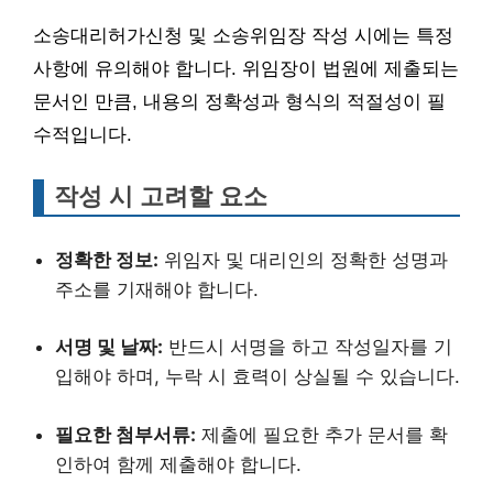
소송대리허가신청 및 소송위임장 작성 시에는 특정
사항에 유의해야 합니다. 위임장이 법원에 제출되는
문서인 만큼, 내용의 정확성과 형식의 적절성이 필
수적입니다.
작성 시 고려할 요소
정확한 정보:
위임자 및 대리인의 정확한 성명과
주소를 기재해야 합니다.
서명 및 날짜:
반드시 서명을 하고 작성일자를 기
입해야 하며, 누락 시 효력이 상실될 수 있습니다.
필요한 첨부서류:
제출에 필요한 추가 문서를 확
인하여 함께 제출해야 합니다.