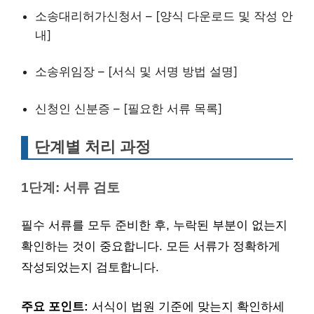
소송대리허가신청서 – [양식 다운로드 및 작성 안
내]
소송위임장 – [서식 및 서명 방법 설명]
신청인 신분증 – [필요한 서류 목록]
단계별 처리 과정
1단계: 서류 검토
필수 서류를 모두 준비한 후, 누락된 부분이 없는지
확인하는 것이 중요합니다. 모든 서류가 정확하게
작성되었는지 검토합니다.
주요 포인트:
서식이 법원 기준에 맞는지 확인하세