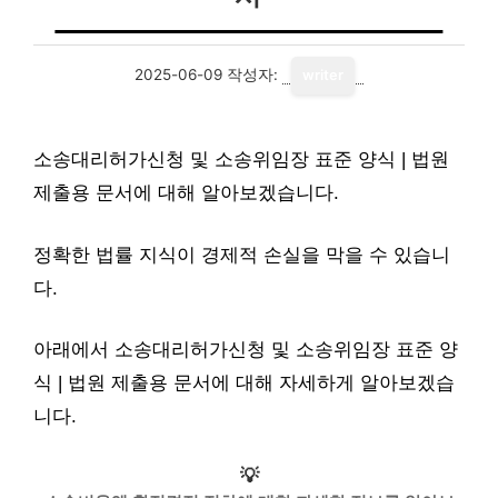
2025-06-09
작성자:
writer
소송대리허가신청 및 소송위임장 표준 양식 | 법원
제출용 문서에 대해 알아보겠습니다.
정확한 법률 지식이 경제적 손실을 막을 수 있습니
다.
아래에서 소송대리허가신청 및 소송위임장 표준 양
식 | 법원 제출용 문서에 대해 자세하게 알아보겠습
니다.
💡