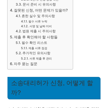
문서 준비 시 유의사항
잘못된 신청, 어떤 문제가 있을까?
흔한 실수 및 주의사항
필수 서류 누락
서명 및 날짜 미비
법원 제출 시 주의사항
제출 후 확인해야 할 사항들
필수 확인 리스트
제출 서류 점검
추가적인 유의사항
서류 제출 후 관리
자주 묻는 질문
소송대리허가 신청, 어떻게 할
까?