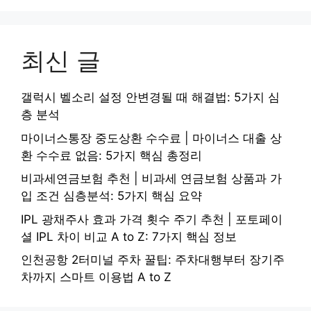
최신 글
갤럭시 벨소리 설정 안변경될 때 해결법: 5가지 심
층 분석
마이너스통장 중도상환 수수료 | 마이너스 대출 상
환 수수료 없음: 5가지 핵심 총정리
비과세연금보험 추천 | 비과세 연금보험 상품과 가
입 조건 심층분석: 5가지 핵심 요약
IPL 광채주사 효과 가격 횟수 주기 추천 | 포토페이
셜 IPL 차이 비교 A to Z: 7가지 핵심 정보
인천공항 2터미널 주차 꿀팁: 주차대행부터 장기주
차까지 스마트 이용법 A to Z