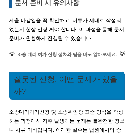
문서 준비 시 유의사항
제출 마감일을 꼭 확인하고, 서류가 제대로 작성되
었는지 항상 신경 써야 합니다. 이 과정을 통해 문서
준비가 원활하게 진행될 수 있습니다.
💡
💡
소송 대리 허가 신청 절차와 팁을 바로 알아보세요.
잘못된 신청, 어떤 문제가 있을
까?
소송대리허가신청 및 소송위임장 표준 양식을 작성
하는 과정에서 자주 발생하는 문제는 불완전한 정보
나 서류 미비입니다. 이러한 실수는 법원에서의 승