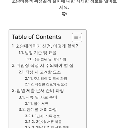
소송비용액 확정결정 절차에 대한 자세한 정보를 알아보
세요.
💡
Table of Contents
소송대리허가 신청, 어떻게 할까?
법정 기준 및 요율
적용 범위 및 예외사항
위임장 작성 시 주의해야 할 점
작성 시 고려할 요소
주의해야 할 작성 과정
적절한 검토의 필요성
법원 제출 문서 준비 과정
서류 및 자료 준비
필수 서류
단계별 처리 과정
1단계: 서류 검토
2단계: 서류 제출
3단계: 진행 상황 확인