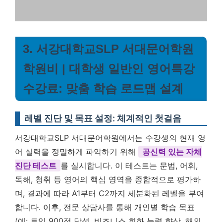
3. 서강대학교SLP 서대문어학원
학원비 | 대학생 일반인 영어특강
수강료: 맞춤 학습 로드맵 설계
레벨 진단 및 목표 설정: 체계적인 첫걸음
서강대학교SLP 서대문어학원에서는 수강생의 현재 영
어 실력을 정밀하게 파악하기 위해
공신력 있는 자체
진단 테스트
를 실시합니다. 이 테스트는 문법, 어휘,
독해, 청취 등 영어의 핵심 영역을 종합적으로 평가하
며, 결과에 따라 A1부터 C2까지 세분화된 레벨을 부여
합니다. 이후, 전문 상담사를 통해 개인별 학습 목표
(예: 토익 900점 달성, 비즈니스 회화 능력 향상, 해외