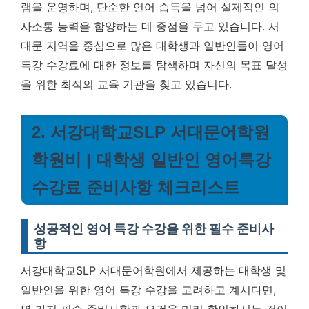
램을 운영하며, 단순한 언어 습득을 넘어 실제적인 의
사소통 능력을 함양하는 데 중점을 두고 있습니다. 서
대문 지역을 중심으로 많은 대학생과 일반인들이 영어
특강 수강료에 대한 정보를 탐색하며 자신의 목표 달성
을 위한 최적의 교육 기관을 찾고 있습니다.
2. 서강대학교SLP 서대문어학원
학원비 | 대학생 일반인 영어특강
수강료 준비사항 체크리스트
성공적인 영어 특강 수강을 위한 필수 준비사
항
서강대학교SLP 서대문어학원에서 제공하는 대학생 및
일반인을 위한 영어 특강 수강을 고려하고 계시다면,