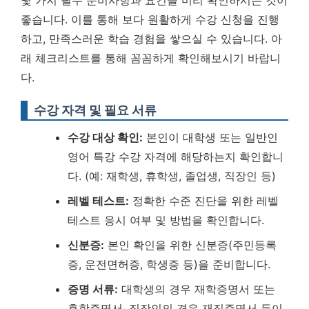
몇 가지 필수 준비사항과 요건을 미리 확인하시는 것이
좋습니다. 이를 통해 보다 원활하게 수강 신청을 진행
하고, 만족스러운 학습 경험을 쌓으실 수 있습니다. 아
래 체크리스트를 통해 꼼꼼하게 확인해보시기 바랍니
다.
수강 자격 및 필요 서류
수강 대상 확인:
본인이 대학생 또는 일반인
영어 특강 수강 자격에 해당하는지 확인합니
다. (예: 재학생, 휴학생, 졸업생, 직장인 등)
레벨 테스트:
정확한 수준 진단을 위한 레벨
테스트 응시 여부 및 방법을 확인합니다.
신분증:
본인 확인을 위한 신분증(주민등록
증, 운전면허증, 학생증 등)을 준비합니다.
증명 서류:
대학생의 경우 재학증명서 또는
휴학증명서, 직장인의 경우 재직증명서 등이