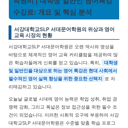
학원비 | 대학생 일반인 영어특강
수강료: 개요 및 핵심 분석
서강대학교SLP 서대문어학원의 위상과 영어
교육 시장의 현황
서강대학교SLP 서대문어학원은 오랜 역사와 명성을
바탕으로 체계적인 영어 교육 커리큘럼을 제공하며 많
은 학습자들에게 신뢰를 얻고 있습니다. 특히,
대학생
및 일반인을 대상으로 하는 영어 특강은 현대 사회에서
필수적인 영어 실력 향상을 위한 중요한 선택지
로 자
리매김하고 있습니다.
오늘날 글로벌 시대에 영어 능력은 학업 성취, 취업 경
쟁력 강화, 그리고 폭넓은 정보 접근성을 위한 필수 조
건이 되었습니다. 이러한 사회적 요구에 부응하여 서강
대학교SLP 서대문어학원은 수준별 맞춤 학습 프로그