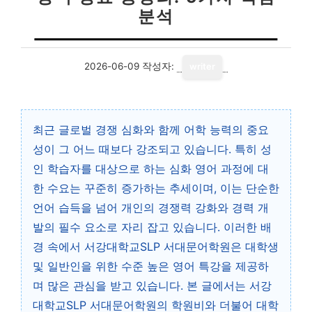
분석
2026-06-09
작성자:
writer
최근 글로벌 경쟁 심화와 함께 어학 능력의 중요
성이 그 어느 때보다 강조되고 있습니다. 특히 성
인 학습자를 대상으로 하는 심화 영어 과정에 대
한 수요는 꾸준히 증가하는 추세이며, 이는 단순한
언어 습득을 넘어 개인의 경쟁력 강화와 경력 개
발의 필수 요소로 자리 잡고 있습니다. 이러한 배
경 속에서 서강대학교SLP 서대문어학원은 대학생
및 일반인을 위한 수준 높은 영어 특강을 제공하
며 많은 관심을 받고 있습니다. 본 글에서는 서강
대학교SLP 서대문어학원의 학원비와 더불어 대학