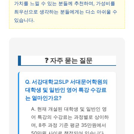
가치를 느낄 수 있는 분들께 추천하며, 가성비를
최우선으로 생각하는 분들에게는 다소 아쉬울 수
있습니다.
❓ 자주 묻는 질문
Q. 서강대학교SLP 서대문어학원의
대학생 및 일반인 영어 특강 수강료
는 얼마인가요?
A. 현재 개설된 대학생 및 일반인 영
어 특강의 수강료는 과정별로 상이하
며, 8주 과정 기준 평균 35만원에서
50만원 사이로 책정되어 있습니다.