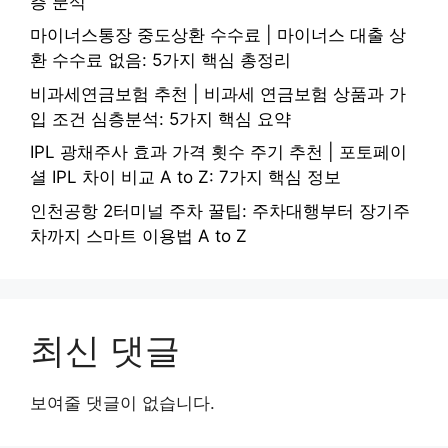
층 분석
마이너스통장 중도상환 수수료 | 마이너스 대출 상
환 수수료 없음: 5가지 핵심 총정리
비과세연금보험 추천 | 비과세 연금보험 상품과 가
입 조건 심층분석: 5가지 핵심 요약
IPL 광채주사 효과 가격 횟수 주기 추천 | 포토페이
셜 IPL 차이 비교 A to Z: 7가지 핵심 정보
인천공항 2터미널 주차 꿀팁: 주차대행부터 장기주
차까지 스마트 이용법 A to Z
최신 댓글
보여줄 댓글이 없습니다.