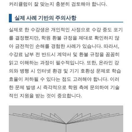
커리큘럼이 잘 맞는지 충분히 검토해야 합니다.
실제 사례 기반의 주의사항
실제로 한 수강생은 개인적인 사정으로 수강 중도 포기
를 결정했지만, 학원 환불 규정을 제대로 확인하지 않
아 금전적인 손해를 경험한 사례가 있습니다. 따라서,
수강료 납부 전 반드시 계약서 및 환불 규정을 꼼꼼히
읽고 이해하는 과정이 필수적입니다. 또한, 온라인 강
의와 병행 시 인터넷 환경 및 기기 호환성 문제로 학습
효율이 저하될 수 있다는 점도 고려해야 합니다. 이러
한 문제 발생 시 즉각적으로 학원 측에 문의하여 기술
적인 지원을 받는 것이 중요합니다.