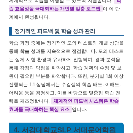
체계적으로 학습을 이행할 수 있도록 지원합니다.
학
습 효율성을 극대화하는 개인별 맞춤 로드맵
이 이 단
계에서 완성됩니다.
정기적인 피드백 및 학습 성과 관리
학습 과정 중에는 정기적인 모의 테스트와 개별 상담을
통해 학습 성과를 지속적으로 점검합니다. 모의 테스트
는 실제 시험 환경과 유사하게 진행되며, 결과 분석을
통해 강점과 약점을 파악하고, 학습 계획의 수정 및 보
완이 필요한 부분을 파악합니다. 또한, 분기별 1회 이상
진행되는 1:1 상담에서는 수강생의 학습 태도, 이해도,
어려움 등을 경청하고, 이를 바탕으로 맞춤형 학습 전
략을 재조정합니다.
체계적인 피드백 시스템은 학습
효과를 극대화하는 핵심 요소
입니다.
4. 서강대학교SLP 서대문어학원