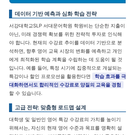
데이터 기반 예측과 심화 학습 전략
서강대학교SLP 서대문어학원 학원비는 단순한 지출이
아닌, 미래 경쟁력 확보를 위한 전략적 투자로 인식해
야 합니다. 현재의 수강료 추이를 데이터 기반으로 분
석하면, 향후 영어 교육 시장의 변화를 예측하고 개인
에게 최적화된 학습 계획을 수립하는 데 도움이 될 것
입니다. 예를 들어, 특정 시기에 집중적으로 개설되는
특강이나 할인 프로모션을 활용한다면
학습 효과를 극
대화하면서도 합리적인 수강료로 양질의 교육을 경험
할 수 있습니다.
고급 전략: 맞춤형 로드맵 설계
대학생 및 일반인 영어 특강 수강료의 가치를 높이기
위해서는, 자신의 현재 영어 수준과 목표를 명확히 설