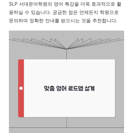
SLP 서대문어학원의 영어 특강을 더욱 효과적으로 활
용하실 수 있습니다. 궁금한 점은 언제든지 학원으로
문의하여 정확한 안내를 받으시는 것을 추천합니다.