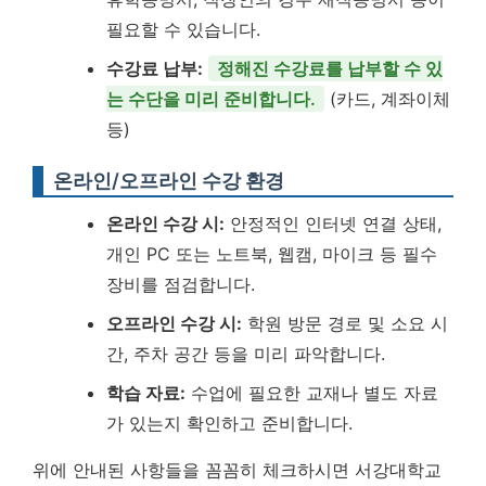
필요할 수 있습니다.
수강료 납부:
정해진 수강료를 납부할 수 있
는 수단을 미리 준비합니다.
(카드, 계좌이체
등)
온라인/오프라인 수강 환경
온라인 수강 시:
안정적인 인터넷 연결 상태,
개인 PC 또는 노트북, 웹캠, 마이크 등 필수
장비를 점검합니다.
오프라인 수강 시:
학원 방문 경로 및 소요 시
간, 주차 공간 등을 미리 파악합니다.
학습 자료:
수업에 필요한 교재나 별도 자료
가 있는지 확인하고 준비합니다.
위에 안내된 사항들을 꼼꼼히 체크하시면 서강대학교