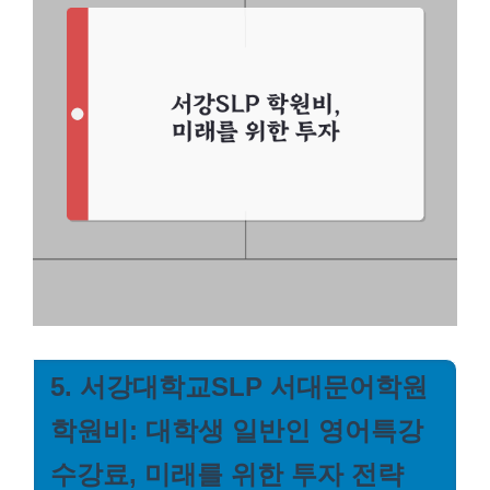
5. 서강대학교SLP 서대문어학원
학원비: 대학생 일반인 영어특강
수강료, 미래를 위한 투자 전략