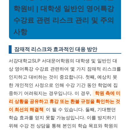
학원비 | 대학생 일반인 영어특강
수강료 관련 리스크 관리 및 주의
사항
잠재적 리스크와 효과적인 대응 방안
서강대학교SLP 서대문어학원의 대학생 및 일반인 대
상 영어특강 수강료 관련하여 몇 가지 잠재적 리스크를
인지하고 대비하는 것이 중요합니다. 첫째, 예상치 못
한 개인적인 사정으로 인해 수강 기간 동안 학업에 집
중하기 어려워지는 경우입니다. 이 경우,
학원 측에 미
리 상황을 공유하고 휴강 또는 환불 규정을 확인하는 것
이 최선의 해결책
이 될 수 있습니다. 둘째, 기대했던
학습 효과를 얻지 못할 가능성입니다. 이를 방지하기
위해 수강 전 상담을 통해 본인의 학습 목표와 학원의