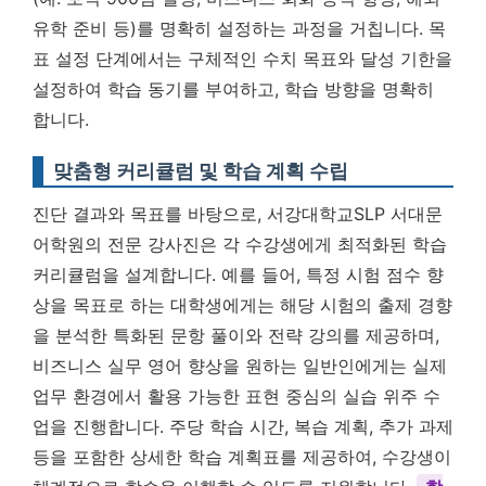
유학 준비 등)를 명확히 설정하는 과정을 거칩니다. 목
표 설정 단계에서는 구체적인 수치 목표와 달성 기한을
설정하여 학습 동기를 부여하고, 학습 방향을 명확히
합니다.
맞춤형 커리큘럼 및 학습 계획 수립
진단 결과와 목표를 바탕으로, 서강대학교SLP 서대문
어학원의 전문 강사진은 각 수강생에게 최적화된 학습
커리큘럼을 설계합니다. 예를 들어, 특정 시험 점수 향
상을 목표로 하는 대학생에게는 해당 시험의 출제 경향
을 분석한 특화된 문항 풀이와 전략 강의를 제공하며,
비즈니스 실무 영어 향상을 원하는 일반인에게는 실제
업무 환경에서 활용 가능한 표현 중심의 실습 위주 수
업을 진행합니다. 주당 학습 시간, 복습 계획, 추가 과제
등을 포함한 상세한 학습 계획표를 제공하여, 수강생이