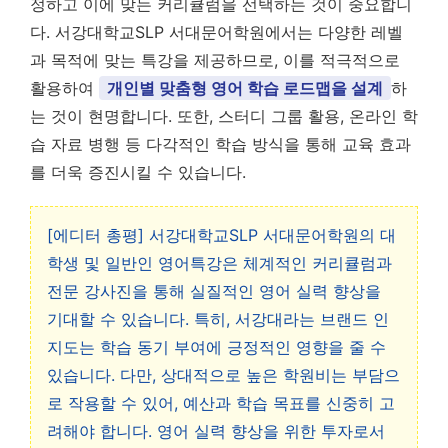
정하고 이에 맞는 커리큘럼을 선택하는 것이 중요합니
다. 서강대학교SLP 서대문어학원에서는 다양한 레벨
과 목적에 맞는 특강을 제공하므로, 이를 적극적으로
활용하여
개인별 맞춤형 영어 학습 로드맵을 설계
하
는 것이 현명합니다. 또한, 스터디 그룹 활용, 온라인 학
습 자료 병행 등 다각적인 학습 방식을 통해 교육 효과
를 더욱 증진시킬 수 있습니다.
[에디터 총평] 서강대학교SLP 서대문어학원의 대
학생 및 일반인 영어특강은 체계적인 커리큘럼과
전문 강사진을 통해 실질적인 영어 실력 향상을
기대할 수 있습니다. 특히, 서강대라는 브랜드 인
지도는 학습 동기 부여에 긍정적인 영향을 줄 수
있습니다. 다만, 상대적으로 높은 학원비는 부담으
로 작용할 수 있어, 예산과 학습 목표를 신중히 고
려해야 합니다. 영어 실력 향상을 위한 투자로서