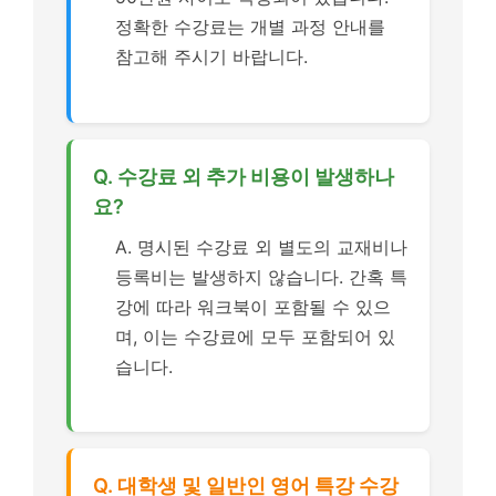
정확한 수강료는 개별 과정 안내를
참고해 주시기 바랍니다.
Q. 수강료 외 추가 비용이 발생하나
요?
A. 명시된 수강료 외 별도의 교재비나
등록비는 발생하지 않습니다. 간혹 특
강에 따라 워크북이 포함될 수 있으
며, 이는 수강료에 모두 포함되어 있
습니다.
Q. 대학생 및 일반인 영어 특강 수강