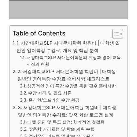
Table of Contents
1. 서강대학교SLP 서대문어학원 학원비 | 대학생 일
반인 영어특강 수강료: 개요 및 핵심 분석
서강대학교SLP 서대문어학원의 위상과 영어 교육
시장의 현황
2. 서강대학교SLP 서대문어학원 학원비 | 대학생
일반인 영어특강 수강료 준비사항 체크리스트
성공적인 영어 특강 수강을 위한 필수 준비사항
수강 자격 및 필요 서류
온라인/오프라인 수강 환경
3. 서강대학교SLP 서대문어학원 학원비 | 대학생
일반인 영어특강 수강료: 맞춤 학습 로드맵 설계
레벨 진단 및 목표 설정: 체계적인 첫걸음
맞춤형 커리큘럼 및 학습 계획 수립
정기적인 피드백 및 학습 성과 관리