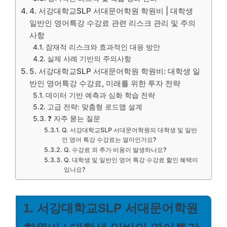
4. 서강대학교SLP 서대문어학원 학원비 | 대학생
일반인 영어특강 수강료 관련 리스크 관리 및 주의
사항
잠재적 리스크와 효과적인 대응 방안
실제 사례 기반의 주의사항
5. 서강대학교SLP 서대문어학원 학원비: 대학생 일
반인 영어특강 수강료, 미래를 위한 투자 전략
데이터 기반 예측과 심화 학습 전략
고급 전략: 맞춤형 로드맵 설계
❓ 자주 묻는 질문
Q. 서강대학교SLP 서대문어학원의 대학생 및 일반
인 영어 특강 수강료는 얼마인가요?
Q. 수강료 외 추가 비용이 발생하나요?
Q. 대학생 및 일반인 영어 특강 수강료 할인 혜택이
있나요?
1. 서강대학교SLP 서대문어학원