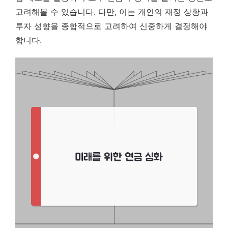
고려해볼 수 있습니다.
다만, 이는 개인의 재정 상황과
투자 성향을 종합적으로 고려하여 신중하게 결정해야
합니다.