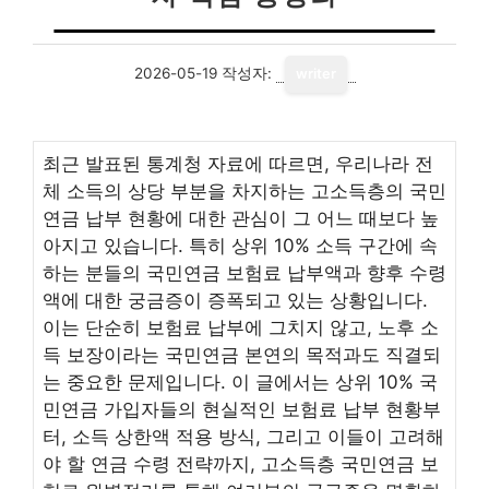
2026-05-19
작성자:
writer
최근 발표된 통계청 자료에 따르면, 우리나라 전
체 소득의 상당 부분을 차지하는 고소득층의 국민
연금 납부 현황에 대한 관심이 그 어느 때보다 높
아지고 있습니다. 특히 상위 10% 소득 구간에 속
하는 분들의 국민연금 보험료 납부액과 향후 수령
액에 대한 궁금증이 증폭되고 있는 상황입니다.
이는 단순히 보험료 납부에 그치지 않고, 노후 소
득 보장이라는 국민연금 본연의 목적과도 직결되
는 중요한 문제입니다. 이 글에서는 상위 10% 국
민연금 가입자들의 현실적인 보험료 납부 현황부
터, 소득 상한액 적용 방식, 그리고 이들이 고려해
야 할 연금 수령 전략까지, 고소득층 국민연금 보