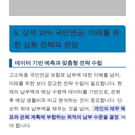
5. 상위 10% 국민연금: 미래를 위
한 심화 전략과 전망
데이터 기반 예측과 맞춤형 전략 수립
고소득층 국민연금 보험료 납부에 대한 이해를 넘어,
미래를 위한 보다 정교한 전략 수립이 필요합니다. 현
재의 납부액과 예상 수령액 데이터를 기반으로, 은퇴
후 예상 생활비와 비교 분석하는 것이 중요합니다. 단
순히 최대 납부액을 채우는 것을 넘어,
개인의 재무 목
표와 은퇴 계획에 부합하는 최적의 납부 수준을 결정
해
야 합니다.