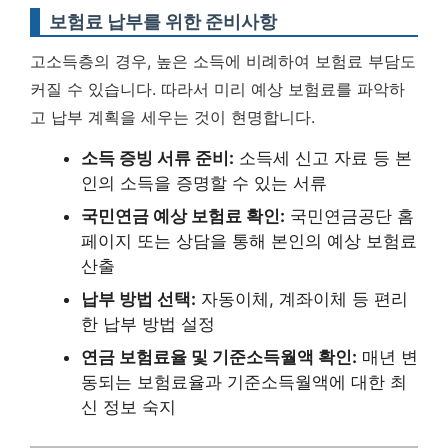
보험료 납부를 위한 준비사항
고소득층의 경우, 높은 소득에 비례하여 보험료 부담도
커질 수 있습니다. 따라서
미리 예상 보험료를 파악하
고 납부 계획을 세우는 것이 현명합니다.
소득 증빙 서류 준비:
소득세 신고 자료 등 본
인의 소득을 증명할 수 있는 서류
국민연금 예상 보험료 확인:
국민연금공단 홈
페이지 또는 상담을 통해 본인의 예상 보험료
산출
납부 방법 선택:
자동이체, 계좌이체 등 편리
한 납부 방법 설정
연금 보험료율 및 기준소득월액 확인:
매년 변
동되는 보험료율과 기준소득월액에 대한 최
신 정보 숙지