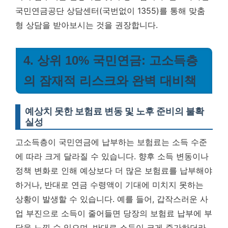
국민연금공단 상담센터(국번없이 1355)를 통해 맞춤
형 상담을 받아보시는 것을 권장합니다.
4. 상위 10% 국민연금: 고소득층
의 잠재적 리스크와 완벽 대비책
예상치 못한 보험료 변동 및 노후 준비의 불확
실성
고소득층이 국민연금에 납부하는 보험료는 소득 수준
에 따라 크게 달라질 수 있습니다. 향후 소득 변동이나
정책 변화로 인해 예상보다 더 많은 보험료를 납부해야
하거나, 반대로 연금 수령액이 기대에 미치지 못하는
상황이 발생할 수 있습니다. 예를 들어, 갑작스러운 사
업 부진으로 소득이 줄어들면 당장의 보험료 납부에 부
담을 느낄 수 있으며, 반대로 소득이 크게 증가하더라