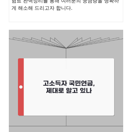
험료 완벽정리를 통해 여러분의 궁금증을 명확하
게 해소해 드리고자 합니다.