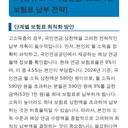
보험료 납부 전략]
단계별 보험료 최적화 방안
고소득층의 경우, 국민연금 상한액을 고려한 전략적인
납부 계획이 필수적입니다. 먼저, 본인의 월 소득을 정
확히 파악하고, 국민연금공단에서 제공하는 예상 연금
월액 정보를 확인합니다. 현재 연금 보험료율은 9%이
며, 이 중 4.5%는 본인이 부담합니다. 2024년 기준, 국
민연금 월 소득 상한액은 590만 원이므로, 월 소득이
590만 원을 초과하는 분들은 590만 원에 9%를 곱한
금액(53만 1천 원)을 최대 보험료로 납부하게 됩니다.
소득이 높더라도 최대 보험료 상한액을 초과하여 납부
하는 것은 비효율적일 수 있습니다.
따라서, 본인의 소
득 수준과 예상 연금 수령액을 종합적으로 고려하여 최
적의 납부액을 결정하는 것이 중요합니다. 필요하다면