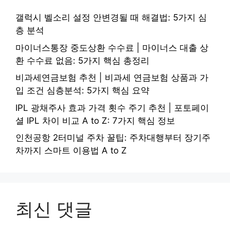
갤럭시 벨소리 설정 안변경될 때 해결법: 5가지 심
층 분석
마이너스통장 중도상환 수수료 | 마이너스 대출 상
환 수수료 없음: 5가지 핵심 총정리
비과세연금보험 추천 | 비과세 연금보험 상품과 가
입 조건 심층분석: 5가지 핵심 요약
IPL 광채주사 효과 가격 횟수 주기 추천 | 포토페이
셜 IPL 차이 비교 A to Z: 7가지 핵심 정보
인천공항 2터미널 주차 꿀팁: 주차대행부터 장기주
차까지 스마트 이용법 A to Z
최신 댓글