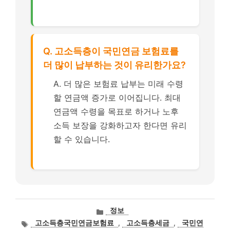
Q. 고소득층이 국민연금 보험료를
더 많이 납부하는 것이 유리한가요?
A. 더 많은 보험료 납부는 미래 수령
할 연금액 증가로 이어집니다. 최대
연금액 수령을 목표로 하거나 노후
소득 보장을 강화하고자 한다면 유리
할 수 있습니다.
카
정보
테
태
고소득층국민연금보험료
,
고소득층세금
,
국민연
고