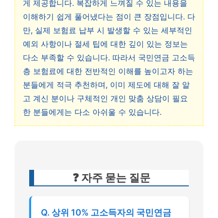
게 제공합니다. 복잡하게 느껴질 수 있는 내용을
이해하기 쉽게 풀어냈다는 점이 큰 장점입니다. 다
만, 실제 보험료 납부 시 발생할 수 있는 세부적인
예외 사항이나 절세 팁에 대한 깊이 있는 정보는
다소 부족할 수 있습니다. 따라서 국민연금 고소득
층 보험료에 대한 전반적인 이해를 높이고자 하는
분들에게 적극 추천하며, 이미 제도에 대해 잘 알
고 계신 분이나 구체적인 개인 맞춤 상담이 필요
한 분들에게는 다소 아쉬울 수 있습니다.
❓ 자주 묻는 질문
Q. 상위 10% 고소득자의 국민연금