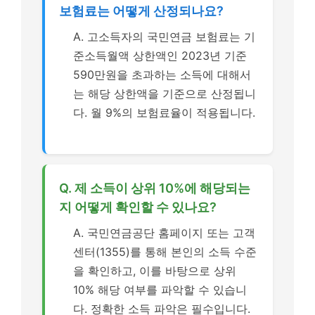
보험료는 어떻게 산정되나요?
A. 고소득자의 국민연금 보험료는 기
준소득월액 상한액인 2023년 기준
590만원을 초과하는 소득에 대해서
는 해당 상한액을 기준으로 산정됩니
다. 월 9%의 보험료율이 적용됩니다.
Q. 제 소득이 상위 10%에 해당되는
지 어떻게 확인할 수 있나요?
A. 국민연금공단 홈페이지 또는 고객
센터(1355)를 통해 본인의 소득 수준
을 확인하고, 이를 바탕으로 상위
10% 해당 여부를 파악할 수 있습니
다. 정확한 소득 파악은 필수입니다.