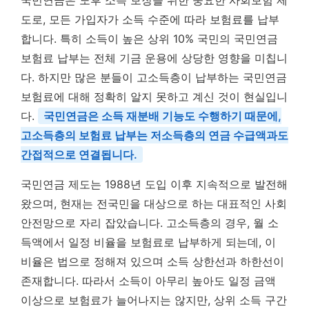
도로, 모든 가입자가 소득 수준에 따라 보험료를 납부
합니다. 특히 소득이 높은 상위 10% 국민의 국민연금
보험료 납부는 전체 기금 운용에 상당한 영향을 미칩니
다. 하지만 많은 분들이 고소득층이 납부하는 국민연금
보험료에 대해 정확히 알지 못하고 계신 것이 현실입니
다.
국민연금은 소득 재분배 기능도 수행하기 때문에,
고소득층의 보험료 납부는 저소득층의 연금 수급액과도
간접적으로 연결됩니다.
국민연금 제도는 1988년 도입 이후 지속적으로 발전해
왔으며, 현재는 전국민을 대상으로 하는 대표적인 사회
안전망으로 자리 잡았습니다. 고소득층의 경우, 월 소
득액에서 일정 비율을 보험료로 납부하게 되는데, 이
비율은 법으로 정해져 있으며 소득 상한선과 하한선이
존재합니다. 따라서 소득이 아무리 높아도 일정 금액
이상으로 보험료가 늘어나지는 않지만, 상위 소득 구간