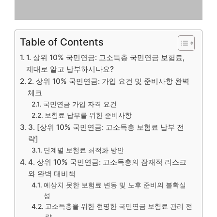
Table of Contents
1. 상위 10% 국민연금: 고소득층 국민연금 보험료,
제대로 알고 납부하시나요?
2. 상위 10% 국민연금: 가입 요건 및 준비사항 완벽
체크
국민연금 가입 자격 요건
보험료 납부를 위한 준비사항
3. [상위 10% 국민연금: 고소득층 보험료 납부 전
략]
단계별 보험료 최적화 방안
4. 상위 10% 국민연금: 고소득층의 잠재적 리스크
와 완벽 대비책
예상치 못한 보험료 변동 및 노후 준비의 불확실
성
고소득층을 위한 현명한 국민연금 보험료 관리 전
략