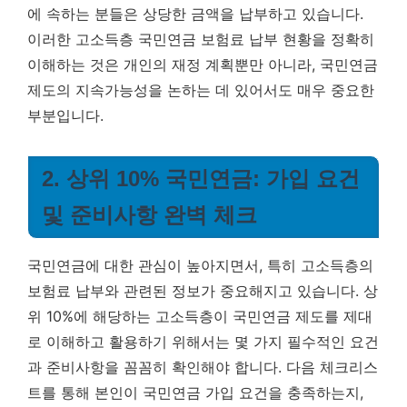
에 속하는 분들은 상당한 금액을 납부하고 있습니다.
이러한 고소득층 국민연금 보험료 납부 현황을 정확히
이해하는 것은 개인의 재정 계획뿐만 아니라, 국민연금
제도의 지속가능성을 논하는 데 있어서도 매우 중요한
부분입니다.
2. 상위 10% 국민연금: 가입 요건
및 준비사항 완벽 체크
국민연금에 대한 관심이 높아지면서, 특히 고소득층의
보험료 납부와 관련된 정보가 중요해지고 있습니다. 상
위 10%에 해당하는 고소득층이 국민연금 제도를 제대
로 이해하고 활용하기 위해서는 몇 가지 필수적인 요건
과 준비사항을 꼼꼼히 확인해야 합니다. 다음 체크리스
트를 통해 본인이 국민연금 가입 요건을 충족하는지,