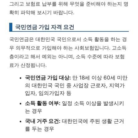
그리고 보험료 납부를 위해 무엇을 준비해야 하는지 명
확히 파악해 보시기 바랍니다.
국민연금 가입 자격 요건
국민연금은 대한민국 국민으로서 소득 활동을 하는 경
우 의무적으로 가입해야 하는 사회보험입니다. 고소득
층이라고 해서 예외는 아니며, 소득 수준에 따라 보험
료가 산정됩니다.
국민연금 가입 대상:
만 18세 이상 60세 미만
의 대한민국 국민 중 사업장 근로자, 지역가
입자, 임의가입자 등
소득 활동 여부:
일정 소득 이상을 발생시키
는 경우
국내 거주 요건:
대한민국에 주된 생활 근거
를 두는 경우