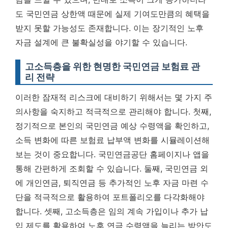
도 국민연금 상한액 때문에 실제 기여도만큼의 혜택을
받지 못할 가능성도 존재합니다.
이는 장기적인 노후
자금 설계에 큰 불확실성을 야기할 수 있습니다.
고소득층을 위한 현명한 국민연금 보험료 관
리 전략
이러한 잠재적 리스크에 대비하기 위해서는 몇 가지 주
의사항을 숙지하고 적극적으로 관리해야 합니다. 첫째,
정기적으로 본인의 국민연금 예상 수령액을 확인하고,
소득 변화에 따른 보험료 납부액 변화를 시뮬레이션해
보는 것이 중요합니다. 국민연금공단 홈페이지나 앱을
통해 간편하게 조회할 수 있습니다. 둘째, 국민연금 외
에 개인연금, 퇴직연금 등 추가적인 노후 자금 마련 수
단을 적극적으로 활용하여 포트폴리오를 다각화해야
합니다. 셋째, 고소득층은 임의 계속 가입이나 추가 납
입 제도를 활용하여 노후 연금 수령액을 늘리는 방안도