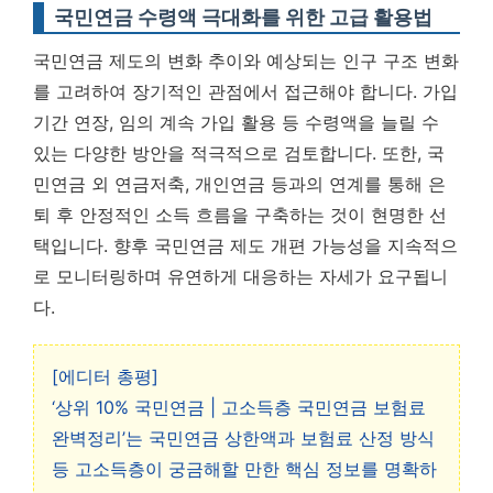
국민연금 수령액 극대화를 위한 고급 활용법
국민연금 제도의 변화 추이와 예상되는 인구 구조 변화
를 고려하여 장기적인 관점에서 접근해야 합니다. 가입
기간 연장, 임의 계속 가입 활용 등 수령액을 늘릴 수
있는 다양한 방안을 적극적으로 검토합니다. 또한, 국
민연금 외 연금저축, 개인연금 등과의 연계를 통해 은
퇴 후 안정적인 소득 흐름을 구축하는 것이 현명한 선
택입니다.
향후 국민연금 제도 개편 가능성을 지속적으
로 모니터링하며 유연하게 대응하는 자세
가 요구됩니
다.
[에디터 총평]
‘상위 10% 국민연금 | 고소득층 국민연금 보험료
완벽정리’는 국민연금 상한액과 보험료 산정 방식
등 고소득층이 궁금해할 만한 핵심 정보를 명확하