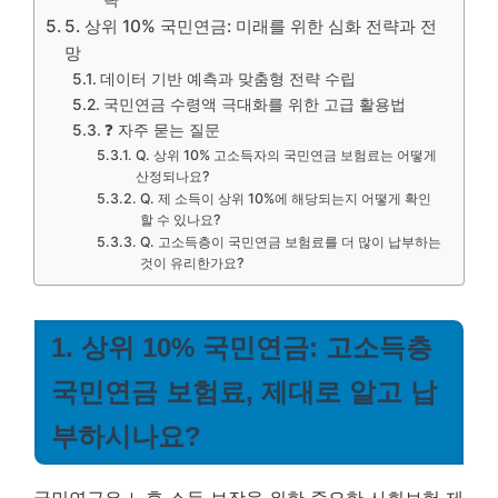
5. 상위 10% 국민연금: 미래를 위한 심화 전략과 전
망
데이터 기반 예측과 맞춤형 전략 수립
국민연금 수령액 극대화를 위한 고급 활용법
❓ 자주 묻는 질문
Q. 상위 10% 고소득자의 국민연금 보험료는 어떻게
산정되나요?
Q. 제 소득이 상위 10%에 해당되는지 어떻게 확인
할 수 있나요?
Q. 고소득층이 국민연금 보험료를 더 많이 납부하는
것이 유리한가요?
1. 상위 10% 국민연금: 고소득층
국민연금 보험료, 제대로 알고 납
부하시나요?
국민연금은 노후 소득 보장을 위한 중요한 사회보험 제