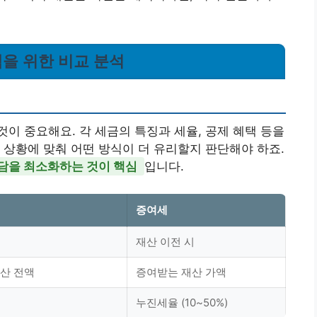
선택을 위한 비교 분석
이 중요해요. 각 세금의 특징과 세율, 공제 혜택 등을
 상황에 맞춰 어떤 방식이 더 유리할지 판단해야 하죠.
부담을 최소화하는 것이 핵심
입니다.
증여세
재산 이전 시
산 전액
증여받는 재산 가액
누진세율 (10~50%)