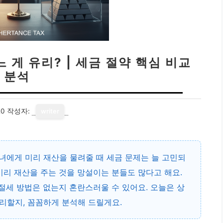
 게 유리? | 세금 절약 핵심 비교
분석
20
작성자:
writer
녀에게 미리 재산을 물려줄 때 세금 문제는 늘 고민되
미리 재산을 주는 것을 망설이는 분들도 많다고 해요.
 절세 방법은 없는지 혼란스러울 수 있어요. 오늘은 상
유리할지, 꼼꼼하게 분석해 드릴게요.