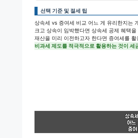
선택 기준 및 절세 팁
상속세 vs 증여세 비교 어느 게 유리한지는
크고 상속이 임박했다면 상속세 공제 혜택을 
재산을 미리 이전하고자 한다면 증여세를 활용
비과세 제도를 적극적으로 활용하는 것이 세