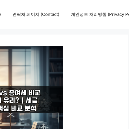
)
연락처 페이지 (Contact)
개인정보 처리방침 (Privacy Pol