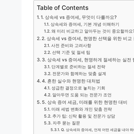
Table of Contents
1. 상속세 vs 증여세, 무엇이 다를까요?
상속세와 증여세, 기본 개념 이해하기
왜 미리 비교하고 알아두는 것이 중요할까요
2. 상속세 vs 증여세, 현명한 선택을 위한 비교
사전 준비와 고려사항
선택 기준 및 절세 팁
3. 상속세 vs 증여세, 현명하게 절세하는 실전 
단계별로 준비하는 절세 전략
전문가와 함께하는 맞춤 설계
4. 흔한 실수와 현명한 대처법
성급한 결정으로 놓치는 기회
알아두면 도움 되는 전문가 조언
5. 상속 증여 세금, 미래를 위한 현명한 대비
미래 세법 변화와 개인 맞춤 전략
추가 팁: 신탁 활용 및 전문가 상담
자주 묻는 질문
Q. 상속세와 증여세, 언제 어떤 세금을 내야 