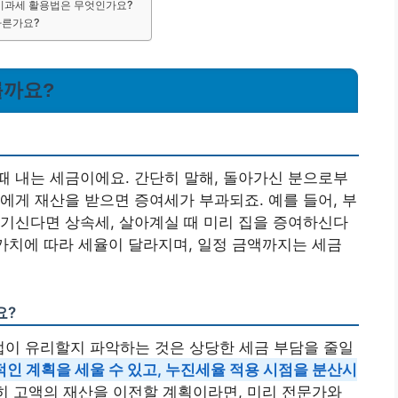
 비과세 활용법은 무엇인가요?
다른가요?
를까요?
 내는 세금이에요. 간단히 말해, 돌아가신 분으로부
에게 재산을 받으면 증여세가 부과되죠. 예를 들어, 부
기신다면 상속세, 살아계실 때 미리 집을 증여하신다
 가치에 따라 세율이 달라지며, 일정 금액까지는 세금
요?
방법이 유리할지 파악하는 것은 상당한 세금 부담을 줄일
인 계획을 세울 수 있고, 누진세율 적용 시점을 분산시
특히 고액의 재산을 이전할 계획이라면, 미리 전문가와