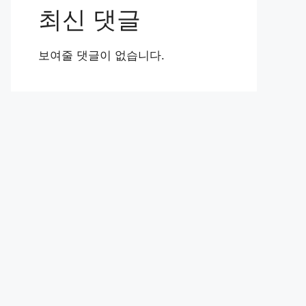
최신 댓글
보여줄 댓글이 없습니다.