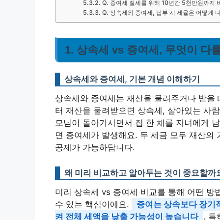
Q. 증여세 절세를 위해 10년간 5천만원까지
Q. 상속세와 증여세, 납부 시 세율은 어떻게 
1. 상속세 vs 증여세, 무엇이 다
상속세와 증여세, 기본 개념 이해하기
상속세와 증여세는 재산을 물려주거나 받을 때
터 재산을 물려받으면 상속세, 살아있는 사람
모님이 돌아가시면서 집 한 채를 자녀에게 남
면 증여세가 발생해요. 두 세금 모두 재산의
공제가 가능하답니다.
왜 미리 비교하고 알아두는 것이 중요할까
미리 상속세 vs 증여세 비교를 통해 어떤 
수 있는 핵심이에요.
증여는 상속보다 장기적
켜 전체 세액을 낮출 가능성이 높습니다
. 