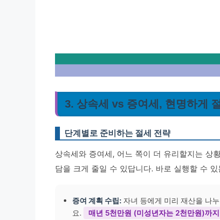
3. 상속세 vs 증여세, 현명하게
단계별로 준비하는 절세 전략
상속세와 증여세, 어느 쪽이 더 유리할지는 상황
담을 크게 줄일 수 있답니다. 바로 실행할 수 
증여 계획 수립:
자녀 등에게 미리 재산을 나누
요.
매년 5천만원 (미성년자는 2천만원)까지