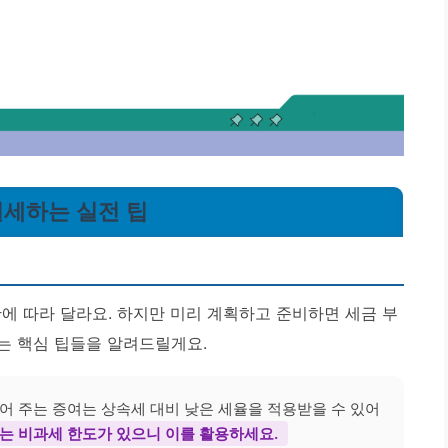
 절세하는 실전 팁
에 따라 달라요. 하지만 미리 계획하고 준비하면 세금 부
있는 핵심 팁들을 알려드릴게요.
어 주는 증여는 상속세 대비 낮은 세율을 적용받을 수 있어
는 비과세 한도가 있으니 이를 활용하세요.