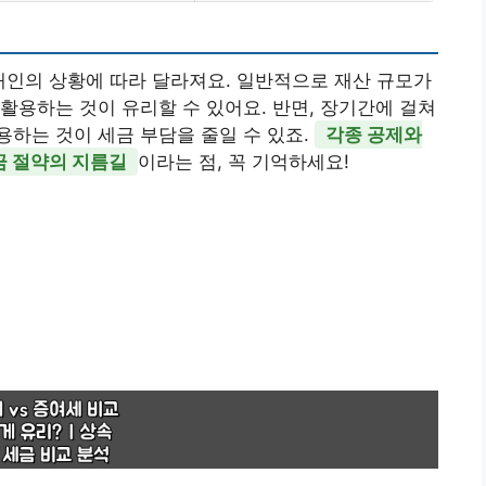
 개인의 상황에 따라 달라져요. 일반적으로 재산 규모가
활용하는 것이 유리할 수 있어요. 반면, 장기간에 걸쳐
하는 것이 세금 부담을 줄일 수 있죠.
각종 공제와
금 절약의 지름길
이라는 점, 꼭 기억하세요!