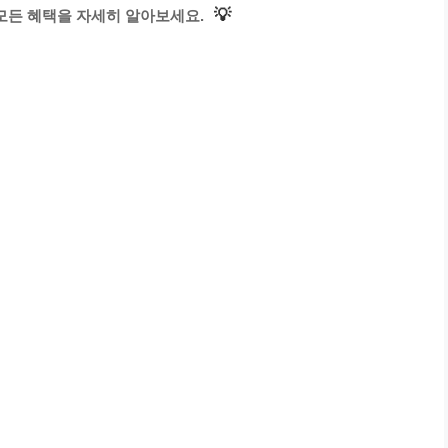
💡
모든 혜택을 자세히 알아보세요.