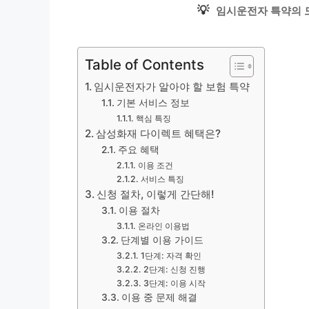
💡
임시운전자 특약의 
Table of Contents
임시운전자가 알아야 할 보험 특약
기본 서비스 정보
핵심 특징
삼성화재 다이렉트 혜택은?
주요 혜택
이용 조건
서비스 특징
신청 절차, 이렇게 간단해!
이용 절차
온라인 이용법
단계별 이용 가이드
1단계: 자격 확인
2단계: 신청 진행
3단계: 이용 시작
이용 중 문제 해결