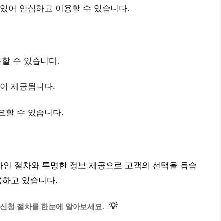
 있어 안심하고 이용할 수 있습니다.
구할 수 있습니다.
션이 제공됩니다.
요할 수 있습니다.
인 절차와 투명한 정보 제공으로 고객의 선택을 돕습
용하고 있습니다.
💡
신청 절차를 한눈에 알아보세요.