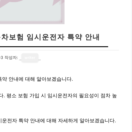
차보험 임시운전자 특약 안내
03
작성자:
writer
약 안내에 대해 알아보겠습니다.
. 평소 보험 가입 시 임시운전자의 필요성이 점차 높
운전자 특약 안내에 대해 자세하게 알아보겠습니다.