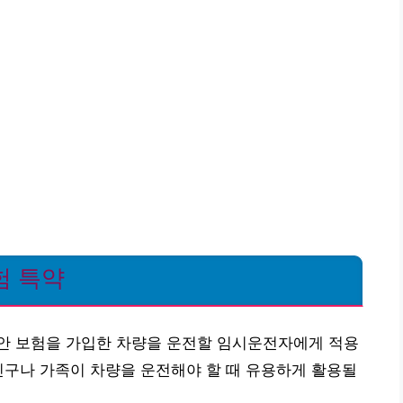
험 특약
안 보험을 가입한 차량을 운전할 임시운전자에게 적용
친구나 가족이 차량을 운전해야 할 때 유용하게 활용될