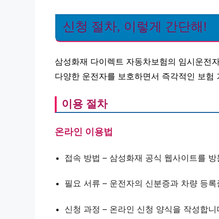
신청 절차, 이렇게 간단해!
삼성화재 다이렉트 자동차보험의 임시운전자 
다양한 운전자를 보호하면서 즉각적인 보험 
이용 절차
온라인 이용법
접속 방법 – 삼성화재 공식 웹사이트를 방
필요 서류 – 운전자의 신분증과 차량 등
신청 과정 – 온라인 신청 양식을 작성합니