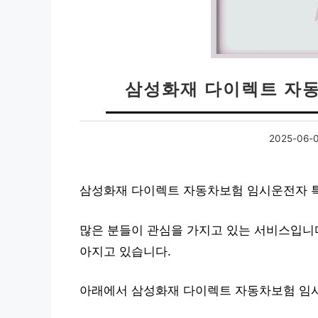
삼성화재 다이렉트 자동
2025-06-
삼성화재 다이렉트 자동차보험 임시운전자 특
많은 분들이 관심을 가지고 있는 서비스입니다
아지고 있습니다.
아래에서 삼성화재 다이렉트 자동차보험 임시