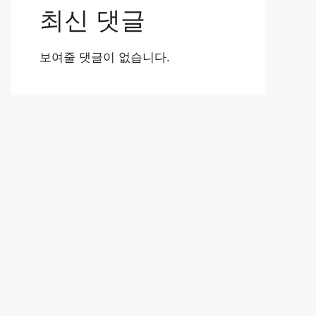
최신 댓글
보여줄 댓글이 없습니다.