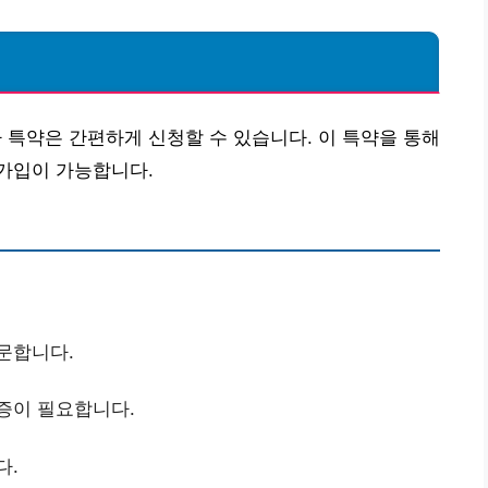
특약은 간편하게 신청할 수 있습니다. 이 특약을 통해
가입이 가능합니다.
문합니다.
록증이 필요합니다.
다.