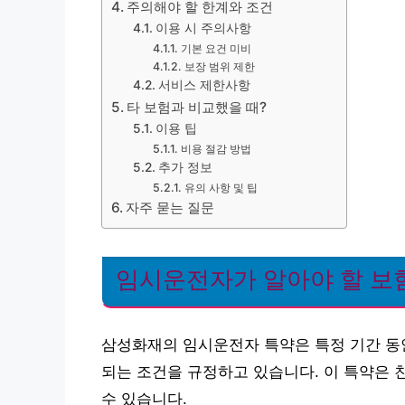
주의해야 할 한계와 조건
이용 시 주의사항
기본 요건 미비
보장 범위 제한
서비스 제한사항
타 보험과 비교했을 때?
이용 팁
비용 절감 방법
추가 정보
유의 사항 및 팁
자주 묻는 질문
임시운전자가 알아야 할 보
삼성화재의 임시운전자 특약은 특정 기간 동
되는 조건을 규정하고 있습니다. 이 특약은 
수 있습니다.