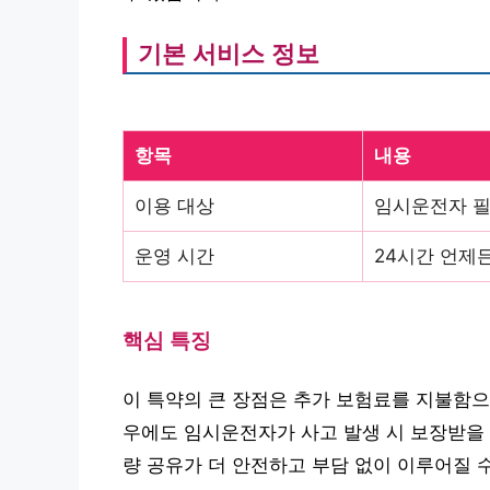
기본 서비스 정보
항목
내용
이용 대상
임시운전자 필
운영 시간
24시간 언제
핵심 특징
이 특약의 큰 장점은 추가 보험료를 지불함으
우에도 임시운전자가 사고 발생 시 보장받을 
량 공유가 더 안전하고 부담 없이 이루어질 