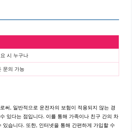
요 시 누구나
든 문의 가능
로써, 일반적으로 운전자의 보험이 적용되지 않는 경
수 있다는 점입니다. 이를 통해 가족이나 친구 간의 차
수 있습니다. 또한, 인터넷을 통해 간편하게 가입할 수