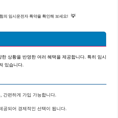
💡
험의 임시운전자 특약을 확인해 보세요!
한 상황을 반영한 여러 혜택을 제공합니다. 특히 임시
져 있습니다.
, 간편하게 가입 가능합니다.
 제공되어 경제적인 선택이 됩니다.