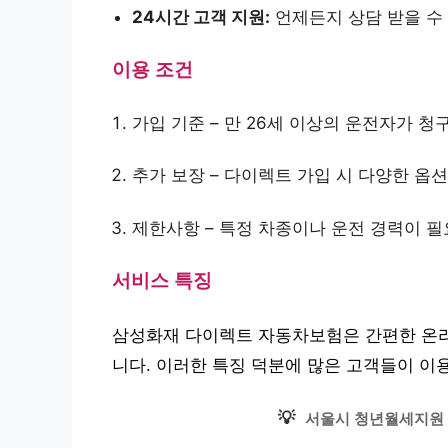
24시간 고객 지원:
언제든지 상담 받을 수
이용 조건
가입 기준 – 만 26세 이상의 운전자가 청
추가 보장 – 다이렉트 가입 시 다양한 옵
제한사항 – 특정 차종이나 운전 경력이 필
서비스 특징
삼성화재 다이렉트 자동차보험은 간편한 온라
니다. 이러한 특징 덕분에 많은 고객들이 이
💡
서울시 청년월세지원 