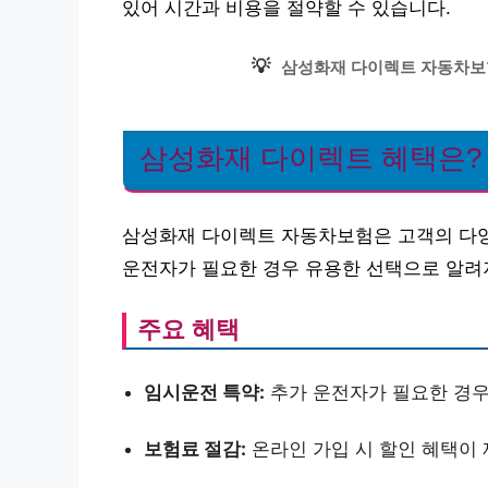
있어 시간과 비용을 절약할 수 있습니다.
💡
삼성화재 다이렉트 자동차보
삼성화재 다이렉트 혜택은?
삼성화재 다이렉트 자동차보험은 고객의 다양
운전자가 필요한 경우 유용한 선택으로 알려
주요 혜택
임시운전 특약:
추가 운전자가 필요한 경우
보험료 절감:
온라인 가입 시 할인 혜택이