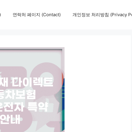
)
연락처 페이지 (Contact)
개인정보 처리방침 (Privacy Pol