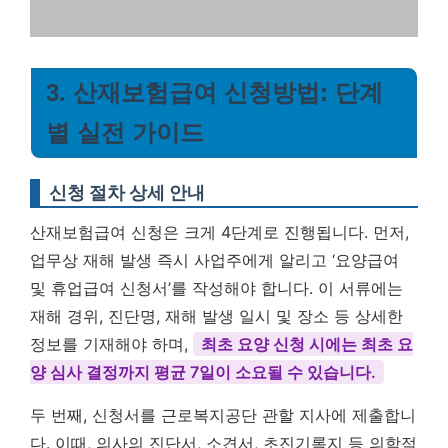
3. 산재보험급여 신청방법: 단계
별 실전 가이드
신청 절차 상세 안내
산재보험급여 신청은 크게 4단계로 진행됩니다. 먼저,
업무상 재해 발생 즉시 사업주에게 알리고 ‘요양급여
및 휴업급여 신청서’를 작성해야 합니다. 이 서류에는
재해 경위, 진단명, 재해 발생 일시 및 장소 등 상세한
정보를 기재해야 하며,
최초 요양 신청 시에는 최초 요
양 심사 결정까지 평균 7일이 소요될 수 있습니다.
두 번째, 신청서를 근로복지공단 관할 지사에 제출합니
다. 이때, 의사의 진단서, 소견서, 초진기록지 등 의학적