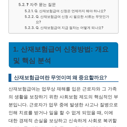
❓ 자주 묻는 질문
Q. 산재보험급여 신청은 언제까지 해야 하나요?
Q. 산재보험급여 신청 시 필요한 서류는 무엇인가
요?
Q. 산재보험급여 지급 절차는 어떻게 되나요?
1. 산재보험급여 신청방법: 개요
및 핵심 분석
산재보험급여란 무엇이며 왜 중요할까요?
산재보험급여는 업무상 재해를 입은 근로자와 그 가족
의 생활을 보장하기 위한 사회보험 제도의 핵심적인 부
분입니다. 근로자가 업무 중에 발생한 사고나 질병으로
인해 치료를 받거나 일을 할 수 없게 되었을 때, 이에
대한 경제적 손실을 보상하고 신속하게 사회로 복귀할