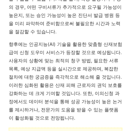
의 경우, 어떤 구비서류가 추가적으로 요구될 가능성이
높은지, 또는 승인 가능성이 높은 진단서 발급 병원 등
을 미리 파악하여 준비함으로써 불필요한 시간과 노력
을 절감할 수 있습니다.
향후에는 인공지능(AI) 기술을 활용한 맞춤형 산재보험
급여 신청 도우미 서비스가 등장할 것으로 예상됩니다.
사용자의 상황에 맞는 최적의 청구 방법, 필요한 서류
목록, 예상 지급액 등을 실시간으로 제공하며, 복잡한
절차에 대한 궁금증을 즉각적으로 해소해 줄 것입니다.
이러한 심화된 활용은 산재 피해 근로자의 권익 보호를
강화하는 데 크게 기여할 것입니다.
또한, 이의신청 과
정에서도 데이터 분석을 통해 성공 가능성이 높은 논거
를 제시하거나, 전문가의 도움을 받을 수 있는 플랫폼
이 활성화될 것으로 전망됩니다.