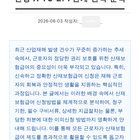
2026-06-03
작성자:
writer
최근 산업재해 발생 건수가 꾸준히 증가하는 추세
속에서, 근로자의 정당한 권리 보호를 위한 산재보
험급여의 중요성이 더욱 부각되고 있습니다. 특히,
신속하고 정확한 산재보험급여 신청은 재해 근로
자의 회복과 안정적인 생활을 지원하는 핵심적인
과정입니다. 본 글에서는 이러한 배경 속에서 산재
보험급여 신청방법을 체계적으로 분석하여, 청구
기한, 필수 구비서류, 상세한 지급절차는 물론, 부
당한 처분에 대한 이의신청 방법까지 명확하게 안
내해 드립니다. 이를 통해 모든 근로자가 산재보험
급여 제도를 효과적으로 활용할 수 있도록 돕고자