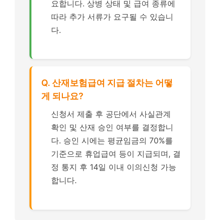
요합니다. 상병 상태 및 급여 종류에
따라 추가 서류가 요구될 수 있습니
다.
Q. 산재보험급여 지급 절차는 어떻
게 되나요?
신청서 제출 후 공단에서 사실관계
확인 및 산재 승인 여부를 결정합니
다. 승인 시에는 평균임금의 70%를
기준으로 휴업급여 등이 지급되며, 결
정 통지 후 14일 이내 이의신청 가능
합니다.