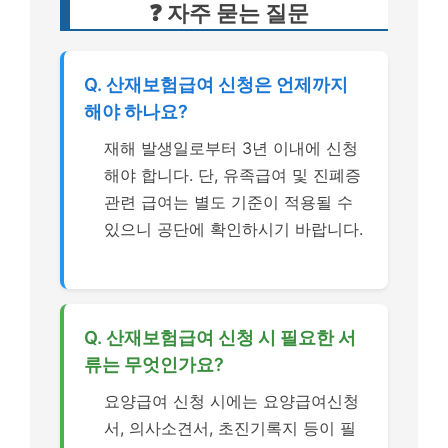
❓ 자주 묻는 질문
Q. 산재보험급여 신청은 언제까지
해야 하나요?
재해 발생일로부터 3년 이내에 신청
해야 합니다. 단, 유족급여 및 진폐증
관련 급여는 별도 기준이 적용될 수
있으니 공단에 확인하시기 바랍니다.
Q. 산재보험급여 신청 시 필요한 서
류는 무엇인가요?
요양급여 신청 시에는 요양급여신청
서, 의사소견서, 초진기록지 등이 필