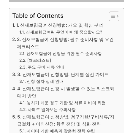
Table of Contents
1. 산재보험급여 신청방법: 개요 및 핵심 분석
산재보험급여란 무엇이며 왜 중요할까요?
2. 산재보험급여 신청방법: 필수 준비사항 및 요건
체크리스트
산재보험급여 신청을 위한 필수 준비사항
[체크리스트]
주요 구비 서류 안내
3. 산재보험급여 신청방법: 단계별 실전 가이드
신청 절차 상세 안내
4. 산재보험급여 신청 시 발생할 수 있는 리스크와
대처 방안
놓치기 쉬운 청구 기한 및 서류 미비의 위험
사례로 알아보는 주의사항
5. 산재보험급여 신청방법, 청구기한/구비서류/지
급절차 + 이의신청: 향후 전망 및 심화 전략
데이터 기반 예측과 맞춤형 전략 수립