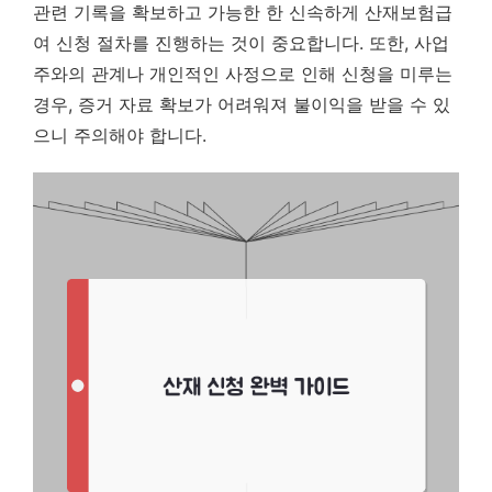
관련 기록을 확보하고 가능한 한 신속하게 산재보험급
여 신청 절차를 진행하는 것이 중요합니다. 또한, 사업
주와의 관계나 개인적인 사정으로 인해 신청을 미루는
경우, 증거 자료 확보가 어려워져 불이익을 받을 수 있
으니 주의해야 합니다.