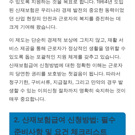
수 있도록 지원하는 것을 목표로 합니다. 1964년 도입
된 산재보험은 우리나라 경제 발전의 중요한 동력이었
던 산업 현장의 안전과 근로자의 복지를 증진하는 데
크게 기여해 왔습니다.
이 제도는 단순히 경제적 보상에 그치지 않고, 재활 서
비스 제공을 통해 근로자가 정상적인 생활을 영위할 수
있도록 돕는 포괄적인 지원 체계를 갖추고 있습니다.
산재보험급여 신청방법에 대한 정확한 이해는 근로자
의 당연한 권리를 보호받는 첫걸음이 됩니다.
따라서
청구기한, 구비서류, 지급절차, 그리고 만약의 경우 발
생할 수 있는 이의신청 절차까지 명확히 숙지하는 것이
매우 중요합니다.
2. 산재보험급여 신청방법: 필수
준비사항 및 요건 체크리스트