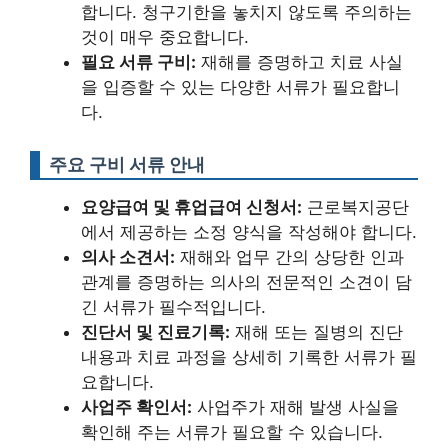
합니다.
청구기한을 놓치지 않도록 주의하는
것이 매우 중요합니다.
필요 서류 구비:
재해를 증명하고 치료 사실
을 입증할 수 있는 다양한 서류가 필요합니
다.
주요 구비 서류 안내
요양급여 및 휴업급여 신청서:
근로복지공단
에서 제공하는 소정 양식을 작성해야 합니다.
의사 소견서:
재해와 업무 간의 상당한 인과
관계를 증명하는 의사의 전문적인 소견이 담
긴 서류가 필수적입니다.
진단서 및 진료기록:
재해 또는 질병의 진단
내용과 치료 과정을 상세히 기록한 서류가 필
요합니다.
사업주 확인서:
사업주가 재해 발생 사실을
확인해 주는 서류가 필요할 수 있습니다.