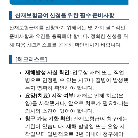
산재보험급여 신청을 위한 필수 준비사항
산재보험급여를 신청하기 위해서는 몇 가지 필수적인
준비사항과 요건을 충족해야 합니다. 정확한 신청을 위
해 다음 체크리스트를 꼼꼼히 확인하시기 바랍니다.
[체크리스트]
재해발생 사실 확인:
업무상 재해 또는 직업
병으로 인정될 수 있는 사고나 질병이 발생했
는지 명확히 확인해야 합니다.
요양(치료) 시작 여부:
재해로 인해 치료(요
양)를 시작했거나, 앞으로 치료가 필요하다는
의사의 소견이 있어야 합니다.
청구 가능 기한 확인:
산재보험급여 청구에는
기한이 있습니다. 재해 발생일 또는 요양 시
작일부터 일반적으로 3년 이내에 청구해야