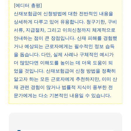
[에디터 총평]
산재보험급여 신청방법에 대한 전반적인 내용을
상세하게 다루고 있어 유용합니다. 청구기한, 구비
서류, 지급절차, 그리고 이의신청까지 체계적으로
안내하는 점이 큰 장점입니다. 산재 피해를 경험했
거나 예상되는 근로자에게는 필수적인 정보 습득
을 돕습니다. 다만, 실제 사례나 구체적인 예시가
더 많았다면 이해도를 높이는 데 더욱 도움이 되
었을 것입니다. 산재보험급여 신청 방법을 정확히
알고자 하는 모든 근로자에게 추천하지만, 이미 산
재 관련 경험이 많거나 법률적 지식이 풍부한 전
문가에게는 다소 기본적인 내용일 수 있습니다.