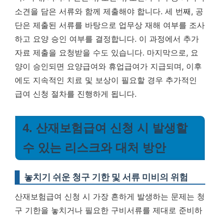
소견을 담은 서류와 함께 제출해야 합니다. 세 번째, 공
단은 제출된 서류를 바탕으로 업무상 재해 여부를 조사
하고 요양 승인 여부를 결정합니다. 이 과정에서 추가
자료 제출을 요청받을 수도 있습니다. 마지막으로, 요
양이 승인되면 요양급여와 휴업급여가 지급되며, 이후
에도 지속적인 치료 및 보상이 필요할 경우 추가적인
급여 신청 절차를 진행하게 됩니다.
4. 산재보험급여 신청 시 발생할
수 있는 리스크와 대처 방안
놓치기 쉬운 청구 기한 및 서류 미비의 위험
산재보험급여 신청 시 가장 흔하게 발생하는 문제는 청
구 기한을 놓치거나 필요한 구비서류를 제대로 준비하