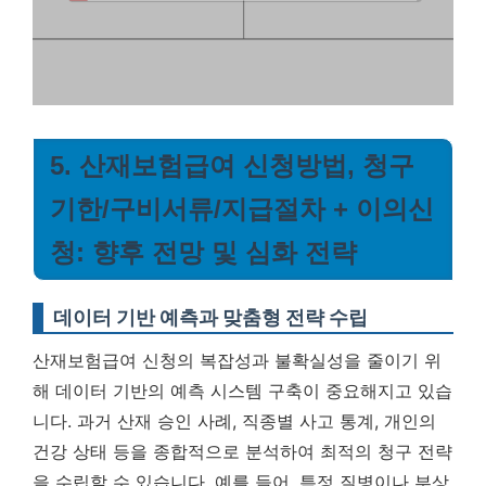
5. 산재보험급여 신청방법, 청구
기한/구비서류/지급절차 + 이의신
청: 향후 전망 및 심화 전략
데이터 기반 예측과 맞춤형 전략 수립
산재보험급여 신청의 복잡성과 불확실성을 줄이기 위
해 데이터 기반의 예측 시스템 구축이 중요해지고 있습
니다. 과거 산재 승인 사례, 직종별 사고 통계, 개인의
건강 상태 등을 종합적으로 분석하여 최적의 청구 전략
을 수립할 수 있습니다. 예를 들어, 특정 질병이나 부상