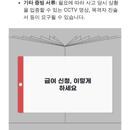
기타 증빙 서류:
필요에 따라 사고 당시 상황
을 입증할 수 있는 CCTV 영상, 목격자 진술
서 등이 요구될 수 있습니다.