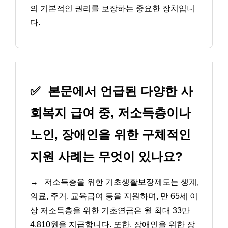
의 기본적인 권리를 보장하는 중요한 장치입니
다.
✅
본문에서 언급된 다양한 사
회복지 급여 중, 저소득층이나
노인, 장애인을 위한 구체적인
지원 사례는 무엇이 있나요?
→
저소득층을 위한 기초생활보장제도는 생계,
의료, 주거, 교육급여 등을 지원하며, 만 65세 이
상 저소득층을 위한 기초연금은 월 최대 33만
4,810원을 지급합니다. 또한, 장애인을 위한 장