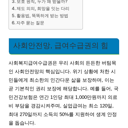
보호 원칙, 누가 왜 받을까?
제도 의의, 희망을 잇는 다리
활용법, 똑똑하게 받는 방법
자주 묻는 질문
사회안전망, 급여수급권의 힘
사회복지급여수급권은 우리 사회의 든든한 버팀목
인 사회안전망의 핵심입니다. 위기 상황에 처한 시
민들에게 최소한의 인간다운 삶을 보장하며, 이는
곧 기본적인 권리 보장에 해당합니다. 예를 들어, 국
민건강보험은 연간 1인당 최대 1,000만원까지 의료
비 부담을 경감시켜주며, 실업급여는 최소 120일,
최대 270일까지 소득의 50%를 지원하여 생계 안정
을 돕습니다.