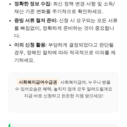
정확한 정보 수집:
최신 정책 변경 사항 및 소득/
재산 기준 변화를 주기적으로 확인하세요.
증빙 서류 철저 준비:
신청 시 요구되는 모든 서류
를 빠짐없이, 정확하게 준비하는 것이 중요합니
다.
이의 신청 활용:
부당하게 결정되었다고 판단될
경우, 정해진 절차에 따라 적극적으로 이의를 제
기하세요.
사회복지급여수급권
사회복지급여, 누구나 받을
수 있어요숨은 혜택, 놓치지 않게 모두 알려드릴게요
지금 바로 신청하고 든든한 지원 받으세요!