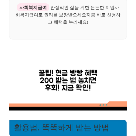
사회복지급여
안정적인 삶을 위한 든든한 지원사
회복지급여로 권리를 보장받으세요지금 바로 신청하
고 혜택을 누리세요!
활용법, 똑똑하게 받는 방법