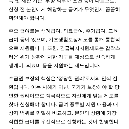
득 및 재산 기준, 부양 의무자 조건 등이 다르므로,
신청 전 본인에게 해당하는 급여가 무엇인지 꼼꼼히
확인해야 합니다.
주요 급여로는 생계급여, 의료급여, 주거급여, 교육
급여 등이 있으며, 기초생활보장제도를 통해 통합적
으로 지원됩니다. 또한, 긴급복지지원제도는 갑작스
러운 위기 상황에 처한 가구를 대상으로 신속하게
생계비, 의료비 등을 지원하는 제도입니다.
수급권 보장의 핵심은 ‘정당한 권리’로서의 인식 전
환입니다. 이는 시혜가 아닌, 국가가 보장해야 할 당
연한 권리이므로 적극적으로 자신에게 맞는 제도를
찾아 신청해야 합니다. 급여 종류별 지원 내용과 대
상자 범위를 면밀히 비교하고, 본인의 상황에 가장
적합한 급여를 우선적으로 신청하는 것이 현명합니