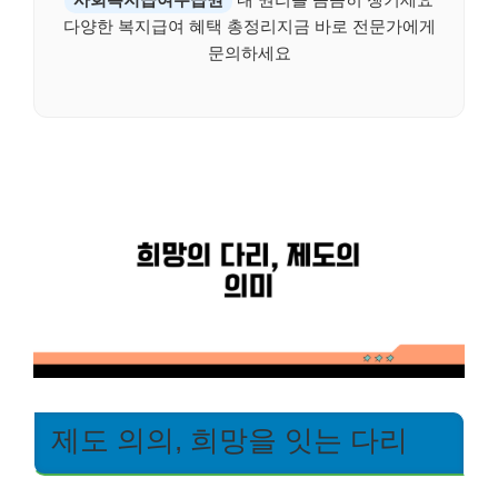
다양한 복지급여 혜택 총정리지금 바로 전문가에게
문의하세요
제도 의의, 희망을 잇는 다리