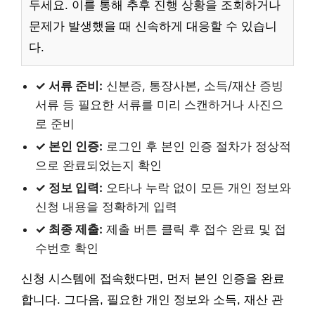
두세요. 이를 통해 추후 진행 상황을 조회하거나
문제가 발생했을 때 신속하게 대응할 수 있습니
다.
✓ 서류 준비:
신분증, 통장사본, 소득/재산 증빙
서류 등 필요한 서류를 미리 스캔하거나 사진으
로 준비
✓ 본인 인증:
로그인 후 본인 인증 절차가 정상적
으로 완료되었는지 확인
✓ 정보 입력:
오타나 누락 없이 모든 개인 정보와
신청 내용을 정확하게 입력
✓ 최종 제출:
제출 버튼 클릭 후 접수 완료 및 접
수번호 확인
신청 시스템에 접속했다면, 먼저 본인 인증을 완료
합니다. 그다음, 필요한 개인 정보와 소득, 재산 관