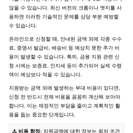
않을 수 있습니다. 최신 버전의 크롬이나 엣지를 사
용하면 이러한 기술적인 문제를 상당 부분 예방할
수 있습니다.
온라인으로 신청할 때, 안내된 금액 외에 각종 수수
료, 증명서 발급비, 배송비 등 예상치 못한 추가 비
용이 발생할 수 있습니다. 특히, 금융 지원 관련 신
청 시에는 보증료, 인지세 등이 추가되어 실제 수령
액이 예상보다 적을 수 있습니다.
지원받는 금액 외에 발생하는 부대 비용이 있다면,
신청 전 반드시 전체 비용을 꼼꼼히 계산해 보아야
합니다. 이는 재정적인 부담을 줄이고 계획적인 활
용을 돕는 중요한 단계입니다.
⚠️ 비용 함정:
지원금액에 대한 정보는 최저 조건