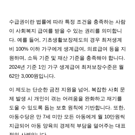
수급권이란 법률에 따라 특정 조건을 충족하는 사람
이 사회복지 급여를 받을 수 있는 권리를 의미합니
다. 예를 들어, 기초생활보장제도의 경우 최저생계
비 100% 이하 가구에게 생계급여, 의료급여 등을 지
원하며, 소득 기준 및 재산 기준을 충족해야 합니다.
2024년 기준 1인 가구 생계급여 최저보장수준은 월
62만 3,000원입니다.
이 제도는 단순한 금전 지원을 넘어, 복잡한 사회 문
제 발생 시 개인이 겪는 어려움을 완화하고 재기를
도울 수 있도록 돕는 보호 원칙에 기반합니다. 또한,
아동수당은 만 7세 미만 모든 아동에게 월 10만원씩
지급되어 아동 양육의 경제적 부담을 덜어주는 대표
적인 사례입니다.