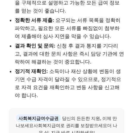
을 구체적으로 설명하고 가능한 모든 급여 정보
를 얻는 것이 좋습니다.
정확한 서류 제출:
요구되는 서류 목록을 정확히
파악하고, 필요한 모든 서류를 빠짐없이 첨부하
여 제출해야 심사 지연을 막을 수 있습니다.
결과 확인 및 문의:
신청 후 결과 통지를 기다리
고, 결과에 대한 문의 사항은 즉시 담당 기관에 연
락하여 해결하는 것이 중요합니다.
정기적 재확인:
소득이나 재산 상황에 변동이 생
기면 수급 자격이 달라질 수 있으므로, 정기적으
로 자격 요건을 재확인하고 변동 사항을 신고해
야 합니다.
사회복지급여수급권
당신의 든든한 지원, 이제 만
나보세요사회복지급여로 권리를 보장받으세요더 나
은 삶, 지금 바로 시작하세요!