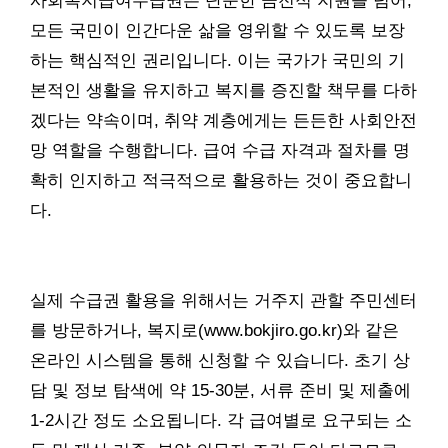
사회복지급여수급권은 단순한 금전적 지원을 넘어,
모든 국민이 인간다운 삶을 영위할 수 있도록 보장
하는 핵심적인 권리입니다. 이는 국가가 국민의 기
본적인 생활을 유지하고 복지를 증진할 책무를 다하
겠다는 약속이며, 취약 계층에게는 든든한 사회안전
망 역할을 수행합니다. 급여 수급 자격과 절차를 명
확히 인지하고 적극적으로 활용하는 것이 중요합니
다.
실제 수급권 활용을 위해서는 거주지 관할 주민센터
를 방문하거나, 복지로(www.bokjiro.go.kr)와 같은
온라인 시스템을 통해 신청할 수 있습니다. 초기 상
담 및 정보 탐색에 약 15-30분, 서류 준비 및 제출에
1-2시간 정도 소요됩니다. 각 급여별로 요구되는 소