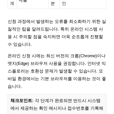
제출
계
분
인
신청 과정에서 발생하는 오류를 최소화하기 위한 실
질적인 팁을 알려드립니다. 특히 온라인 시스템 사
용 시 주의할 점을 숙지하면 더욱 순조롭게 진행할
수 있습니다.
온라인 신청 시에는 최신 버전의 크롬(Chrome)이나
엣지(Edge) 브라우저 사용을 권장합니다. 인터넷 익
스플로러는 호환성 문제가 발생할 수 있습니다. 모
바일 환경에서는 기본 브라우저를 이용하는 것이 좋
습니다.
체크포인트:
각 단계가 완료되면 반드시 시스템
에서 제공하는 확인 메시지나 접수번호를 기록해