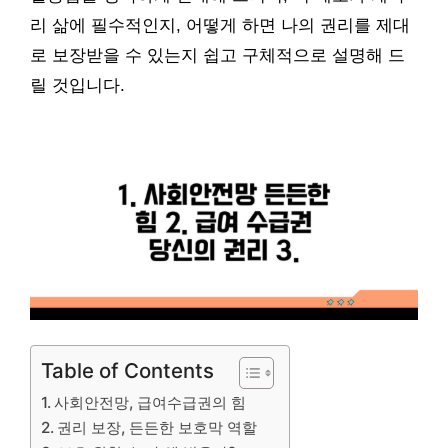
리 삶에 필수적인지, 어떻게 하면 나의 권리를 제대
로 보장받을 수 있는지 쉽고 구체적으로 설명해 드
릴 것입니다.
Table of Contents
사회안전망, 급여수급권의 힘
권리 보장, 든든한 보호막 역할