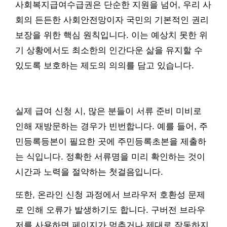
사회복지급여수급권은 단순한 지원을 넘어, 우리 사
회의 든든한 사회안전망이자 국민의 기본적인 권리
보장을 위한 핵심 원칙입니다. 이는 예상치 못한 위
기 상황에서도 최소한의 인간다운 삶을 유지할 수
있도록 보호하는 제도의 의의를 담고 있습니다.
실제 급여 신청 시, 많은 분들이 서류 준비 미비로
인해 재방문하는 경우가 빈번합니다. 예를 들어, 주
민등록등본이 필요한 곳에 주민등록초본을 제출하
는 식입니다. 정확한 서류명을 미리 확인하는 것이
시간과 노력을 절약하는 첫걸음입니다.
또한, 온라인 신청 과정에서 브라우저 호환성 문제
로 인해 오류가 발생하기도 합니다. 구버전 브라우
저를 사용하면 페이지가 멈추거나 제대로 작동하지