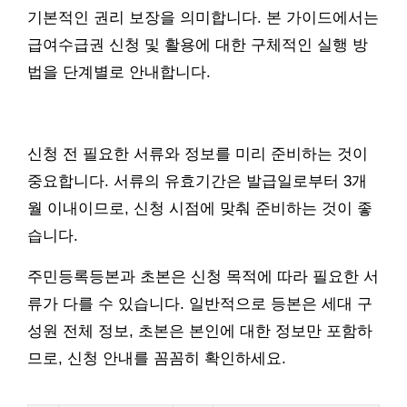
기본적인 권리 보장을 의미합니다. 본 가이드에서는
급여수급권 신청 및 활용에 대한 구체적인 실행 방
법을 단계별로 안내합니다.
신청 전 필요한 서류와 정보를 미리 준비하는 것이
중요합니다. 서류의 유효기간은 발급일로부터 3개
월 이내이므로, 신청 시점에 맞춰 준비하는 것이 좋
습니다.
주민등록등본과 초본은 신청 목적에 따라 필요한 서
류가 다를 수 있습니다. 일반적으로 등본은 세대 구
성원 전체 정보, 초본은 본인에 대한 정보만 포함하
므로, 신청 안내를 꼼꼼히 확인하세요.