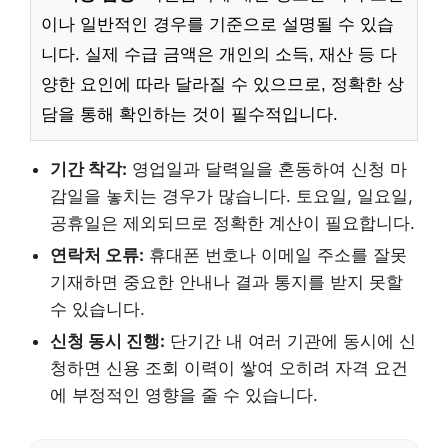
이나 일반적인 경우를 기준으로 설명될 수 있습
니다. 실제 수급 금액은 개인의 소득, 재산 등 다
양한 요인에 따라 달라질 수 있으므로, 정확한 상
담을 통해 확인하는 것이 필수적입니다.
기간 착각:
영업일과 달력일을 혼동하여 신청 마
감일을 놓치는 경우가 많습니다. 토요일, 일요일,
공휴일은 제외되므로 정확한 계산이 필요합니다.
연락처 오류:
휴대폰 번호나 이메일 주소를 잘못
기재하면 중요한 안내나 결과 통지를 받지 못할
수 있습니다.
신청 동시 진행:
단기간 내 여러 기관에 동시에 신
청하면 신용 조회 이력이 쌓여 오히려 자격 요건
에 부정적인 영향을 줄 수 있습니다.