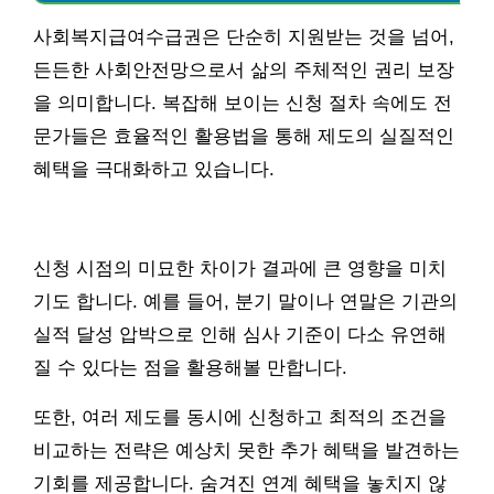
사회복지급여수급권은 단순히 지원받는 것을 넘어,
든든한 사회안전망으로서 삶의 주체적인 권리 보장
을 의미합니다. 복잡해 보이는 신청 절차 속에도 전
문가들은 효율적인 활용법을 통해 제도의 실질적인
혜택을 극대화하고 있습니다.
신청 시점의 미묘한 차이가 결과에 큰 영향을 미치
기도 합니다. 예를 들어, 분기 말이나 연말은 기관의
실적 달성 압박으로 인해 심사 기준이 다소 유연해
질 수 있다는 점을 활용해볼 만합니다.
또한, 여러 제도를 동시에 신청하고 최적의 조건을
비교하는 전략은 예상치 못한 추가 혜택을 발견하는
기회를 제공합니다. 숨겨진 연계 혜택을 놓치지 않