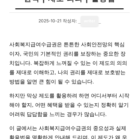
2025-10-21
작성자:
writer
사회복지급여수급권은 튼튼한 사회안전망의 핵심
이자, 국민의 기본적인 권리를 보장하는 중요한 장
치입니다. 복잡하게 느껴질 수 있는 이 제도의 의의
를 제대로 이해하고, 나의 권리를 제대로 보호받는
방법을 알면 큰 힘이 될 수 있습니다.
하지만 막상 제도를 활용하려 하면 어디서부터 시작
해야 할지, 어떤 혜택을 받을 수 있는지 정확히 알기
어려워 답답함을 느끼는 경우가 많습니다.
이 글에서는 사회복지급여수급권의 중요성과 실제
활용법을 명확하게 안내해 드리며, 이 제도가 왜 우