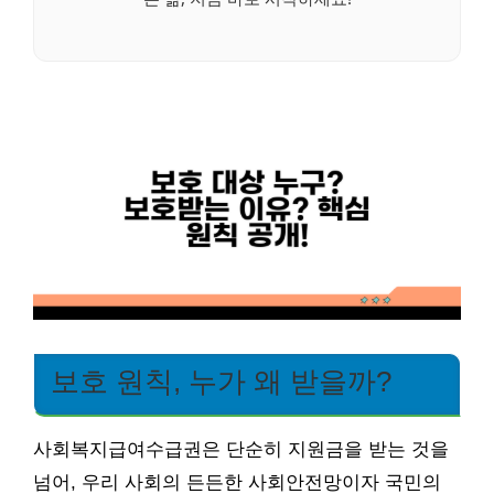
보호 원칙, 누가 왜 받을까?
사회복지급여수급권은 단순히 지원금을 받는 것을
넘어, 우리 사회의 든든한 사회안전망이자 국민의