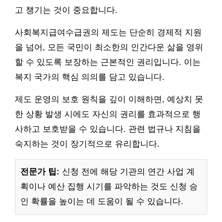
고 챙기는 것이 중요합니다.
사회복지급여수급권의 제도는 단순히 경제적 지원
을 넘어, 모든 국민이 최소한의 인간다운 삶을 영위
할 수 있도록 보장하는 근본적인 권리입니다. 이는
복지 국가의 핵심 의의를 담고 있습니다.
제도 운영의 보호 원칙을 깊이 이해하면, 예상치 못
한 상황 발생 시에도 자신의 권리를 효과적으로 행
사하고 보호받을 수 있습니다. 관련 법규나 지침을
숙지하는 것이 장기적으로 유리합니다.
전문가 팁:
신청 전에 해당 기관의 연간 사업 계
획이나 예산 집행 시기를 파악하는 것도 신청 승
인 확률을 높이는 데 도움이 될 수 있습니다.