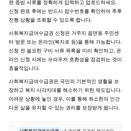
련 증빙 서류를 정확하게 입력하고 업로드하세요.
신청 완료 후에는 반드시 접수번호를 확인하여 추후
진행 상황을 조회할 수 있도록 합니다.
사회복지급여수급권 신청은 거주지 읍면동 주민센
터 방문 또는 온라인(복지로 등)을 통해 가능합니다.
신청 전 필요한 구비 서류 목록을 미리 확인하고, 온
라인 신청 시에는 브라우저 호환성을 점검하는 것이
효율적입니다.
사회복지급여수급권은 국민의 기본적인 생활을 보
장하고 복지 사각지대를 해소하기 위한 제도입니다.
어려운 상황에 놓인 경우, 이를 통해 최소한의 인간
다운 삶을 유지할 수 있는 권리를 보장받게 됩니다.
사회복지급여수급권
내 권리를 꼼꼼히 챙기세요