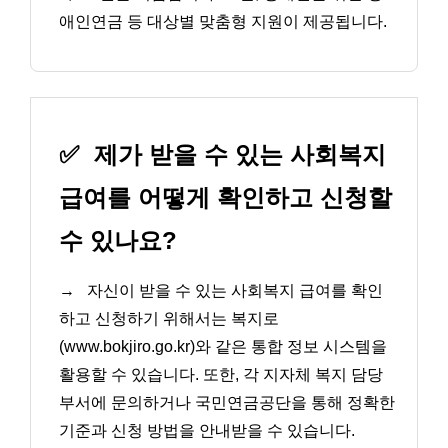
애인연금 등 대상별 맞춤형 지원이 제공됩니다.
✅
제가 받을 수 있는 사회복지
급여를 어떻게 확인하고 신청할
수 있나요?
→
자신이 받을 수 있는 사회복지 급여를 확인
하고 신청하기 위해서는 복지로
(www.bokjiro.go.kr)와 같은 통합 정보 시스템을
활용할 수 있습니다. 또한, 각 지자체 복지 담당
부서에 문의하거나 국민연금공단을 통해 정확한
기준과 신청 방법을 안내받을 수 있습니다.