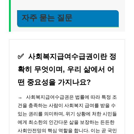
자주 묻는 질문
✅
사회복지급여수급권이란 정
확히 무엇이며, 우리 삶에서 어
떤 중요성을 가지나요?
→
사회복지급여수급권은 법률에 따라 특정 조
건을 충족하는 사람이 사회복지 급여를 받을 수
있는 권리를 의미하며, 위기 상황에 처한 시민들
에게 최소한의 인간다운 삶을 보장하는 든든한
사회안전망의 핵심 역할을 합니다. 이는 곧 국민