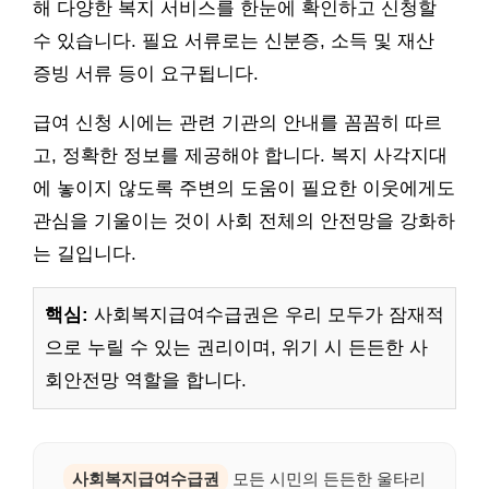
해 다양한 복지 서비스를 한눈에 확인하고 신청할
수 있습니다. 필요 서류로는 신분증, 소득 및 재산
증빙 서류 등이 요구됩니다.
급여 신청 시에는 관련 기관의 안내를 꼼꼼히 따르
고, 정확한 정보를 제공해야 합니다. 복지 사각지대
에 놓이지 않도록 주변의 도움이 필요한 이웃에게도
관심을 기울이는 것이 사회 전체의 안전망을 강화하
는 길입니다.
핵심:
사회복지급여수급권은 우리 모두가 잠재적
으로 누릴 수 있는 권리이며, 위기 시 든든한 사
회안전망 역할을 합니다.
사회복지급여수급권
모든 시민의 든든한 울타리