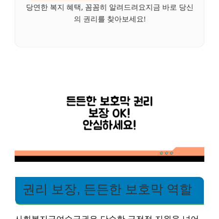
당연한 복지 혜택, 꼼꼼히 알려드려요지금 바로 당신
의 권리를 찾아보세요!
권리 보장, 든든한 보호막 역할