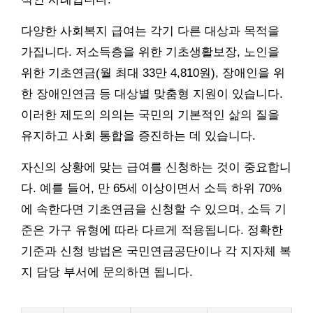
다양한 사회복지 급여는 각기 다른 대상과 목적을
가집니다. 저소득층을 위한 기초생활보장, 노인을
위한 기초연금(월 최대 33만 4,810원), 장애인을 위
한 장애인연금 등 대상별 맞춤형 지원이 있습니다.
이러한 제도의 의의는 국민의 기본적인 삶의 질을
유지하고 사회 통합을 증진하는 데 있습니다.
자신의 상황에 맞는 급여를 신청하는 것이 중요합니
다. 예를 들어, 만 65세 이상이면서 소득 하위 70%
에 속한다면 기초연금을 신청할 수 있으며, 소득 기
준은 가구 유형에 따라 다르게 적용됩니다. 정확한
기준과 신청 방법은 국민연금공단이나 각 지자체 복
지 담당 부서에 문의하면 됩니다.