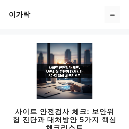
컨
텐
이가락
메
츠
로
뉴
건
너
뛰
기
사이트 안전검사 체크: 보안위
험 진단과 대처방안 5가지 핵심
체크리스트