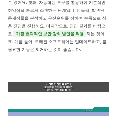
수 있어요. 첫째, 자동화된 도구를 활용하여 기본적인
취약점을 빠르게 스캔하는 단계입니다. 둘째, 발견된
문제점들을 분석하고 우선순위를 정하여 수동으로 심
층 진단을 진행해요. 마지막으로, 진단 결과를 바탕으
로
가장 효과적인 보안 강화 방안을 적용
하는 것이
죠. 예를 들어, 오래된 소프트웨어는 업데이트하고, 불
필요한 기능은 제거하는 것이 좋습니다.