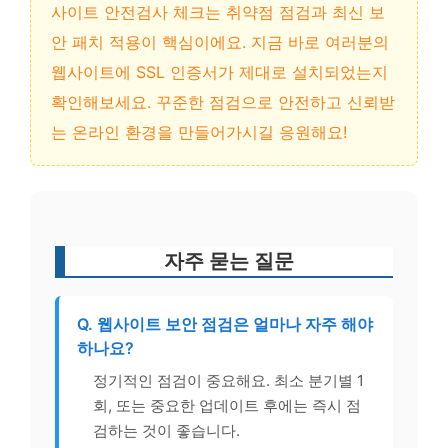
사이트 안전검사 체크는 취약점 점검과 최신 보
안 패치 적용이 핵심이에요. 지금 바로 여러분의
웹사이트에 SSL 인증서가 제대로 설치되었는지
확인해보세요. 꾸준한 점검으로 안전하고 신뢰받
는 온라인 환경을 만들어가시길 응원해요!
자주 묻는 질문
Q. 웹사이트 보안 점검은 얼마나 자주 해야
하나요?
정기적인 점검이 중요해요. 최소 분기별 1
회, 또는 중요한 업데이트 후에는 즉시 점
검하는 것이 좋습니다.