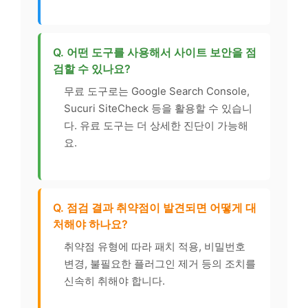
Q. 어떤 도구를 사용해서 사이트 보안을 점
검할 수 있나요?
무료 도구로는 Google Search Console,
Sucuri SiteCheck 등을 활용할 수 있습니
다. 유료 도구는 더 상세한 진단이 가능해
요.
Q. 점검 결과 취약점이 발견되면 어떻게 대
처해야 하나요?
취약점 유형에 따라 패치 적용, 비밀번호
변경, 불필요한 플러그인 제거 등의 조치를
신속히 취해야 합니다.