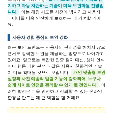
지하고 자동 차단하는 기술이 더욱 보편화될 전망입
니다
. 이는 해킹 시도를 사전에 방지하고 사용자
데이터를 더욱 안전하게 보호하는 데 기여할 거예
요.
사용자 경험 중심의 보안 강화
최근 보안 트렌드는 사용자의 편의성을 해치지 않으
면서도 강력한 보안을 제공하는 방향으로 나아가고
있어요. 앞으로는 복잡한 인증 절차 대신, 생체 인식
이나 행동 패턴 분석과 같은 사용자 친화적인 기술
이 더욱 확대될 것으로 보입니다.
개인 맞춤형 보안
설정과 사전 예방적 알림 기능이 강화되어, 누구나
쉽게 사이트 안전을 관리할 수 있게 될 것입니다
. 이
러한 발전은 더욱 안전하고 신뢰할 수 있는 온라인
환경을 만드는 데 큰 역할을 할 거예요.