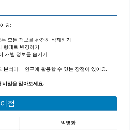
어요:
 있는 모든 정보를 완전히 삭제하기
의 형태로 변경하기
어 개별 정보를 숨기기
 분석이나 연구에 활용할 수 있는 장점이 있어요.
 비밀을 알아보세요.
차이점
익명화