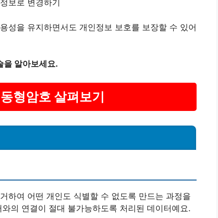
의 정보로 변경하기
유용성을 유지하면서도 개인정보 보호를 보장할 수 있어
술을 알아보세요.
보 동형암호 살펴보기
거하여 어떤 개인도 식별할 수 없도록 만드는 과정을
터와의 연결이 절대 불가능하도록 처리된 데이터예요.