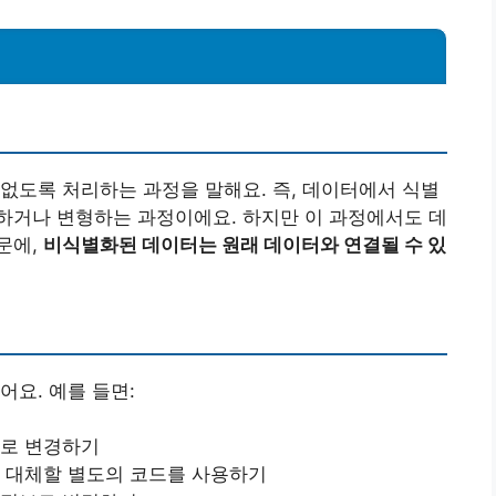
없도록 처리하는 과정을 말해요. 즉, 데이터에서 식별
하거나 변형하는 과정이에요. 하지만 이 과정에서도 데
문에,
비식별화된 데이터는 원래 데이터와 연결될 수 있
어요. 예를 들면:
으로 변경하기
를 대체할 별도의 코드를 사용하기