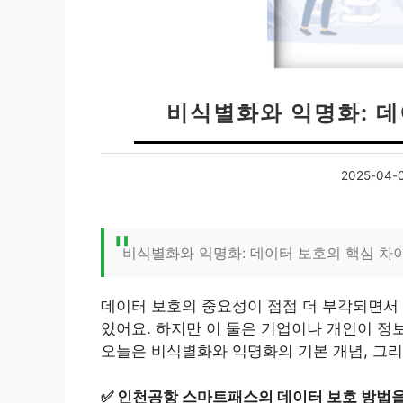
비식별화와 익명화: 
2025-04-
비식별화와 익명화: 데이터 보호의 핵심 차
데이터 보호의 중요성이 점점 더 부각되면서
있어요. 하지만 이 둘은 기업이나 개인이 정
오늘은 비식별화와 익명화의 기본 개념, 그리
✅
인천공항 스마트패스의 데이터 보호 방법을