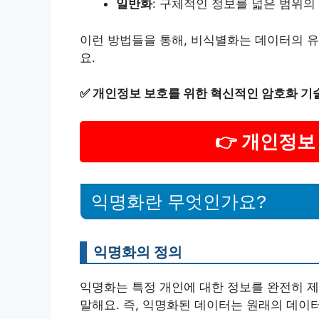
일반화
: 구체적인 정보를 넓은 범위
이런 방법들을 통해, 비식별화는 데이터의 
요.
✅
개인정보 보호를 위한 혁신적인 암호화 기
👉 개인정
익명화란 무엇인가요?
익명화의 정의
익명화는 특정 개인에 대한 정보를 완전히 제
말해요. 즉, 익명화된 데이터는 원래의 데이