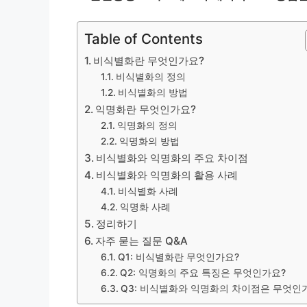
Table of Contents
비식별화란 무엇인가요?
비식별화의 정의
비식별화의 방법
익명화란 무엇인가요?
익명화의 정의
익명화의 방법
비식별화와 익명화의 주요 차이점
비식별화와 익명화의 활용 사례
비식별화 사례
익명화 사례
정리하기
자주 묻는 질문 Q&A
Q1: 비식별화란 무엇인가요?
Q2: 익명화의 주요 특징은 무엇인가요?
Q3: 비식별화와 익명화의 차이점은 무엇인