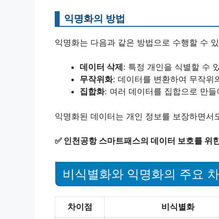
익명화의 방법
익명화는 다음과 같은 방법으로 수행할 수 있
데이터 삭제
: 특정 개인을 식별할 수
무작위화
: 데이터를 변환하여 무작위
집합화
: 여러 데이터를 집합으로 만들
익명화된 데이터는 개인 정보를 보장하면서도
✅
인천공항 스마트패스의 데이터 보호를 위한
비식별화와 익명화의 주요 
차이점
비식별화