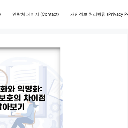
)
연락처 페이지 (Contact)
개인정보 처리방침 (Privacy Pol