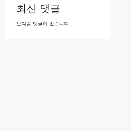
최신 댓글
보여줄 댓글이 없습니다.