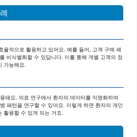
사례
율적으로 활용하고 있어요. 예를 들어, 고객 구매 패
를 비식별화할 수 있답니다. 이를 통해 개별 고객의 정
 가능해요.
활용돼요. 의료 연구에서 환자의 데이터를 익명화하여
병 패턴을 연구할 수 있어요. 이렇게 하면 환자의 개인
활용할 수 있게 되는 거죠.