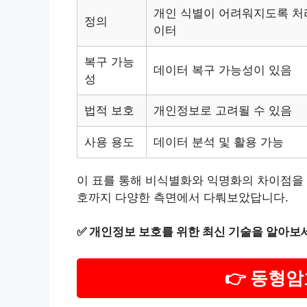
개인 식별이 어려워지도록 처
정의
이터
복구 가능
데이터 복구 가능성이 있음
성
법적 보호
개인정보로 고려될 수 있음
사용 용도
데이터 분석 및 활용 가능
이 표를 통해 비식별화와 익명화의 차이점을 
호까지 다양한 측면에서 다뤄보았답니다.
✅
개인정보 보호를 위한 최신 기술을 알아보
👉 동형