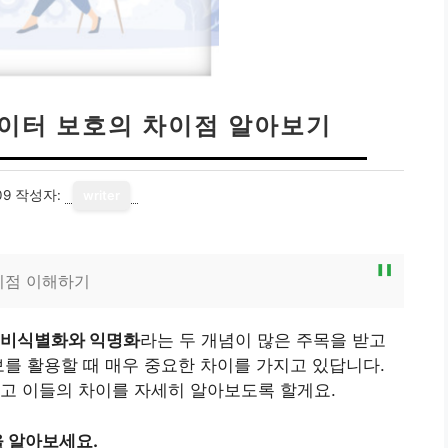
데이터 보호의 차이점 알아보기
09
작성자:
writer
이점 이해하기
비식별화와 익명화
라는 두 개념이 많은 주목을 받고
보를 활용할 때 매우 중요한 차이를 가지고 있답니다.
고 이들의 차이를 자세히 알아보도록 할게요.
 알아보세요.