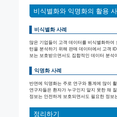
비식별화와 익명화의 활용 
비식별화 사례
많은 기업들이 고객 데이터를 비식별화하여 효
턴을 분석하기 위해 판매 데이터에서 고객 ID
보는 보호받으면서도 집합적인 데이터 분석이
익명화 사례
반면에 익명화는 주로 연구와 통계에 많이 
연구자들은 환자가 누구인지 알지 못한 채 질
정보는 안전하게 보호되면서도 필요한 정보는 
정리하기