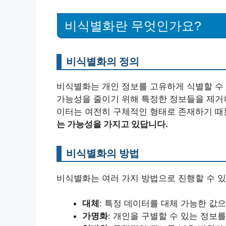
비식별화란 무엇인가요?
비식별화의 정의
비식별화는 개인 정보를 고유하게 식별할 수 
가능성을 줄이기 위해 특정한 정보들을 제거
이터는 여전히 구체적인 형태로 존재하기 때
는 가능성을 가지고 있답니다.
비식별화의 방법
비식별화는 여러 가지 방법으로 진행할 수 있
대체
: 특정 데이터를 대체 가능한 값
가명화
: 개인을 구별할 수 있는 정보