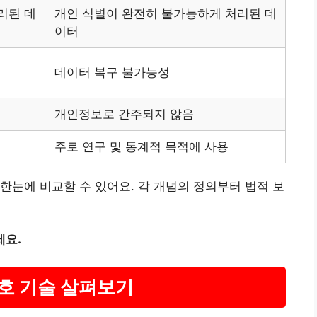
리된 데
개인 식별이 완전히 불가능하게 처리된 데
이터
데이터 복구 불가능성
개인정보로 간주되지 않음
주로 연구 및 통계적 목적에 사용
한눈에 비교할 수 있어요. 각 개념의 정의부터 법적 보
세요.
암호 기술 살펴보기