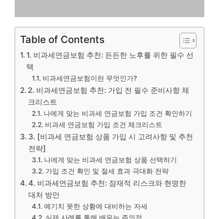
Table of Contents
1. 비과세연금보험 추천: 든든한 노후를 위한 필수 선
택
비과세연금보험이란 무엇인가?
2. 비과세연금보험 추천: 가입 전 필수 준비사항 체
크리스트
나에게 맞는 비과세 연금보험 가입 조건 확인하기
비과세 연금보험 가입 조건 체크리스트
3. [비과세 연금보험 상품 가입 시 고려사항 및 추천
전략]
나에게 맞는 비과세 연금보험 상품 선택하기
가입 조건 확인 및 절세 효과 극대화 전략
4. 비과세연금보험 추천: 잠재적 리스크와 현명한
대처 방안
예기치 못한 상황에 대비하는 자세
실제 사례를 통해 배우는 주의점