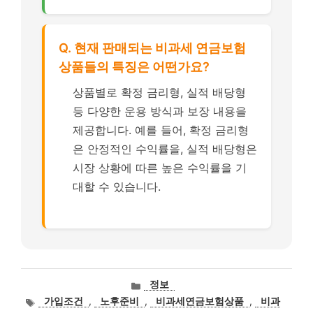
Q. 현재 판매되는 비과세 연금보험
상품들의 특징은 어떤가요?
상품별로 확정 금리형, 실적 배당형
등 다양한 운용 방식과 보장 내용을
제공합니다. 예를 들어, 확정 금리형
은 안정적인 수익률을, 실적 배당형은
시장 상황에 따른 높은 수익률을 기
대할 수 있습니다.
카
정보
테
태
가입조건
,
노후준비
,
비과세연금보험상품
,
비과
고
그