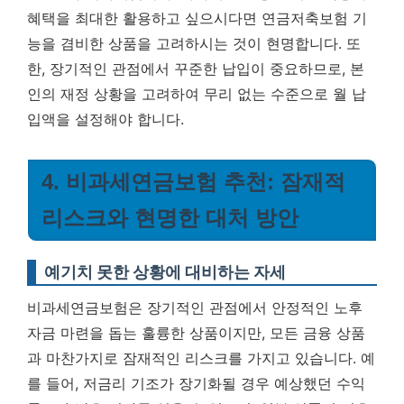
혜택을 최대한 활용하고 싶으시다면 연금저축보험 기
능을 겸비한 상품을 고려하시는 것이 현명합니다. 또
한, 장기적인 관점에서 꾸준한 납입이 중요하므로, 본
인의 재정 상황을 고려하여 무리 없는 수준으로 월 납
입액을 설정해야 합니다.
4. 비과세연금보험 추천: 잠재적
리스크와 현명한 대처 방안
예기치 못한 상황에 대비하는 자세
비과세연금보험은 장기적인 관점에서 안정적인 노후
자금 마련을 돕는 훌륭한 상품이지만, 모든 금융 상품
과 마찬가지로 잠재적인 리스크를 가지고 있습니다. 예
를 들어, 저금리 기조가 장기화될 경우 예상했던 수익