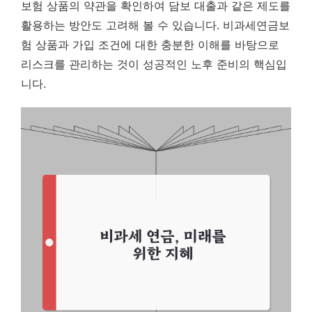
보험 상품의 약관을 확인하여 담보 대출과 같은 제도를
활용하는 방안도 고려해 볼 수 있습니다. 비과세연금보
험 상품과 가입 조건에 대한 충분한 이해를 바탕으로
리스크를 관리하는 것이 성공적인 노후 준비의 핵심입
니다.