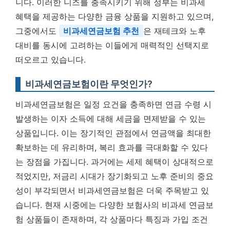
니다. 이러한 니즈를 충족시키기 위해 정부는 비과세
혜택을 제공하는 다양한 금융 상품을 지원하고 있으며,
그중에서도
비과세연금보험 추천
은 재테크와 노후
대비를 동시에 고려하는 이들에게 매력적인 선택지로
떠오르고 있습니다.
비과세연금보험이란 무엇인가?
비과세연금보험은 일정 요건을 충족하면 연금 수령 시
발생하는 이자 소득에 대해 세금을 면제받을 수 있는
상품입니다. 이는 장기적인 관점에서 연금액을 최대한
확보하는 데 유리하며, 복리 효과를 극대화할 수 있다
는 장점을 가집니다. 과거에는 세제 혜택이 상대적으로
적었지만, 저금리 시대가 장기화되고 노후 준비의 중요
성이 부각되면서 비과세연금보험은 더욱 주목받고 있
습니다. 현재 시중에는 다양한 보험사의 비과세 연금보
험 상품들이 존재하며, 각 상품마다 특징과 가입 조건