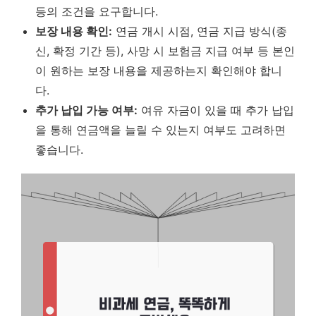
등의 조건을 요구합니다.
보장 내용 확인:
연금 개시 시점, 연금 지급 방식(종
신, 확정 기간 등), 사망 시 보험금 지급 여부 등 본인
이 원하는 보장 내용을 제공하는지 확인해야 합니
다.
추가 납입 가능 여부:
여유 자금이 있을 때 추가 납입
을 통해 연금액을 늘릴 수 있는지 여부도 고려하면
좋습니다.