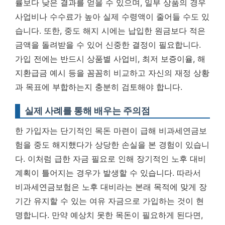
률보다 낮은 결과를 얻을 수 있으며, 일부 상품의 경우
사업비나 수수료가 높아 실제 수령액이 줄어들 수도 있
습니다. 또한, 중도 해지 시에는 납입한 원금보다 적은
금액을 돌려받을 수 있어 신중한 결정이 필요합니다.
가입 전에는 반드시 상품별 사업비, 최저 보증이율, 해
지환급금 예시 등을 꼼꼼히 비교하고 자신의 재정 상황
과 목표에 부합하는지 충분히 검토해야 합니다.
실제 사례를 통해 배우는 주의점
한 가입자는 단기적인 목돈 마련이 급해 비과세연금보
험을 중도 해지했다가 상당한 손실을 본 경험이 있습니
다. 이처럼 급한 자금 필요로 인해 장기적인 노후 대비
계획이 틀어지는 경우가 발생할 수 있습니다. 따라서
비과세연금보험은 노후 대비라는 본래 목적에 맞게 장
기간 유지할 수 있는 여유 자금으로 가입하는 것이 현
명합니다. 만약 예상치 못한 목돈이 필요하게 된다면,