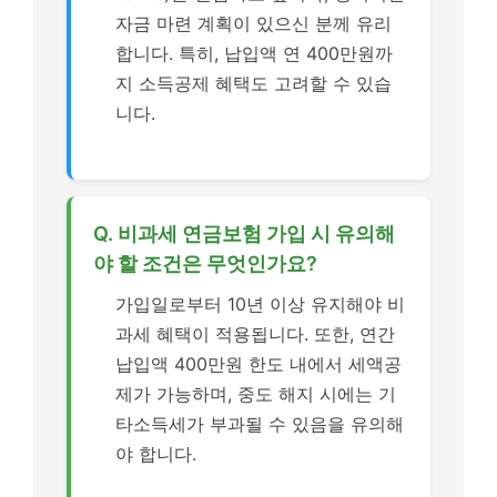
자금 마련 계획이 있으신 분께 유리
합니다. 특히, 납입액 연 400만원까
지 소득공제 혜택도 고려할 수 있습
니다.
Q. 비과세 연금보험 가입 시 유의해
야 할 조건은 무엇인가요?
가입일로부터 10년 이상 유지해야 비
과세 혜택이 적용됩니다. 또한, 연간
납입액 400만원 한도 내에서 세액공
제가 가능하며, 중도 해지 시에는 기
타소득세가 부과될 수 있음을 유의해
야 합니다.