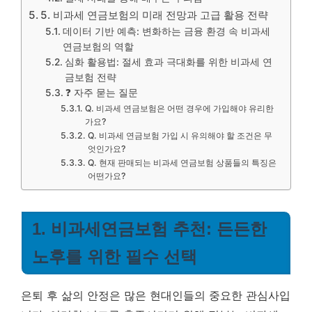
5. 비과세 연금보험의 미래 전망과 고급 활용 전략
데이터 기반 예측: 변화하는 금융 환경 속 비과세
연금보험의 역할
심화 활용법: 절세 효과 극대화를 위한 비과세 연
금보험 전략
❓ 자주 묻는 질문
Q. 비과세 연금보험은 어떤 경우에 가입해야 유리한
가요?
Q. 비과세 연금보험 가입 시 유의해야 할 조건은 무
엇인가요?
Q. 현재 판매되는 비과세 연금보험 상품들의 특징은
어떤가요?
1. 비과세연금보험 추천: 든든한
노후를 위한 필수 선택
은퇴 후 삶의 안정은 많은 현대인들의 중요한 관심사입