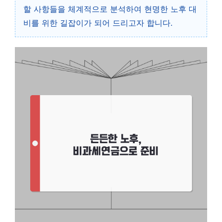
할 사항들을 체계적으로 분석하여 현명한 노후 대
비를 위한 길잡이가 되어 드리고자 합니다.