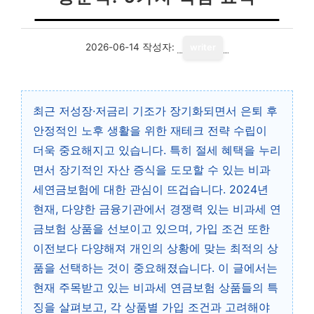
2026-06-14
작성자:
writer
최근 저성장·저금리 기조가 장기화되면서 은퇴 후
안정적인 노후 생활을 위한 재테크 전략 수립이
더욱 중요해지고 있습니다. 특히 절세 혜택을 누리
면서 장기적인 자산 증식을 도모할 수 있는 비과
세연금보험에 대한 관심이 뜨겁습니다. 2024년
현재, 다양한 금융기관에서 경쟁력 있는 비과세 연
금보험 상품을 선보이고 있으며, 가입 조건 또한
이전보다 다양해져 개인의 상황에 맞는 최적의 상
품을 선택하는 것이 중요해졌습니다. 이 글에서는
현재 주목받고 있는 비과세 연금보험 상품들의 특
징을 살펴보고, 각 상품별 가입 조건과 고려해야