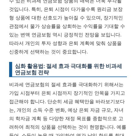
수 있는 비과세 연금보험 상품의 매력은 더욱 부각될
것입니다. 특히, 은퇴 시점이 다가올수록 원리금 보장
형 상품에 대한 선호도가 높아질 수 있으며, 장기적인
관점에서 물가 상승률을 상회하는 수익률을 기대할 수
있는 변액 연금보험 역시 긍정적인 전망을 보입니다.
따라서 개인의 투자 성향과 은퇴 계획에 맞춰 상품을
신중하게 선택하는 것이 중요합니다.
심화 활용법: 절세 효과 극대화를 위한 비과세
연금보험 전략
비과세 연금보험의 절세 효과를 극대화하기 위해서는
가입 시점부터 은퇴 시점까지 장기적인 안목을 가지고
접근해야 합니다. 단순히 세금 혜택만을 바라보기보다
는, 개인의 소득 수준 변화, 예상 은퇴 자금 규모, 자녀
의 학자금 계획 등 다양한 재정 목표를 종합적으로 고
려하여 최적의 상품을 선택하는 것이 현명합니다. 예를
들어, 소득이 높을 때 가입하여 연간 납입 한도를 최대