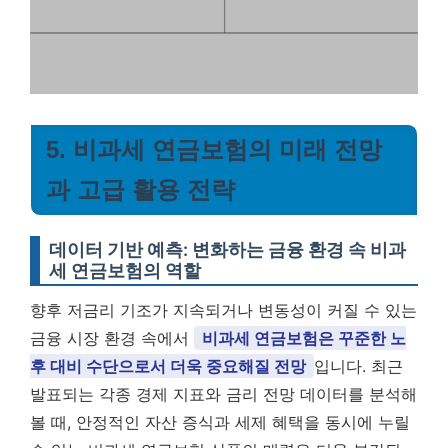
5. 비과세 연금보험의 미래 전망
과 고급 활용 전략
데이터 기반 예측: 변화하는 금융 환경 속 비과
세 연금보험의 역할
향후 저금리 기조가 지속되거나 변동성이 커질 수 있는
금융 시장 환경 속에서
비과세 연금보험은 꾸준한 노
후 대비 수단으로서 더욱 중요해질 전망
입니다. 최근
발표되는 각종 경제 지표와 금리 전망 데이터를 분석해
볼 때, 안정적인 자산 증식과 세제 혜택을 동시에 누릴