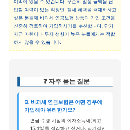
이익이 있을 수 있습니다. 꾸준히 일정 금액을 납
입할 여력이 있는 직장인, 절세 혜택을 극대화하고
싶은 분들께 비과세 연금보험 상품과 가입 조건을
신중히 검토하여 가입하시기를 추천합니다. 단기
자금 마련이나 투자 성향이 높은 분들에게는 적합
하지 않을 수 있습니다.
❓ 자주 묻는 질문
Q. 비과세 연금보험은 어떤 경우에
가입해야 유리한가요?
연금 수령 시점의 이자소득세(최고
15.4%)를 절감하고 싶거나, 장기적인