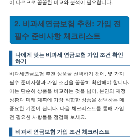
이 다르므로 꼼꼼한 비교와 분석이 필요합니다.
2. 비과세연금보험 추천: 가입 전
필수 준비사항 체크리스트
나에게 맞는 비과세 연금보험 가입 조건 확인
하기
비과세연금보험 추천 상품을 선택하기 전에, 몇 가지
필수 준비사항과 가입 조건을 꼼꼼히 확인해야 합니다.
이는 단순히 상품을 비교하는 것을 넘어, 본인의 재정
상황과 미래 계획에 가장 적합한 상품을 선택하는 데
중요한 기준이 됩니다. 다음 체크리스트를 통해 가입
전 필요한 사항들을 점검해 보세요.
비과세 연금보험 가입 조건 체크리스트