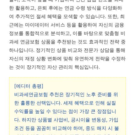
한 활용하고, 은퇴 후에는 연금 수령 방식을 다양화하
여 추가적인 절세 혜택을 모색할 수 있습니다. 또한, 최
근에는 마이데이터 서비스 등을 활용하여 자신의 금융
정보를 통합적으로 분석하고, 이를 바탕으로 맞춤형 비
과세 연금보험 상품을 추천받는 것도 효과적인 전략 중
하나입니다.
정기적인 상품 비교와 전문가 상담을 통해
자신의 재정 상황 변화에 맞춰 유연하게 전략을 수정하
는 것이 장기적인 자산 관리의 핵심
입니다.
[에디터 총평]
비과세연금보험 추천은 장기적인 노후 준비를 위
한 훌륭한 선택입니다. 세제 혜택으로 인해 실질
수익률을 높일 수 있다는 점이 가장 큰 장점입니
다. 하지만 상품별 사업비, 공시이율 변동성, 가입
조건 등을 꼼꼼히 비교해야 하며, 중도 해지 시 불