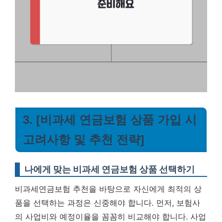
3. [비과세 연금보험 상품 가입 시
고려사항 및 추천 전략]
나에게 맞는 비과세 연금보험 상품 선택하기
비과세연금보험 추천을 바탕으로 자신에게 최적의 상
품을 선택하는 과정은 신중해야 합니다. 먼저, 보험사
의 사업비와 예정이율을 꼼꼼히 비교해야 합니다. 사업