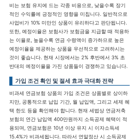
비는 보험 유지에 드는 각종 비용으로, 낮을수록 장기
적인 수익률에 긍정적인 영향을 미칩니다. 일반적으로
사업비가 10% 미만인 상품이 유리하다고 판단됩니다.
또한, 예정이율은 보험사가 보험금을 지급할 때 적용하
는 이율로, 높을수록 연금 수령액이 증가하므로 높은
예정이율을 제공하는 상품을 우선적으로 고려하시는
것이 좋습니다. 현재 시장에서는 2% 후반에서 3% 초
반대의 예정이율을 가진 상품들이 경쟁하고 있습니다.
가입 조건 확인 및 절세 효과 극대화 전략
비과세 연금보험 상품의 가입 조건은 상품별로 상이하
지만, 공통적으로 납입 기간, 월 납입액, 그리고 세제 혜
택 한도 등을 확인해야 합니다. 현재 세법상 연금저축
보험의 연간 납입액 400만원까지 소득공제 혜택이 적
용되며, 연금보험은 10년 이상 유지 시 이자소득세
15.4%가 비과세됩니다. 따라서 연말정산 시 소득공제