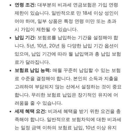
연령 조건:
대부분의 비과세 연금보험은 가입 연령
제한이 있습니다. 일반적으로 만 18세 이상 성인이
어야 하며, 일부 상품은 특정 연령 미만 또는 초과
시 가입이 제한될 수 있습니다.
납입 기간:
보험료를 납입하는 기간을 설정해야 합
니다. 5년, 10년, 20년 등 다양한 납입 기간 옵션이
있으며, 납입 기간에 따라 월 납입액과 총 납입 보험
료가 달라집니다.
보험료 납입 능력:
매월 꾸준히 납입할 수 있는 보험
료 수준을 결정해야 합니다. 본인의 소득과 지출을
고려하여 부담되지 않는 선에서 설정하는 것이 중요
합니다.
무리한 보험료 납입은 장기적인 유지에 어
려움을 줄 수 있습니다.
세제 혜택 요건:
비과세 혜택을 받기 위한 요건을 충
족해야 합니다. 일반적으로 보험차익에 대한 비과세
는 일정 금액 이하의 보험료 납입, 10년 이상 유지