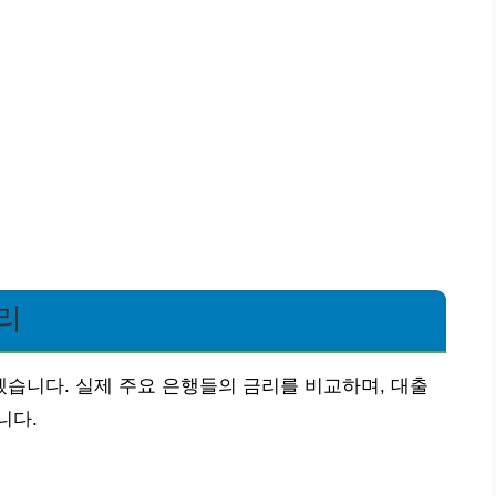
리
습니다. 실제 주요 은행들의 금리를 비교하며, 대출
니다.