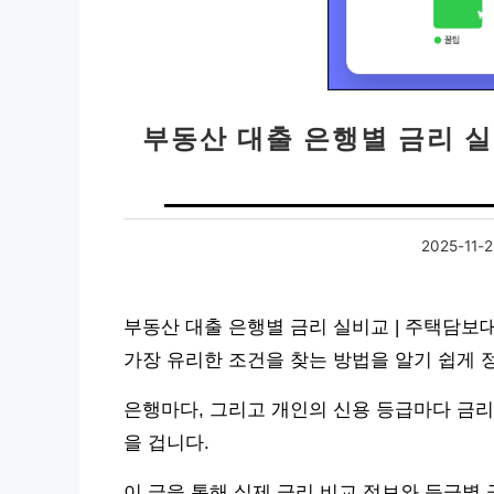
부동산 대출 은행별 금리 실
2025-11-
부동산 대출 은행별 금리 실비교 | 주택담보
가장 유리한 조건을 찾는 방법을 알기 쉽게 
은행마다, 그리고 개인의 신용 등급마다 금
을 겁니다.
이 글을 통해 실제 금리 비교 정보와 등급별