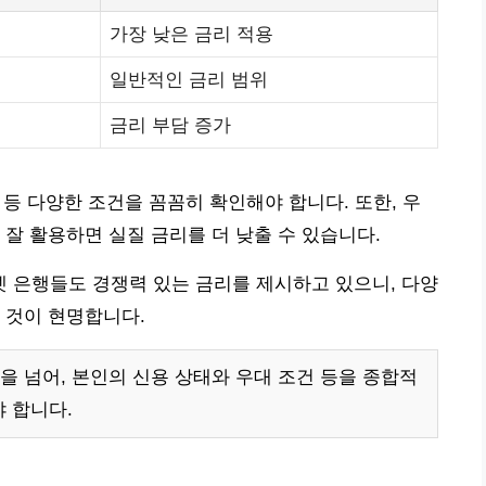
가장 낮은 금리 적용
일반적인 금리 범위
금리 부담 증가
용 등 다양한 조건을 꼼꼼히 확인해야 합니다. 또한, 우
을 잘 활용하면 실질 금리를 더 낮출 수 있습니다.
 은행들도 경쟁력 있는 금리를 제시하고 있으니, 다양
 것이 현명합니다.
을 넘어, 본인의 신용 상태와 우대 조건 등을 종합적
 합니다.