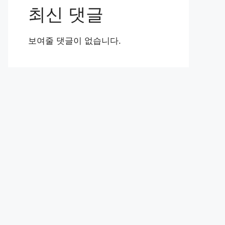
최신 댓글
보여줄 댓글이 없습니다.