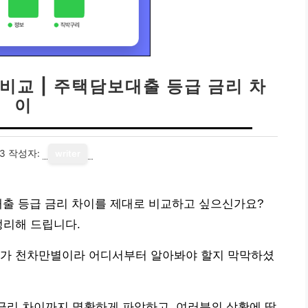
비교 | 주택담보대출 등급 금리 차
이
23
작성자:
writer
대출 등급 금리 차이를 제대로 비교하고 싶으신가요?
정리해 드립니다.
리가 천차만별이라 어디서부터 알아봐야 할지 막막하셨
 금리 차이까지 명확하게 파악하고, 여러분의 상황에 딱