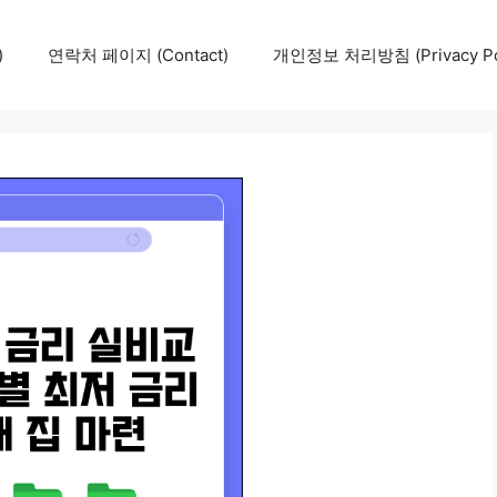
)
연락처 페이지 (Contact)
개인정보 처리방침 (Privacy Pol