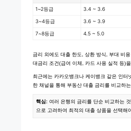
1~2등급
3.4 ~ 3.6
3~4등급
3.6 ~ 3.9
7~8등급
4.5 ~ 5.0
금리 외에도 대출 한도, 상환 방식, 부대 비
대금리 조건(급여 이체, 카드 사용 실적 등)
최근에는 카카오뱅크나 케이뱅크 같은 인터넷
한 채널을 통해 부동산 대출 금리를 비교하는
핵심:
여러 은행의 금리를 단순 비교하는 것
으로 고려하여 최적의 대출 상품을 선택해야