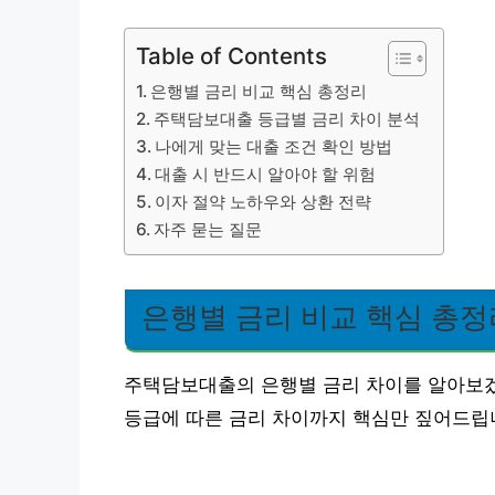
Table of Contents
은행별 금리 비교 핵심 총정리
주택담보대출 등급별 금리 차이 분석
나에게 맞는 대출 조건 확인 방법
대출 시 반드시 알아야 할 위험
이자 절약 노하우와 상환 전략
자주 묻는 질문
은행별 금리 비교 핵심 총정
주택담보대출의 은행별 금리 차이를 알아보겠
등급에 따른 금리 차이까지 핵심만 짚어드립