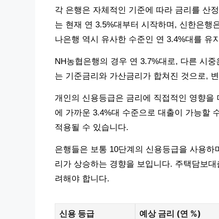
각 은행은 자체적인 기준에 따라 금리를 산정
는 현재 연 3.5%대부터 시작하며, 신한은행은 
나은행 역시 유사한 수준인 연 3.4%대를 유
NH농협은행의 경우 연 3.7%대로, 다른 시
는 기준금리와 가산금리가 합쳐진 것으로, 변
개인의 신용등급은 금리에 직접적인 영향을 
에 가까운 3.4%대 수준으로 대출이 가능할 수
적용될 수 있습니다.
은행들은 보통 10단계의 신용등급을 사용하며, 
리가 상승하는 경향을 보입니다. 주택담보대출
려해야 합니다.
신용 등급
예상 금리 (연 %)