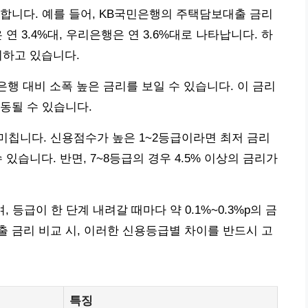
합니다. 예를 들어, KB국민은행의 주택담보대출 금리
연 3.4%대, 우리은행은 연 3.6%대로 나타납니다. 하
지하고 있습니다.
중은행 대비 소폭 높은 금리를 보일 수 있습니다. 이 금리
동될 수 있습니다.
미칩니다. 신용점수가 높은 1~2등급이라면 최저 금리
 있습니다. 반면, 7~8등급의 경우 4.5% 이상의 금리가
등급이 한 단계 내려갈 때마다 약 0.1%~0.3%p의 금
 금리 비교 시, 이러한 신용등급별 차이를 반드시 고
특징