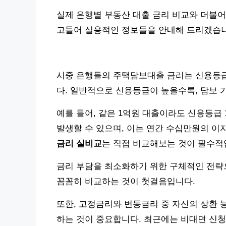
실제 은행별 부동산 대출 금리 비교와 더불어
고들어 실용적인 정보들을 안내해 드리겠습니
시중 은행들의 주택담보대출 금리는 신용등급,
다. 일반적으로 신용등급이 높을수록, 담보 
예를 들어, 같은 1억원 대출이라도 신용등급 1
발생할 수 있으며, 이는 연간 수십만원의 이
금리 실비교
는 직접 비교해보는 것이 필수적
금리 부담을 최소화하기 위한 구체적인 전략으
꼼꼼히 비교하는 것이 첫걸음입니다.
또한, 고정금리와 변동금리 중 자신의 상환 
하는 것이 중요합니다. 최근에는 비대면 신청