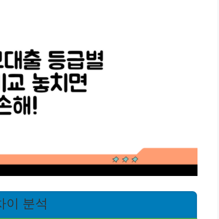
차이 분석