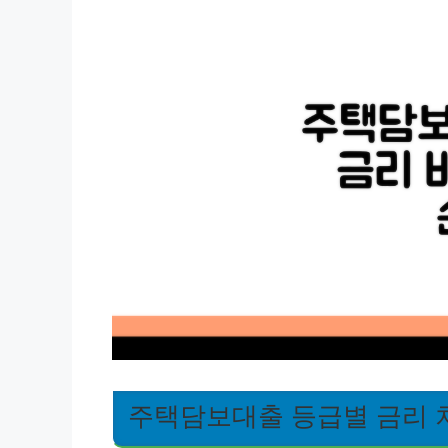
주택담보대출 등급별 금리 