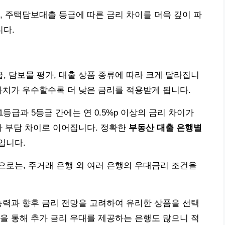
, 주택담보대출 등급에 따른 금리 차이를 더욱 깊이 파
다.
 담보물 평가, 대출 상품 종류에 따라 크게 달라집니
가치가 우수할수록 더 낮은 금리를 적용받게 됩니다.
등급과 5등급 간에는 연 0.5%p 이상의 금리 차이가
자 부담 차이로 이어집니다. 정확한
부동산 대출 은행별
입니다.
로는, 주거래 은행 외 여러 은행의 우대금리 조건을
능력과 향후 금리 전망을 고려하여 유리한 상품을 선택
을 통해 추가 금리 우대를 제공하는 은행도 많으니 적