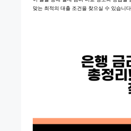
맞는 최적의 대출 조건을 찾으실 수 있습니다