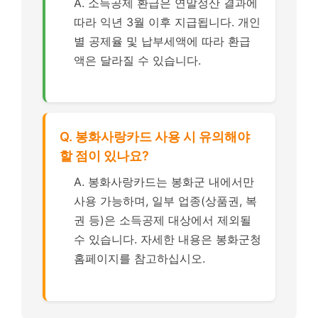
A. 소득공제 환급은 연말정산 결과에
따라 익년 3월 이후 지급됩니다. 개인
별 공제율 및 납부세액에 따라 환급
액은 달라질 수 있습니다.
Q. 봉화사랑카드 사용 시 유의해야
할 점이 있나요?
A. 봉화사랑카드는 봉화군 내에서만
사용 가능하며, 일부 업종(상품권, 복
권 등)은 소득공제 대상에서 제외될
수 있습니다. 자세한 내용은 봉화군청
홈페이지를 참고하십시오.