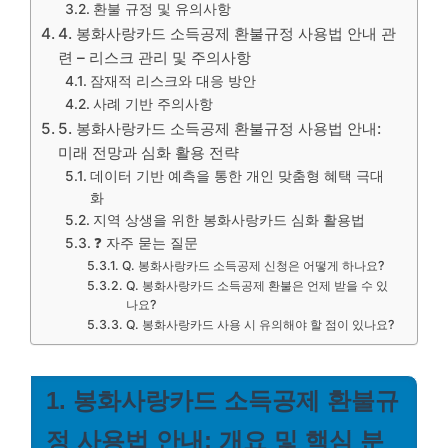
환불 규정 및 유의사항
4. 봉화사랑카드 소득공제 환불규정 사용법 안내 관
련 – 리스크 관리 및 주의사항
잠재적 리스크와 대응 방안
사례 기반 주의사항
5. 봉화사랑카드 소득공제 환불규정 사용법 안내:
미래 전망과 심화 활용 전략
데이터 기반 예측을 통한 개인 맞춤형 혜택 극대
화
지역 상생을 위한 봉화사랑카드 심화 활용법
❓ 자주 묻는 질문
Q. 봉화사랑카드 소득공제 신청은 어떻게 하나요?
Q. 봉화사랑카드 소득공제 환불은 언제 받을 수 있
나요?
Q. 봉화사랑카드 사용 시 유의해야 할 점이 있나요?
1. 봉화사랑카드 소득공제 환불규
정 사용법 안내: 개요 및 핵심 분