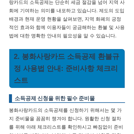
랑카드의 소득공제는 단순히 세금 절감을 넘어 지역 사
회에 기여하는 의미를 내포하고 있습니다. 제도의 도입
배경과 현재 운영 현황을 살펴보면, 지역 화폐의 긍정
적인 효과와 함께 이용자들이 궁금해하는 환불 및 사용
법에 대한 명확한 안내의 필요성을 알 수 있습니다.
2. 봉화사랑카드 소득공제 환불규
정 사용법 안내: 준비사항 체크리
스트
소득공제 신청을 위한 필수 준비물
봉화사랑카드의 소득공제를 신청하기 위해서는 몇 가
지 준비물을 꼼꼼히 챙겨야 합니다. 원활한 신청 절차
를 위해 아래 체크리스트를 확인하시고 빠짐없이 준비