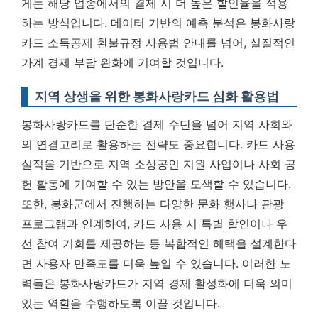
게는 해당 업종에서의 결제 시 더 높은 할인율을 적용
하는 방식입니다.
데이터 기반의 예측 분석은 봉화사랑
카드 소득공제 환불규정 사용법 안내를 넘어, 실질적인
가계 경제 부담 완화에 기여할 것입니다.
지역 상생을 위한 봉화사랑카드 심화 활용법
봉화사랑카드를 단순한 결제 수단을 넘어 지역 사회와
의 연결고리로 활용하는 전략도 중요합니다. 카드 사용
실적을 기반으로 지역 소상공인 지원 사업이나 사회 공
헌 활동에 기여할 수 있는 방안을 모색할 수 있습니다.
또한, 봉화군에서 진행하는 다양한 문화 행사나 관광
프로그램과 연계하여, 카드 사용 시 특별 할인이나 우
선 참여 기회를 제공하는 등 복합적인 혜택을 설계한다
면 사용자 만족도를 더욱 높일 수 있습니다. 이러한 노
력들은 봉화사랑카드가 지역 경제 활성화에 더욱 의미
있는 역할을 수행하도록 이끌 것입니다.