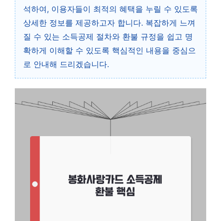
석하여, 이용자들이 최적의 혜택을 누릴 수 있도록
상세한 정보를 제공하고자 합니다. 복잡하게 느껴
질 수 있는 소득공제 절차와 환불 규정을 쉽고 명
확하게 이해할 수 있도록 핵심적인 내용을 중심으
로 안내해 드리겠습니다.