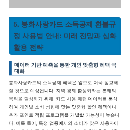
5. 봉화사랑카드 소득공제 환불규
정 사용법 안내: 미래 전망과 심화
활용 전략
데이터 기반 예측을 통한 개인 맞춤형 혜택 극
대화
봉화사랑카드의 소득공제 혜택은 앞으로 더욱 정교해
질 것으로 예상됩니다. 지역 경제 활성화라는 본래의
목적을 달성하기 위해, 카드 사용 패턴 데이터를 분석
하여 개인별 소비 성향에 맞는 맞춤형 할인 혜택이나
추가 포인트 적립 프로그램을 개발할 가능성이 높습니
다. 예를 들어, 특정 업종에서의 소비가 잦은 사용자에