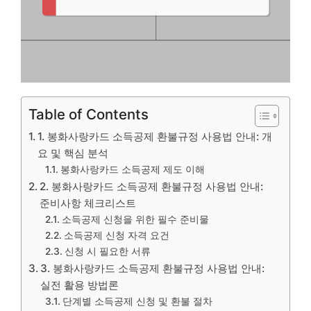
Table of Contents
1. 봉화사랑카드 소득공제 환불규정 사용법 안내: 개
요 및 핵심 분석
봉화사랑카드 소득공제 제도 이해
2. 봉화사랑카드 소득공제 환불규정 사용법 안내:
준비사항 체크리스트
소득공제 신청을 위한 필수 준비물
소득공제 신청 자격 요건
신청 시 필요한 서류
3. 봉화사랑카드 소득공제 환불규정 사용법 안내:
실전 활용 방법론
단계별 소득공제 신청 및 환불 절차