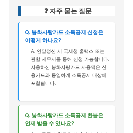
❓ 자주 묻는 질문
Q. 봉화사랑카드 소득공제 신청은
어떻게 하나요?
A. 연말정산 시 국세청 홈택스 또는
관할 세무서를 통해 신청 가능합니다.
사용하신 봉화사랑카드 사용액은 신
용카드와 동일하게 소득공제 대상에
포함됩니다.
Q. 봉화사랑카드 소득공제 환불은
언제 받을 수 있나요?