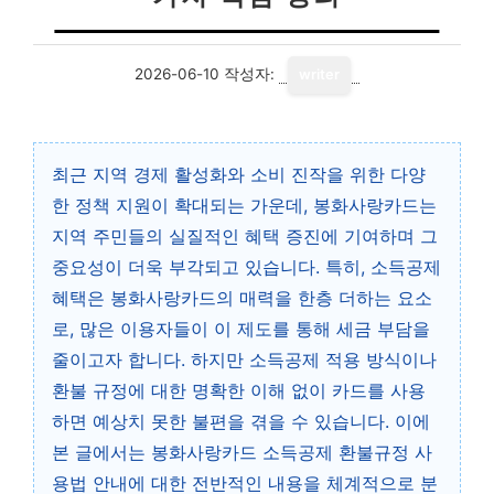
2026-06-10
작성자:
writer
최근 지역 경제 활성화와 소비 진작을 위한 다양
한 정책 지원이 확대되는 가운데, 봉화사랑카드는
지역 주민들의 실질적인 혜택 증진에 기여하며 그
중요성이 더욱 부각되고 있습니다. 특히, 소득공제
혜택은 봉화사랑카드의 매력을 한층 더하는 요소
로, 많은 이용자들이 이 제도를 통해 세금 부담을
줄이고자 합니다. 하지만 소득공제 적용 방식이나
환불 규정에 대한 명확한 이해 없이 카드를 사용
하면 예상치 못한 불편을 겪을 수 있습니다. 이에
본 글에서는 봉화사랑카드 소득공제 환불규정 사
용법 안내에 대한 전반적인 내용을 체계적으로 분