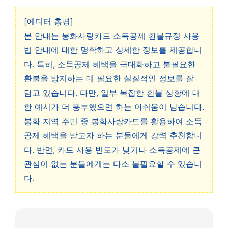
[에디터 총평]
본 안내는 봉화사랑카드 소득공제 환불규정 사용
법 안내에 대한 명확하고 상세한 정보를 제공합니
다. 특히, 소득공제 혜택을 극대화하고 불필요한
환불을 방지하는 데 필요한 실질적인 정보를 잘
담고 있습니다. 다만, 일부 복잡한 환불 상황에 대
한 예시가 더 풍부했으면 하는 아쉬움이 남습니다.
봉화 지역 주민 중 봉화사랑카드를 활용하여 소득
공제 혜택을 받고자 하는 분들에게 강력 추천합니
다. 반면, 카드 사용 빈도가 낮거나 소득공제에 큰
관심이 없는 분들에게는 다소 불필요할 수 있습니
다.