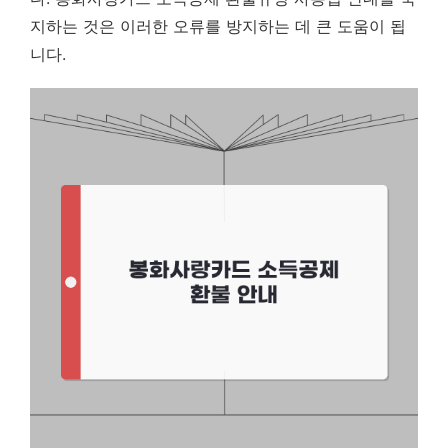
지하는 것은 이러한 오류를 방지하는 데 큰 도움이 됩
니다.