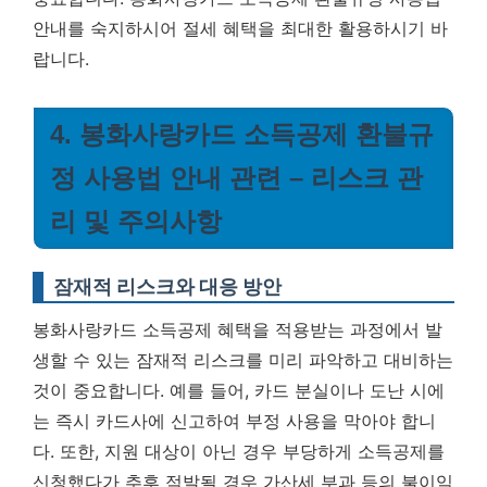
안내를 숙지하시어 절세 혜택을 최대한 활용하시기 바
랍니다.
4. 봉화사랑카드 소득공제 환불규
정 사용법 안내 관련 – 리스크 관
리 및 주의사항
잠재적 리스크와 대응 방안
봉화사랑카드 소득공제 혜택을 적용받는 과정에서 발
생할 수 있는 잠재적 리스크를 미리 파악하고 대비하는
것이 중요합니다. 예를 들어, 카드 분실이나 도난 시에
는 즉시 카드사에 신고하여 부정 사용을 막아야 합니
다. 또한, 지원 대상이 아닌 경우 부당하게 소득공제를
신청했다가 추후 적발될 경우 가산세 부과 등의 불이익