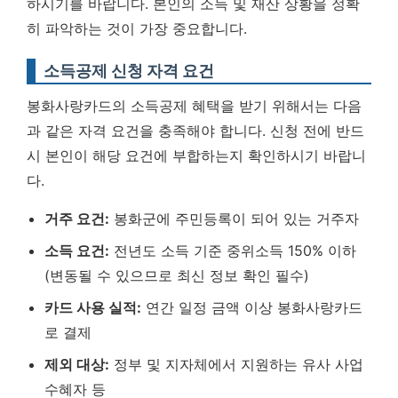
하시기를 바랍니다.
본인의 소득 및 재산 상황을 정확
히 파악하는 것이 가장 중요합니다.
소득공제 신청 자격 요건
봉화사랑카드의 소득공제 혜택을 받기 위해서는 다음
과 같은 자격 요건을 충족해야 합니다. 신청 전에 반드
시 본인이 해당 요건에 부합하는지 확인하시기 바랍니
다.
거주 요건:
봉화군에 주민등록이 되어 있는 거주자
소득 요건:
전년도 소득 기준 중위소득 150% 이하
(변동될 수 있으므로 최신 정보 확인 필수)
카드 사용 실적:
연간 일정 금액 이상 봉화사랑카드
로 결제
제외 대상:
정부 및 지자체에서 지원하는 유사 사업
수혜자 등