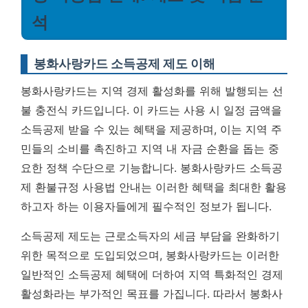
석
봉화사랑카드 소득공제 제도 이해
봉화사랑카드는 지역 경제 활성화를 위해 발행되는 선
불 충전식 카드입니다. 이 카드는 사용 시 일정 금액을
소득공제 받을 수 있는 혜택을 제공하며, 이는 지역 주
민들의 소비를 촉진하고 지역 내 자금 순환을 돕는 중
요한 정책 수단으로 기능합니다.
봉화사랑카드 소득공
제 환불규정 사용법 안내는 이러한 혜택을 최대한 활용
하고자 하는 이용자들에게 필수적인 정보가 됩니다.
소득공제 제도는 근로소득자의 세금 부담을 완화하기
위한 목적으로 도입되었으며, 봉화사랑카드는 이러한
일반적인 소득공제 혜택에 더하여 지역 특화적인 경제
활성화라는 부가적인 목표를 가집니다. 따라서 봉화사