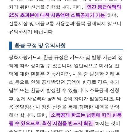
키기 위한 신청을 진행합니다. 이때,
연간 총급여액의
25% 초과분에 대한 사용액만 소득공제가 가능
하며,
전통시장 및 대중교통 사용분과 중복 공제되지 않으니
유의하시기 바랍니다.
환불 규정 및 유의사항
봉화사랑카드의 환불 규정은 카드사 및 발행 기관의 정
책에 따라 상이할 수 있습니다. 일반적으로 미사용 잔
액에 대한 환불은 가능하지만, 사용 중 발생한 거래 취
소 등으로 인해 공제받았던 금액이 변경될 경우, 추가
납부 또는 환급이 발생할 수 있습니다. 소득공제 신청
후, 실제 사용액과 공제액 간의 차이가 발생했다면, 다
음 연말정산 시 정정 신청을 통해 정확한 세액을 반영
해야 합니다. 또한,
소득공제 한도는 법령에 따라 변동
될 수 있으므로, 최신 지침을 반드시 확인
하시는 것이
중요합니다. 봉화사랑카드 소득공제 환불규정 사용법