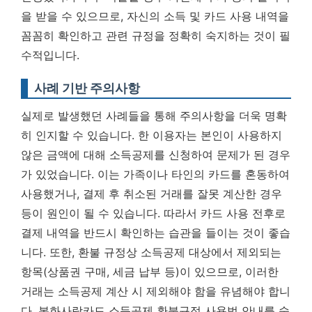
을 받을 수 있으므로,
자신의 소득 및 카드 사용 내역을
꼼꼼히 확인하고 관련 규정을 정확히 숙지하는 것이 필
수적입니다.
사례 기반 주의사항
실제로 발생했던 사례들을 통해 주의사항을 더욱 명확
히 인지할 수 있습니다. 한 이용자는 본인이 사용하지
않은 금액에 대해 소득공제를 신청하여 문제가 된 경우
가 있었습니다. 이는 가족이나 타인의 카드를 혼동하여
사용했거나, 결제 후 취소된 거래를 잘못 계산한 경우
등이 원인이 될 수 있습니다. 따라서 카드 사용 전후로
결제 내역을 반드시 확인하는 습관을 들이는 것이 좋습
니다. 또한, 환불 규정상 소득공제 대상에서 제외되는
항목(상품권 구매, 세금 납부 등)이 있으므로, 이러한
거래는 소득공제 계산 시 제외해야 함을 유념해야 합니
다. 봉화사랑카드 소득공제 환불규정 사용법 안내를 숙