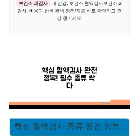
보건소 피검사
내 건강, 보건소 혈액검사보건소 피
검사, 비용과 항목 완벽 정리!지금 바로 확인하고 건
강 챙기세요.
핵심 혈액검사 종류 완전 정복