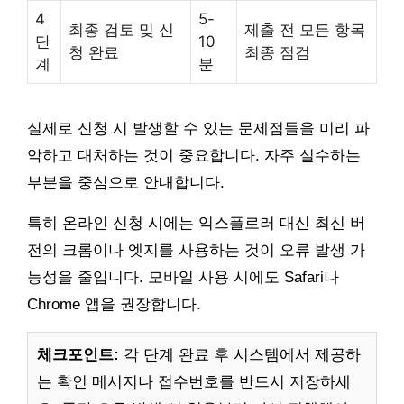
4
5-
최종 검토 및 신
제출 전 모든 항목
단
10
청 완료
최종 점검
계
분
실제로 신청 시 발생할 수 있는 문제점들을 미리 파
악하고 대처하는 것이 중요합니다. 자주 실수하는
부분을 중심으로 안내합니다.
특히 온라인 신청 시에는 익스플로러 대신 최신 버
전의 크롬이나 엣지를 사용하는 것이 오류 발생 가
능성을 줄입니다. 모바일 사용 시에도 Safari나
Chrome 앱을 권장합니다.
체크포인트:
각 단계 완료 후 시스템에서 제공하
는 확인 메시지나 접수번호를 반드시 저장하세