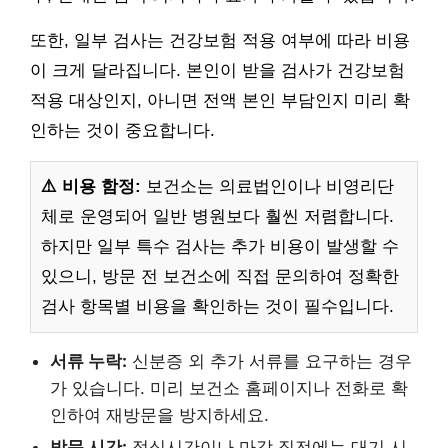
또한, 일부 검사는 건강보험 적용 여부에 따라 비용
이 크게 달라집니다. 본인이 받을 검사가 건강보험
적용 대상인지, 아니면 전액 본인 부담인지 미리 확
인하는 것이 중요합니다.
⚠️ 비용 함정:
보건소는 의료법인이나 비영리단
체로 운영되어 일반 병원보다 훨씬 저렴합니다.
하지만 일부 특수 검사는 추가 비용이 발생할 수
있으니, 방문 전 보건소에 직접 문의하여 정확한
검사 항목별 비용을 확인하는 것이 필수입니다.
서류 누락:
신분증 외 추가 서류를 요구하는 경우
가 있습니다. 미리 보건소 홈페이지나 전화로 확
인하여 재방문을 방지하세요.
방문 시간:
점심시간이나 마감 직전에는 대기 시