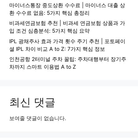
마이너스통장 중도상환 수수료 | 마이너스 대출 상
환 수수료 없음: 5가지 핵심 총정리
비과세연금보험 추천 | 비과세 연금보험 상품과 가
입 조건 심층분석: 5가지 핵심 요약
IPL 광채주사 효과 가격 횟수 주기 추천 | 포토페이
셜 IPL 차이 비교 A to Z: 7가지 핵심 정보
인천공항 2터미널 주차 꿀팁: 주차대행부터 장기주
차까지 스마트 이용법 A to Z
최신 댓글
보여줄 댓글이 없습니다.