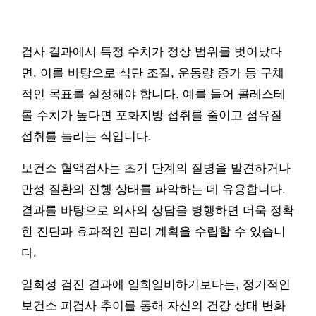
검사 결과에서 특정 수치가 정상 범위를 벗어났다
면, 이를 바탕으로 식단 조절, 운동량 증가 등 구체
적인 목표를 설정해야 합니다. 예를 들어 콜레스테
롤 수치가 높다면 포화지방 섭취를 줄이고 섬유질
섭취를 늘리는 식입니다.
보건소 혈액검사는 초기 단계의 질병을 발견하거나
만성 질환의 진행 상태를 파악하는 데 유용합니다.
결과를 바탕으로 의사의 상담을 병행하면 더욱 정확
한 진단과 효과적인 관리 계획을 수립할 수 있습니
다.
일회성 검진 결과에 일희일비하기보다는, 정기적인
보건소 피검사 추이를 통해 자신의 건강 상태 변화