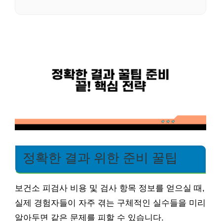
정확한 결과 위한 준비 꿀팁
보건소 피검사 비용 및 검사 항목 정보를 얻으실 때,
실제 경험자들이 자주 겪는 구체적인 실수들을 미리
알아두면 같은 문제를 피할 수 있습니다.