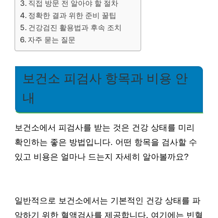
직접 방문 전 알아야 할 절차
정확한 결과 위한 준비 꿀팁
건강검진 활용법과 후속 조치
자주 묻는 질문
보건소 피검사 항목과 비용 안
내
보건소에서 피검사를 받는 것은 건강 상태를 미리
확인하는 좋은 방법입니다. 어떤 항목을 검사할 수
있고 비용은 얼마나 드는지 자세히 알아볼까요?
일반적으로 보건소에서는 기본적인 건강 상태를 파
악하기 위한 혈액검사를 제공합니다. 여기에는 빈혈