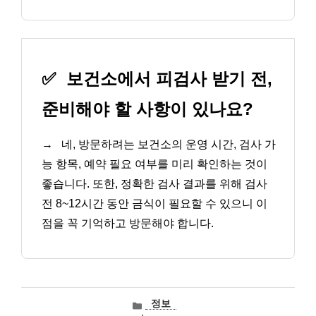
✅
보건소에서 피검사 받기 전,
준비해야 할 사항이 있나요?
→
네, 방문하려는 보건소의 운영 시간, 검사 가
능 항목, 예약 필요 여부를 미리 확인하는 것이
좋습니다. 또한, 정확한 검사 결과를 위해 검사
전 8~12시간 동안 금식이 필요할 수 있으니 이
점을 꼭 기억하고 방문해야 합니다.
카
정보
테