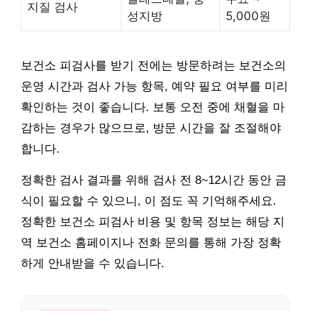
지질 검사
성지방
5,000원
보건소 피검사를 받기 전에는 방문하려는 보건소의
운영 시간과 검사 가능 항목, 예약 필요 여부를 미리
확인하는 것이 좋습니다. 보통 오전 중에 채혈을 마
감하는 경우가 많으므로, 방문 시간을 잘 조절해야
합니다.
정확한 검사 결과를 위해 검사 전 8~12시간 동안 금
식이 필요할 수 있으니, 이 점도 꼭 기억해주세요.
정확한 보건소 피검사 비용 및 항목 정보는 해당 지
역 보건소 홈페이지나 전화 문의를 통해 가장 정확
하게 안내받을 수 있습니다.