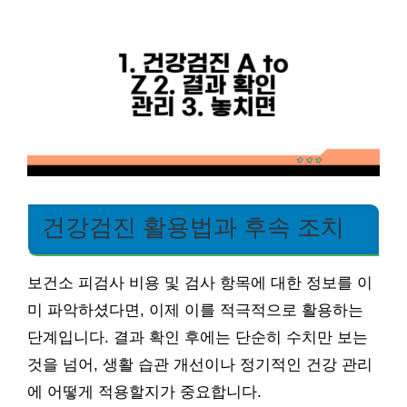
건강검진 활용법과 후속 조치
보건소 피검사 비용 및 검사 항목에 대한 정보를 이
미 파악하셨다면, 이제 이를 적극적으로 활용하는
단계입니다. 결과 확인 후에는 단순히 수치만 보는
것을 넘어, 생활 습관 개선이나 정기적인 건강 관리
에 어떻게 적용할지가 중요합니다.