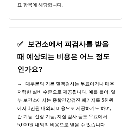
요 항목에 해당합니다.
✅
보건소에서 피검사를 받을
때 예상되는 비용은 어느 정도
인가요?
→
대부분의 기본 혈액검사는 무료이거나 매우
저렴한 실비 수준으로 제공됩니다. 예를 들어, 일
부 보건소에서는 종합건강검진 패키지를 5천원
에서 1만원 내외의 비용으로 제공하기도 하며,
간 기능, 신장 기능, 지질 검사 등도 무료에서
5,000원 내외의 비용으로 받을 수 있습니다.