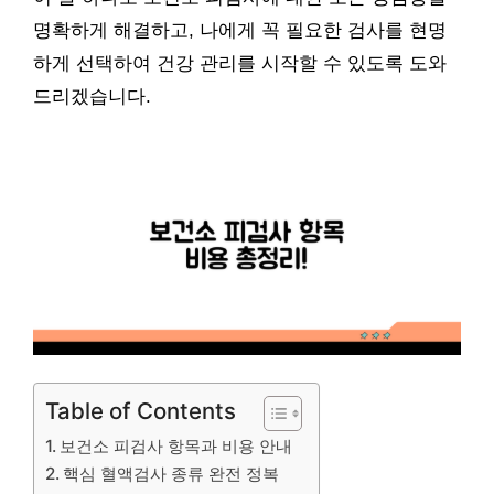
명확하게 해결하고, 나에게 꼭 필요한 검사를 현명
하게 선택하여 건강 관리를 시작할 수 있도록 도와
드리겠습니다.
Table of Contents
보건소 피검사 항목과 비용 안내
핵심 혈액검사 종류 완전 정복