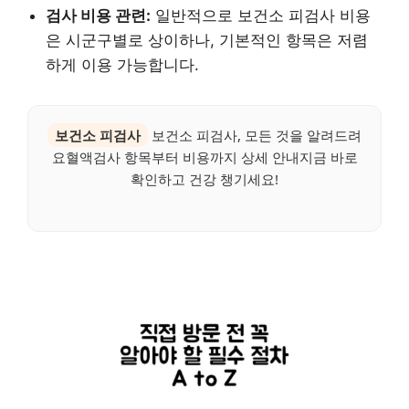
검사 비용 관련:
일반적으로 보건소 피검사 비용
은 시군구별로 상이하나, 기본적인 항목은 저렴
하게 이용 가능합니다.
보건소 피검사
보건소 피검사, 모든 것을 알려드려
요혈액검사 항목부터 비용까지 상세 안내지금 바로
확인하고 건강 챙기세요!