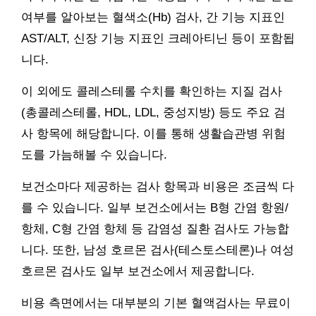
여부를 알아보는 혈색소(Hb) 검사, 간 기능 지표인
AST/ALT, 신장 기능 지표인 크레아티닌 등이 포함됩
니다.
이 외에도 콜레스테롤 수치를 확인하는 지질 검사
(총콜레스테롤, HDL, LDL, 중성지방) 등도 주요 검
사 항목에 해당합니다. 이를 통해 생활습관병 위험
도를 가늠해볼 수 있습니다.
보건소마다 제공하는 검사 항목과 비용은 조금씩 다
를 수 있습니다. 일부 보건소에서는 B형 간염 항원/
항체, C형 간염 항체 등 감염성 질환 검사도 가능합
니다. 또한, 남성 호르몬 검사(테스토스테론)나 여성
호르몬 검사도 일부 보건소에서 제공합니다.
비용 측면에서는 대부분의 기본 혈액검사는 무료이