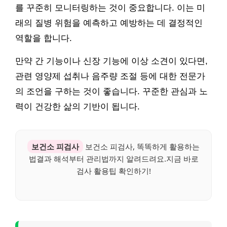
를 꾸준히 모니터링하는 것이 중요합니다. 이는 미
래의 질병 위험을 예측하고 예방하는 데 결정적인
역할을 합니다.
만약 간 기능이나 신장 기능에 이상 소견이 있다면,
관련 영양제 섭취나 음주량 조절 등에 대한 전문가
의 조언을 구하는 것이 좋습니다. 꾸준한 관심과 노
력이 건강한 삶의 기반이 됩니다.
보건소 피검사
보건소 피검사, 똑똑하게 활용하는
법결과 해석부터 관리법까지 알려드려요.지금 바로
검사 활용팁 확인하기!