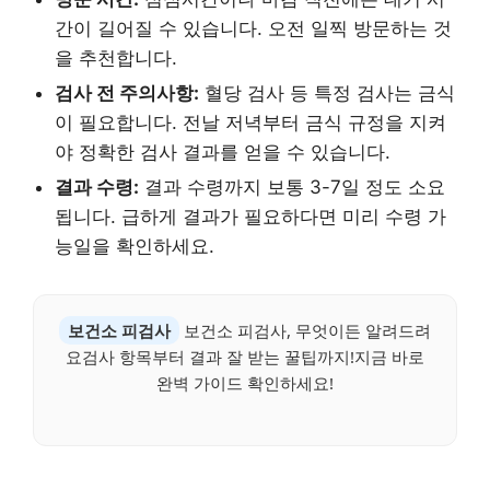
간이 길어질 수 있습니다. 오전 일찍 방문하는 것
을 추천합니다.
검사 전 주의사항:
혈당 검사 등 특정 검사는 금식
이 필요합니다. 전날 저녁부터 금식 규정을 지켜
야 정확한 검사 결과를 얻을 수 있습니다.
결과 수령:
결과 수령까지 보통 3-7일 정도 소요
됩니다. 급하게 결과가 필요하다면 미리 수령 가
능일을 확인하세요.
보건소 피검사
보건소 피검사, 무엇이든 알려드려
요검사 항목부터 결과 잘 받는 꿀팁까지!지금 바로
완벽 가이드 확인하세요!