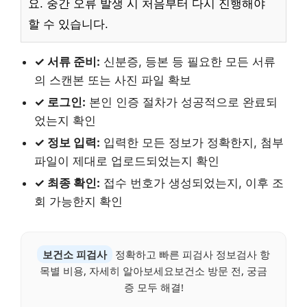
요. 중간 오류 발생 시 처음부터 다시 진행해야
할 수 있습니다.
✓ 서류 준비:
신분증, 등본 등 필요한 모든 서류
의 스캔본 또는 사진 파일 확보
✓ 로그인:
본인 인증 절차가 성공적으로 완료되
었는지 확인
✓ 정보 입력:
입력한 모든 정보가 정확한지, 첨부
파일이 제대로 업로드되었는지 확인
✓ 최종 확인:
접수 번호가 생성되었는지, 이후 조
회 가능한지 확인
보건소 피검사
정확하고 빠른 피검사 정보검사 항
목별 비용, 자세히 알아보세요보건소 방문 전, 궁금
증 모두 해결!