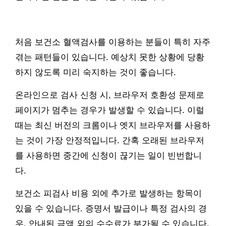
처음 보건소 혈액검사를 이용하는 분들이 특히 자주
겪는 패턴들이 있습니다. 예상치 못한 상황에 당황
하지 않도록 미리 숙지하는 것이 좋습니다.
온라인으로 검사 신청 시, 브라우저 호환성 문제로
페이지가 멈추는 경우가 발생할 수 있습니다. 이럴
때는 최신 버전의 크롬이나 엣지 브라우저를 사용하
는 것이 가장 안정적입니다. 간혹 오래된 브라우저
를 사용하면 중간에 신청이 끊기는 일이 빈번합니
다.
보건소 피검사 비용 외에 추가로 발생하는 항목이
있을 수 있습니다. 증명서 발급이나 특정 검사의 경
우, 안내된 금액 외의 수수료가 부가될 수 있습니다.