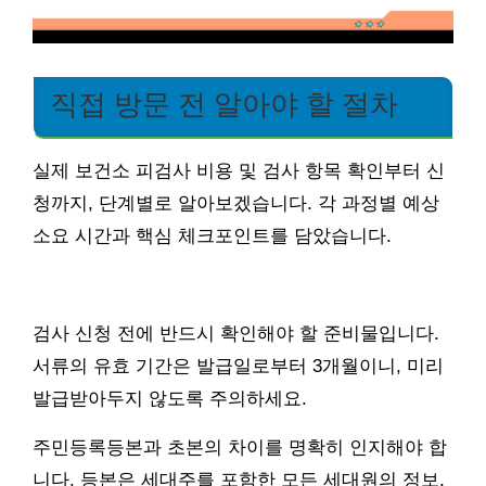
직접 방문 전 알아야 할 절차
실제 보건소 피검사 비용 및 검사 항목 확인부터 신
청까지, 단계별로 알아보겠습니다. 각 과정별 예상
소요 시간과 핵심 체크포인트를 담았습니다.
검사 신청 전에 반드시 확인해야 할 준비물입니다.
서류의 유효 기간은 발급일로부터 3개월이니, 미리
발급받아두지 않도록 주의하세요.
주민등록등본과 초본의 차이를 명확히 인지해야 합
니다. 등본은 세대주를 포함한 모든 세대원의 정보,