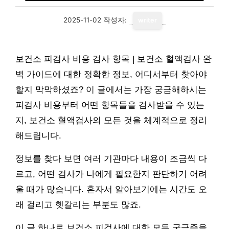
2025-11-02
작성자:
writer
보건소 피검사 비용 검사 항목 | 보건소 혈액검사 완
벽 가이드에 대한 정확한 정보, 어디서부터 찾아야
할지 막막하셨죠? 이 글에서는 가장 궁금해하시는
피검사 비용부터 어떤 항목들을 검사받을 수 있는
지, 보건소 혈액검사의 모든 것을 체계적으로 정리
해드립니다.
정보를 찾다 보면 여러 기관마다 내용이 조금씩 다
르고, 어떤 검사가 나에게 필요한지 판단하기 어려
울 때가 많습니다. 혼자서 알아보기에는 시간도 오
래 걸리고 헷갈리는 부분도 많죠.
이 글 하나로 보건소 피검사에 대한 모든 궁금증을