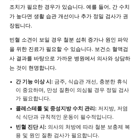
조치가 필요한 경우가 있습니다. 예를 들어, 간 수치
가 높다면 생활 습관 개선이나 추가 정밀 검사가 권
장됩니다.
빈혈 소견이 보일 경우 철분 섭취 증가나 원인 파악
을 위한 진료가 필요할 수 있습니다. 보건소 혈액검
사 결과를 바탕으로 가까운 병원에서 의사와 상담하
는 것이 현명합니다.
간 기능 이상 시:
금주, 식습관 개선, 충분한 휴식
이 중요하며, 만성 질환이 의심될 경우 정밀 검사
가 필요합니다.
콜레스테롤 및 중성지방 수치 관리:
저지방, 저염
식 식단과 규칙적인 운동이 필수적입니다.
빈혈 진단 시:
의사의 처방에 따라 철분 보충제 복
용 및 원인 질환 검사가 필요합니다.