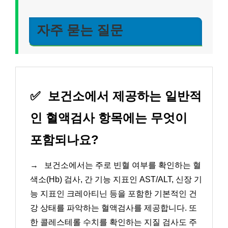
자주 묻는 질문
✅
보건소에서 제공하는 일반적
인 혈액검사 항목에는 무엇이
포함되나요?
→
보건소에서는 주로 빈혈 여부를 확인하는 혈
색소(Hb) 검사, 간 기능 지표인 AST/ALT, 신장 기
능 지표인 크레아티닌 등을 포함한 기본적인 건
강 상태를 파악하는 혈액검사를 제공합니다. 또
한 콜레스테롤 수치를 확인하는 지질 검사도 주