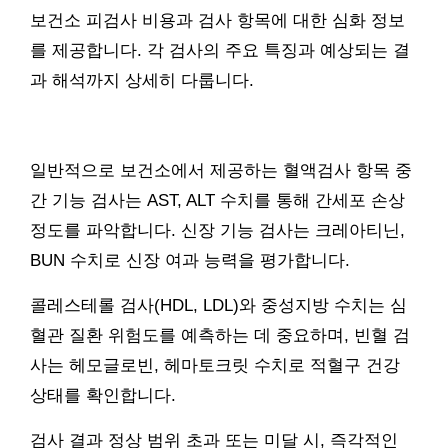
보건소 피검사 비용과 검사 항목에 대한 심화 정보
를 제공합니다. 각 검사의 주요 특징과 예상되는 결
과 해석까지 상세히 다룹니다.
일반적으로 보건소에서 제공하는 혈액검사 항목 중
간 기능 검사는 AST, ALT 수치를 통해 간세포 손상
정도를 파악합니다. 신장 기능 검사는 크레아티닌,
BUN 수치로 신장 여과 능력을 평가합니다.
콜레스테롤 검사(HDL, LDL)와 중성지방 수치는 심
혈관 질환 위험도를 예측하는 데 중요하며, 빈혈 검
사는 헤모글로빈, 헤마토크릿 수치로 적혈구 건강
상태를 확인합니다.
검사 결과 정상 범위 초과 또는 미달 시, 즉각적인