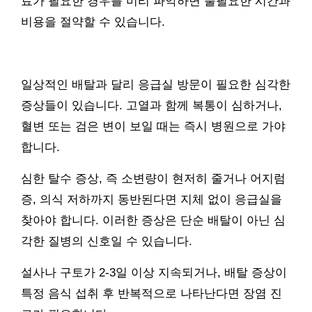
료가 필요한 경우를 미리 파악하면 불필요한 시간과
비용을 절약할 수 있습니다.
일상적인 배탈과 달리 응급실 방문이 필요한 심각한
증상들이 있습니다. 고열과 함께 복통이 심하거나,
혈변 또는 검은 변이 보일 때는 즉시 병원으로 가야
합니다.
심한 탈수 증상, 즉 소변량이 현저히 줄거나 어지럼
증, 의식 저하까지 동반된다면 지체 없이 응급실을
찾아야 합니다. 이러한 증상은 단순 배탈이 아닌 심
각한 질병의 신호일 수 있습니다.
설사나 구토가 2-3일 이상 지속되거나, 배탈 증상이
특정 음식 섭취 후 반복적으로 나타난다면 장염 진