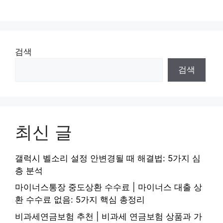
검색
검색
최신 글
갤럭시 벨소리 설정 안변경될 때 해결법: 5가지 심
층 분석
마이너스통장 중도상환 수수료 | 마이너스 대출 상
환 수수료 없음: 5가지 핵심 총정리
비과세연금보험 추천 | 비과세 연금보험 상품과 가