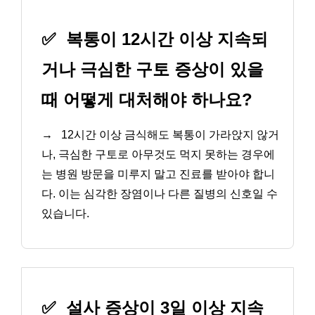
✅
복통이 12시간 이상 지속되
거나 극심한 구토 증상이 있을
때 어떻게 대처해야 하나요?
→
12시간 이상 금식해도 복통이 가라앉지 않거
나, 극심한 구토로 아무것도 먹지 못하는 경우에
는 병원 방문을 미루지 말고 진료를 받아야 합니
다. 이는 심각한 장염이나 다른 질병의 신호일 수
있습니다.
✅
설사 증상이 3일 이상 지속