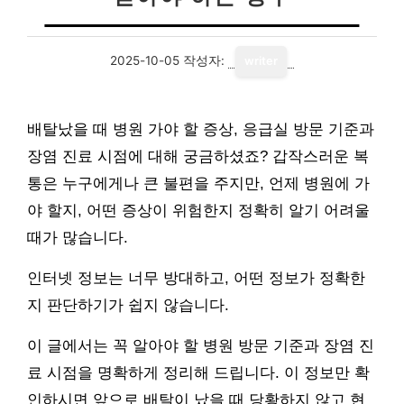
2025-10-05
작성자:
writer
배탈났을 때 병원 가야 할 증상, 응급실 방문 기준과
장염 진료 시점에 대해 궁금하셨죠? 갑작스러운 복
통은 누구에게나 큰 불편을 주지만, 언제 병원에 가
야 할지, 어떤 증상이 위험한지 정확히 알기 어려울
때가 많습니다.
인터넷 정보는 너무 방대하고, 어떤 정보가 정확한
지 판단하기가 쉽지 않습니다.
이 글에서는 꼭 알아야 할 병원 방문 기준과 장염 진
료 시점을 명확하게 정리해 드립니다. 이 정보만 확
인하시면 앞으로 배탈이 났을 때 당황하지 않고 현