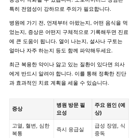
특히 전염성이 강하므로 주의가 필요합니다.
병원에 가기 전, 언제부터 아팠는지, 어떤 음식을 먹
었는지, 증상은 어떤지 구체적으로 기록해두면 진료
에 큰 도움이 됩니다. 열이 나는지, 설사나 구토는
얼마나 자주 하는지 등도 함께 파악해두세요.
최근 복용한 약이나 앓고 있는 질환이 있다면 의사
에게 반드시 알려야 합니다. 이를 통해 정확한 진단
과 효과적인 치료 계획을 세울 수 있습니다.
병원 방문 필
주요 원인 (예
증상
요성
상)
고열, 혈변, 심한
급성 장염, 식
즉시 응급실
복통
중독