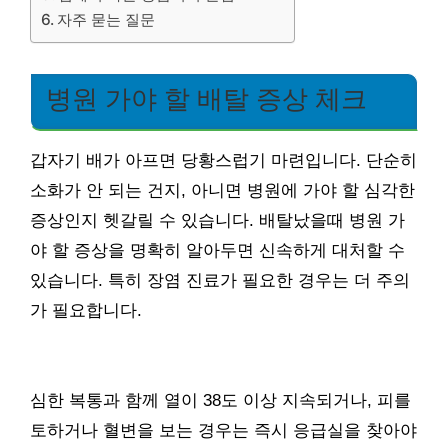
자주 묻는 질문
병원 가야 할 배탈 증상 체크
갑자기 배가 아프면 당황스럽기 마련입니다. 단순히
소화가 안 되는 건지, 아니면 병원에 가야 할 심각한
증상인지 헷갈릴 수 있습니다. 배탈났을때 병원 가
야 할 증상을 명확히 알아두면 신속하게 대처할 수
있습니다. 특히 장염 진료가 필요한 경우는 더 주의
가 필요합니다.
심한 복통과 함께 열이 38도 이상 지속되거나, 피를
토하거나 혈변을 보는 경우는 즉시 응급실을 찾아야