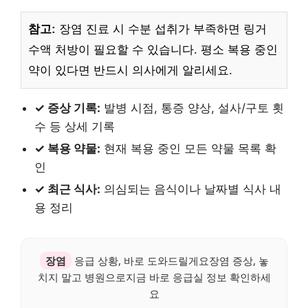
참고:
장염 진료 시 수분 섭취가 부족하면 링거
수액 처방이 필요할 수 있습니다. 평소 복용 중인
약이 있다면 반드시 의사에게 알리세요.
✓ 증상 기록:
발병 시점, 통증 양상, 설사/구토 횟
수 등 상세 기록
✓ 복용 약물:
현재 복용 중인 모든 약물 목록 확
인
✓ 최근 식사:
의심되는 음식이나 날짜별 식사 내
용 정리
장염
응급 상황, 바로 도와드릴게요장염 증상, 놓
치지 말고 병원으로지금 바로 응급실 정보 확인하세
요