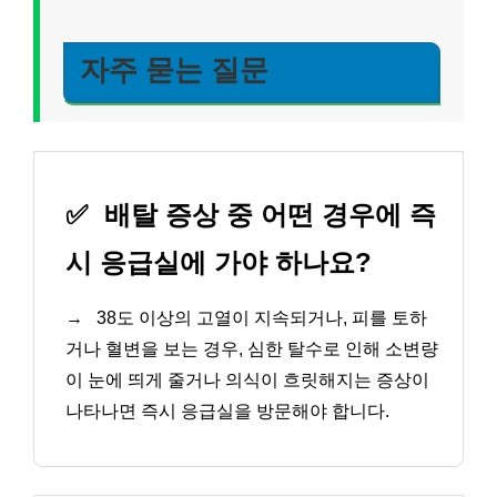
자주 묻는 질문
✅
배탈 증상 중 어떤 경우에 즉
시 응급실에 가야 하나요?
→
38도 이상의 고열이 지속되거나, 피를 토하
거나 혈변을 보는 경우, 심한 탈수로 인해 소변량
이 눈에 띄게 줄거나 의식이 흐릿해지는 증상이
나타나면 즉시 응급실을 방문해야 합니다.