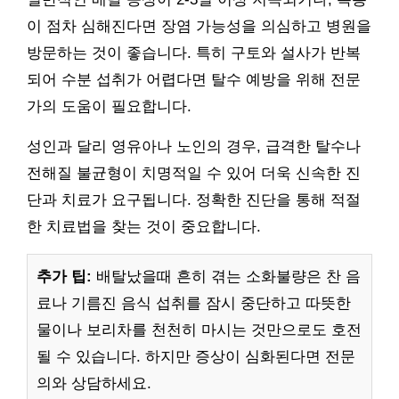
이 점차 심해진다면 장염 가능성을 의심하고 병원을
방문하는 것이 좋습니다. 특히 구토와 설사가 반복
되어 수분 섭취가 어렵다면 탈수 예방을 위해 전문
가의 도움이 필요합니다.
성인과 달리 영유아나 노인의 경우, 급격한 탈수나
전해질 불균형이 치명적일 수 있어 더욱 신속한 진
단과 치료가 요구됩니다. 정확한 진단을 통해 적절
한 치료법을 찾는 것이 중요합니다.
추가 팁:
배탈났을때 흔히 겪는 소화불량은 찬 음
료나 기름진 음식 섭취를 잠시 중단하고 따뜻한
물이나 보리차를 천천히 마시는 것만으로도 호전
될 수 있습니다. 하지만 증상이 심화된다면 전문
의와 상담하세요.