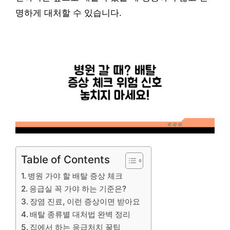
명하게 대처할 수 있습니다.
Table of Contents
병원 가야 할 배탈 증상 체크
응급실 꼭 가야 하는 기준은?
장염 진료, 이런 증상이면 받아요
배탈 종류별 대처법 완벽 정리
집에서 하는 응급처치 꿀팁