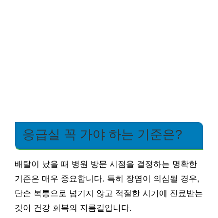
응급실 꼭 가야 하는 기준은?
배탈이 났을 때 병원 방문 시점을 결정하는 명확한
기준은 매우 중요합니다. 특히 장염이 의심될 경우,
단순 복통으로 넘기지 않고 적절한 시기에 진료받는
것이 건강 회복의 지름길입니다.