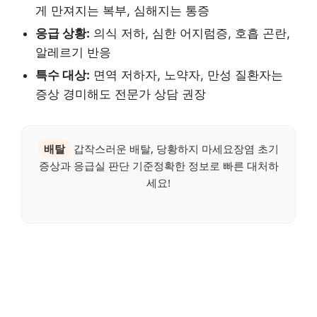
게 만져지는 복부, 심해지는 통증
응급 상황:
의식 저하, 심한 어지럼증, 호흡 곤란,
알레르기 반응
특수 대상:
면역 저하자, 노약자, 만성 질환자는
증상 경미해도 전문가 상담 권장
배탈
갑작스러운 배탈, 당황하지 마세요장염 초기
증상과 응급실 판단 기준정확한 정보로 빠른 대처하
세요!