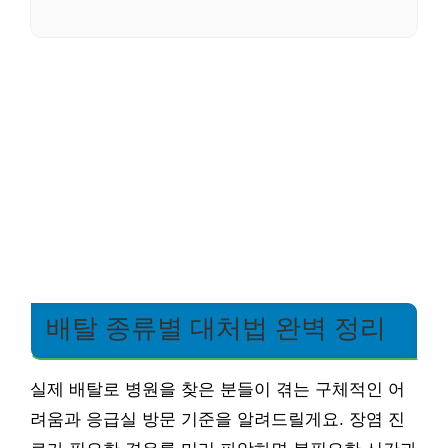
배탈 종류별 대처법 완벽 정리
실제 배탈로 병원을 찾은 분들이 겪는 구체적인 어
려움과 응급실 방문 기준을 알려드릴게요. 장염 진