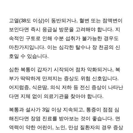
고열(38도 이상)이 동반되거나, 혈변 또는 점액변이
보인다면 즉시 응급실 방문을 고려해야 합니다. 지
속적인 구토로 인해 수분 섭취가 불가능한 경우도
마찬가지입니다. 이는 심각한 탈수나 장 천공의 신
호일 수 있습니다.
심한 복통이 갑자기 시작되어 점차 악화되거나, 복
부가 딱딱하게 만져지는 증상도 위험 신호입니다.
어지럼증, 식은땀, 의식 저하 등 전신 증상이 나타난
다면 지체 없이 의료기관을 찾아야 합니다.
복통과 설사가 3일 이상 지속되고, 통증이 점점 심
해진다면 장염 진료를 받아보는 것이 좋습니다. 면
역력이 약한 어린이, 노인, 만성 질환자의 경우 증상