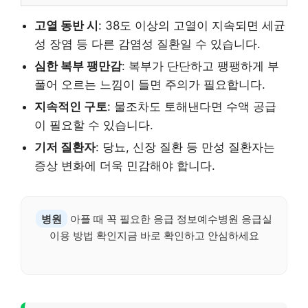
고열 동반 시
: 38도 이상의 고열이 지속되면 세균
성 장염 등 다른 감염성 질환일 수 있습니다.
심한 복부 팽만감
: 복부가 단단하고 팽팽하게 부
풀어 오르는 느낌이 들면 주의가 필요합니다.
지속적인 구토
: 물조차도 토해낸다면 수액 공급
이 필요할 수 있습니다.
기저 질환자
: 당뇨, 신장 질환 등 만성 질환자는
증상 변화에 더욱 민감해야 합니다.
병원
아플 때 꼭 필요한 응급 정보예수병원 응급실
이용 방법 확인지금 바로 확인하고 안심하세요