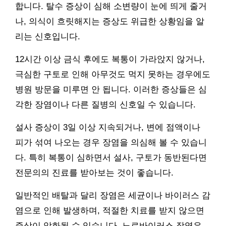
합니다. 탈수 증상이 심해 소변량이 눈에 띄게 줄거
나, 의식이 흐릿해지는 증상도 위급한 상황임을 알
리는 신호입니다.
12시간 이상 금식 후에도 복통이 가라앉지 않거나,
극심한 구토로 인해 아무것도 먹지 못하는 경우에도
병원 방문을 미루면 안 됩니다. 이러한 증상들은 심
각한 장염이나 다른 질병의 신호일 수 있습니다.
설사 증상이 3일 이상 지속되거나, 변에 점액이나
피가 섞여 나오는 경우 장염을 의심해 볼 수 있습니
다. 특히 복통이 심하면서 설사, 구토가 동반된다면
전문의의 진료를 받아보는 것이 좋습니다.
일반적인 배탈과 달리 장염은 세균이나 바이러스 감
염으로 인해 발생하며, 적절한 치료를 받지 않으면
증상이 악화될 수 있습니다. 노로바이러스 장염은