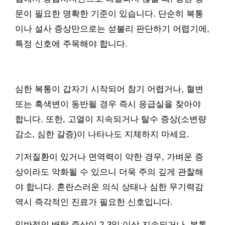
문이 필요한 명확한 기준이 있습니다. 단순히 복통
이나 설사 증상만으로는 섣불리 판단하기 어렵기에,
특정 신호에 주목해야 합니다.
심한 복통이 갑자기 시작되어 참기 어렵거나, 혈변
또는 흑색변이 동반될 경우 즉시 응급실을 찾아야
합니다. 또한, 고열이 지속되거나 탈수 증상(소변량
감소, 심한 갈증)이 나타나도 지체하지 마세요.
기저질환이 있거나 면역력이 약한 경우, 가벼운 증
상이라도 악화될 수 있으니 더욱 주의 깊게 관찰해
야 합니다. 혼란스러운 의식 상태나 심한 무기력감
역시 즉각적인 진료가 필요한 신호입니다.
일반적인 배탈 증상이 2-3일 이상 지속되거나, 복통