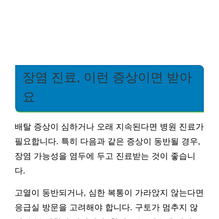
장염 진료, 이런 증상이면 받아
요
배탈 증상이 심하거나 오래 지속된다면 병원 진료가
필요합니다. 특히 다음과 같은 증상이 동반될 경우,
장염 가능성을 염두에 두고 진료받는 것이 좋습니
다.
고열이 동반되거나, 심한 복통이 가라앉지 않는다면
응급실 방문을 고려해야 합니다. 구토가 멈추지 않