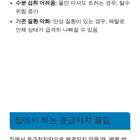
수분 섭취 어려움:
물만 마셔도 토하는 경우, 탈수
위험 증가
기존 질환 악화:
만성 질환이 있는 경우, 배탈로
인해 상태가 급격히 나빠질 수 있음
집에서 하는 응급처치 꿀팁
집에서 응급처치만으로 해결되지 않을 때, 병원 방