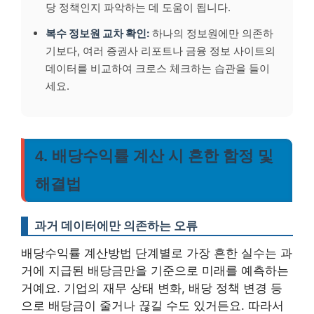
당 정책인지 파악하는 데 도움이 됩니다.
복수 정보원 교차 확인:
하나의 정보원에만 의존하
기보다, 여러 증권사 리포트나 금융 정보 사이트의
데이터를 비교하여 크로스 체크하는 습관을 들이
세요.
4. 배당수익률 계산 시 흔한 함정 및
해결법
과거 데이터에만 의존하는 오류
배당수익률 계산방법 단계별로 가장 흔한 실수는 과
거에 지급된 배당금만을 기준으로 미래를 예측하는
거예요. 기업의 재무 상태 변화, 배당 정책 변경 등
으로 배당금이 줄거나 끊길 수도 있거든요. 따라서