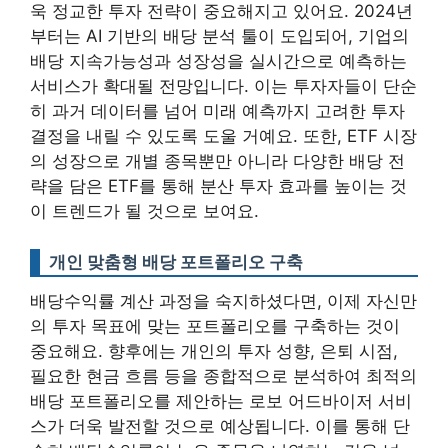
욱 정교한 투자 전략이 중요해지고 있어요.
2024년
부터는 AI 기반의 배당 분석 툴이 도입되어, 기업의
배당 지속가능성과 성장성을 실시간으로 예측하는
서비스가 확대될 전망입니다.
이는 투자자들이 단순
히 과거 데이터를 넘어 미래 예측까지 고려한 투자
결정을 내릴 수 있도록 도울 거예요. 또한, ETF 시장
의 성장으로 개별 종목뿐만 아니라 다양한 배당 전
략을 담은 ETF를 통해 분산 투자 효과를 높이는 것
이 트렌드가 될 것으로 보여요.
개인 맞춤형 배당 포트폴리오 구축
배당수익률 계산 과정을 숙지하셨다면, 이제 자신만
의 투자 목표에 맞는 포트폴리오를 구축하는 것이
중요해요.
향후에는 개인의 투자 성향, 은퇴 시점,
필요한 현금 흐름 등을 종합적으로 분석하여 최적의
배당 포트폴리오를 제안하는 로보 어드바이저 서비
스가 더욱 발전할 것으로 예상됩니다.
이를 통해 단