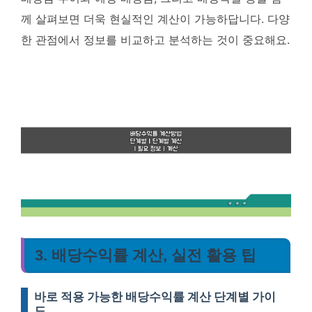
께 살펴보면 더욱 현실적인 계산이 가능하답니다. 다양
한 관점에서 정보를 비교하고 분석하는 것이 중요해요.
3. 배당수익률 계산, 실전 활용 팁
바로 적용 가능한 배당수익률 계산 단계별 가이
드