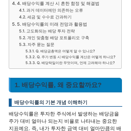
4. 배당수익률 계산 시 흔한 함정 및 해결법
과거 데이터에만 의존하는 오류
세금 및 수수료 간과하기
5. 배당수익률의 미래 전망과 활용법
고도화되는 배당 투자 전략
개인 맞춤형 배당 포트폴리오 구축
자주 묻는 질문
Q. 배당금총액은 어떻게 알 수 있나요?
Q. 주가 변동 시 배당수익률 계산은 어떻게 하나요?
Q. 배당락일이란 무엇이며, 언제 고려해야 하나요?
1. 배당수익률, 왜 중요할까요?
배당수익률의 기본 개념 이해하기
배당수익률은 투자한 주식에서 발생하는 배당금을
주가 대비 얼마나 되는지 비율로 나타내는 중요한
지표예요. 즉, 내가 투자한 금액 대비 얼마만큼의 배