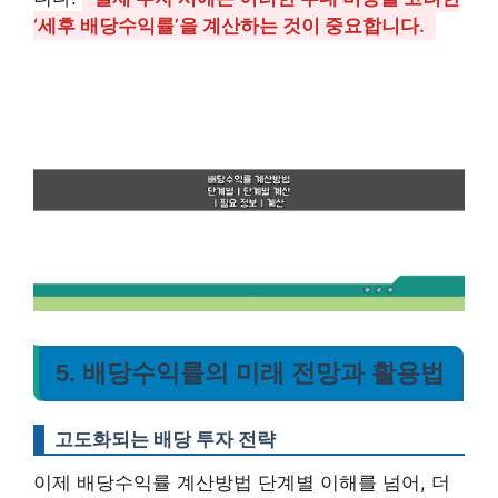
‘세후 배당수익률’을 계산하는 것이 중요합니다.
5. 배당수익률의 미래 전망과 활용법
고도화되는 배당 투자 전략
이제 배당수익률 계산방법 단계별 이해를 넘어, 더