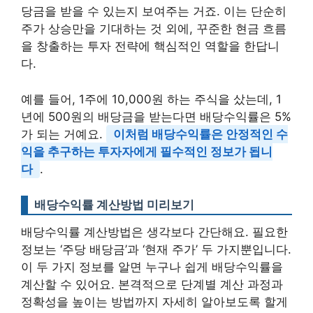
당금을 받을 수 있는지 보여주는 거죠. 이는 단순히
주가 상승만을 기대하는 것 외에, 꾸준한 현금 흐름
을 창출하는 투자 전략에 핵심적인 역할을 한답니
다.
예를 들어, 1주에 10,000원 하는 주식을 샀는데, 1
년에 500원의 배당금을 받는다면 배당수익률은 5%
가 되는 거예요.
이처럼 배당수익률은 안정적인 수
익을 추구하는 투자자에게 필수적인 정보가 됩니
다
.
배당수익률 계산방법 미리보기
배당수익률 계산방법은 생각보다 간단해요. 필요한
정보는 ‘주당 배당금’과 ‘현재 주가’ 두 가지뿐입니다.
이 두 가지 정보를 알면 누구나 쉽게 배당수익률을
계산할 수 있어요. 본격적으로 단계별 계산 과정과
정확성을 높이는 방법까지 자세히 알아보도록 할게