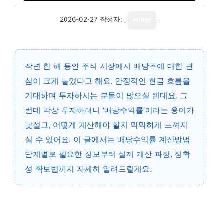
2026-02-27
작성자:
writer
작년 한 해 동안 주식 시장에서 배당주에 대한 관
심이 크게 늘었다고 해요. 안정적인 현금 흐름을
기대하며 투자하시는 분들이 많으실 텐데요. 그
런데 막상 투자하려니 ‘배당수익률’이라는 용어가
낯설고, 어떻게 계산해야 할지 막막하게 느껴지
실 수 있어요. 이 글에서는 배당수익률 계산방법
단계별로 필요한 정보부터 실제 계산 과정, 정확
성 확보법까지 자세히 알려드릴게요.