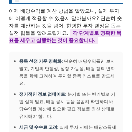
이제 배당수익률 계산 방법을 알았으니, 실제 투자
에 어떻게 적용할 수 있을지 알아볼까요? 단순히 숫
자를 계산하는 것을 넘어, 현명한 투자 결정을 돕는
실전 팁들을 알려드릴게요.
각 단계별로 명확한 목
표를 세우고 실행하는 것이 중요합니다.
종목 선정 기준 명확화:
단순히 배당수익률만 보지
말고, 기업의 안정성, 성장 가능성, 배당 정책 변화
등을 함께 고려하여 투자할 종목 리스트를 만드세
요.
정기적인 정보 업데이트:
분기별 또는 반기별로 기
업 실적 발표, 배당 공시 등을 꼼꼼히 확인하여 배
당수익률 계산에 필요한 필요 정보를 최신 상태로
유지해야 합니다.
세금 및 수수료 고려:
실제 투자 시에는 배당소득세