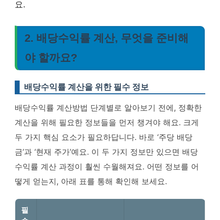
요.
2. 배당수익률 계산, 무엇을 준비해
야 할까요?
배당수익률 계산을 위한 필수 정보
배당수익률 계산방법 단계별로 알아보기 전에, 정확한
계산을 위해 필요한 정보들을 먼저 챙겨야 해요. 크게
두 가지 핵심 요소가 필요하답니다. 바로 ‘주당 배당
금’과 ‘현재 주가’예요. 이 두 가지 정보만 있으면 배당
수익률 계산 과정이 훨씬 수월해져요. 어떤 정보를 어
떻게 얻는지, 아래 표를 통해 확인해 보세요.
필