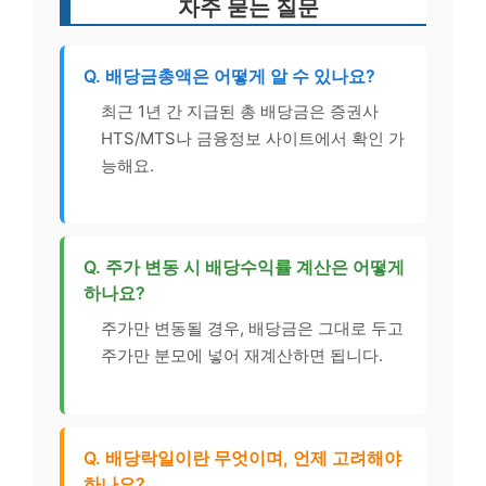
자주 묻는 질문
Q. 배당금총액은 어떻게 알 수 있나요?
최근 1년 간 지급된 총 배당금은 증권사
HTS/MTS나 금융정보 사이트에서 확인 가
능해요.
Q. 주가 변동 시 배당수익률 계산은 어떻게
하나요?
주가만 변동될 경우, 배당금은 그대로 두고
주가만 분모에 넣어 재계산하면 됩니다.
Q. 배당락일이란 무엇이며, 언제 고려해야
하나요?