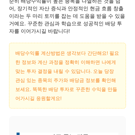
순히 배당수익률이 높은 종목을 나열하는 것을 넘
어, 장기적인 자산 증식과 안정적인 현금 흐름 창출
이라는 두 마리 토끼를 잡는 데 도움을 받을 수 있을
거예요. 꾸준한 관심과 학습으로 성공적인 배당 투
자를 이어가시길 바랍니다!
배당수익률 계산방법은 생각보다 간단해요! 필요
한 정보와 계산 과정을 정확히 이해하면 나에게
맞는 투자 결정을 내릴 수 있답니다. 오늘 당장
관심 있는 종목의 주가와 배당금 정보를 확인해
보세요. 똑똑한 배당 투자로 꾸준한 수익을 만들
어가시길 응원할게요!