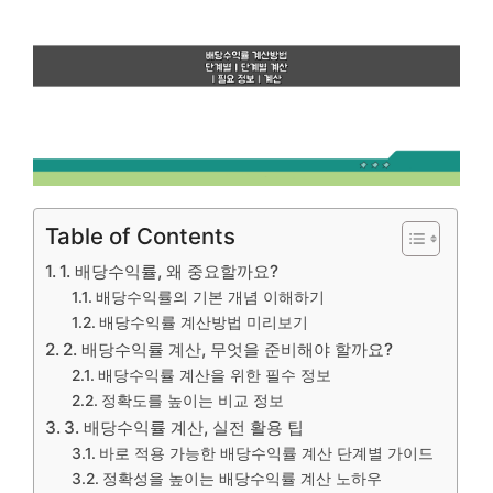
Table of Contents
1. 배당수익률, 왜 중요할까요?
배당수익률의 기본 개념 이해하기
배당수익률 계산방법 미리보기
2. 배당수익률 계산, 무엇을 준비해야 할까요?
배당수익률 계산을 위한 필수 정보
정확도를 높이는 비교 정보
3. 배당수익률 계산, 실전 활용 팁
바로 적용 가능한 배당수익률 계산 단계별 가이드
정확성을 높이는 배당수익률 계산 노하우