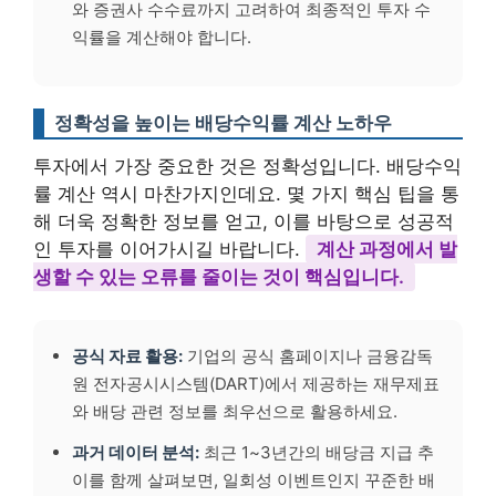
와 증권사 수수료까지 고려하여 최종적인 투자 수
익률을 계산해야 합니다.
정확성을 높이는 배당수익률 계산 노하우
투자에서 가장 중요한 것은 정확성입니다. 배당수익
률 계산 역시 마찬가지인데요. 몇 가지 핵심 팁을 통
해 더욱 정확한 정보를 얻고, 이를 바탕으로 성공적
인 투자를 이어가시길 바랍니다.
계산 과정에서 발
생할 수 있는 오류를 줄이는 것이 핵심입니다.
공식 자료 활용:
기업의 공식 홈페이지나 금융감독
원 전자공시시스템(DART)에서 제공하는 재무제표
와 배당 관련 정보를 최우선으로 활용하세요.
과거 데이터 분석:
최근 1~3년간의 배당금 지급 추
이를 함께 살펴보면, 일회성 이벤트인지 꾸준한 배