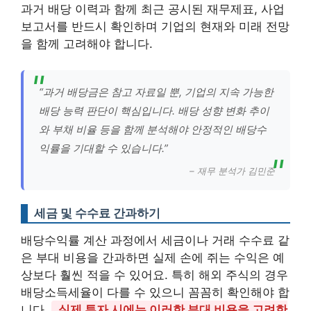
과거 배당 이력과 함께 최근 공시된 재무제표, 사업
보고서를 반드시 확인하며 기업의 현재와 미래 전망
을 함께 고려해야 합니다.
“과거 배당금은 참고 자료일 뿐, 기업의 지속 가능한
배당 능력 판단이 핵심입니다. 배당 성향 변화 추이
와 부채 비율 등을 함께 분석해야 안정적인 배당수
익률을 기대할 수 있습니다.”
– 재무 분석가 김민준
세금 및 수수료 간과하기
배당수익률 계산 과정에서 세금이나 거래 수수료 같
은 부대 비용을 간과하면 실제 손에 쥐는 수익은 예
상보다 훨씬 적을 수 있어요. 특히 해외 주식의 경우
배당소득세율이 다를 수 있으니 꼼꼼히 확인해야 합
니다.
실제 투자 시에는 이러한 부대 비용을 고려한