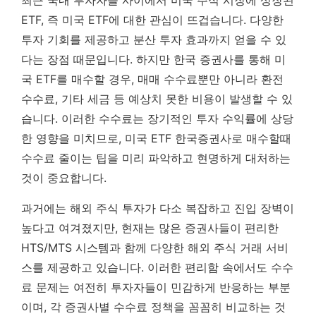
ETF, 즉 미국 ETF에 대한 관심이 뜨겁습니다. 다양한
투자 기회를 제공하고 분산 투자 효과까지 얻을 수 있
다는 장점 때문입니다. 하지만 한국 증권사를 통해 미
국 ETF를 매수할 경우, 매매 수수료뿐만 아니라 환전
수수료, 기타 세금 등 예상치 못한 비용이 발생할 수 있
습니다.
이러한 수수료는 장기적인 투자 수익률에 상당
한 영향을 미치므로, 미국 ETF 한국증권사로 매수할때
수수료 줄이는 팁을 미리 파악하고 현명하게 대처하는
것이 중요합니다.
과거에는 해외 주식 투자가 다소 복잡하고 진입 장벽이
높다고 여겨졌지만, 현재는 많은 증권사들이 편리한
HTS/MTS 시스템과 함께 다양한 해외 주식 거래 서비
스를 제공하고 있습니다. 이러한 편리함 속에서도 수수
료 문제는 여전히 투자자들이 민감하게 반응하는 부분
이며, 각 증권사별 수수료 정책을 꼼꼼히 비교하는 것