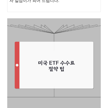
자 길잡이가 되어 드립니다.