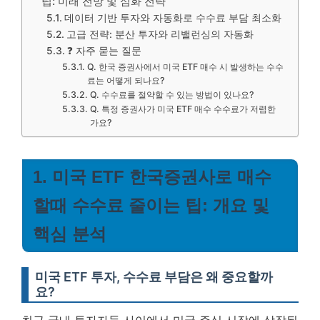
팁: 미래 전망 및 심화 전략
데이터 기반 투자와 자동화로 수수료 부담 최소화
고급 전략: 분산 투자와 리밸런싱의 자동화
❓ 자주 묻는 질문
Q. 한국 증권사에서 미국 ETF 매수 시 발생하는 수수
료는 어떻게 되나요?
Q. 수수료를 절약할 수 있는 방법이 있나요?
Q. 특정 증권사가 미국 ETF 매수 수수료가 저렴한
가요?
1. 미국 ETF 한국증권사로 매수
할때 수수료 줄이는 팁: 개요 및
핵심 분석
미국 ETF 투자, 수수료 부담은 왜 중요할까
요?
최근 국내 투자자들 사이에서 미국 주식 시장에 상장된