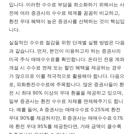
입니다.
이러한 수수료 부담을 최소화하기 위해서는 사
전에 여러 증권사의 수수료 체계를 꼼꼼히 비교하고,
환전 우대 혜택이 높은 증권사를 선택하는 것이 핵심입
니다.
실질적인 수수료 절감을 위한 단계별 실행 방법은 다음
과 같습니다. 먼저, 본인이 이용하고자 하는 증권사의
미국 주식 매매수수료를 확인합니다. 온라인 전용 계좌
개설 시 수수료 면제 또는 할인 혜택을 제공하는 경우
가 많으므로 이를 적극적으로 활용해야 합니다. 다음으
로, 외화환전수수료에 주목합니다. 많은 증권사들이 환
전 시 최대 90% 이상의 우대 환율을 제공하고 있으며,
일부 증권사는 환전 수수료 자체를 면제해주기도 합니
다. 예를 들어, A 증권사는 매매수수료 0.25%에 환전
우대 90%를 제공하지만, B 증권사는 매매수수료 0.1%
에 환전 우대 95%를 제공한다면, 거래 금액이 클수록