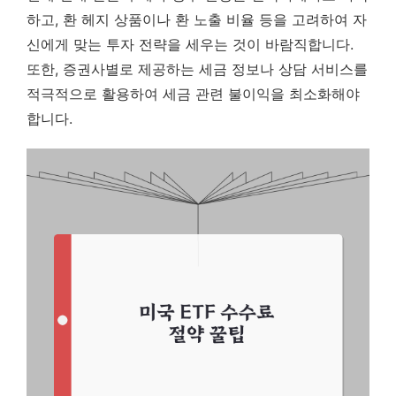
하고, 환 헤지 상품이나 환 노출 비율 등을 고려하여 자
신에게 맞는 투자 전략을 세우는 것이 바람직합니다.
또한, 증권사별로 제공하는 세금 정보나 상담 서비스를
적극적으로 활용하여 세금 관련 불이익을 최소화해야
합니다.