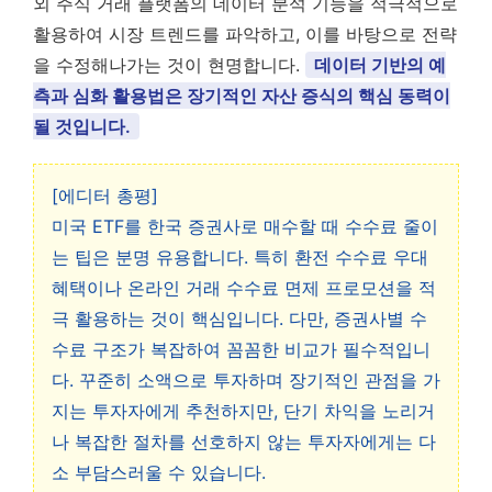
외 주식 거래 플랫폼의 데이터 분석 기능을 적극적으로
활용하여 시장 트렌드를 파악하고, 이를 바탕으로 전략
을 수정해나가는 것이 현명합니다.
데이터 기반의 예
측과 심화 활용법은 장기적인 자산 증식의 핵심 동력이
될 것입니다.
[에디터 총평]
미국 ETF를 한국 증권사로 매수할 때 수수료 줄이
는 팁은 분명 유용합니다. 특히 환전 수수료 우대
혜택이나 온라인 거래 수수료 면제 프로모션을 적
극 활용하는 것이 핵심입니다. 다만, 증권사별 수
수료 구조가 복잡하여 꼼꼼한 비교가 필수적입니
다. 꾸준히 소액으로 투자하며 장기적인 관점을 가
지는 투자자에게 추천하지만, 단기 차익을 노리거
나 복잡한 절차를 선호하지 않는 투자자에게는 다
소 부담스러울 수 있습니다.