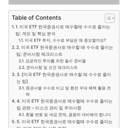
Table of Contents
1. 미국 ETF 한국증권사로 매수할때 수수료 줄이는
팁: 개요 및 핵심 분석
미국 ETF 투자, 수수료 부담은 왜 중요할까요?
2. 미국 ETF 한국증권사로 매수할 때 수수료 줄이는
팁: 준비사항 체크리스트
성공적인 투자를 위한 필수 준비물
준비사항 및 요건 체크리스트
3. [미국 ETF 한국증권사로 매수할 때 수수료 줄이
는 팁]
증권사별 수수료 비교 및 환전 우대 혜택 활용 전
략
4. 미국 ETF 한국증권사로 매수할때 수수료 줄이는
팁 관련 – 리스크 관리 및 주의사항
환율 변동 및 세금 문제, 꼼꼼히 대비해야 합니다
5. 미국 ETF 한국증권사로 매수할때 수수료 줄이는