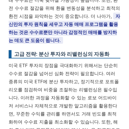
전 수수료 절감을 위해 환율 변동성을 분석하고 최적의
환전 시점을 파악하는 것이 중요합니다. 더 나아가,
자
신만의 투자 원칙을 세우고 자동 매매 프로그램을 활용
하는 것은 수수료뿐만 아니라 감정적인 매매를 방지하
는 데도 큰 도움이 됩니다.
고급 전략: 분산 투자와 리밸런싱의 자동화
미국 ETF 투자의 장점을 극대화하기 위해서는 단순히
수수료 절감을 넘어선 심화 전략이 필요합니다. 여러
종류의 미국 ETF에 분산 투자하고, 정기적으로 포트폴
리오를 점검하여 비중을 조절하는 리밸런싱은 필수입
니다. 이러한 과정을 자동화할 수 있는 로보 어드바이
저 서비스나 자체적으로 개발한 알고리즘을 활용한다
면, 꾸준한 수익률 관리를 하면서도 거래 빈도를 최적
화하여 수수료 지출을 최소화할 수 있습니다. 또한, 해