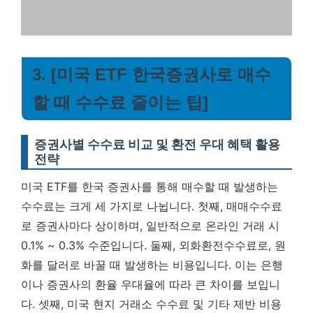
3. [미국 ETF 한국증권사로 매수
할 때 수수료 줄이는 팁]
증권사별 수수료 비교 및 환전 우대 혜택 활용
전략
미국 ETF를 한국 증권사를 통해 매수할 때 발생하는
수수료는 크게 세 가지로 나뉩니다. 첫째, 매매수수료
로 증권사마다 상이하며, 일반적으로 온라인 거래 시
0.1% ~ 0.3% 수준입니다. 둘째, 외화환전수수료로, 원
화를 달러로 바꿀 때 발생하는 비용입니다. 이는 은행
이나 증권사의 환율 우대율에 따라 큰 차이를 보입니
다. 셋째, 미국 현지 거래소 수수료 및 기타 제반 비용