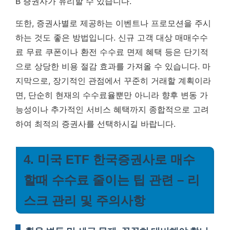
B 증권사가 유리할 수 있습니다.
또한, 증권사별로 제공하는 이벤트나 프로모션을 주시
하는 것도 좋은 방법입니다. 신규 고객 대상 매매수수
료 무료 쿠폰이나 환전 수수료 면제 혜택 등은 단기적
으로 상당한 비용 절감 효과를 가져올 수 있습니다. 마
지막으로, 장기적인 관점에서 꾸준히 거래할 계획이라
면, 단순히 현재의 수수료율뿐만 아니라 향후 변동 가
능성이나 추가적인 서비스 혜택까지 종합적으로 고려
하여 최적의 증권사를 선택하시길 바랍니다.
4. 미국 ETF 한국증권사로 매수
할때 수수료 줄이는 팁 관련 – 리
스크 관리 및 주의사항