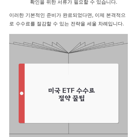
확인을 위한 서류가 필요할 수 있습니다.
이러한 기본적인 준비가 완료되었다면, 이제 본격적으
로 수수료를 절감할 수 있는 전략을 세울 차례입니다.