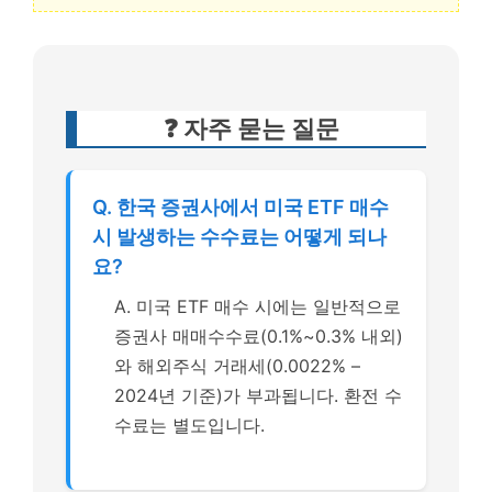
❓ 자주 묻는 질문
Q. 한국 증권사에서 미국 ETF 매수
시 발생하는 수수료는 어떻게 되나
요?
A. 미국 ETF 매수 시에는 일반적으로
증권사 매매수수료(0.1%~0.3% 내외)
와 해외주식 거래세(0.0022% –
2024년 기준)가 부과됩니다. 환전 수
수료는 별도입니다.