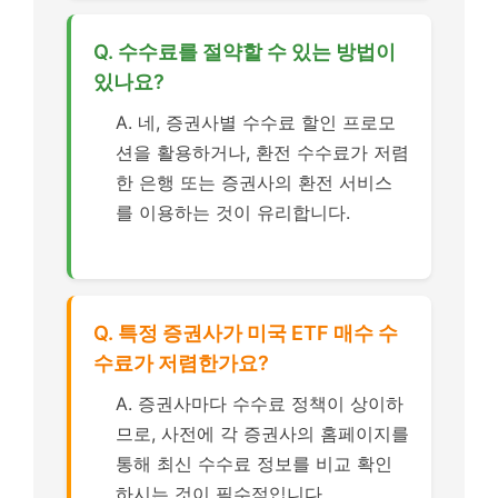
Q. 수수료를 절약할 수 있는 방법이
있나요?
A. 네, 증권사별 수수료 할인 프로모
션을 활용하거나, 환전 수수료가 저렴
한 은행 또는 증권사의 환전 서비스
를 이용하는 것이 유리합니다.
Q. 특정 증권사가 미국 ETF 매수 수
수료가 저렴한가요?
A. 증권사마다 수수료 정책이 상이하
므로, 사전에 각 증권사의 홈페이지를
통해 최신 수수료 정보를 비교 확인
하시는 것이 필수적입니다.