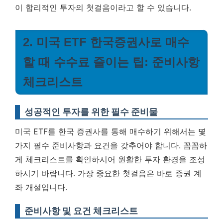
이 합리적인 투자의 첫걸음이라고 할 수 있습니다.
2. 미국 ETF 한국증권사로 매수
할 때 수수료 줄이는 팁: 준비사항
체크리스트
성공적인 투자를 위한 필수 준비물
미국 ETF를 한국 증권사를 통해 매수하기 위해서는 몇
가지 필수 준비사항과 요건을 갖추어야 합니다. 꼼꼼하
게 체크리스트를 확인하시어 원활한 투자 환경을 조성
하시기 바랍니다.
가장 중요한 첫걸음은 바로 증권 계
좌 개설입니다.
준비사항 및 요건 체크리스트