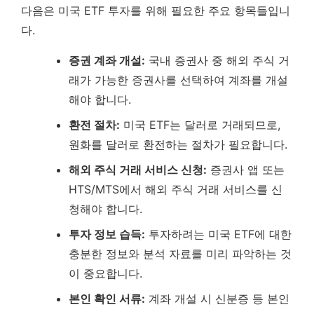
다음은 미국 ETF 투자를 위해 필요한 주요 항목들입니
다.
증권 계좌 개설:
국내 증권사 중 해외 주식 거
래가 가능한 증권사를 선택하여 계좌를 개설
해야 합니다.
환전 절차:
미국 ETF는 달러로 거래되므로,
원화를 달러로 환전하는 절차가 필요합니다.
해외 주식 거래 서비스 신청:
증권사 앱 또는
HTS/MTS에서 해외 주식 거래 서비스를 신
청해야 합니다.
투자 정보 습득:
투자하려는 미국 ETF에 대한
충분한 정보와 분석 자료를 미리 파악하는 것
이 중요합니다.
본인 확인 서류:
계좌 개설 시 신분증 등 본인