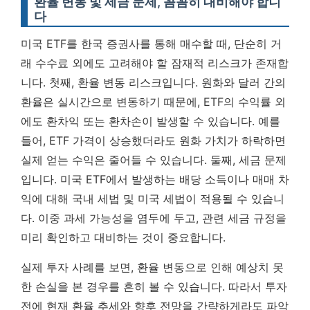
환율 변동 및 세금 문제, 꼼꼼히 대비해야 합니
다
미국 ETF를 한국 증권사를 통해 매수할 때, 단순히 거
래 수수료 외에도 고려해야 할 잠재적 리스크가 존재합
니다. 첫째, 환율 변동 리스크입니다. 원화와 달러 간의
환율은 실시간으로 변동하기 때문에, ETF의 수익률 외
에도 환차익 또는 환차손이 발생할 수 있습니다. 예를
들어, ETF 가격이 상승했더라도 원화 가치가 하락하면
실제 얻는 수익은 줄어들 수 있습니다. 둘째, 세금 문제
입니다. 미국 ETF에서 발생하는 배당 소득이나 매매 차
익에 대해 국내 세법 및 미국 세법이 적용될 수 있습니
다.
이중 과세 가능성을 염두에 두고, 관련 세금 규정을
미리 확인하고 대비하는 것이 중요합니다.
실제 투자 사례를 보면, 환율 변동으로 인해 예상치 못
한 손실을 본 경우를 흔히 볼 수 있습니다. 따라서 투자
전에 현재 환율 추세와 향후 전망을 간략하게라도 파악