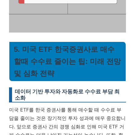
5. 미국 ETF 한국증권사로 매수
할때 수수료 줄이는 팁: 미래 전망
및 심화 전략
데이터 기반 투자와 자동화로 수수료 부담 최
소화
미국 ETF를 한국 증권사를 통해 매수할 때 수수료 부
담을 줄이는 것은 장기적인 투자 성과에 매우 중요합니
다. 앞으로 증권사 간의 경쟁 심화로 인해 미국 ETF 거
래 수수료는 더욱 낮아질 가능성이 높습니다. 또한, 환