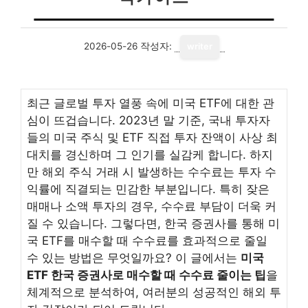
2026-05-26
작성자:
writer
최근 글로벌 투자 열풍 속에 미국 ETF에 대한 관
심이 뜨겁습니다. 2023년 말 기준, 국내 투자자
들의 미국 주식 및 ETF 직접 투자 잔액이 사상 최
대치를 경신하며 그 인기를 실감케 합니다. 하지
만 해외 주식 거래 시 발생하는 수수료는 투자 수
익률에 직결되는 민감한 부분입니다. 특히 잦은
매매나 소액 투자의 경우, 수수료 부담이 더욱 커
질 수 있습니다. 그렇다면, 한국 증권사를 통해 미
국 ETF를 매수할 때 수수료를 효과적으로 줄일
수 있는 방법은 무엇일까요? 이 글에서는
미국
ETF 한국 증권사로 매수할 때 수수료 줄이는 팁
을
체계적으로 분석하여, 여러분의 성공적인 해외 투