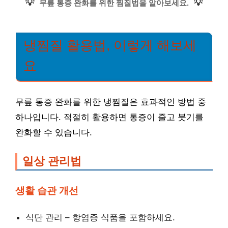
💡
💡
무릎 통증 완화를 위한 찜질법을 알아보세요.
냉찜질 활용법, 이렇게 해보세
요
무릎 통증 완화를 위한 냉찜질은 효과적인 방법 중
하나입니다. 적절히 활용하면 통증이 줄고 붓기를
완화할 수 있습니다.
일상 관리법
생활 습관 개선
식단 관리 – 항염증 식품을 포함하세요.