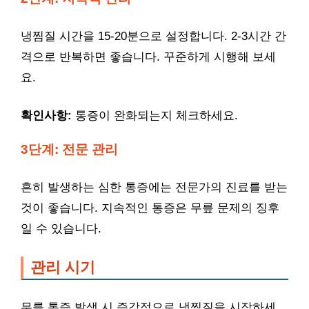
냉찜질 시간을 15-20분으로 설정합니다. 2-3시간 간
격으로 반복하면 좋습니다. 꾸준하게 시행해 보세
요.
확인사항:
통증이 완화되는지 체크하세요.
3단계: 전문 관리
흔히 발생하는 심한 통증에는 전문가의 진료를 받는
것이 좋습니다. 지속적인 통증은 무릎 문제의 징후
일 수 있습니다.
관리 시기
무릎 통증 발생 시 즉각적으로 냉찜질을 시작하세