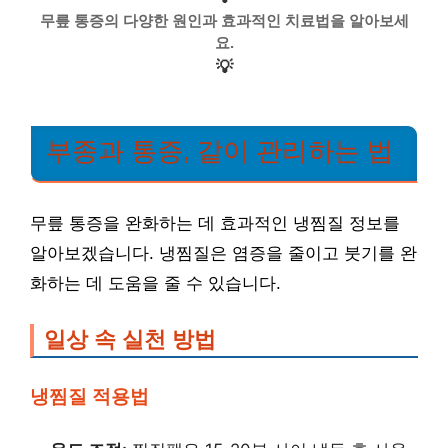
무릎 통증의 다양한 원인과 효과적인 치료법을 알아보세
요.
💡
부종과 통증, 같이 관리하는 법
무릎 통증을 완화하는 데 효과적인 냉찜질 정보를
알아보겠습니다. 냉찜질은 염증을 줄이고 붓기를 완
화하는 데 도움을 줄 수 있습니다.
일상 속 실천 방법
냉찜질 적용법