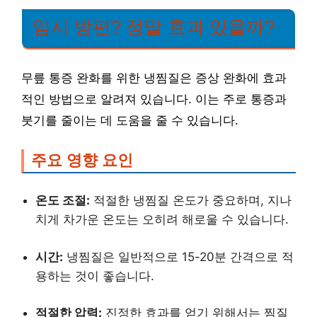
임시 방편? 정말 효과 있을까?
무릎 통증 완화를 위한 냉찜질은 증상 완화에 효과
적인 방법으로 알려져 있습니다. 이는 주로 통증과
붓기를 줄이는 데 도움을 줄 수 있습니다.
주요 영향 요인
온도 조절:
적절한 냉찜질 온도가 중요하며, 지나
치게 차가운 온도는 오히려 해로울 수 있습니다.
시간:
냉찜질은 일반적으로 15-20분 간격으로 적
용하는 것이 좋습니다.
적절한 압력:
진정한 효과를 얻기 위해서는 찜질