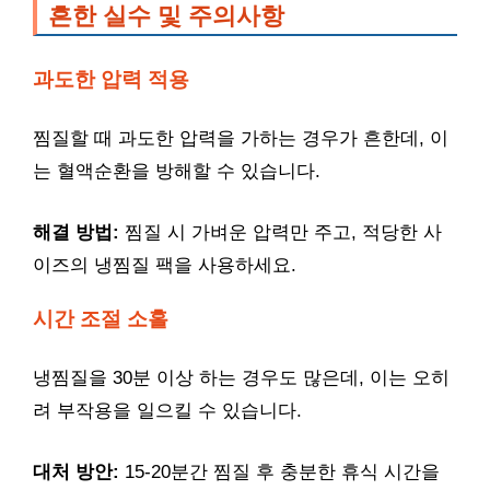
흔한 실수 및 주의사항
과도한 압력 적용
찜질할 때 과도한 압력을 가하는 경우가 흔한데, 이
는 혈액순환을 방해할 수 있습니다.
해결 방법:
찜질 시 가벼운 압력만 주고, 적당한 사
이즈의 냉찜질 팩을 사용하세요.
시간 조절 소홀
냉찜질을 30분 이상 하는 경우도 많은데, 이는 오히
려 부작용을 일으킬 수 있습니다.
대처 방안:
15-20분간 찜질 후 충분한 휴식 시간을