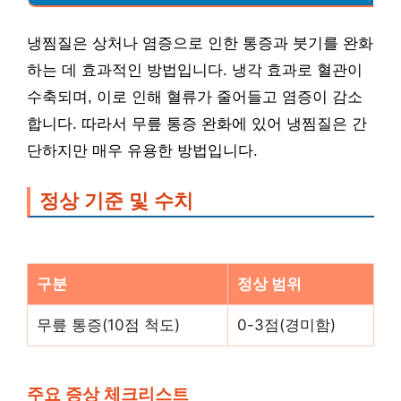
냉찜질은 상처나 염증으로 인한 통증과 붓기를 완화
하는 데 효과적인 방법입니다. 냉각 효과로 혈관이
수축되며, 이로 인해 혈류가 줄어들고 염증이 감소
합니다. 따라서 무릎 통증 완화에 있어 냉찜질은 간
단하지만 매우 유용한 방법입니다.
정상 기준 및 수치
구분
정상 범위
무릎 통증(10점 척도)
0-3점(경미함)
주요 증상 체크리스트