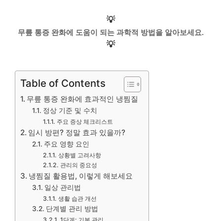
💡
무릎 통증 완화에 도움이 되는 과학적 방법을 알아보세요.
💡
Table of Contents
무릎 통증 완화에 효과적인 냉찜질
정상 기준 및 수치
주요 증상 체크리스트
임시 방편? 정말 효과 있을까?
주요 영향 요인
상황별 고려사항
관리의 중요성
냉찜질 활용법, 이렇게 해보세요
일상 관리법
생활 습관 개선
단계별 관리 방법
1단계: 기본 관리