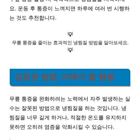
요. 운동 후 통증이 느껴지면 하루에 여러 번 시행하
는 것도 추천합니다.
💡
무릎 통증을 줄이는 효과적인 냉찜질 방법을 알아보세요.
💡
엉뚱한 방법, 피해야 할 행동
무릎 통증을 완화하려는 노력에서 자주 발생하는 실
수는 잘못된 방법으로 냉찜질을 하는 것입니다. 냉
찜질을 너무 길게 하거나, 적절한 온도를 유지하지
못하면 오히려 염증을 악화시킬 수 있습니다.