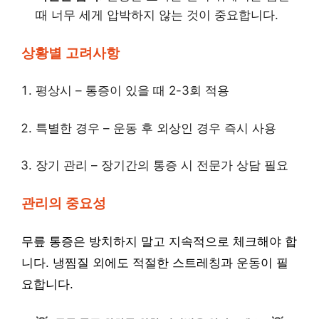
때 너무 세게 압박하지 않는 것이 중요합니다.
상황별 고려사항
평상시 – 통증이 있을 때 2-3회 적용
특별한 경우 – 운동 후 외상인 경우 즉시 사용
장기 관리 – 장기간의 통증 시 전문가 상담 필요
관리의 중요성
무릎 통증은 방치하지 말고 지속적으로 체크해야 합
니다. 냉찜질 외에도 적절한 스트레칭과 운동이 필
요합니다.