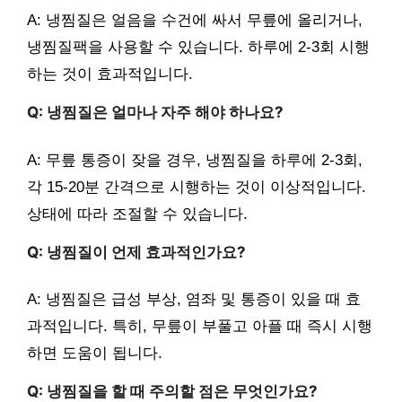
A: 냉찜질은 얼음을 수건에 싸서 무릎에 올리거나,
냉찜질팩을 사용할 수 있습니다. 하루에 2-3회 시행
하는 것이 효과적입니다.
Q: 냉찜질은 얼마나 자주 해야 하나요?
A: 무릎 통증이 잦을 경우, 냉찜질을 하루에 2-3회,
각 15-20분 간격으로 시행하는 것이 이상적입니다.
상태에 따라 조절할 수 있습니다.
Q: 냉찜질이 언제 효과적인가요?
A: 냉찜질은 급성 부상, 염좌 및 통증이 있을 때 효
과적입니다. 특히, 무릎이 부풀고 아플 때 즉시 시행
하면 도움이 됩니다.
Q: 냉찜질을 할 때 주의할 점은 무엇인가요?