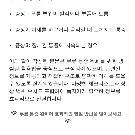
증상1: 무릎 부위의 발적이나 부풀어 오름
증상2: 자세를 바꾸거나 움직일 때 느껴지는 통증
증상3: 장기간 통증이 지속되는 경우
이와 같이 작성된 본문은 무릎 통증 완화를 위한 냉
찜질 활용법을 중심으로 구성되어 있으며, 관련된
정보를 제공하고 적절한 구조로 명확한 이해를 도울
수 있도록 설계되었습니다. 다양한 체크리스트와 정
상 범위 수치도 포함하여 독자에게 필요한 정보를
효과적으로 전달합니다.
💡
무릎 통증 완화에 효과적인 찜질 방법을 알아보세요.
💡