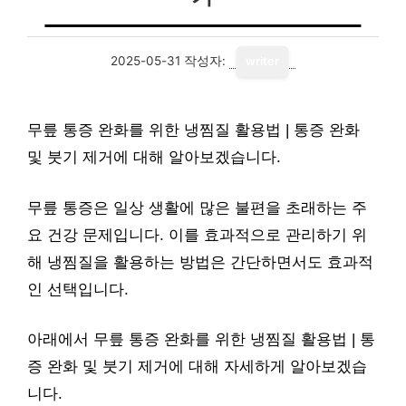
2025-05-31
작성자:
writer
무릎 통증 완화를 위한 냉찜질 활용법 | 통증 완화
및 붓기 제거에 대해 알아보겠습니다.
무릎 통증은 일상 생활에 많은 불편을 초래하는 주
요 건강 문제입니다. 이를 효과적으로 관리하기 위
해 냉찜질을 활용하는 방법은 간단하면서도 효과적
인 선택입니다.
아래에서 무릎 통증 완화를 위한 냉찜질 활용법 | 통
증 완화 및 붓기 제거에 대해 자세하게 알아보겠습
니다.