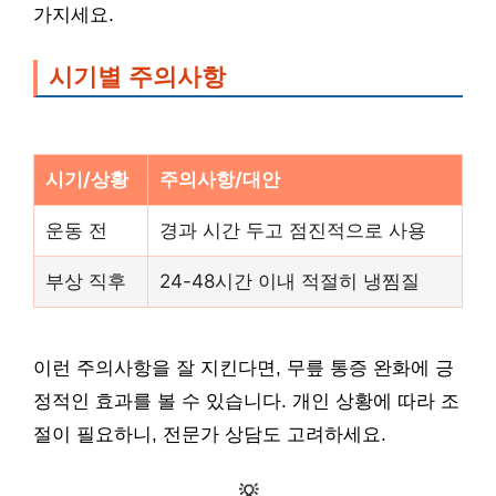
가지세요.
시기별 주의사항
시기/상황
주의사항/대안
운동 전
경과 시간 두고 점진적으로 사용
부상 직후
24-48시간 이내 적절히 냉찜질
이런 주의사항을 잘 지킨다면, 무릎 통증 완화에 긍
정적인 효과를 볼 수 있습니다. 개인 상황에 따라 조
절이 필요하니, 전문가 상담도 고려하세요.
💡