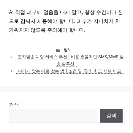
A: 직접 피부에 얼음을 대지 말고, 항상 수건이나 천
으로 감싸서 사용해야 합니다. 피부가 지나치게 차
가워지지 않도록 주의해야 합니다.
카
정보
테
문자발송 대량 서비스 추천 | 비용 효율적인 SMS/MMS 발
고
송 솔루션
리
나에게 맞는 대출 찾는 법 | 조건 및 금리, 한도 세부 비교
검색
검색