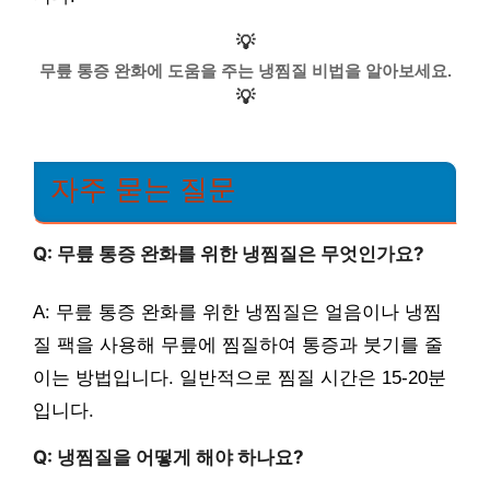
💡
무릎 통증 완화에 도움을 주는 냉찜질 비법을 알아보세요.
💡
자주 묻는 질문
Q: 무릎 통증 완화를 위한 냉찜질은 무엇인가요?
A: 무릎 통증 완화를 위한 냉찜질은 얼음이나 냉찜
질 팩을 사용해 무릎에 찜질하여 통증과 붓기를 줄
이는 방법입니다. 일반적으로 찜질 시간은 15-20분
입니다.
Q: 냉찜질을 어떻게 해야 하나요?