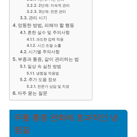
2단계: 지속적 관리
3단계: 전문 관리
관리 시기
엉뚱한 방법, 피해야 할 행동
흔한 실수 및 주의사항
과도한 압력 적용
시간 조절 소홀
시기별 주의사항
부종과 통증, 같이 관리하는 법
일상 속 실천 방법
냉찜질 적용법
추가 도움 정보
전문가 상담 및 치료
자주 묻는 질문
무릎 통증 완화에 효과적인 냉
찜질