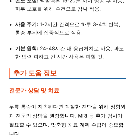
온도 조절:
찜질팩은 15-20분 사이 냉동 후 사용,
피부 보호를 위해 수건으로 감싸 적용.
사용 주기:
1-2시간 간격으로 하루 3-4회 반복,
통증 부위에 집중적으로 적용.
기본 원칙:
24-48시간 내 응급처치로 사용, 과도
한 압력 피하고 긴 시간 사용은 피할 것.
추가 도움 정보
전문가 상담 및 치료
무릎 통증이 지속된다면 적절한 진단을 위해 정형외
과 전문의 상담을 권장합니다. MRI 등 추가 검사가
필요할 수 있으며, 맞춤형 치료 계획 수립이 중요합
니다.