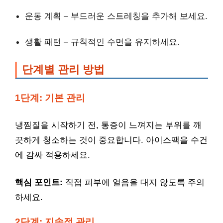
운동 계획 – 부드러운 스트레칭을 추가해 보세요.
생활 패턴 – 규칙적인 수면을 유지하세요.
단계별 관리 방법
1단계: 기본 관리
냉찜질을 시작하기 전, 통증이 느껴지는 부위를 깨
끗하게 청소하는 것이 중요합니다. 아이스팩을 수건
에 감싸 적용하세요.
핵심 포인트:
직접 피부에 얼음을 대지 않도록 주의
하세요.
2단계: 지속적 관리