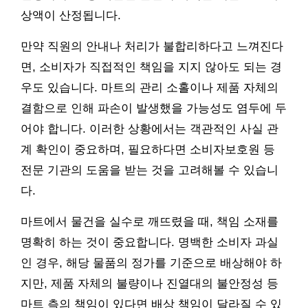
상액이 산정됩니다.
만약 직원의 안내나 처리가 불합리하다고 느껴진다
면, 소비자가 직접적인 책임을 지지 않아도 되는 경
우도 있습니다. 마트의 관리 소홀이나 제품 자체의
결함으로 인해 파손이 발생했을 가능성도 염두에 두
어야 합니다. 이러한 상황에서는 객관적인 사실 관
계 확인이 중요하며, 필요하다면 소비자보호원 등
전문 기관의 도움을 받는 것을 고려해볼 수 있습니
다.
마트에서 물건을 실수로 깨뜨렸을 때, 책임 소재를
명확히 하는 것이 중요합니다. 명백한 소비자 과실
인 경우, 해당 물품의 정가를 기준으로 배상해야 하
지만, 제품 자체의 불량이나 진열대의 불안정성 등
마트 측의 책임이 있다면 배상 책임이 달라질 수 있