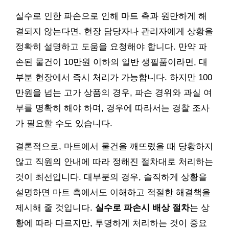
실수로 인한 파손으로 인해 마트 측과 원만하게 해
결되지 않는다면, 현장 담당자나 관리자에게 상황을
정확히 설명하고 도움을 요청해야 합니다. 만약 파
손된 물건이 10만원 이하의 일반 생필품이라면, 대
부분 현장에서 즉시 처리가 가능합니다. 하지만 100
만원을 넘는 고가 상품의 경우, 파손 경위와 과실 여
부를 명확히 해야 하며, 경우에 따라서는 경찰 조사
가 필요할 수도 있습니다.
결론적으로, 마트에서 물건을 깨뜨렸을 때 당황하지
않고 직원의 안내에 따라 정해진 절차대로 처리하는
것이 최선입니다. 대부분의 경우, 솔직하게 상황을
설명하면 마트 측에서도 이해하고 적절한 해결책을
제시해 줄 것입니다.
실수로 파손시 배상 절차
는 상
황에 따라 다르지만, 투명하게 처리하는 것이 중요