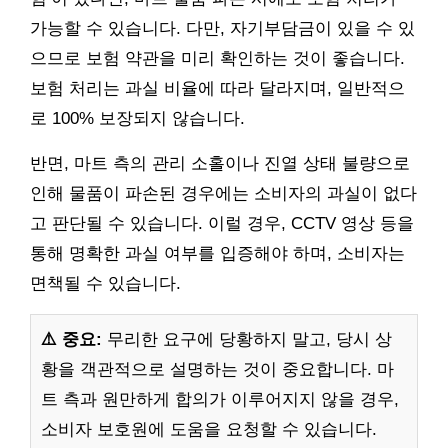
가능할 수 있습니다. 다만, 자기부담금이 있을 수 있
으므로 보험 약관을 미리 확인하는 것이 좋습니다.
보험 처리는 과실 비율에 따라 달라지며, 일반적으
로 100% 보장되지 않습니다.
반면, 마트 측의 관리 소홀이나 진열 상태 불량으로
인해 물품이 파손된 경우에는 소비자의 과실이 없다
고 판단될 수 있습니다. 이럴 경우, CCTV 영상 등을
통해 명확한 과실 여부를 입증해야 하며, 소비자는
면책될 수 있습니다.
⚠️ 중요:
무리한 요구에 당황하지 말고, 당시 상
황을 객관적으로 설명하는 것이 중요합니다. 마
트 측과 원만하게 합의가 이루어지지 않을 경우,
소비자 보호원에 도움을 요청할 수 있습니다.