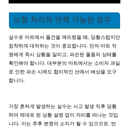
보험 처리와 면책 가능한 경우
실수로 마트에서 물건을 깨뜨렸을 때, 당황스럽지만
침착하게 대처하는 것이 중요합니다. 먼저 마트 직
원에게 즉시 상황을 알리고, 파손된 물품의 상태를
확인해야 합니다. 대부분의 마트에서는 소비자 과실
로 인한 파손 시에도 합리적인 선에서 배상을 요구
합니다.
가장 흔하게 발생하는 실수는 사고 발생 직후 당황
하여 제대로 된 상황 설명 없이 자리를 떠나는 것입
니다. 이는 추후 분쟁의 소지가 될 수 있으므로, 반