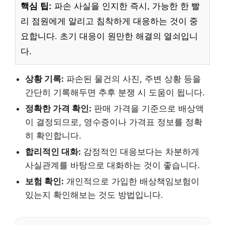
핵심 팁:
파손 사실을 인지한 즉시, 가능한 한 빨
리 점원에게 알리고 침착하게 대응하는 것이 중
요합니다. 초기 대응이 원만한 해결의 열쇠입니
다.
상황 기록:
파손된 물건의 사진, 주변 상황 등을
간단히 기록해두면 추후 분쟁 시 도움이 됩니다.
정확한 가격 확인:
판매 가격을 기준으로 배상액
이 결정되므로, 영수증이나 가격표 정보를 정확
히 확인합니다.
합리적인 대화:
감정적인 대응보다는 차분하게
사실관계를 바탕으로 대화하는 것이 좋습니다.
보험 확인:
개인적으로 가입한 배상책임보험이
있는지 확인해보는 것도 방법입니다.