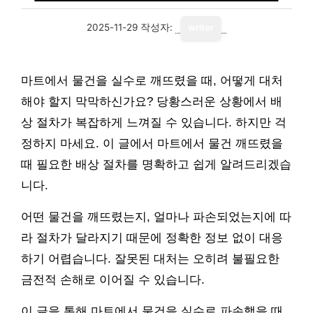
2025-11-29
작성자:
writer
마트에서 물건을 실수로 깨뜨렸을 때, 어떻게 대처
해야 할지 막막하신가요? 당황스러운 상황에서 배
상 절차가 복잡하게 느껴질 수 있습니다. 하지만 걱
정하지 마세요. 이 글에서 마트에서 물건 깨뜨렸을
때 필요한 배상 절차를 명확하고 쉽게 알려드리겠습
니다.
어떤 물건을 깨뜨렸는지, 얼마나 파손되었는지에 따
라 절차가 달라지기 때문에 정확한 정보 없이 대응
하기 어렵습니다. 잘못된 대처는 오히려 불필요한
금전적 손해로 이어질 수 있습니다.
이 글을 통해 마트에서 물건을 실수로 파손했을 때