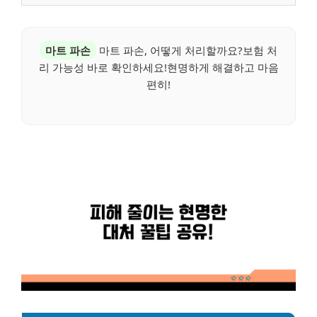
마트 파손
마트 파손, 어떻게 처리할까요?보험 처
리 가능성 바로 확인하세요!현명하게 해결하고 마음
편히!