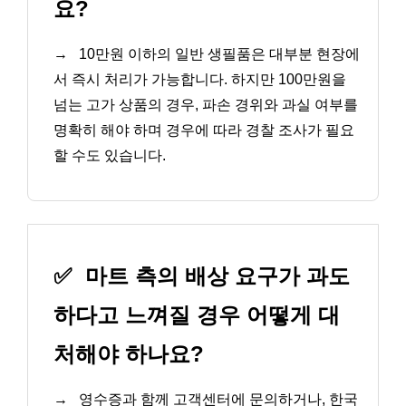
요?
→
10만원 이하의 일반 생필품은 대부분 현장에
서 즉시 처리가 가능합니다. 하지만 100만원을
넘는 고가 상품의 경우, 파손 경위와 과실 여부를
명확히 해야 하며 경우에 따라 경찰 조사가 필요
할 수도 있습니다.
✅
마트 측의 배상 요구가 과도
하다고 느껴질 경우 어떻게 대
처해야 하나요?
→
영수증과 함께 고객센터에 문의하거나, 한국