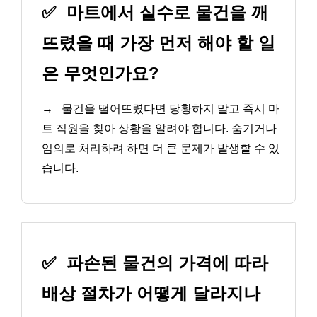
✅
마트에서 실수로 물건을 깨
뜨렸을 때 가장 먼저 해야 할 일
은 무엇인가요?
→
물건을 떨어뜨렸다면 당황하지 말고 즉시 마
트 직원을 찾아 상황을 알려야 합니다. 숨기거나
임의로 처리하려 하면 더 큰 문제가 발생할 수 있
습니다.
✅
파손된 물건의 가격에 따라
배상 절차가 어떻게 달라지나