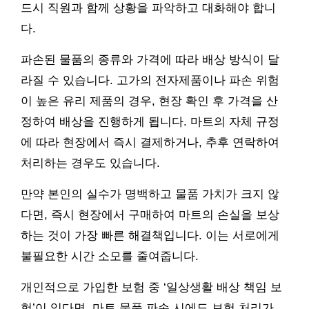
드시 직원과 함께 상황을 파악하고 대화해야 합니
다.
파손된 물품의 종류와 가격에 따라 배상 방식이 달
라질 수 있습니다. 고가의 전자제품이나 파손 위험
이 높은 유리 제품의 경우, 현장 확인 후 가격을 산
정하여 배상을 진행하게 됩니다. 마트의 자체 규정
에 따라 현장에서 즉시 결제하거나, 추후 연락하여
처리하는 경우도 있습니다.
만약 본인의 실수가 명백하고 물품 가치가 크지 않
다면, 즉시 현장에서 구매하여 마트의 손실을 보상
하는 것이 가장 빠른 해결책입니다. 이는 서로에게
불필요한 시간 소모를 줄여줍니다.
개인적으로 가입한 보험 중 ‘일상생활 배상 책임 보
험’이 있다면, 마트 물품 파손 시에도 보험 처리가