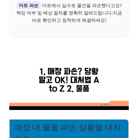
마트 파손
마트에서 실수로 물건을 파손했다고요?
책임 여부 및 배상 절차를 명확히 알려드립니다.지금
바로 확인하고 침착하게 해결하세요!
매장 내 물품 파손 상황별 대처