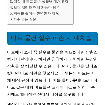
매장 내 물품 파손 상황별 대처 요령
보험 처리와 면책 가능한 경우
피해를 줄이는 현명한 대처 팁
자주 묻는 질문
마트 물건 실수 파손 시 대처법
마트에서 쇼핑 중 실수로 물건을 깨뜨렸다면 당황스
럽기 마련입니다. 하지만 침착하게 대처하면 복잡한
상황을 잘 해결할 수 있습니다. 먼저, 물건을 떨어뜨
렸다면 바로 직원을 찾으세요. 대부분의 마트는 자
체 배상 규정이 있습니다. 예를 들어, 롯데마트나 이
마트 같은 대형 마트들은 고객의 과실로 인한 파손
시에도 합리적인 선에서 배상을 요구합니다.
개인이 파손한 물건의 종류와 가격에 따라 배상 절