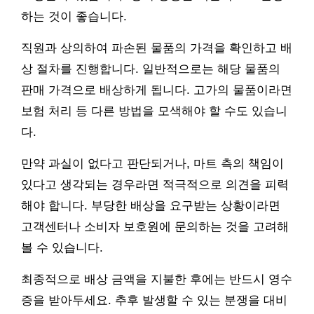
하는 것이 좋습니다.
직원과 상의하여 파손된 물품의 가격을 확인하고 배
상 절차를 진행합니다. 일반적으로는 해당 물품의
판매 가격으로 배상하게 됩니다. 고가의 물품이라면
보험 처리 등 다른 방법을 모색해야 할 수도 있습니
다.
만약 과실이 없다고 판단되거나, 마트 측의 책임이
있다고 생각되는 경우라면 적극적으로 의견을 피력
해야 합니다. 부당한 배상을 요구받는 상황이라면
고객센터나 소비자 보호원에 문의하는 것을 고려해
볼 수 있습니다.
최종적으로 배상 금액을 지불한 후에는 반드시 영수
증을 받아두세요. 추후 발생할 수 있는 분쟁을 대비