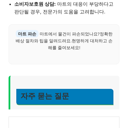
소비자보호원 상담:
마트의 대응이 부당하다고
판단될 경우, 전문가의 도움을 고려합니다.
마트 파손
마트에서 물건이 파손되었나요?정확한
배상 절차와 팁을 알려드려요.현명하게 대처하고 손
해를 줄여보세요!
자주 묻는 질문