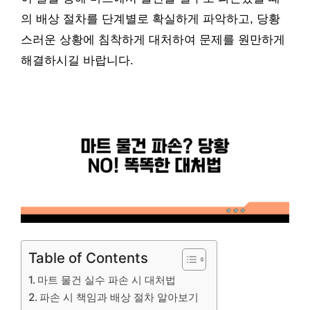
의 배상 절차를 단계별로 확실하게 파악하고, 당황
스러운 상황에 침착하게 대처하여 문제를 원만하게
해결하시길 바랍니다.
Table of Contents
마트 물건 실수 파손 시 대처법
파손 시 책임과 배상 절차 알아보기