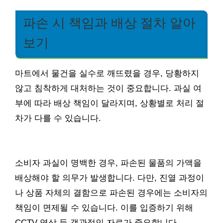
파손 시 책임과 배상 절차 알아
보기
마트에서 물건을 실수로 깨뜨렸을 경우, 당황하지
않고 침착하게 대처하는 것이 중요합니다. 과실 여
부에 따라 배상 책임이 달라지며, 상황별로 처리 절
차가 다를 수 있습니다.
소비자 과실이 명백한 경우, 파손된 물품의 가액을
배상해야 할 의무가 발생합니다. 다만, 진열 과정이
나 상품 자체의 결함으로 파손된 경우에는 소비자의
책임이 면제될 수 있습니다. 이를 입증하기 위해
CCTV 영상 등 객관적인 자료가 중요합니다.