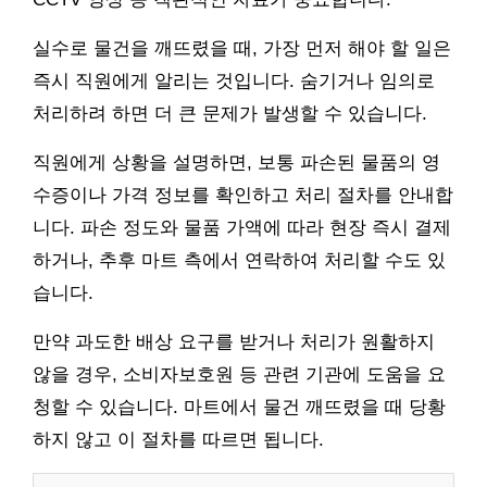
실수로 물건을 깨뜨렸을 때, 가장 먼저 해야 할 일은
즉시 직원에게 알리는 것입니다. 숨기거나 임의로
처리하려 하면 더 큰 문제가 발생할 수 있습니다.
직원에게 상황을 설명하면, 보통 파손된 물품의 영
수증이나 가격 정보를 확인하고 처리 절차를 안내합
니다. 파손 정도와 물품 가액에 따라 현장 즉시 결제
하거나, 추후 마트 측에서 연락하여 처리할 수도 있
습니다.
만약 과도한 배상 요구를 받거나 처리가 원활하지
않을 경우, 소비자보호원 등 관련 기관에 도움을 요
청할 수 있습니다. 마트에서 물건 깨뜨렸을 때 당황
하지 않고 이 절차를 따르면 됩니다.