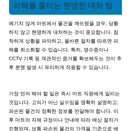
피해를 줄이는 현명한 대처 팁
예기치 않게 마트에서 물건을 깨뜨렸을 경우, 당황
하지 않고 현명하게 대처하는 것이 중요합니다. 침
착하게 상황을 파악하고, 올바른 절차를 따르면 피
해를 최소화할 수 있습니다. 특히, 영수증이나
CCTV 기록 등 객관적인 증거를 확보해두는 것이 추
후 분쟁 발생 시 유리하게 작용할 수 있습니다.
가장 먼저 해야 할 일은 즉시 마트 직원에게 알리는
것입니다. 고의가 아닌 실수임을 명확히 설명하고,
파손된 물건의 정확한 정보를 전달해야 합니다. 이
후 마트의 자체 규정이나 안내에 따라 배상 절차가
진행되며, 보통 파손된 물건의 가격을 기준으로 배