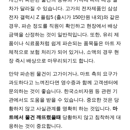
차가 달라질 수 있습니다. 고가의 전자제품인 삼성
전자 갤럭시 Z 플립5 (출시가 150만원 내외)와 같은
경우, 파손 정도를 직원이 확인하고 현장에서 배상
금액을 산정하는 것이 일반적입니다. 또한, 유리 제
품이나 식료품처럼 쉽게 파손되는 품목들은 마트 자
체적으로 보험 처리가 되어 있거나, 소액의 경우 현
장 즉시 배상으로 마무리되기도 합니다.
만약 파손된 물건이 고가이거나, 마트 측의 요구가
과도하다고 느껴진다면 영수증과 함께 고객센터에
문의하는 것이 좋습니다. 한국소비자원 등 관련 기
관에서도 도움을 받을 수 있습니다. 중요한 것은 당
황하지 않고 사실관계를 명확히 하는 것입니다.
마
트에서 물건 깨뜨렸을때
당황하지 않고 침착하게 대
응하는 것이 중요합니다.