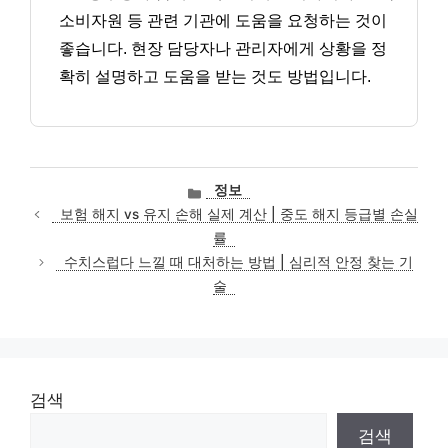
소비자원 등 관련 기관에 도움을 요청하는 것이
좋습니다. 현장 담당자나 관리자에게 상황을 정
확히 설명하고 도움을 받는 것도 방법입니다.
카
정보
테
보험 해지 vs 유지 손해 실제 계산 | 중도 해지 등급별 손실
고
률
리
수치스럽다 느낄 때 대처하는 방법 | 심리적 안정 찾는 기
술
검색
검색