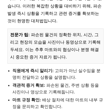
습니다. 이러한 복잡한 상황을 대비하기 위해, 파손
발생 즉시 상황을 기록하고 관련 증거를 확보하는
것이 현명한 대처법입니다.
전문가 팁:
파손된 물건의 정확한 위치, 시간, 그
리고 현장의 모습을 사진이나 동영상으로 기록해
두세요. 이는 추후 마트와의 협상이나 분쟁 해결
시 중요한 증거 자료가 됩니다.
직원에게 즉시 알리기:
고의가 아닌 실수임을 분
명히 전달하고 상황을 설명합니다.
객관적 증거 확보:
파손된 물건, 주변 상황 등을
사진이나 영상으로 기록해둡니다.
마트 규정 확인:
배상 절차에 대한 마트의 내부 규
정을 문의하고 확인합니다.