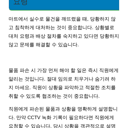
요령
마트에서 실수로 물건을 깨뜨렸을 때, 당황하지 않
고 침착하게 대처하는 것이 중요합니다. 상황별로
대처 요령과 배상 절차를 숙지하고 있다면 당황하지
않고 문제를 해결할 수 있습니다.
물품 파손 시 가장 먼저 해야 할 일은 즉시 직원에게
알리는 것입니다. 절대 임의로 치우거나 숨기려 하
지 마세요. 직원이 상황을 파악하고 적절한 조치를
취할 수 있도록 협조하는 것이 중요합니다.
직원에게 파손된 물품과 상황을 명확하게 설명합니
다. 만약 CCTV 녹화 기록이 필요하다면 직원에게
요청할 수 있습니다. 당시 상황을 객관적으로 설명