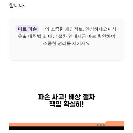
합니다.
마트 파손
나의 소중한 개인정보, 안심하세요피싱,
유출 대처법 및 배상 절차 안내지금 바로 확인하여
소중한 권리를 지키세요