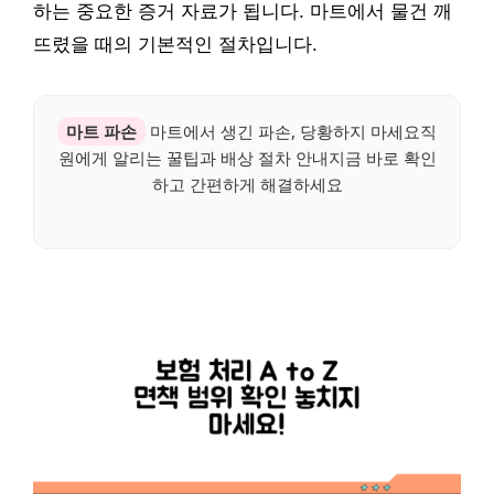
하는 중요한 증거 자료가 됩니다. 마트에서 물건 깨
뜨렸을 때의 기본적인 절차입니다.
마트 파손
마트에서 생긴 파손, 당황하지 마세요직
원에게 알리는 꿀팁과 배상 절차 안내지금 바로 확인
하고 간편하게 해결하세요