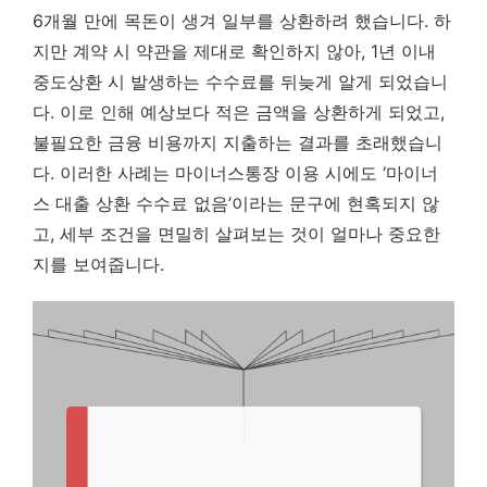
6개월 만에 목돈이 생겨 일부를 상환하려 했습니다. 하
지만 계약 시 약관을 제대로 확인하지 않아, 1년 이내
중도상환 시 발생하는 수수료를 뒤늦게 알게 되었습니
다. 이로 인해 예상보다 적은 금액을 상환하게 되었고,
불필요한 금융 비용까지 지출하는 결과를 초래했습니
다. 이러한 사례는 마이너스통장 이용 시에도 ‘마이너
스 대출 상환 수수료 없음’이라는 문구에 현혹되지 않
고, 세부 조건을 면밀히 살펴보는 것이 얼마나 중요한
지를 보여줍니다.