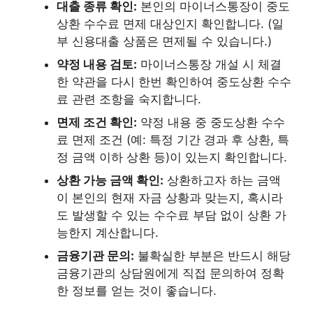
대출 종류 확인:
본인의 마이너스통장이 중도
상환 수수료 면제 대상인지 확인합니다. (일
부 신용대출 상품은 면제될 수 있습니다.)
약정 내용 검토:
마이너스통장 개설 시 체결
한 약관을 다시 한번 확인하여 중도상환 수수
료 관련 조항을 숙지합니다.
면제 조건 확인:
약정 내용 중 중도상환 수수
료 면제 조건 (예: 특정 기간 경과 후 상환, 특
정 금액 이하 상환 등)이 있는지 확인합니다.
상환 가능 금액 확인:
상환하고자 하는 금액
이 본인의 현재 자금 상황과 맞는지, 혹시라
도 발생할 수 있는 수수료 부담 없이 상환 가
능한지 계산합니다.
금융기관 문의:
불확실한 부분은 반드시 해당
금융기관의 상담원에게 직접 문의하여 정확
한 정보를 얻는 것이 좋습니다.