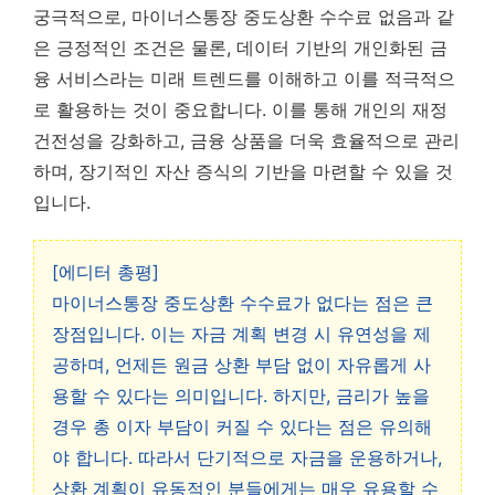
궁극적으로, 마이너스통장 중도상환 수수료 없음과 같
은 긍정적인 조건은 물론, 데이터 기반의 개인화된 금
융 서비스라는 미래 트렌드를 이해하고 이를 적극적으
로 활용하는 것이 중요합니다. 이를 통해 개인의 재정
건전성을 강화하고, 금융 상품을 더욱 효율적으로 관리
하며, 장기적인 자산 증식의 기반을 마련할 수 있을 것
입니다.
[에디터 총평]
마이너스통장 중도상환 수수료가 없다는 점은 큰
장점입니다. 이는 자금 계획 변경 시 유연성을 제
공하며, 언제든 원금 상환 부담 없이 자유롭게 사
용할 수 있다는 의미입니다. 하지만, 금리가 높을
경우 총 이자 부담이 커질 수 있다는 점은 유의해
야 합니다. 따라서 단기적으로 자금을 운용하거나,
상환 계획이 유동적인 분들에게는 매우 유용할 수