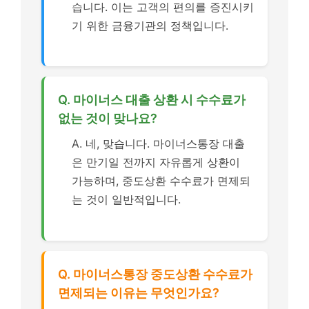
습니다. 이는 고객의 편의를 증진시키
기 위한 금융기관의 정책입니다.
Q. 마이너스 대출 상환 시 수수료가
없는 것이 맞나요?
A. 네, 맞습니다. 마이너스통장 대출
은 만기일 전까지 자유롭게 상환이
가능하며, 중도상환 수수료가 면제되
는 것이 일반적입니다.
Q. 마이너스통장 중도상환 수수료가
면제되는 이유는 무엇인가요?