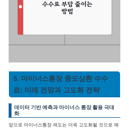
5. 마이너스통장 중도상환 수수
료: 미래 전망과 고도화 전략
데이터 기반 예측과 마이너스 통장 활용 극대
화
앞으로 마이너스통장 제도는 더욱 고도화될 것으로 예