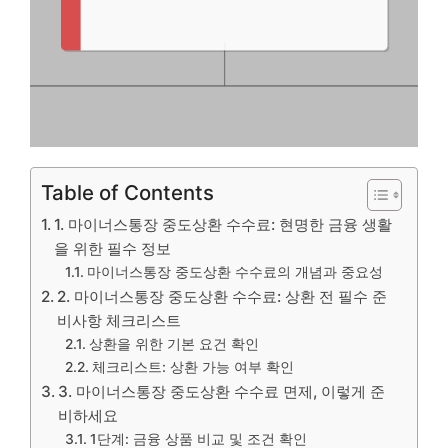
Table of Contents
1. 마이너스통장 중도상환 수수료: 현명한 금융 생활
을 위한 필수 정보
마이너스통장 중도상환 수수료의 개념과 중요성
2. 마이너스통장 중도상환 수수료: 상환 전 필수 준
비사항 체크리스트
상환을 위한 기본 요건 확인
체크리스트: 상환 가능 여부 확인
3. 마이너스통장 중도상환 수수료 면제, 이렇게 준
비하세요
1단계: 금융 상품 비교 및 조건 확인