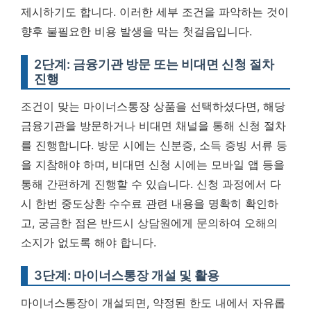
제시하기도 합니다.
이러한 세부 조건을 파악하는 것이
향후 불필요한 비용 발생을 막는 첫걸음입니다.
2단계: 금융기관 방문 또는 비대면 신청 절차
진행
조건이 맞는 마이너스통장 상품을 선택하셨다면, 해당
금융기관을 방문하거나 비대면 채널을 통해 신청 절차
를 진행합니다. 방문 시에는 신분증, 소득 증빙 서류 등
을 지참해야 하며, 비대면 신청 시에는 모바일 앱 등을
통해 간편하게 진행할 수 있습니다. 신청 과정에서 다
시 한번 중도상환 수수료 관련 내용을 명확히 확인하
고, 궁금한 점은 반드시 상담원에게 문의하여 오해의
소지가 없도록 해야 합니다.
3단계: 마이너스통장 개설 및 활용
마이너스통장이 개설되면, 약정된 한도 내에서 자유롭