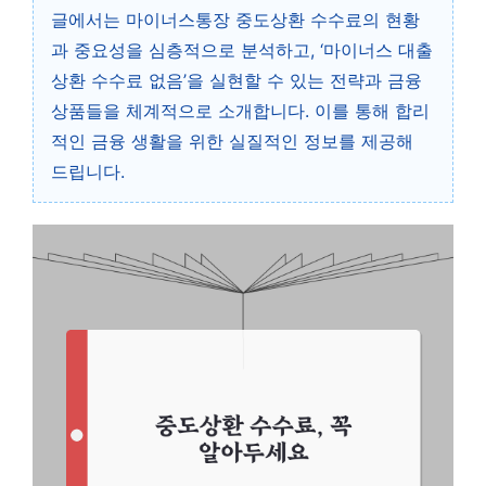
글에서는 마이너스통장 중도상환 수수료의 현황
과 중요성을 심층적으로 분석하고, ‘마이너스 대출
상환 수수료 없음’을 실현할 수 있는 전략과 금융
상품들을 체계적으로 소개합니다. 이를 통해 합리
적인 금융 생활을 위한 실질적인 정보를 제공해
드립니다.