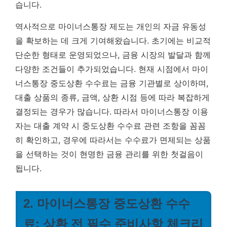
습니다.
역사적으로 마이너스통장 제도는 개인의 자금 유동성
을 확보하는 데 크게 기여해왔습니다. 초기에는 비교적
단순한 형태로 운영되었으나, 금융 시장의 발달과 함께
다양한 조건들이 추가되었습니다. 현재 시점에서 마이
너스통장 중도상환 수수료는 금융 기관별로 상이하며,
대출 상품의 종류, 금액, 상환 시점 등에 따라 복잡하게
결정되는 경우가 많습니다. 따라서 마이너스통장 이용
자는 대출 계약 시 중도상환 수수료 관련 조항을 꼼꼼
히 확인하고, 경우에 따라서는 수수료가 면제되는 상품
을 선택하는 것이 현명한 금융 관리를 위한 첫걸음이
됩니다.
2. 마이너스통장 중도상환 수수
료: 상환 전 필수 준비사항 체크리