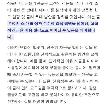
상됩니다. 금융기관들은 고객의 신용도, 거래 내역, 소
비 패턴 등 방대한 데이터를 분석하여 개인 맞춤형 한
도 설정 및 금리 우대 방안을 강화할 것입니다. 이는 곧
마이너스 대출 상환 수수료 없음 혜택을 넘어선, 실질
적인 금융 비용 절감으로 이어질 수 있음을 의미합니
다.
이러한 변화에 발맞춰, 단순히 자금을 빌리는 것을 넘
어 마이너스통장을 전략적으로 활용하는 방안을 모색
해야 합니다. 예를 들어, 단기적인 여유 자금을 마이너
스통장에 예치하여 이자 부담을 줄이는 동시에, 필요할
때 즉시 사용할 수 있는 유동성을 확보하는 전략을 고
려해볼 수 있습니다. 또한, 신용점수 관리를 철저히 하
여 금리 인하 요구권을 적극적으로 행사하거나, 경쟁
금융기관의 조건을 비교 분석하여 더 유리한 조건으로
전환하는 것도 현명한 방법입니다.