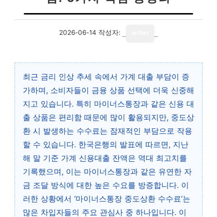
2026-06-14
작성자:
writer
최근 금리 인상 추세 속에서 가계 대출 부담이 증
가하며, 소비자들이 금융 상품 선택에 더욱 신중해
지고 있습니다. 특히 마이너스통장과 같은 신용 대
출 상품은 편리함 때문에 많이 활용되지만, 중도상
환 시 발생하는 수수료는 잠재적인 부담으로 작용
할 수 있습니다. 한국은행의 발표에 따르면, 지난
해 말 기준 가계 신용대출 잔액은 역대 최고치를
기록했으며, 이는 마이너스통장과 같은 유연한 자
금 조달 방식에 대한 높은 수요를 방증합니다. 이
러한 상황에서 ‘마이너스통장 중도상환 수수료’는
많은 차입자들의 주요 관심사 중 하나입니다. 이