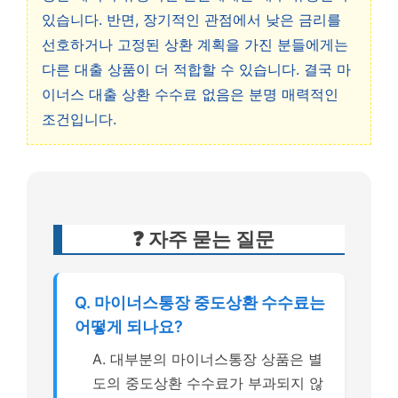
있습니다. 반면, 장기적인 관점에서 낮은 금리를
선호하거나 고정된 상환 계획을 가진 분들에게는
다른 대출 상품이 더 적합할 수 있습니다. 결국 마
이너스 대출 상환 수수료 없음은 분명 매력적인
조건입니다.
❓ 자주 묻는 질문
Q. 마이너스통장 중도상환 수수료는
어떻게 되나요?
A. 대부분의 마이너스통장 상품은 별
도의 중도상환 수수료가 부과되지 않