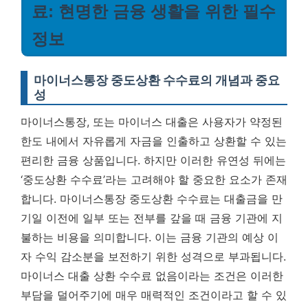
료: 현명한 금융 생활을 위한 필수
정보
마이너스통장 중도상환 수수료의 개념과 중요
성
마이너스통장, 또는 마이너스 대출은 사용자가 약정된
한도 내에서 자유롭게 자금을 인출하고 상환할 수 있는
편리한 금융 상품입니다. 하지만 이러한 유연성 뒤에는
‘중도상환 수수료’라는 고려해야 할 중요한 요소가 존재
합니다. 마이너스통장 중도상환 수수료는 대출금을 만
기일 이전에 일부 또는 전부를 갚을 때 금융 기관에 지
불하는 비용을 의미합니다. 이는 금융 기관의 예상 이
자 수익 감소분을 보전하기 위한 성격으로 부과됩니다.
마이너스 대출 상환 수수료 없음이라는 조건은 이러한
부담을 덜어주기에 매우 매력적인 조건이라고 할 수 있