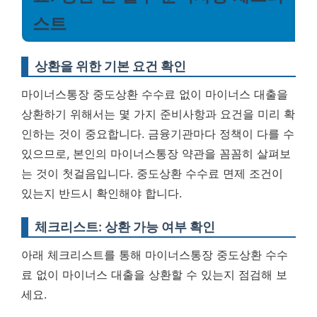
스트
상환을 위한 기본 요건 확인
마이너스통장 중도상환 수수료 없이 마이너스 대출을
상환하기 위해서는 몇 가지 준비사항과 요건을 미리 확
인하는 것이 중요합니다. 금융기관마다 정책이 다를 수
있으므로, 본인의 마이너스통장 약관을 꼼꼼히 살펴보
는 것이 첫걸음입니다.
중도상환 수수료 면제 조건이
있는지 반드시 확인해야 합니다.
체크리스트: 상환 가능 여부 확인
아래 체크리스트를 통해 마이너스통장 중도상환 수수
료 없이 마이너스 대출을 상환할 수 있는지 점검해 보
세요.