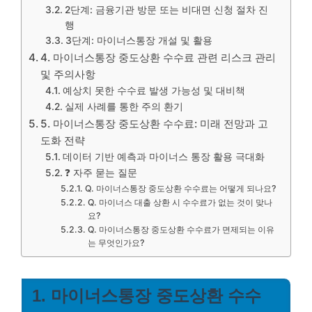
2단계: 금융기관 방문 또는 비대면 신청 절차 진
행
3단계: 마이너스통장 개설 및 활용
4. 마이너스통장 중도상환 수수료 관련 리스크 관리
및 주의사항
예상치 못한 수수료 발생 가능성 및 대비책
실제 사례를 통한 주의 환기
5. 마이너스통장 중도상환 수수료: 미래 전망과 고
도화 전략
데이터 기반 예측과 마이너스 통장 활용 극대화
❓ 자주 묻는 질문
Q. 마이너스통장 중도상환 수수료는 어떻게 되나요?
Q. 마이너스 대출 상환 시 수수료가 없는 것이 맞나
요?
Q. 마이너스통장 중도상환 수수료가 면제되는 이유
는 무엇인가요?
1. 마이너스통장 중도상환 수수