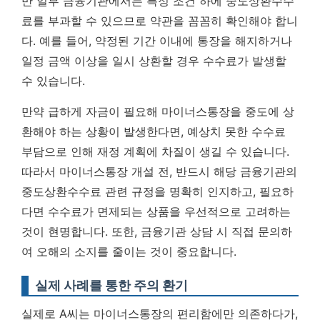
만 일부 금융기관에서는 특정 조건 하에 중도상환수수
료를 부과할 수 있으므로 약관을 꼼꼼히 확인해야 합니
다. 예를 들어, 약정된 기간 이내에 통장을 해지하거나
일정 금액 이상을 일시 상환할 경우 수수료가 발생할
수 있습니다.
만약 급하게 자금이 필요해 마이너스통장을 중도에 상
환해야 하는 상황이 발생한다면, 예상치 못한 수수료
부담으로 인해 재정 계획에 차질이 생길 수 있습니다.
따라서 마이너스통장 개설 전, 반드시 해당 금융기관의
중도상환수수료 관련 규정을 명확히 인지하고, 필요하
다면 수수료가 면제되는 상품을 우선적으로 고려하는
것이 현명합니다.
또한, 금융기관 상담 시 직접 문의하
여 오해의 소지를 줄이는 것이 중요합니다.
실제 사례를 통한 주의 환기
실제로 A씨는 마이너스통장의 편리함에만 의존하다가,