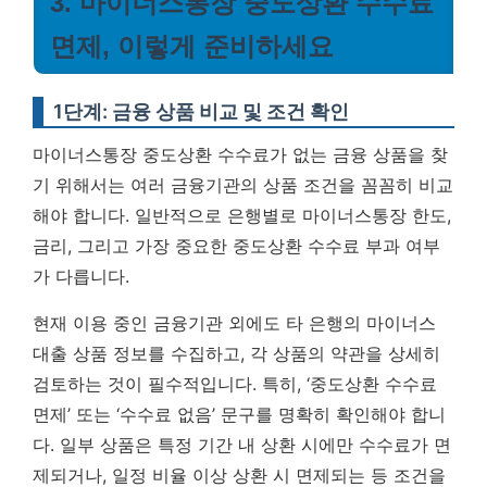
3. 마이너스통장 중도상환 수수료
면제, 이렇게 준비하세요
1단계: 금융 상품 비교 및 조건 확인
마이너스통장 중도상환 수수료가 없는 금융 상품을 찾
기 위해서는 여러 금융기관의 상품 조건을 꼼꼼히 비교
해야 합니다. 일반적으로 은행별로 마이너스통장 한도,
금리, 그리고 가장 중요한 중도상환 수수료 부과 여부
가 다릅니다.
현재 이용 중인 금융기관 외에도 타 은행의 마이너스
대출 상품 정보를 수집하고, 각 상품의 약관을 상세히
검토하는 것이 필수적입니다. 특히, ‘중도상환 수수료
면제’ 또는 ‘수수료 없음’ 문구를 명확히 확인해야 합니
다. 일부 상품은 특정 기간 내 상환 시에만 수수료가 면
제되거나, 일정 비율 이상 상환 시 면제되는 등 조건을