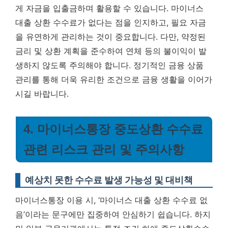
게 자금을 입출금하며 활용할 수 있습니다. 마이너스
대출 상환 수수료가 없다는 점을 인지하고, 필요 자금
을 유연하게 관리하는 것이 중요합니다. 다만, 약정된
금리 및 상환 계획을 준수하여 연체 등의 불이익이 발
생하지 않도록 주의해야 합니다. 정기적인 금융 상품
관리를 통해 더욱 유리한 조건으로 금융 생활을 이어가
시길 바랍니다.
4. 마이너스통장 중도상환 수수료
관련 리스크 관리 및 주의사항
예상치 못한 수수료 발생 가능성 및 대비책
마이너스통장 이용 시, ‘마이너스 대출 상환 수수료 없
음’이라는 문구에만 집중하여 안심하기 쉽습니다. 하지