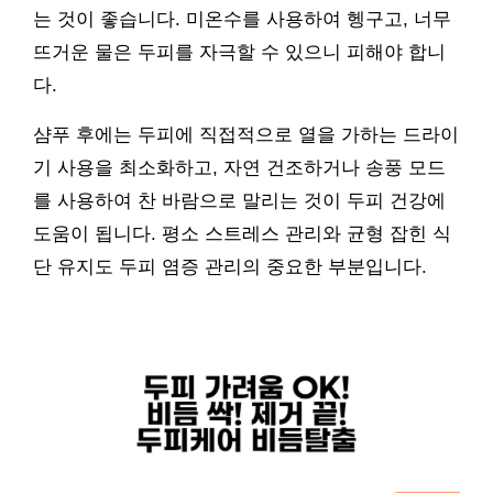
는 것이 좋습니다. 미온수를 사용하여 헹구고, 너무
뜨거운 물은 두피를 자극할 수 있으니 피해야 합니
다.
샴푸 후에는 두피에 직접적으로 열을 가하는 드라이
기 사용을 최소화하고, 자연 건조하거나 송풍 모드
를 사용하여 찬 바람으로 말리는 것이 두피 건강에
도움이 됩니다. 평소 스트레스 관리와 균형 잡힌 식
단 유지도 두피 염증 관리의 중요한 부분입니다.