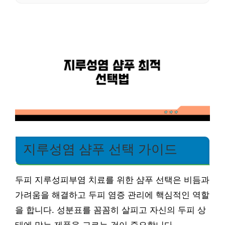
지루성염 샴푸 선택 가이드
두피 지루성피부염 치료를 위한 샴푸 선택은 비듬과
가려움을 해결하고 두피 염증 관리에 핵심적인 역할
을 합니다. 성분표를 꼼꼼히 살피고 자신의 두피 상