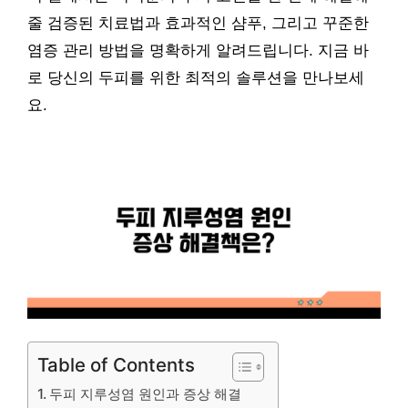
줄 검증된 치료법과 효과적인 샴푸, 그리고 꾸준한
염증 관리 방법을 명확하게 알려드립니다. 지금 바
로 당신의 두피를 위한 최적의 솔루션을 만나보세
요.
Table of Contents
두피 지루성염 원인과 증상 해결