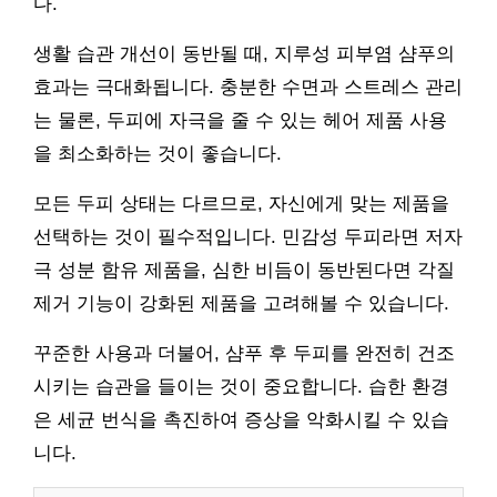
다.
생활 습관 개선이 동반될 때, 지루성 피부염 샴푸의
효과는 극대화됩니다. 충분한 수면과 스트레스 관리
는 물론, 두피에 자극을 줄 수 있는 헤어 제품 사용
을 최소화하는 것이 좋습니다.
모든 두피 상태는 다르므로, 자신에게 맞는 제품을
선택하는 것이 필수적입니다. 민감성 두피라면 저자
극 성분 함유 제품을, 심한 비듬이 동반된다면 각질
제거 기능이 강화된 제품을 고려해볼 수 있습니다.
꾸준한 사용과 더불어, 샴푸 후 두피를 완전히 건조
시키는 습관을 들이는 것이 중요합니다. 습한 환경
은 세균 번식을 촉진하여 증상을 악화시킬 수 있습
니다.