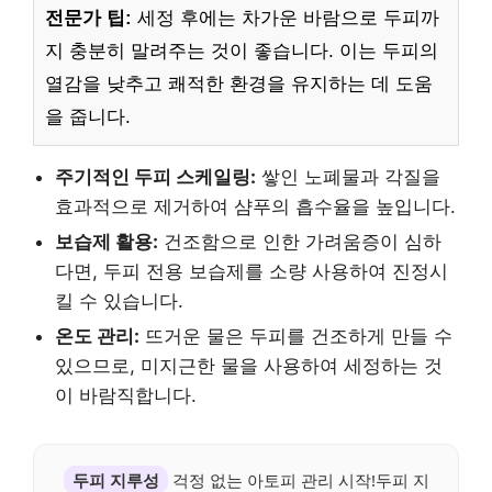
전문가 팁:
세정 후에는 차가운 바람으로 두피까
지 충분히 말려주는 것이 좋습니다. 이는 두피의
열감을 낮추고 쾌적한 환경을 유지하는 데 도움
을 줍니다.
주기적인 두피 스케일링:
쌓인 노폐물과 각질을
효과적으로 제거하여 샴푸의 흡수율을 높입니다.
보습제 활용:
건조함으로 인한 가려움증이 심하
다면, 두피 전용 보습제를 소량 사용하여 진정시
킬 수 있습니다.
온도 관리:
뜨거운 물은 두피를 건조하게 만들 수
있으므로, 미지근한 물을 사용하여 세정하는 것
이 바람직합니다.
두피 지루성
걱정 없는 아토피 관리 시작!두피 지