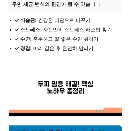
두면 세균 번식의 원인이 될 수 있습니다.
✓ 식습관:
건강한 식단으로 바꾸기
✓ 스트레스:
자신만의 스트레스 해소법 찾기
✓ 수면:
충분하고 질 좋은 수면 취하기
✓ 청결:
머리 감은 후 완전히 말리기