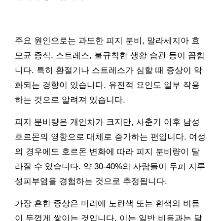
주요 원인으로는 과도한 피지 분비, 말라세지아 효
모균 증식, 스트레스, 불규칙한 생활 습관 등이 꼽힙
니다. 특히 환절기나 스트레스가 심할 때 증상이 악
화되는 경향이 있습니다. 유전적 요인도 일부 작용
하는 것으로 알려져 있습니다.
피지 분비량은 개인차가 크지만, 사춘기 이후 남성
호르몬의 영향으로 대체로 증가하는 편입니다. 여성
의 경우에도 호르몬 변화에 따라 피지 분비량이 달
라질 수 있습니다. 약 30-40%의 사람들이 두피 지루
성피부염을 경험하는 것으로 추정됩니다.
가장 흔한 증상은 머리에 노란색 또는 흰색의 비듬
이 두껍게 쌓이는 것입니다. 이는 일반 비듬과는 달