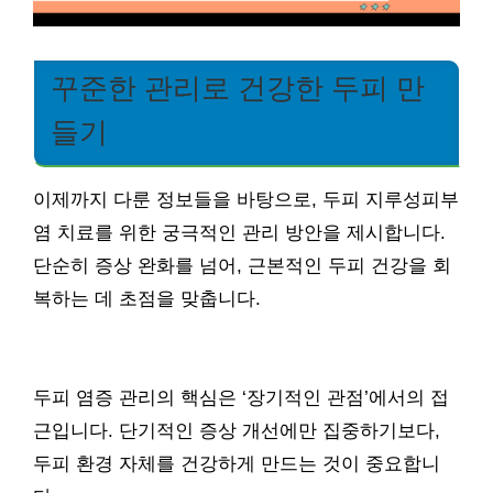
꾸준한 관리로 건강한 두피 만
들기
이제까지 다룬 정보들을 바탕으로, 두피 지루성피부
염 치료를 위한 궁극적인 관리 방안을 제시합니다.
단순히 증상 완화를 넘어, 근본적인 두피 건강을 회
복하는 데 초점을 맞춥니다.
두피 염증 관리의 핵심은 ‘장기적인 관점’에서의 접
근입니다. 단기적인 증상 개선에만 집중하기보다,
두피 환경 자체를 건강하게 만드는 것이 중요합니