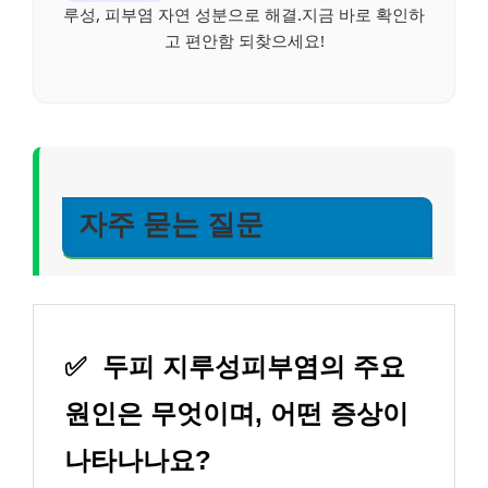
루성, 피부염 자연 성분으로 해결.지금 바로 확인하
고 편안함 되찾으세요!
자주 묻는 질문
✅
두피 지루성피부염의 주요
원인은 무엇이며, 어떤 증상이
나타나나요?