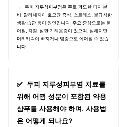
→
두피 지루성피부염은 주로 과도한 피지 분
비, 말라세지아 효모균 증식, 스트레스, 불규칙한
생활 습관 등이 원인입니다. 주요 증상으로는 붉
어짐, 각질, 심한 가려움증이 있으며, 심해지면
머리카락이 빠지거나 염증으로 이어질 수 있습
니다.
✅
두피 지루성피부염 치료를
위해 어떤 성분이 포함된 약용
샴푸를 사용해야 하며, 사용법
은 어떻게 되나요?